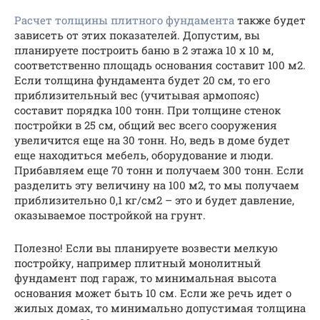
Расчет толщины плитного фундамента
также будет
зависеть от этих показателей. Допустим, вы
планируете построить баню в 2 этажа 10 х 10 м,
соответственно площадь основания составит 100 м2.
Если толщина фундамента будет 20 см, то его
приблизительный вес (учитывая армопояс)
составит порядка 100 тонн. При толщине стенок
постройки в 25 см, общий вес всего сооружения
увеличится еще на 30 тонн. Но, ведь в доме будет
еще находиться мебель, оборудование и люди.
Прибавляем еще 70 тонн и получаем 300 тонн. Если
разделить эту величину на 100 м2, то мы получаем
приблизительно 0,1 кг/см2 – это и будет давление,
оказываемое постройкой на грунт.
Полезно! Если вы планируете возвести мелкую
постройку, например плитный монолитный
фундамент под гараж, то минимальная высота
основания может быть 10 см. Если же речь идет о
жилых домах, то минимально допустимая толщина