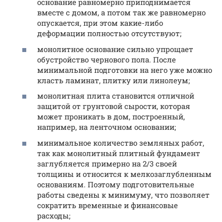
основание равномерно приподнимается
вместе с домом, а потом так же равномерно
опускается, при этом какие-либо
деформации полностью отсутствуют;
монолитное основание сильно упрощает
обустройство чернового пола. После
минимальной подготовки на него уже можно
класть ламинат, плитку или линолеум;
монолитная плита становится отличной
защитой от грунтовой сырости, которая
может проникать в дом, построенный,
например, на ленточном основании;
минимальное количество земляных работ,
так как монолитный плитный фундамент
заглубляется примерно на 2/3 своей
толщины и относится к мелкозаглубленным
основаниям. Поэтому подготовительные
работы сведены к минимуму, что позволяет
сократить временные и финансовые
расходы;