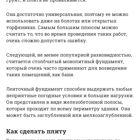
Она достаточно универсальная, поэтому ее можно
использовать даже на болотах или открытых
торфяниках. Самым большим плюсом можно
считать то, что во время проведения таких работ,
очень сложно допустить ошибку.
Следующей, не менее популярной разновидностью,
считается столбчатый монолитный фундамент,
который очень часто применяют для возведения
таких помещений, как бани.
Ленточный фундамент способен выдержать любые
неприятные погодные условия и большие нагрузки.
Он представлен в виде железобетонной полосы,
которая проходит по всему периметру здания. Она
может быть заглубленной или мелкозаглубленной.
Как сделать плиту