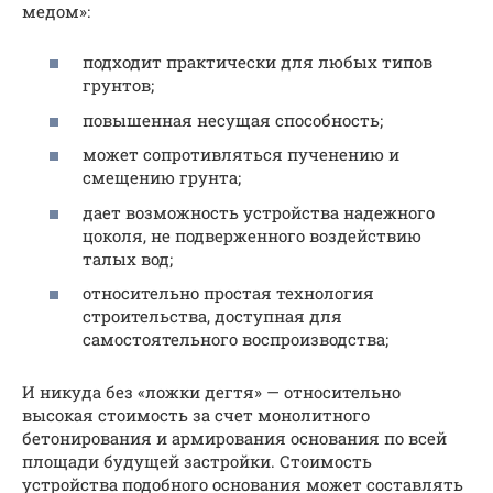
медом»:
подходит практически для любых типов
грунтов;
повышенная несущая способность;
может сопротивляться пученению и
смещению грунта;
дает возможность устройства надежного
цоколя, не подверженного воздействию
талых вод;
относительно простая технология
строительства, доступная для
самостоятельного воспроизводства;
И никуда без «ложки дегтя» — относительно
высокая стоимость за счет монолитного
бетонирования и армирования основания по всей
площади будущей застройки. Стоимость
устройства подобного основания может составлять