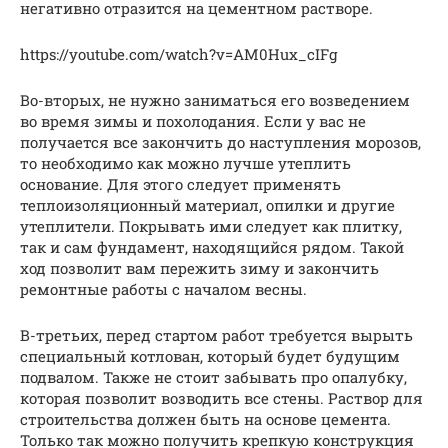
негативно отразится на цементном растворе.
https://youtube.com/watch?v=AM0Hux_cIFg
Во-вторых, не нужно заниматься его возведением
во время зимы и похолодания. Если у вас не
получается все закончить до наступления морозов,
то необходимо как можно лучше утеплить
основание. Для этого следует применять
теплоизоляционный материал, опилки и другие
утеплители. Покрывать ими следует как плитку,
так и сам фундамент, находящийся рядом. Такой
ход позволит вам пережить зиму и закончить
ремонтные работы с началом весны.
В-третьих, перед стартом работ требуется вырыть
специальный котлован, который будет будущим
подвалом. Также не стоит забывать про опалубку,
которая позволит возводить все стены. Раствор для
строительства должен быть на основе цемента.
Только так можно получить крепкую конструкция