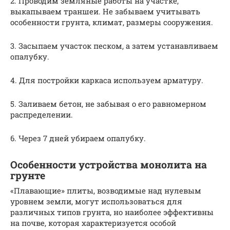
2. Проводим земляные работы на участке,
выкапываем траншеи. Не забываем учитывать
особенности грунта, климат, размеры сооружения.
3. Засыпаем участок песком, а затем устанавливаем
опалубку.
4. Для постройки каркаса используем арматуру.
5. Заливаем бетон, не забывая о его равномерном
распределении.
6. Через 7 дней убираем опалубку.
Особенности устройства монолита на
грунте
«Плавающие» плиты, возводимые над нулевым
уровнем земли, могут использоваться для
различных типов грунта, но наиболее эффективны
на почве, которая характеризуется особой