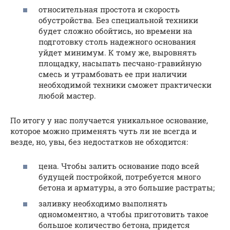
относительная простота и скорость
обустройства. Без специальной техники
будет сложно обойтись, но времени на
подготовку столь надежного основания
уйдет минимум. К тому же, выровнять
площадку, насыпать песчано-гравийную
смесь и утрамбовать ее при наличии
необходимой техники сможет практически
любой мастер.
По итогу у нас получается уникальное основание,
которое можно применять чуть ли не всегда и
везде, но, увы, без недостатков не обходится:
цена. Чтобы залить основание подо всей
будущей постройкой, потребуется много
бетона и арматуры, а это большие растраты;
заливку необходимо выполнять
одномоментно, а чтобы приготовить такое
большое количество бетона, придется