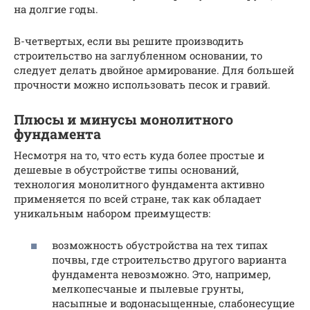
на долгие годы.
В-четвертых, если вы решите производить
строительство на заглубленном основании, то
следует делать двойное армирование. Для большей
прочности можно использовать песок и гравий.
Плюсы и минусы монолитного
фундамента
Несмотря на то, что есть куда более простые и
дешевые в обустройстве типы оснований,
технология монолитного фундамента активно
применяется по всей стране, так как обладает
уникальным набором преимуществ:
возможность обустройства на тех типах
почвы, где строительство другого варианта
фундамента невозможно. Это, например,
мелкопесчаные и пылевые грунты,
насыпные и водонасыщенные, слабонесущие