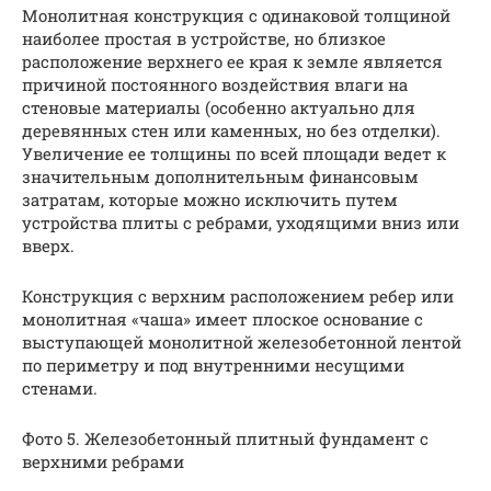
Монолитная конструкция с одинаковой толщиной
наиболее простая в устройстве, но близкое
расположение верхнего ее края к земле является
причиной постоянного воздействия влаги на
стеновые материалы (особенно актуально для
деревянных стен или каменных, но без отделки).
Увеличение ее толщины по всей площади ведет к
значительным дополнительным финансовым
затратам, которые можно исключить путем
устройства плиты с ребрами, уходящими вниз или
вверх.
Конструкция с верхним расположением ребер или
монолитная «чаша» имеет плоское основание с
выступающей монолитной железобетонной лентой
по периметру и под внутренними несущими
стенами.
Фото 5. Железобетонный плитный фундамент с
верхними ребрами