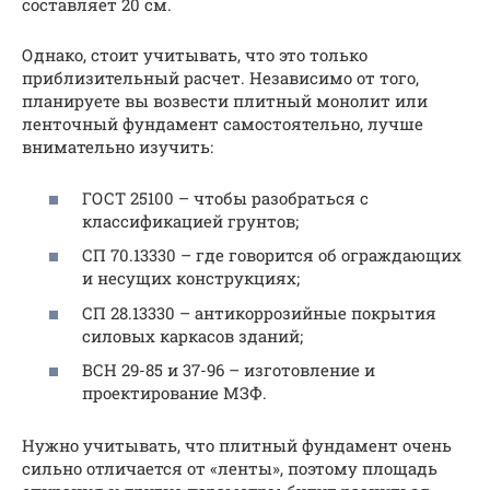
составляет 20 см.
Однако, стоит учитывать, что это только
приблизительный расчет. Независимо от того,
планируете вы возвести плитный монолит или
ленточный фундамент самостоятельно, лучше
внимательно изучить:
ГОСТ 25100 – чтобы разобраться с
классификацией грунтов;
СП 70.13330 – где говорится об ограждающих
и несущих конструкциях;
СП 28.13330 – антикоррозийные покрытия
силовых каркасов зданий;
ВСН 29-85 и 37-96 – изготовление и
проектирование МЗФ.
Нужно учитывать, что плитный фундамент очень
сильно отличается от «ленты», поэтому площадь