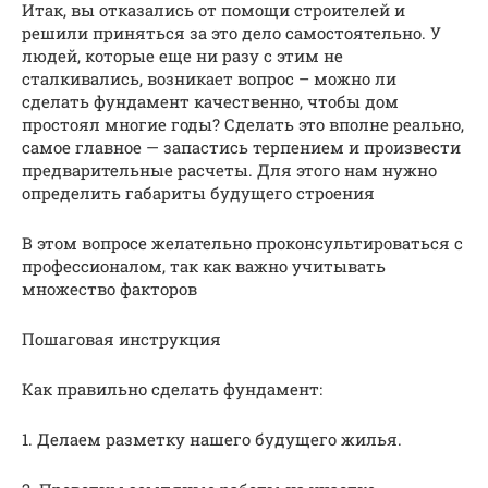
Итак, вы отказались от помощи строителей и
решили приняться за это дело самостоятельно. У
людей, которые еще ни разу с этим не
сталкивались, возникает вопрос – можно ли
сделать фундамент качественно, чтобы дом
простоял многие годы? Сделать это вполне реально,
самое главное — запастись терпением и произвести
предварительные расчеты. Для этого нам нужно
определить габариты будущего строения
В этом вопросе желательно проконсультироваться с
профессионалом, так как важно учитывать
множество факторов
Пошаговая инструкция
Как правильно сделать фундамент:
1. Делаем разметку нашего будущего жилья.