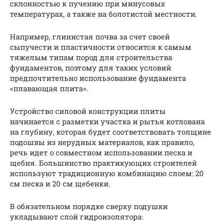
склонностью к пучению при минусовых
температурах, а также на болотистой местности.
Например, глинистая почва за счет своей
сыпучести и пластичности относится к самым
тяжелым типам пород для строительства
фундаментов, поэтому для таких условий
предпочтительно использование фундамента
«плавающая плита».
Устройство силовой конструкции плиты
начинается с разметки участка и рытья котлована
на глубину, которая будет соответствовать толщине
подошвы из нерудных материалов, как правило,
речь идет о совместном использовании песка и
щебня. Большинство практикующих строителей
используют традиционную комбинацию слоем: 20
см песка и 20 см щебенки.
В обязательном порядке сверху подушки
укладывают слой гидроизолятора: