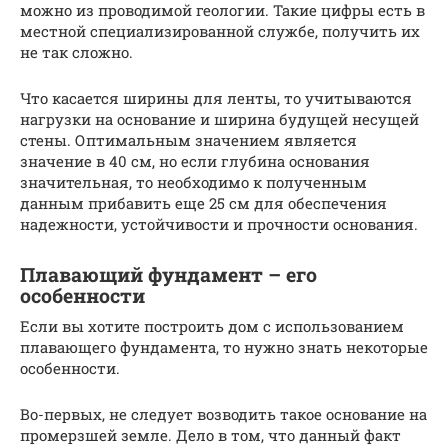
можно из проводимой геологии. Такие цифры есть в
местной специализированной службе, получить их
не так сложно.
Что касается ширины для ленты, то учитываются
нагрузки на основание и ширина будущей несущей
стены. Оптимальным значением является
значение в 40 см, но если глубина основания
значительная, то необходимо к полученным
данным прибавить еще 25 см для обеспечения
надежности, устойчивости и прочности основания.
Плавающий фундамент – его
особенности
Если вы хотите построить дом с использованием
плавающего фундамента, то нужно знать некоторые
особенности.
Во-первых, не следует возводить такое основание на
промерзшей земле. Дело в том, что данный факт