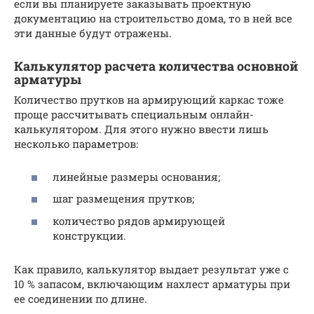
если вы планируете заказывать проектную
документацию на строительство дома, то в ней все
эти данные будут отражены.
Калькулятор расчета количества основной
арматуры
Количество прутков на армирующий каркас тоже
проще рассчитывать специальным онлайн-
калькулятором. Для этого нужно ввести лишь
несколько параметров:
линейные размеры основания;
шаг размещения прутков;
количество рядов армирующей
конструкции.
Как правило, калькулятор выдает результат уже с
10 % запасом, включающим нахлест арматуры при
ее соединении по длине.