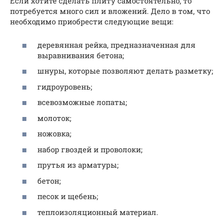
Если хотите сделать плиту самостоятельно, то
потребуется много сил и вложений. Дело в том, что
необходимо приобрести следующие вещи:
деревянная рейка, предназначенная для
выравнивания бетона;
шнуры, которые позволяют делать разметку;
гидроуровень;
всевозможные лопаты;
молоток;
ножовка;
набор гвоздей и проволоки;
прутья из арматуры;
бетон;
песок и щебень;
теплоизоляционный материал.