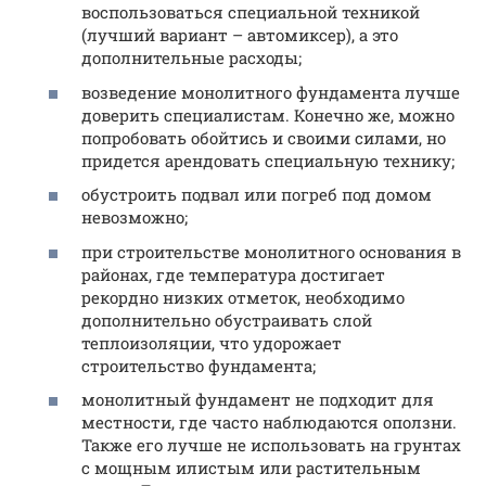
воспользоваться специальной техникой
(лучший вариант – автомиксер), а это
дополнительные расходы;
возведение монолитного фундамента лучше
доверить специалистам. Конечно же, можно
попробовать обойтись и своими силами, но
придется арендовать специальную технику;
обустроить подвал или погреб под домом
невозможно;
при строительстве монолитного основания в
районах, где температура достигает
рекордно низких отметок, необходимо
дополнительно обустраивать слой
теплоизоляции, что удорожает
строительство фундамента;
монолитный фундамент не подходит для
местности, где часто наблюдаются оползни.
Также его лучше не использовать на грунтах
с мощным илистым или растительным