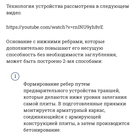
Технология устройства рассмотрена в следующем
видео:
https://youtube.com/watch?v=rnINU9yh8vE
Основание с нижними ребрами, которые
дополнительно повышают его несущую
способность без необходимости заглубления,
может быть построено 2-мя способами:
Формирование ребер путем
предварительного устройства траншей,
которые делаются ниже уровня залегания
самой плиты. В подготовленные приямки
монтируется арматурный каркас,
соединяющийся с армирующей
конструкцией плиты, а затем производится
бетонирование.