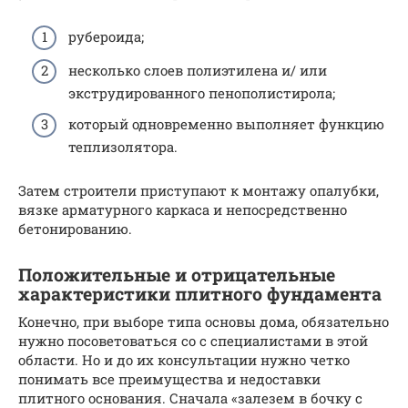
рубероида;
несколько слоев полиэтилена и/ или
экструдированного пенополистирола;
который одновременно выполняет функцию
теплизолятора.
Затем строители приступают к монтажу опалубки,
вязке арматурного каркаса и непосредственно
бетонированию.
Положительные и отрицательные
характеристики плитного фундамента
Конечно, при выборе типа основы дома, обязательно
нужно посоветоваться со с специалистами в этой
области. Но и до их консультации нужно четко
понимать все преимущества и недоставки
плитного основания. Сначала «залезем в бочку с