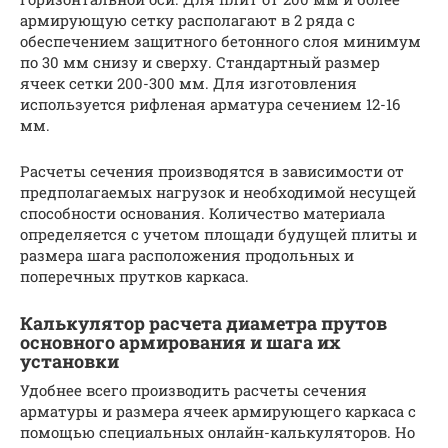
армирующую сетку располагают в 2 ряда с
обеспечением защитного бетонного слоя минимум
по 30 мм снизу и сверху. Стандартный размер
ячеек сетки 200-300 мм. Для изготовления
используется рифленая арматура сечением 12-16
мм.
Расчеты сечения производятся в зависимости от
предполагаемых нагрузок и необходимой несущей
способности основания. Количество материала
определяется с учетом площади будущей плиты и
размера шага расположения продольных и
поперечных прутков каркаса.
Калькулятор расчета диаметра прутов
основного армирования и шага их
установки
Удобнее всего производить расчеты сечения
арматуры и размера ячеек армирующего каркаса с
помощью специальных онлайн-калькуляторов. Но