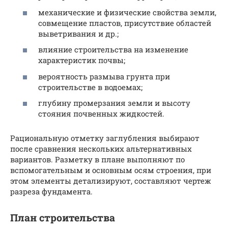
механические и физические свойства земли,
совмещение пластов, присутствие областей
выветривания и др.;
влияние строительства на изменение
характеристик почвы;
вероятность размыва грунта при
строительстве в водоемах;
глубину промерзания земли и высоту
стояния почвенных жидкостей.
Рациональную отметку заглубления выбирают
после сравнения нескольких альтернативных
вариантов. Разметку в плане выполняют по
вспомогательным и основным осям строения, при
этом элементы детализируют, составляют чертеж
разреза фундамента.
План строительства