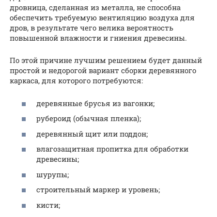
дровница, сделанная из металла, не способна
обеспечить требуемую вентиляцию воздуха для
дров, в результате чего велика вероятность
повышенной влажности и гниения древесины.
По этой причине лучшим решением будет данный
простой и недорогой вариант сборки деревянного
каркаса, для которого потребуются:
деревянные брусья из вагонки;
рубероид (обычная пленка);
деревянный щит или поддон;
влагозащитная пропитка для обработки
древесины;
шурупы;
строительный маркер и уровень;
кисти;