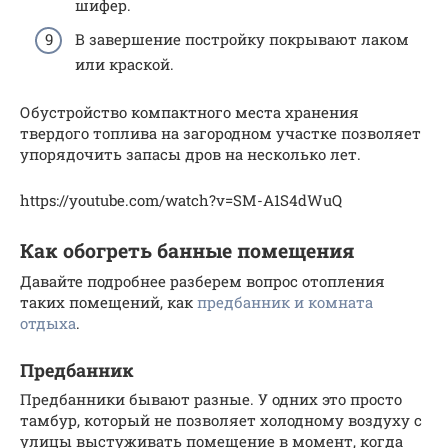
шифер.
В завершение постройку покрывают лаком
или краской.
Обустройство компактного места хранения
твердого топлива на загородном участке позволяет
упорядочить запасы дров на несколько лет.
https://youtube.com/watch?v=SM-A1S4dWuQ
Как обогреть банные помещения
Давайте подробнее разберем вопрос отопления
таких помещений, как
предбанник и комната
отдыха
.
Предбанник
Предбанники бывают разные. У одних это просто
тамбур, который не позволяет холодному воздуху с
улицы выстуживать помещение в момент, когда