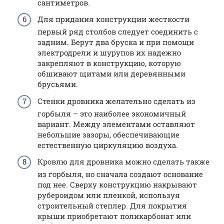
сантиметров.
Для придания конструкции жесткости
первый ряд столбов следует соединить с
задним. Берут два бруска и при помощи
электродрели и шурупов их надежно
закрепляют в конструкцию, которую
обшивают щитами или деревянными
брусьями.
Стенки дровника желательно сделать из
горбыля – это наиболее экономичный
вариант. Между элементами оставляют
небольшие зазоры, обеспечивающие
естественную циркуляцию воздуха.
Кровлю для дровника можно сделать также
из горбыля, но сначала создают основание
под нее. Сверху конструкцию накрывают
рубероидом или пленкой, используя
строительный степлер. Для покрытия
крыши приобретают поликарбонат или