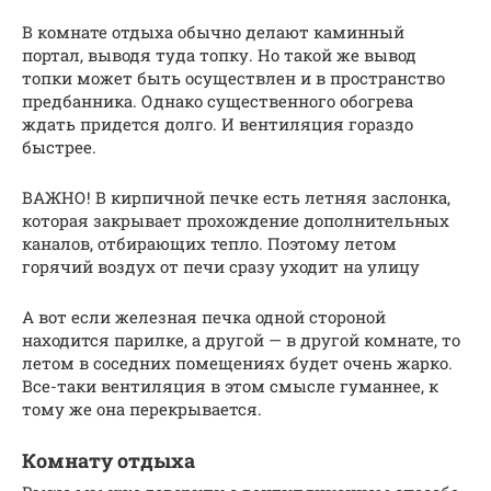
В комнате отдыха обычно делают каминный
портал, выводя туда топку. Но такой же вывод
топки может быть осуществлен и в пространство
предбанника. Однако существенного обогрева
ждать придется долго. И вентиляция гораздо
быстрее.
ВАЖНО! В кирпичной печке есть летняя заслонка,
которая закрывает прохождение дополнительных
каналов, отбирающих тепло. Поэтому летом
горячий воздух от печи сразу уходит на улицу
А вот если железная печка одной стороной
находится парилке, а другой — в другой комнате, то
летом в соседних помещениях будет очень жарко.
Все-таки вентиляция в этом смысле гуманнее, к
тому же она перекрывается.
Комнату отдыха