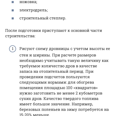
ножовка;
электродрель;
строительный степлер.
После подготовки приступают к основной части
строительства:
Рисуют схему дровницы с учетом высоты ее
стен и ширины. При расчете размеров
необходимо учитывать такую величину как
требуемое количество дров в качестве
запаса на отопительный период. При
проведении подсчетов пользуются
следующими нормами: для обогрева
помещения площадью 100 «квадратов»
нужно заготовить не менее 2 кубометров
сухих дров. Качество твердого топлива
имеет большое значение. Например,
березовых поленьев на зиму потребуется на
15-20% меньше.