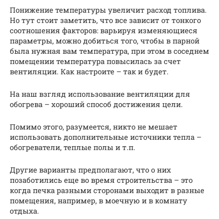
Понижение температуры увеличит расход топлива.
Но тут стоит заметить, что все зависит от тонкого
соотношения факторов: варьируя изменяющиеся
параметры, можно добиться того, чтобы в парной
была нужная вам температура, при этом в соседнем
помещении температура повысилась за счет
вентиляции. Как настроите – так и будет.
На наш взгляд использование вентиляции для
обогрева – хороший способ достижения цели.
Помимо этого, разумеется, никто не мешает
использовать дополнительные источники тепла –
обогреватели, теплые полы и т.п.
Другие варианты предполагают, что о них
позаботились еще во время строительства – это
когда печка разными сторонами выходит в разные
помещения, например, в моечную и в комнату
отдыха.