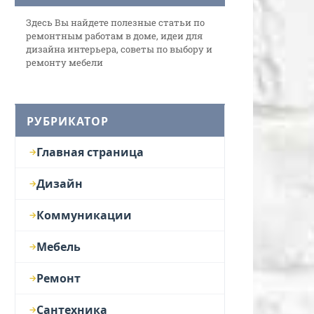
Здесь Вы найдете полезные статьи по
ремонтным работам в доме, идеи для
дизайна интерьера, советы по выбору и
ремонту мебели
РУБРИКАТОР
Главная страница
Дизайн
Коммуникации
Мебель
Ремонт
Сантехника