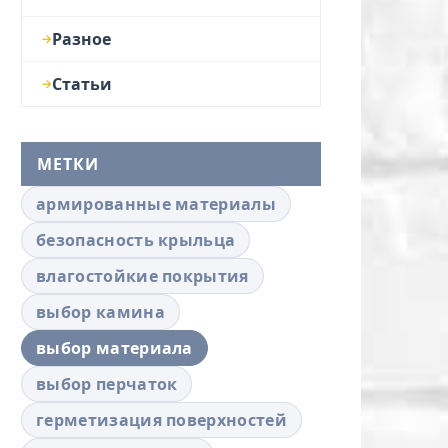
Разное
Статьи
МЕТКИ
армированные материалы
безопасность крыльца
влагостойкие покрытия
выбор камина
выбор материала
выбор перчаток
герметизация поверхностей