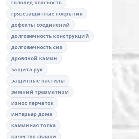
гололед опасность
грязезащитные покрытия
дефекты соединений
долговечность конструкций
долговечность сиз
дровяной камин
защита рук
защитные настилы
зимний травматизм
износ перчаток
интерьер дома
каминная топка
качество сварки