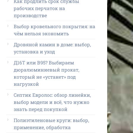
Как продлить срок службы
рабочих перчаток на
производстве
Выбор кровельного покрытия: на
чём нельзя экономить
Дровяной камин в доме: выбор,
установка и уход
Д16Т или В95? Выбираем
дюралюминиевый прокат,
который не «устанет» под
нагрузкой
Септик Евролос: обзор линейки,
выбор модели и всё, что нужно
знать перед покупкой
Полиэтиленовые круги: выбор,
применение, обработка