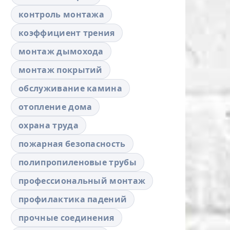
контроль монтажа
коэффициент трения
монтаж дымохода
монтаж покрытий
обслуживание камина
отопление дома
охрана труда
пожарная безопасность
полипропиленовые трубы
профессиональный монтаж
профилактика падений
прочные соединения