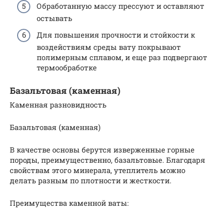
Обработанную массу прессуют и оставляют
остывать
Для повышения прочности и стойкости к
воздействиям среды вату покрывают
полимерным сплавом, и еще раз подвергают
термообработке
Базальтовая (каменная)
Каменная разновидность
Базальтовая (каменная)
В качестве основы берутся изверженные горные
породы, преимущественно, базальтовые. Благодаря
свойствам этого минерала, утеплитель можно
делать разным по плотности и жесткости.
Преимущества каменной ваты: