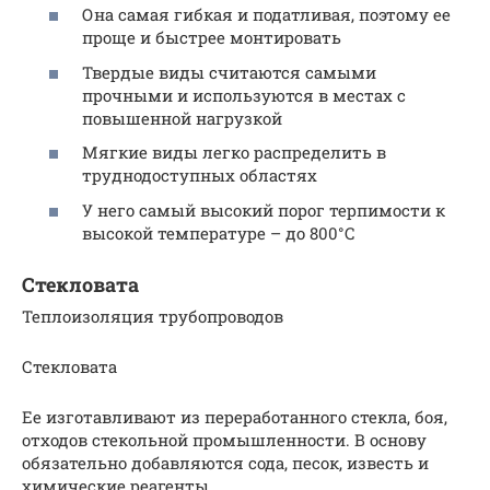
Она самая гибкая и податливая, поэтому ее
проще и быстрее монтировать
Твердые виды считаются самыми
прочными и используются в местах с
повышенной нагрузкой
Мягкие виды легко распределить в
труднодоступных областях
У него самый высокий порог терпимости к
высокой температуре – до 800°С
Стекловата
Теплоизоляция трубопроводов
Стекловата
Ее изготавливают из переработанного стекла, боя,
отходов стекольной промышленности. В основу
обязательно добавляются сода, песок, известь и
химические реагенты.