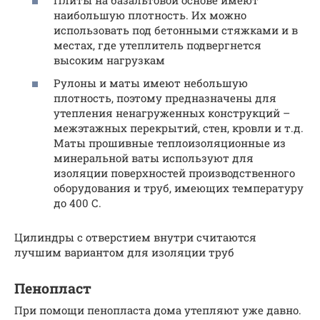
Плиты на базальтовой основе имеют
наибольшую плотность. Их можно
использовать под бетонными стяжками и в
местах, где утеплитель подвергнется
высоким нагрузкам
Рулоны и маты имеют небольшую
плотность, поэтому предназначены для
утепления ненагруженных конструкций –
межэтажных перекрытий, стен, кровли и т.д.
Маты прошивные теплоизоляционные из
минеральной ваты используют для
изоляции поверхностей производственного
оборудования и труб, имеющих температуру
до 400 С.
Цилиндры с отверстием внутри считаются
лучшим вариантом для изоляции труб
Пенопласт
При помощи пенопласта дома утепляют уже давно.