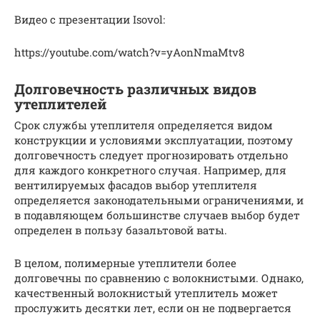
Видео с презентации Isovol:
https://youtube.com/watch?v=yAonNmaMtv8
Долговечность различных видов
утеплителей
Срок службы утеплителя определяется видом
конструкции и условиями эксплуатации, поэтому
долговечность следует прогнозировать отдельно
для каждого конкретного случая. Например, для
вентилируемых фасадов выбор утеплителя
определяется законодательными ограничениями, и
в подавляющем большинстве случаев выбор будет
определен в пользу базальтовой ваты.
В целом, полимерные утеплители более
долговечны по сравнению с волокнистыми. Однако,
качественный волокнистый утеплитель может
прослужить десятки лет, если он не подвергается