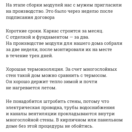
На этапе сборки модулей нас с мужем пригласили
на производство. Это было через неделю после
подписания договора
Короткие сроки. Каркас строится за месяц.
С отделкой и фундаментом — за два.
На производстве модули для нашего дома собрали
за две недели, после монтировали их на месте
в течение трех дней.
Хорошая термоизоляция. За счет многослойных
стен такой дом можно сравнить с термосом.
Он хорошо держит тепло зимой и почти
не нагревается летом.
Не понадобится штробить стены, потому что
электрическая проводка, трубы водоснабжения
и каналы вентиляции прокладываются внутри
многослойной стены. В кирпичном или панельном
доме без этой процедуры не обойтись.