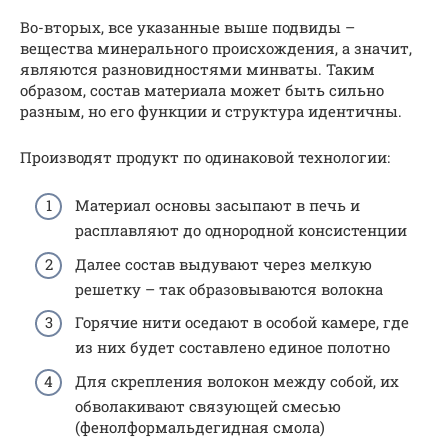
Во-вторых, все указанные выше подвиды –
вещества минерального происхождения, а значит,
являются разновидностями минваты. Таким
образом, состав материала может быть сильно
разным, но его функции и структура идентичны.
Производят продукт по одинаковой технологии:
Материал основы засыпают в печь и
расплавляют до однородной консистенции
Далее состав выдувают через мелкую
решетку – так образовываются волокна
Горячие нити оседают в особой камере, где
из них будет составлено единое полотно
Для скрепления волокон между собой, их
обволакивают связующей смесью
(фенолформальдегидная смола)