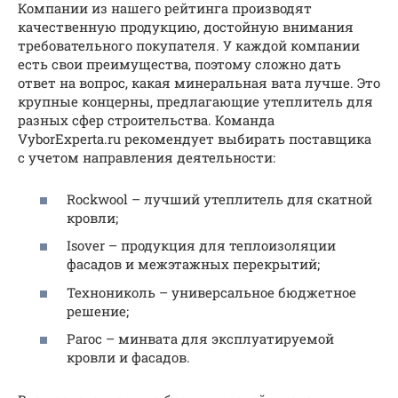
Компании из нашего рейтинга производят
качественную продукцию, достойную внимания
требовательного покупателя. У каждой компании
есть свои преимущества, поэтому сложно дать
ответ на вопрос, какая минеральная вата лучше. Это
крупные концерны, предлагающие утеплитель для
разных сфер строительства. Команда
VyborExperta.ru рекомендует выбирать поставщика
с учетом направления деятельности:
Rockwool – лучший утеплитель для скатной
кровли;
Isover – продукция для теплоизоляции
фасадов и межэтажных перекрытий;
Технониколь – универсальное бюджетное
решение;
Paroc – минвата для эксплуатируемой
кровли и фасадов.