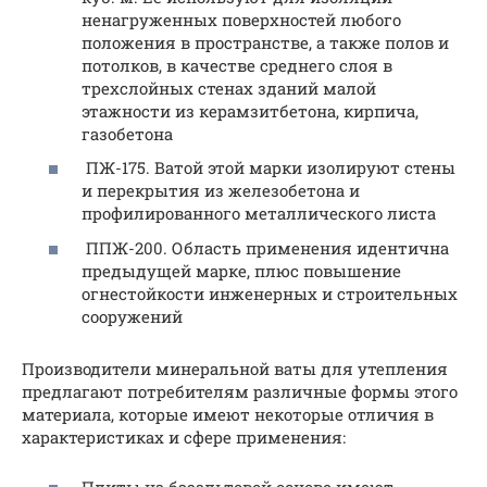
ненагруженных поверхностей любого
положения в пространстве, а также полов и
потолков, в качестве среднего слоя в
трехслойных стенах зданий малой
этажности из керамзитбетона, кирпича,
газобетона
ПЖ-175. Ватой этой марки изолируют стены
и перекрытия из железобетона и
профилированного металлического листа
ППЖ-200. Область применения идентична
предыдущей марке, плюс повышение
огнестойкости инженерных и строительных
сооружений
Производители минеральной ваты для утепления
предлагают потребителям различные формы этого
материала, которые имеют некоторые отличия в
характеристиках и сфере применения: