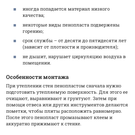
иногда попадается материал низкого
качества;
некоторые виды пенопласта подвержены
горению;
срок службы – от десяти до пятидесяти лет
(зависит от плотности и производителя);
не дышит, нарушает циркуляцию воздуха в
помещении.
Особенности монтажа
При утеплении стен пенопластом сначала нужно
подготовить утепляемую поверхность. Для этого ее
очищают, выравнивают и грунтуют. Затем при
помощи отвеса или других инструментов делаются
пометки, чтобы плиты расположить равномерно.
После этого пенопласт промазывают клеем и
аккуратно прижимают к стенке.