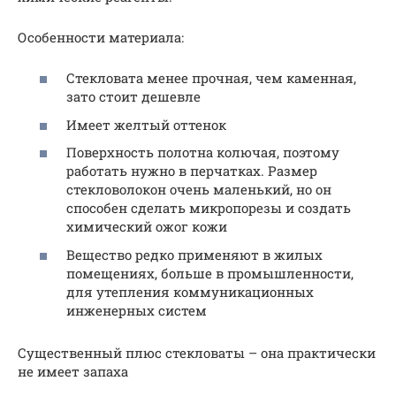
Особенности материала:
Стекловата менее прочная, чем каменная,
зато стоит дешевле
Имеет желтый оттенок
Поверхность полотна колючая, поэтому
работать нужно в перчатках. Размер
стекловолокон очень маленький, но он
способен сделать микропорезы и создать
химический ожог кожи
Вещество редко применяют в жилых
помещениях, больше в промышленности,
для утепления коммуникационных
инженерных систем
Существенный плюс стекловаты – она практически
не имеет запаха