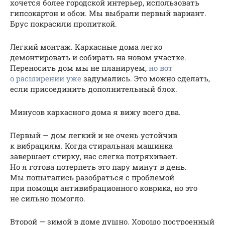
хочется более городской интерьер, использовать
гипсокартон и обои. Мы выбрали первый вариант.
Брус покрасили пропиткой.
Легкий монтаж. Каркасные дома легко
демонтировать и собирать на новом участке.
Переносить дом мы не планируем,
но вот
о расширении уже
задумались. Это можно сделать,
если присоединить дополнительный блок.
Минусов каркасного дома я вижу всего два.
Первый — дом легкий и не очень устойчив
к вибрациям. Когда стиральная машинка
завершает стирку, нас слегка потряхивает.
Но я готова потерпеть это пару минут в день.
Мы попытались разобраться с проблемой
при помощи антивибрационного коврика, но это
не сильно помогло.
Второй — зимой в доме душно. Хорошо построенный