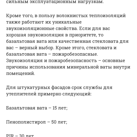
сильным эксплуатационным нагрузкам.
Кроме того, в пользу волокнистых теплоизоляций
также работают их уникальные
звукоизоляционные свойства. Если для вас
хорошая звукоизоляция в приоритете, то
базальтовая вата или качественная стекловата для
вас – верный выбор. Кроме этого, стекловата и
базальтовая вата – пожаробезопасные.
Звукоизоляция и пожаробезопасность – основные
причины использования минеральной ваты внутри
помещений.
Для штукатурных фасадов срок службы для
утеплителей примерно следующий:
Базальтовая вата – 15 лет;
Пенополистирол – 50 лет;
PIR – 30 лет.