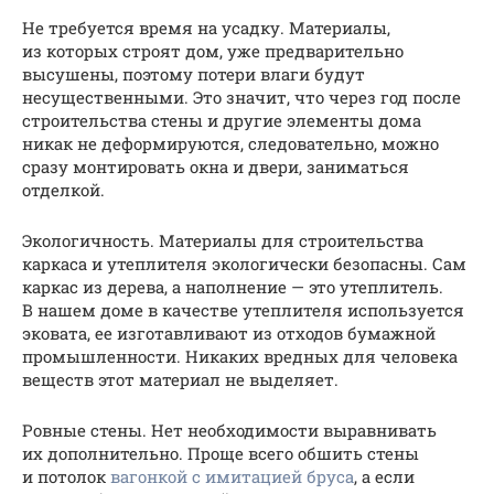
Не требуется время на усадку. Материалы,
из которых строят дом, уже предварительно
высушены, поэтому потери влаги будут
несущественными. Это значит, что через год после
строительства стены и другие элементы дома
никак не деформируются, следовательно, можно
сразу монтировать окна и двери, заниматься
отделкой.
Экологичность. Материалы для строительства
каркаса и утеплителя экологически безопасны. Сам
каркас из дерева, а наполнение — это утеплитель.
В нашем доме в качестве утеплителя используется
эковата, ее изготавливают из отходов бумажной
промышленности. Никаких вредных для человека
веществ этот материал не выделяет.
Ровные стены. Нет необходимости выравнивать
их дополнительно. Проще всего обшить стены
и потолок
вагонкой с имитацией бруса
, а если