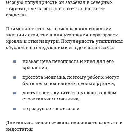
Особую популярность он завоевал в северных
широтах, где на обогрев тратятся большие
средства.
Применяют этот материал как для изоляции
внешних стен, так и для утепления перегородок,
кровли и стен изнутри. Популярность утеплителя
обусловлена следующими его достоинствами:
низкая цена пенопласта и клея для его
крепления;
простота монтажа, поэтому работы могут
быть легко выполнены своими руками;
доступность, купить его можно в любом
строительном магазине;
не разрушается от влаги.
Длительное использование пенопласта вскрыло и
недостатки: