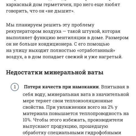
каркасный дом герметичен, про него еще любят
говорить, что он «не дышит».
Мы планируем решить эту проблему
рекуператором воздуха — такой штукой, которая
выполняет функцию вентиляции в доме. Размером
он не больше кондиционера. С его помощью
на улицу выходит полностью «отработанный»
воздух, а в дом попадает свежий и уже нагретый.
Недостатки минеральной ваты
Потеря качеств при намокании
. Впитывая в
себя воду, минеральная вата в значительной
мере теряет свои теплоизоляционные
свойства. При увлажнении всего на 2% у
материала повышается теплопроводность на
10%. Чтобы этого избежать, производители
выпускают продукцию, прошедшую
обработку специальными гидрофобными