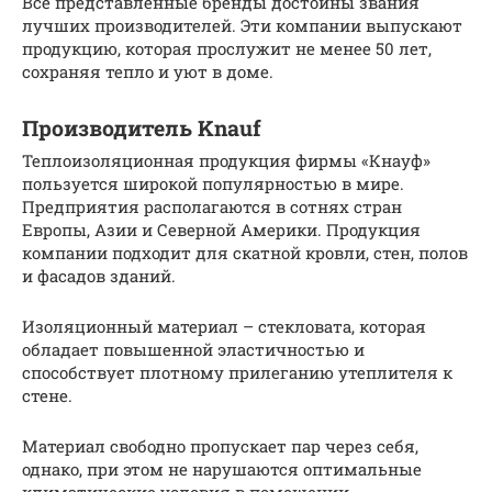
Все представленные бренды достойны звания
лучших производителей. Эти компании выпускают
продукцию, которая прослужит не менее 50 лет,
сохраняя тепло и уют в доме.
Производитель Knаuf
Теплоизоляционная продукция фирмы «Кнауф»
пользуется широкой популярностью в мире.
Предприятия располагаются в сотнях стран
Европы, Азии и Северной Америки. Продукция
компании подходит для скатной кровли, стен, полов
и фасадов зданий.
Изоляционный материал – стекловата, которая
обладает повышенной эластичностью и
способствует плотному прилеганию утеплителя к
стене.
Материал свободно пропускает пар через себя,
однако, при этом не нарушаются оптимальные