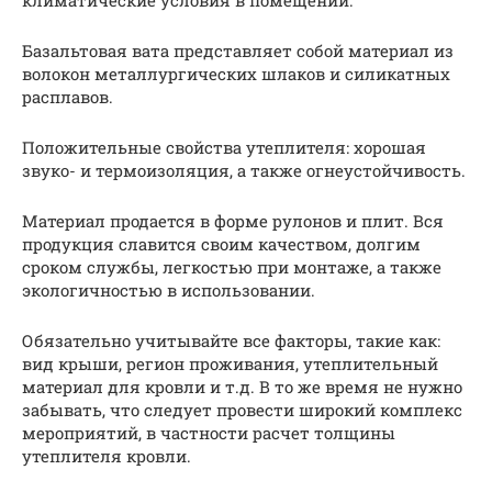
климатические условия в помещении.
Базальтовая вата представляет собой материал из
волокон металлургических шлаков и силикатных
расплавов.
Положительные свойства утеплителя: хорошая
звуко- и термоизоляция, а также огнеустойчивость.
Материал продается в форме рулонов и плит. Вся
продукция славится своим качеством, долгим
сроком службы, легкостью при монтаже, а также
экологичностью в использовании.
Обязательно учитывайте все факторы, такие как:
вид крыши, регион проживания, утеплительный
материал для кровли и т.д. В то же время не нужно
забывать, что следует провести широкий комплекс
мероприятий, в частности расчет толщины
утеплителя кровли.