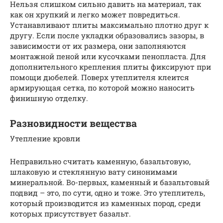
Нельзя слишком сильно давить на материал, так
как он хрупкий и легко может повредиться.
Устанавливают плиты максимально плотно друг к
другу. Если после укладки образовались зазоры, в
зависимости от их размера, они заполняются
монтажной пеной или кусочками пенопласта. Для
дополнительного крепления плиты фиксируют при
помощи дюбелей. Поверх утеплителя клеится
армирующая сетка, по которой можно наносить
финишную отделку.
Разновидности вещества
Утепление кровли
Неправильно считать каменную, базальтовую,
шлаковую и стеклянную вату синонимами
минеральной. Во-первых, каменный и базальтовый
подвид – это, по сути, одно и тоже. Это утеплитель,
который производится из каменных пород, среди
которых присутствует базальт.