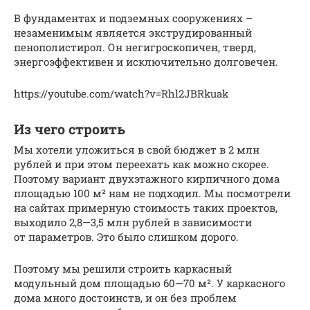
В фундаментах и подземных сооружениях –
незаменимым является экструдированный
пенополистирол. Он негигроскопичен, тверд,
энергоэффективен и исключительно долговечен.
https://youtube.com/watch?v=Rhl2JBRkuak
Из чего строить
Мы хотели уложиться в свой бюджет в 2 млн
рублей и при этом переехать как можно скорее.
Поэтому вариант двухэтажного кирпичного дома
площадью 100 м² нам не подходил. Мы посмотрели
на сайтах примерную стоимость таких проектов,
выходило 2,8—3,5 млн рублей в зависимости
от параметров. Это было слишком дорого.
Поэтому мы решили строить каркасный
модульный дом площадью 60—70 м². У каркасного
дома много достоинств, и он без проблем