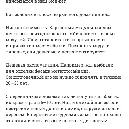
вписывался в наш бюджет.
Вот основные плюсы каркасного дома для нас.
Низкая стоимость. Каркасный модульный дом
легко построить,так как его собирают из готовых
модулей. Их изготавливают на производстве
и привозят к месту сборки. Поскольку модули
типовые, они дешевые и легко монтируются.
Дешевая эксплуатация. Например, мы выбрали
для отделки фасада металлосайдинг.
Он долговечный: его не нужно обновлять в течение
20—35 лет.
С деревянными домами так не получится, обычно
их красят раз в 5—10 лет. Наши ближайшие соседи
построили новый дачный домик, снаружи он обшит
деревом. В первый же год домик заметно потемнел
от дождя и снега и вовсе не выглядит новым.