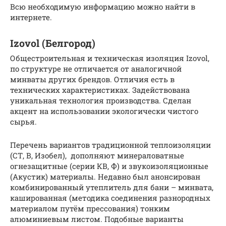
Всю необходимую информацию можно найти в
интернете.
Izovol (Белгород)
Общестроительная и техническая изоляция Izovol,
по структуре не отличается от аналогичной
минваты других брендов. Отличия есть в
технических характеристиках. Задействована
уникальная технология производства. Сделан
акцент на использовании экологически чистого
сырья.
Перечень вариантов традиционной теплоизоляции
(СТ, В, Изобел), дополняют минераловатные
огнезащитные (серии КВ, Ф) и звукоизоляционные
(Акустик) материалы. Недавно был анонсирован
комбинированный утеплитель для бани – минвата,
кашированная (методика соединения разнородных
материалом путём прессования) тонким
алюминиевым листом. Подобные варианты