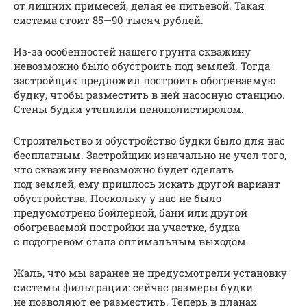
от лишних примесей, делая ее питьевой. Такая
система стоит 85—90 тысяч рублей.
Из-за особенностей нашего грунта скважину
невозможно было обустроить под землей. Тогда
застройщик предложил построить обогреваемую
будку, чтобы разместить в ней насосную станцию.
Стены будки утеплили пенополистиролом.
Строительство и обустройство будки было для нас
бесплатным. Застройщик изначально не учел того,
что скважину невозможно будет сделать
под землей, ему пришлось искать другой вариант
обустройства. Поскольку у нас не было
предусмотрено бойлерной, бани или другой
обогреваемой постройки на участке, будка
с подогревом стала оптимальным выходом.
Жаль, что мы заранее не предусмотрели установку
системы фильтрации: сейчас размеры будки
не позволяют ее разместить. Теперь в планах