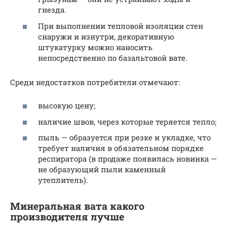
гнезда.
При выполнении тепловой изоляции стен
снаружи и изнутри, декоративную
штукатурку можно наносить
непосредственно по базальтовой вате.
Среди недостатков потребители отмечают:
высокую цену;
наличие швов, через которые теряется тепло;
пыль — образуется при резке и укладке, что
требует наличия в обязательном порядке
респиратора (в продаже появилась новинка —
не образующий пыли каменный
утеплитель).
Минеральная вата какого
производителя лучше