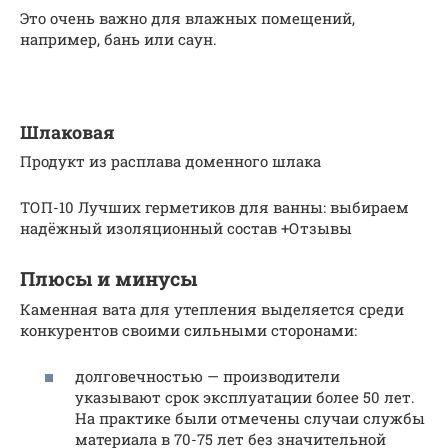
Это очень важно для влажных помещений,
например, бань или саун.
Шлаковая
Продукт из расплава доменного шлака
ТОП-10 Лучших герметиков для ванны: выбираем
надёжный изоляционный состав +Отзывы
Плюсы и минусы
Каменная вата для утепления выделяется среди
конкурентов своими сильными сторонами:
долговечностью — производители
указывают срок эксплуатации более 50 лет.
На практике были отмечены случаи службы
материала в 70-75 лет без значительной