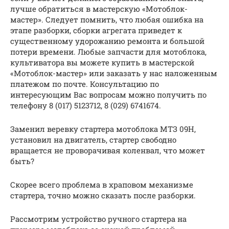
лучше обратиться в мастерскую «Мотоблок-
мастер». Следует помнить, что любая ошибка на
этапе разборки, сборки агрегата приведет к
существенному удорожанию ремонта и большой
потери времени. Любые запчасти для мотоблока,
культиватора вы можете купить в мастерской
«Мотоблок-мастер» или заказать у нас наложенным
платежом по почте. Консультацию по
интересующим Вас вопросам можно получить по
телефону 8 (017) 5123712, 8 (029) 6741674.
Заменил веревку стартера мотоблока МТЗ 09Н,
установил на двигатель, стартер свободно
вращается не проворачивая коленвал, что может
быть?
Скорее всего проблема в храповом механизме
стартера, точно можно сказать после разборки.
Рассмотрим устройство ручного стартера на