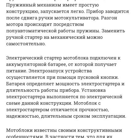
Пружинный механизм имеет простую
конструкцию, запускается легко. Прибор заводится
после сдвига ручки мотокультиватора. Разгон
мотора происходит посредством
полуавтоматической работы пружины. Заменить
ручной стартер на механический можно
самостоятельно.
Электрический стартер мотоблока подключен к
аккумуляторной батарее, от которой получает
питание. Электрозапуск устройства
осуществляется при помощи пусковой кнопки.
Батарея определяет мощность электростартера и
длительность работы прибора. Установка
электростартера выполняется по электрической
схеме данной конструкции. Мотоблок с
электростартером отличается прочностью,
надежностью, длительным сроком эксплуатации.
Мотоблоки известны своими конструктивными
особенностями. В частности тем, что для их