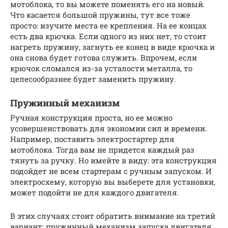
мотоблока, то вы можете поменять его на новый.
Что касается большой пружины, тут все тоже
просто: изучите места ее крепления. На ее концах
есть два крючка. Если одного из них нет, то стоит
нагреть пружину, загнуть ее конец в виде крючка и
она снова будет готова служить. Впрочем, если
крючок сломался из-за усталости металла, то
целесообразнее будет заменить пружину.
Пружинный механизм
Ручная конструкция проста, но ее можно
усовершенствовать для экономии сил и времени.
Например, поставить электростартер для
мотоблока. Тогда вам не придется каждый раз
тянуть за ручку. Но имейте в виду: эта конструкция
подойдет не всем стартерам с ручным запуском. И
электросхему, которую вы выберете для установки,
может подойти не для каждого двигателя.
В этих случаях стоит обратить внимание на третий
вариант: пружинный механизм запуска двигателя.