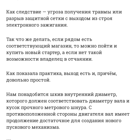
Как следствие — угроза получения травмы или
разрыв защитной сетки с выходом из строя
электронного зажигания.
Так что же делать, если рядом есть
соответствующий магазин, то можно пойти и
купить новый стартер, а если нет такой
возможности владелец в отчаянии.
Как показала практика, выход есть и, причём,
довольно простой.
Нам понадобится шкив внутренний диаметр,
которого должен соответствовать диаметру вала и
кусок прочного метрового шнура. С
противоположенной стороны двигателя вал имеет
продолжение достаточное для создания нового
пускового механизма.