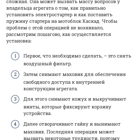
сложная. Она может вызвать массу вопросов у
владельца агрегата о том, как правильно
установить электростартер и как поставить
пружину стартера на мотоблок Каскад. Чтобы
проблем с этой операцией не возникало,
рассмотрим пошагово, как осуществляется
установка:
Первое, что необходимо сделать, – это снять
воздушный фильтр.
Затем снимают маховик для обеспечения
свободного доступа к внутренней
конструкции агрегата.
Для этого снимают кожух и выкручивают
винты, которые фиксируют корзину
устройства.
Далее отворачивают гайку и вынимают
маховик. Последняя операция может
вызвать некоторые трудности, поэтому