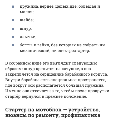
пружина, вернее, целых две: большая и
малая;
шайба;
шнур;
язычки;
болты и гайки, без которых не собрать ни
механический, ни электростартер.
В собранном виде это выглядит следующим
образом: шнур крепится на катушке, а она
закрепляется на сердцевине барабанного корпуса.
Внутри барабана есть специальное пространство,
где вокруг оси располагается большая пружина.
Именно она отвечает за то, чтобы после прокрутки
стартёр вернулся в прежнее положение.
Стартер на мотоблок — устройство,
нюансы по ремонту, профилактика