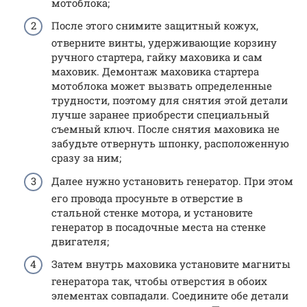
мотоблока;
После этого снимите защитный кожух,
отверните винты, удерживающие корзину
ручного стартера, гайку маховика и сам
маховик. Демонтаж маховика стартера
мотоблока может вызвать определенные
трудности, поэтому для снятия этой детали
лучше заранее приобрести специальный
съемный ключ. После снятия маховика не
забудьте отвернуть шпонку, расположенную
сразу за ним;
Далее нужно установить генератор. При этом
его провода просуньте в отверстие в
стальной стенке мотора, и установите
генератор в посадочные места на стенке
двигателя;
Затем внутрь маховика установите магниты
генератора так, чтобы отверстия в обоих
элементах совпадали. Соедините обе детали