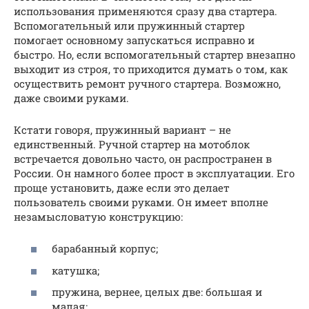
использования применяются сразу два стартера.
Вспомогательный или пружинный стартер
помогает основному запускаться исправно и
быстро. Но, если вспомогательный стартер внезапно
выходит из строя, то приходится думать о том, как
осуществить ремонт ручного стартера. Возможно,
даже своими руками.
Кстати говоря, пружинный вариант – не
единственный. Ручной стартер на мотоблок
встречается довольно часто, он распространен в
России. Он намного более прост в эксплуатации. Его
проще установить, даже если это делает
пользователь своими руками. Он имеет вполне
незамысловатую конструкцию:
барабанный корпус;
катушка;
пружина, вернее, целых две: большая и
малая;