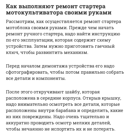
Как выполняют ремонт стартера
мотокультиватора своими руками
Рассмотрим, как осуществляется ремонт стартера
мотоблока своими руками. Прежде чем начать
ремонт ручного стартера, надо найти инструкцию
по его эксплуатации, которая содержит схему
устройства. Затем нужно приготовить гаечный
ключ, чтобы развинтить механизм.
Перед началом демонтажа устройства его надо
сфотографировать, чтобы потом правильно собрать
все детали и компоненты.
После этого откручивают шайбу, которая
расположена в середине корпуса. Открыв крышку,
надо внимательно осмотреть все детали, которые
расположены внутри барабана и определить, какие
из них повреждены. Надо очень тщательно и
аккуратно проводить осмотр мелких деталей,
чтобы нечаянно не испортить их и не потерять.