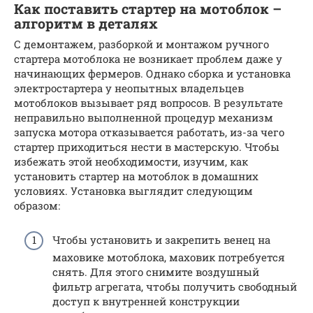
Как поставить стартер на мотоблок –
алгоритм в деталях
С демонтажем, разборкой и монтажом ручного
стартера мотоблока не возникает проблем даже у
начинающих фермеров. Однако сборка и установка
электростартера у неопытных владельцев
мотоблоков вызывает ряд вопросов. В результате
неправильно выполненной процедур механизм
запуска мотора отказывается работать, из-за чего
стартер приходиться нести в мастерскую. Чтобы
избежать этой необходимости, изучим, как
установить стартер на мотоблок в домашних
условиях. Установка выглядит следующим
образом:
Чтобы установить и закрепить венец на
маховике мотоблока, маховик потребуется
снять. Для этого снимите воздушный
фильтр агрегата, чтобы получить свободный
доступ к внутренней конструкции