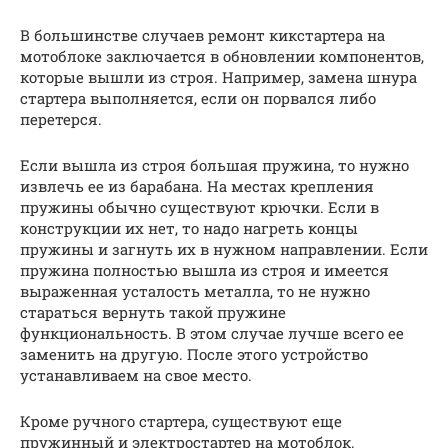
В большинстве случаев ремонт кикстартера на
мотоблоке заключается в обновлении компонентов,
которые вышли из строя. Например, замена шнура
стартера выполняется, если он порвался либо
перетерся.
Если вышла из строя большая пружина, то нужно
извлечь ее из барабана. На местах крепления
пружины обычно существуют крючки. Если в
конструкции их нет, то надо нагреть концы
пружины и загнуть их в нужном направлении. Если
пружина полностью вышла из строя и имеется
выраженная усталость металла, то не нужно
стараться вернуть такой пружине
функциональность. В этом случае лучше всего ее
заменить на другую. После этого устройство
устанавливаем на свое место.
Кроме ручного стартера, существуют еще
пружинный и электростартер на мотоблок.