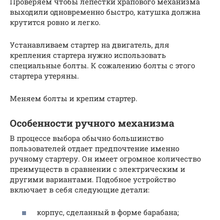
Проверяем чтобы лепестки храпового механизма
выходили одновременно быстро, катушка должна
крутится ровно и легко.
Устанавливаем стартер на двигатель, для
крепления стартера нужно использовать
специальные болты. К сожалению болты с этого
стартера утеряны.
Меняем болты и крепим стартер.
Особенности ручного механизма
В процессе выбора обычно большинство
пользователей отдает предпочтение именно
ручному стартеру. Он имеет огромное количество
преимуществ в сравнении с электрическим и
другими вариантами. Подобное устройство
включает в себя следующие детали:
корпус, сделанный в форме барабана;