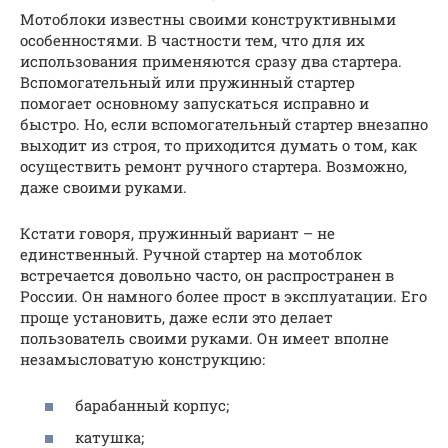
Мотоблоки известны своими конструктивными
особенностями. В частности тем, что для их
использования применяются сразу два стартера.
Вспомогательный или пружинный стартер
помогает основному запускаться исправно и
быстро. Но, если вспомогательный стартер внезапно
выходит из строя, то приходится думать о том, как
осуществить ремонт ручного стартера. Возможно,
даже своими руками.
Кстати говоря, пружинный вариант – не
единственный. Ручной стартер на мотоблок
встречается довольно часто, он распространен в
России. Он намного более прост в эксплуатации. Его
проще установить, даже если это делает
пользователь своими руками. Он имеет вполне
незамысловатую конструкцию:
барабанный корпус;
катушка;