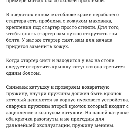
примере мотоблока со схожей проблемой.
В представленном мотоблоке кроме нерабочего
стартера есть проблема с кожухом маховика,
крепления под стартер просто сгнили. Для того,
чтобы снять стартер вам нужно открутить три
болта. У нас же стартер снят, нам для начала
придется заменить кожух.
Когда стартер снят и находится у вас на столе
следует открутить крышку катушки она крепится
одним болтом.
Снимаем катушку и проверяем возвратную
пружину, внутри пружины должен быть крючок
который цепляется за корпус пускового устройства,
снаружи пружины второй крючок который входит с
зацепление с корпусом катушки. На нашей катушке
оба крючка разогнуты и не пригодны для
дальнейшей эксплуатации, пружину меняем.