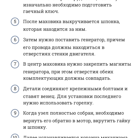
изначально необходимо подготовить
гаечный ключ.
После маховика выкручивается шпонка,
которая находится за ним.
Затем нужно поставить генератор, причем
его провода должны находиться в
отверстиях стенки двигателя.
В центр маховика нужно закрепить магниты
генератора, при этом отверстия обеих
комплектующих должны совпадать.
Детали соединяют крепежными болтами и
ставят венец. Для установки последнего
нужно использовать горелку.
Когда узел полностью собран, необходимо
вернуть его обратно в мотор, вкрутить гайку
и шпонку.
Далее устанавливается корзина механизма,