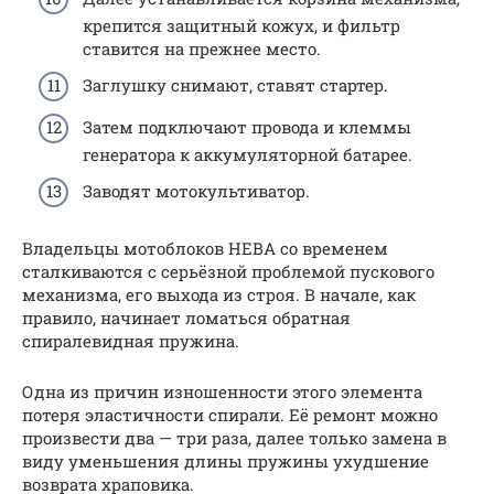
крепится защитный кожух, и фильтр
ставится на прежнее место.
Заглушку снимают, ставят стартер.
Затем подключают провода и клеммы
генератора к аккумуляторной батарее.
Заводят мотокультиватор.
Владельцы мотоблоков НЕВА со временем
сталкиваются с серьёзной проблемой пускового
механизма, его выхода из строя. В начале, как
правило, начинает ломаться обратная
спиралевидная пружина.
Одна из причин изношенности этого элемента
потеря эластичности спирали. Её ремонт можно
произвести два — три раза, далее только замена в
виду уменьшения длины пружины ухудшение
возврата храповика.