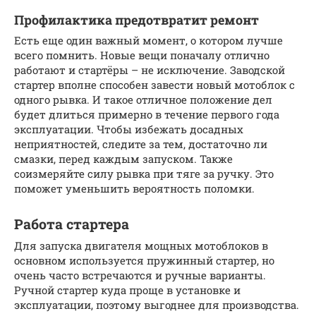
Профилактика предотвратит ремонт
Есть еще один важный момент, о котором лучше
всего помнить. Новые вещи поначалу отлично
работают и стартёры – не исключение. Заводской
стартер вполне способен завести новый мотоблок с
одного рывка. И такое отличное положение дел
будет длиться примерно в течение первого года
эксплуатации. Чтобы избежать досадных
неприятностей, следите за тем, достаточно ли
смазки, перед каждым запуском. Также
соизмеряйте силу рывка при тяге за ручку. Это
поможет уменьшить вероятность поломки.
Работа стартера
Для запуска двигателя мощных мотоблоков в
основном используется пружинный стартер, но
очень часто встречаются и ручные варианты.
Ручной стартер куда проще в установке и
эксплуатации, поэтому выгоднее для производства.