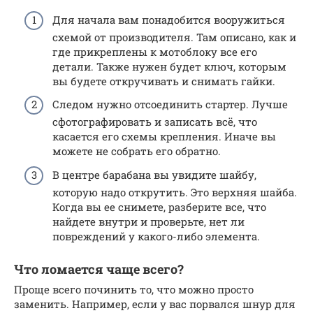
Для начала вам понадобится вооружиться
схемой от производителя. Там описано, как и
где прикреплены к мотоблоку все его
детали. Также нужен будет ключ, которым
вы будете откручивать и снимать гайки.
Следом нужно отсоединить стартер. Лучше
сфотографировать и записать всё, что
касается его схемы крепления. Иначе вы
можете не собрать его обратно.
В центре барабана вы увидите шайбу,
которую надо открутить. Это верхняя шайба.
Когда вы ее снимете, разберите все, что
найдете внутри и проверьте, нет ли
повреждений у какого-либо элемента.
Что ломается чаще всего?
Проще всего починить то, что можно просто
заменить. Например, если у вас порвался шнур для