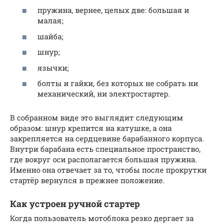
пружина, вернее, целых две: большая и
малая;
шайба;
шнур;
язычки;
болты и гайки, без которых не собрать ни
механический, ни электростартер.
В собранном виде это выглядит следующим
образом: шнур крепится на катушке, а она
закрепляется на сердцевине барабанного корпуса.
Внутри барабана есть специальное пространство,
где вокруг оси располагается большая пружина.
Именно она отвечает за то, чтобы после прокрутки
стартёр вернулся в прежнее положение.
Как устроен ручной стартер
Когда пользователь мотоблока резко дергает за