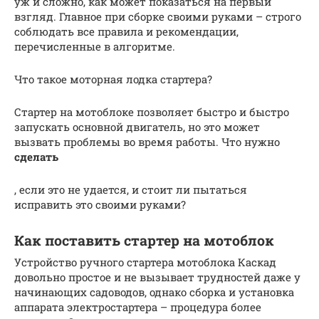
уж и сложно, как может показаться на первый
взгляд. Главное при сборке своими руками – строго
соблюдать все правила и рекомендации,
перечисленные в алгоритме.
Что такое моторная лодка стартера?
Стартер на мотоблоке позволяет быстро и быстро
запускать основной двигатель, но это может
вызвать проблемы во время работы. Что нужно
сделать
, если это не удается, и стоит ли пытаться
исправить это своими руками?
Как поставить стартер на мотоблок
Устройство ручного стартера мотоблока Каскад
довольно простое и не вызывает трудностей даже у
начинающих садоводов, однако сборка и установка
аппарата электростартера – процедура более