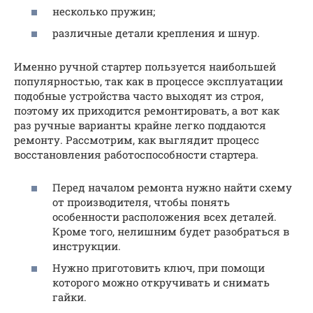
несколько пружин;
различные детали крепления и шнур.
Именно ручной стартер пользуется наибольшей
популярностью, так как в процессе эксплуатации
подобные устройства часто выходят из строя,
поэтому их приходится ремонтировать, а вот как
раз ручные варианты крайне легко поддаются
ремонту. Рассмотрим, как выглядит процесс
восстановления работоспособности стартера.
Перед началом ремонта нужно найти схему
от производителя, чтобы понять
особенности расположения всех деталей.
Кроме того, нелишним будет разобраться в
инструкции.
Нужно приготовить ключ, при помощи
которого можно откручивать и снимать
гайки.