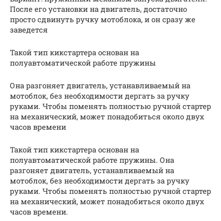
После его установки на двигатель, достаточно
просто сдвинуть ручку мотоблока, и он сразу же
заведется
Такой тип кикстартера основан на
полуавтоматической работе пружины
Она разгоняет двигатель, устанавливаемый на
мотоблок, без необходимости дергать за ручку
руками. Чтобы поменять полностью ручной стартер
на механический, может понадобиться около двух
часов времени
Такой тип кикстартера основан на
полуавтоматической работе пружины. Она
разгоняет двигатель, устанавливаемый на
мотоблок, без необходимости дергать за ручку
руками. Чтобы поменять полностью ручной стартер
на механический, может понадобиться около двух
часов времени.