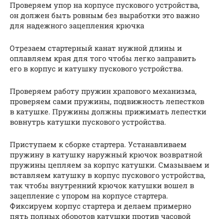
Проверяем упор на корпусе пускового устройства,
он должен быть ровным без выработки это важно
для надежного зацепления крючка
Отрезаем стартерный канат нужной длины и
оплавляем края для того чтобы легко заправить
его в корпус и катушку пускового устройства.
Проверяем работу пружин храпового механизма,
проверяем сами пружины, подвижность лепестков
в катушке. Пружины должны прижимать лепестки
вовнутрь катушки пускового устройства.
Приступаем к сборке стартера. Устанавливаем
пружину в катушку наружный крючок возвратной
пружины цепляем за корпус катушки. Смазываем и
вставляем катушку в корпус пускового устройства,
так чтобы внутренний крючок катушки вошел в
зацепление с упором на корпусе стартера.
Фиксируем корпус стартера и делаем примерно
пять полных оборотов катушки против часовой