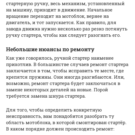
стартерную ручку, весь механизм, установленный
на машину, приходит в движение. Начальное
вращение переходит на мотоблок, вернее на
двигатель, и тот запускается. Как правило, для
завода движка нужно несколько раз резко потянуть
ручку стартера, чтобы как следует разогнать его.
Небольшие нюансы по ремонту
Как уже говорилось, ручной стартер наименее
прихотлив. В большинстве случаев ремонт стартера
заключается в том, чтобы исправить те месте, где
крепятся пружины. Они иногда разгибаются. Или,
возможно, ремонт стартера будет заключаться в
замене некоторых деталей на новые. Порой
требуется замена шнура стартера.
Для того, чтобы определить конкретную
неисправность, вам понадобится разобрать ту
область мотоблока, в которой смонтирован стартёр.
В каком порядке должен происходить ремонт: