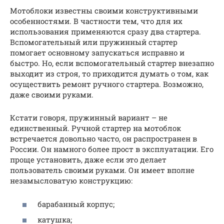
Мотоблоки известны своими конструктивными
особенностями. В частности тем, что для их
использования применяются сразу два стартера.
Вспомогательный или пружинный стартер
помогает основному запускаться исправно и
быстро. Но, если вспомогательный стартер внезапно
выходит из строя, то приходится думать о том, как
осуществить ремонт ручного стартера. Возможно,
даже своими руками.
Кстати говоря, пружинный вариант – не
единственный. Ручной стартер на мотоблок
встречается довольно часто, он распространен в
России. Он намного более прост в эксплуатации. Его
проще установить, даже если это делает
пользователь своими руками. Он имеет вполне
незамысловатую конструкцию:
барабанный корпус;
катушка;