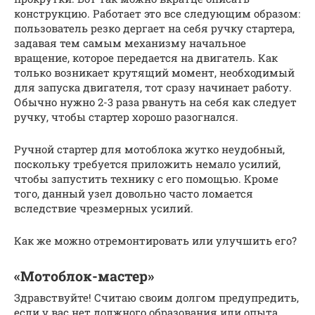
конструкцию. Работает это все следующим образом:
пользователь резко дергает на себя ручку стартера,
задавая тем самым механизму начальное
вращение, которое передается на двигатель. Как
только возникает крутящий момент, необходимый
для запуска двигателя, тот сразу начинает работу.
Обычно нужно 2-3 раза рвануть на себя как следует
ручку, чтобы стартер хорошо разогнался.
Ручной стартер для мотоблока жутко неудобный,
поскольку требуется приложить немало усилий,
чтобы запустить технику с его помощью. Кроме
того, данный узел довольно часто ломается
вследствие чрезмерных усилий.
Как же можно отремонтировать или улучшить его?
«Мотоблок-мастер»
Здравствуйте! Считаю своим долгом предупредить,
если у вас нет должного образования или опыта,