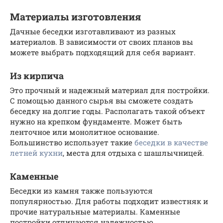
Материалы изготовления
Дачные беседки изготавливают из разных
материалов. В зависимости от своих планов вы
можете выбрать подходящий для себя вариант.
Из кирпича
Это прочный и надежный материал для постройки.
С помощью данного сырья вы сможете создать
беседку на долгие годы. Располагать такой объект
нужно на крепком фундаменте. Может быть
ленточное или монолитное основание.
Большинство использует такие
беседки в качестве
летней кухни
, места для отдыха с шашлычницей.
Каменные
Беседки из камня также пользуются
популярностью. Для работы подходит известняк и
прочие натуральные материалы. Каменные
постройки отличаются надежностью,