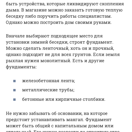
быть устройства, которые ликвидируют скопления
дыма. В магазине можно заказать готовую теплую
беседку либо поручить работы специалистам.
Однако можно построить дом своими руками.
Вначале выбирают подходящее место для
установки зимней беседки, строят фундамент.
Можно сделать ленточный, хоть он и прочный,
однако подходит не для всех грунтов. Если земля
рыхлая нужен монолитный. Есть и другие
фундаменты:
железобетонная лента;
металлические трубы;
бетонные или кирпичные столбики.
Не нужно забывать об основании, на которое
предстоит устанавливать мангал. Фундамент
может быть общий с капитальным домом или
отдельный. Его нужно возвести до строительства