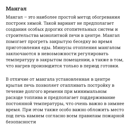
Мангал
Мангал – это наиболее простой метод обогревания
построек зимой. Такой вариант не предполагает
создания особых дорогих отопительных систем и
строительства монолитной печи в центре. Мангал
помогает прогреть закрытую беседку во время
приготовления еды. Минусы отопления мангалом
заключаются в невозможности регулировать
температуру в закрытом помещении, а также в том,
что нагрев производится только в период готовки.
В отличие от мангала установленная в центре
крытая печь позволяет отапливать постройку в
течение долгого времени при минимальном
расходе топлива и предполагает поддерживание
постоянной температуры, что очень важно в зимнее
время. При этом также особо важно обложить место
под печь камнем согласно всем правилам пожарной
безопасности