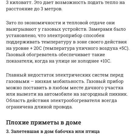
3 киловатт. Это дает возможность подать тепло на
расстояние до 3 метров.
Зато по экономичности и тепловой отдаче они
выигрывают у газовых устройств. Замерами было
установлено, что электроприбор способен
поддерживать температуру в зоне своего действия
на уровне + 20С (температура уличного воздуха +5С).
Газовый обогреватель обеспечивает такие
показатели, когда на улице не холоднее +10С.
Главный недостаток электрических систем перед
газовыми – низкая мобильность. Газовый прибор
можно поставить в любом месте дачного участка
или вывезти на автомобиле на загородный пикник.
Область действия электрообогревателя всегда
ограничена длиной провода.
Плохие приметы в доме
3. Залетевшая в дом бабочка или птица