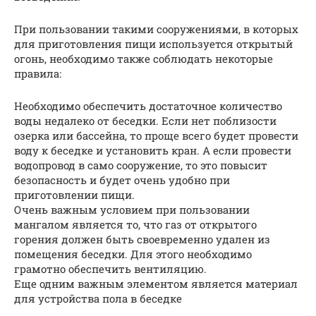
При пользовании такими сооружениями, в которых
для приготовления пищи используется открытый
огонь, необходимо также соблюдать некоторые
правила:
Необходимо обеспечить достаточное количество
воды недалеко от беседки. Если нет поблизости
озерка или бассейна, то проще всего будет провести
воду к беседке и установить кран. А если провести
водопровод в само сооружение, то это повысит
безопасность и будет очень удобно при
приготовлении пищи.
Очень важным условием при пользовании
мангалом является то, что газ от открытого
горения должен быть своевременно удален из
помещения беседки. Для этого необходимо
грамотно обеспечить вентиляцию.
Еще одним важным элементом является материал
для устройства пола в беседке