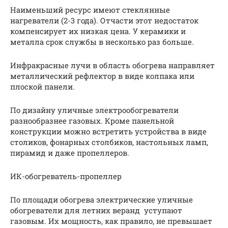
Наименьший ресурс имеют стеклянные
нагреватели (2-3 года). Отчасти этот недостаток
компенсирует их низкая цена. У керамики и
металла срок службы в несколько раз больше.
Инфракрасные лучи в область обогрева направляет
металлический рефлектор в виде колпака или
плоской панели.
По дизайну уличные электрообогреватели
разнообразнее газовых. Кроме панельной
конструкции можно встретить устройства в виде
столиков, фонарных столбиков, настольных ламп,
пирамид и даже пропеллеров.
ИК-обогреватель-пропеллер
По площади обогрева электрические уличные
обогреватели для летних веранд уступают
газовым. Их мощность, как правило, не превышает