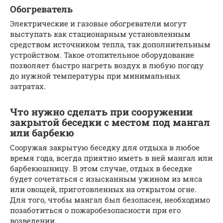
Обогреватель
Электрические и газовые обогреватели могут
выступать как стационарным установленным
средством источником тепла, так дополнительным
устройством. Такое отопительное оборудование
позволяет быстро нагреть воздух в любую погоду
до нужной температуры при минимальных
затратах.
Что нужно сделать при сооружении
закрытой беседки с местом под мангал
или барбекю
Сооружая закрытую беседку для отдыха в любое
время года, всегда приятно иметь в ней мангал или
барбекюшницу. В этом случае, отдых в беседке
будет сочетаться с изысканным ужином из мяса
или овощей, приготовленных на открытом огне.
Для того, чтобы мангал был безопасен, необходимо
позаботиться о пожаробезопасности при его
возведении.