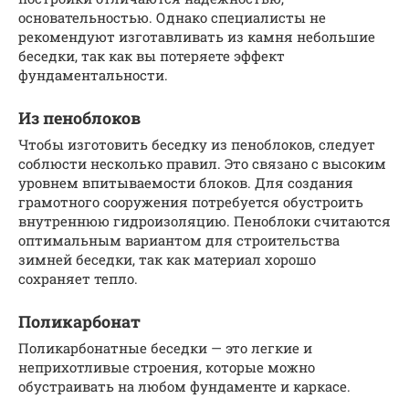
основательностью. Однако специалисты не
рекомендуют изготавливать из камня небольшие
беседки, так как вы потеряете эффект
фундаментальности.
Из пеноблоков
Чтобы изготовить беседку из пеноблоков, следует
соблюсти несколько правил. Это связано с высоким
уровнем впитываемости блоков. Для создания
грамотного сооружения потребуется обустроить
внутреннюю гидроизоляцию. Пеноблоки считаются
оптимальным вариантом для строительства
зимней беседки, так как материал хорошо
сохраняет тепло.
Поликарбонат
Поликарбонатные беседки — это легкие и
неприхотливые строения, которые можно
обустраивать на любом фундаменте и каркасе.