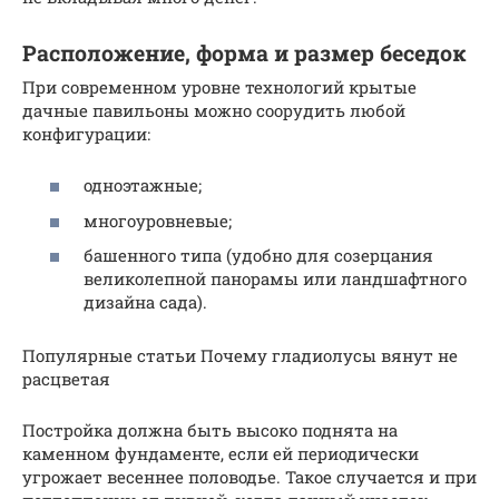
Расположение, форма и размер беседок
При современном уровне технологий крытые
дачные павильоны можно соорудить любой
конфигурации:
одноэтажные;
многоуровневые;
башенного типа (удобно для созерцания
великолепной панорамы или ландшафтного
дизайна сада).
Популярные статьи Почему гладиолусы вянут не
расцветая
Постройка должна быть высоко поднята на
каменном фундаменте, если ей периодически
угрожает весеннее половодье. Такое случается и при