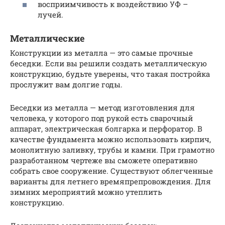
восприимчивость к воздействию УФ –
лучей.
Металлические
Конструкции из металла — это самые прочные
беседки. Если вы решили создать металлическую
конструкцию, будьте уверены, что такая постройка
прослужит вам долгие годы.
Беседки из металла — метод изготовления для
человека, у которого под рукой есть сварочный
аппарат, электрическая болгарка и перфоратор. В
качестве фундамента можно использовать кирпич,
монолитную заливку, трубы и камни. При грамотно
разработанном чертеже вы сможете оперативно
собрать свое сооружение. Существуют облегченные
варианты для летнего времяпрепровождения. Для
зимних мероприятий можно утеплить
конструкцию.