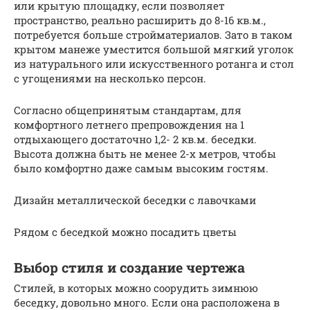
или крытую площадку, если позволяет
пространство, реально расширить до 8-16 кв.м.,
потребуется больше стройматериалов. Зато в таком
крытом манеже уместится большой мягкий уголок
из натурального или искусственного ротанга и стол
с угощениями на несколько персон.
Согласно общепринятым стандартам, для
комфортного летнего препровождения на 1
отдыхающего достаточно 1,2- 2 кв.м. беседки.
Высота должна быть не менее 2-х метров, чтобы
было комфортно даже самым высоким гостям.
Дизайн металлической беседки с лавочками
Рядом с беседкой можно посадить цветы
Выбор стиля и создание чертежа
Стилей, в которых можно соорудить зимнюю
беседку, довольно много. Если она расположена в