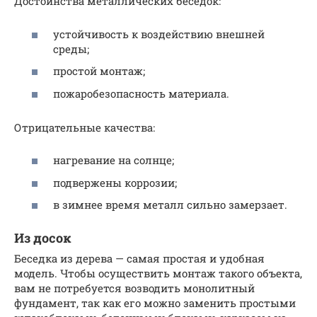
Достоинства металлических беседок:
устойчивость к воздействию внешней
среды;
простой монтаж;
пожаробезопасность материала.
Отрицательные качества:
нагревание на солнце;
подвержены коррозии;
в зимнее время металл сильно замерзает.
Из досок
Беседка из дерева — самая простая и удобная
модель. Чтобы осуществить монтаж такого объекта,
вам не потребуется возводить монолитный
фундамент, так как его можно заменить простыми