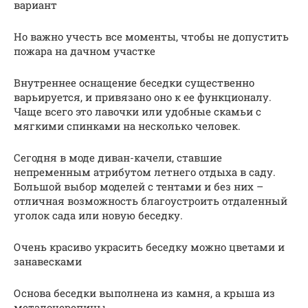
вариант
Но важно учесть все моменты, чтобы не допустить
пожара на дачном участке
Внутреннее оснащение беседки существенно
варьируется, и привязано оно к ее функционалу.
Чаще всего это лавочки или удобные скамьи с
мягкими спинками на несколько человек.
Сегодня в моде диван-качели, ставшие
непременным атрибутом летнего отдыха в саду.
Большой выбор моделей с тентами и без них –
отличная возможность благоустроить отдаленный
уголок сада или новую беседку.
Очень красиво украсить беседку можно цветами и
занавесками
Основа беседки выполнена из камня, а крыша из
металочерепицы