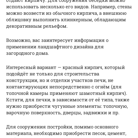
отдают кирпичу. Для сооружения беседки можно
использовать несколько его видов. Например, стены
можно возвести из обычного кирпича, а внешнюю
облицовку выполнить клинкерным, обладающим
декоративным рельефом.
Возможно, вас заинтересует информация о
применении ландшафтного дизайна для
загородного дома.
Интересный вариант — красный кирпич, который
подойдёт не только для строительства
конструкции, но и отделки участков печи, не
контактирующих непосредственно с огнём (для
топочной камеры применяют шамотный кирпич).
Кстати, для печки, в зависимости от её типа, также
нужно приобрести чугунные элементы: топочную,
варочную поверхность, дверцы, задвижки и пр.
Для сооружения постройки, помимо основного
материала, необходимо приобрести песок, цемент,