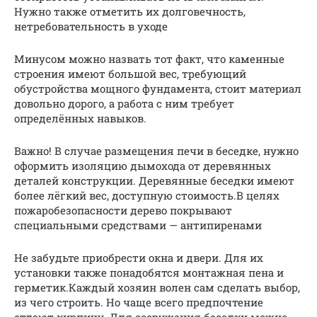
Нужно также отметить их долговечность,
нетребовательность в уходе
Минусом можно назвать тот факт, что каменные
строения имеют большой вес, требующий
обустройства мощного фундамента, стоит материал
довольно дорого, а работа с ним требует
определённых навыков.
Важно! В случае размещения печи в беседке, нужно
оформить изоляцию дымохода от деревянных
деталей конструкции. Деревянные беседки имеют
более лёгкий вес, доступную стоимость.В целях
пожаробезопасности дерево покрывают
специальными средствами — антипиренами
Не забудьте приобрести окна и двери. Для их
установки также понадобятся монтажная пена и
герметик.Каждый хозяин волен сам сделать выбор,
из чего строить. Но чаще всего предпочтение