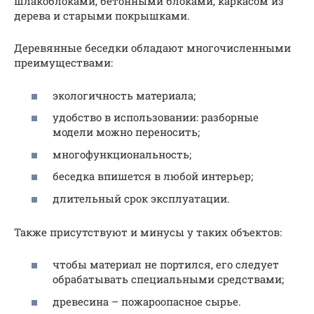
шлакоблоками, бетонными блоками, каркасом из
дерева и старыми покрышками.
Деревянные беседки обладают многочисленными
преимуществами:
экологичность материала;
удобство в использовании: разборные
модели можно переносить;
многофункциональность;
беседка впишется в любой интерьер;
длительный срок эксплуатации.
Также присутствуют и минусы у таких объектов:
чтобы материал не портился, его следует
обрабатывать специальными средствами;
древесина – пожароопасное сырье.