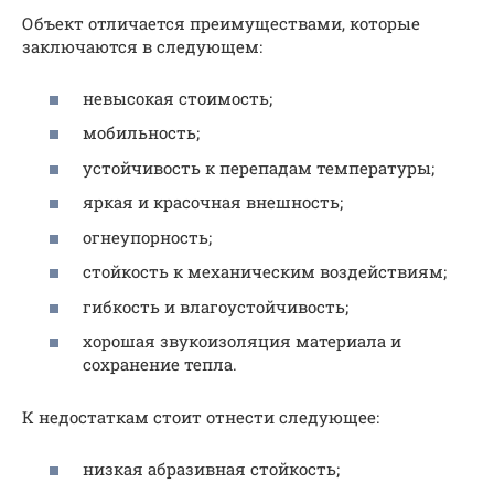
Объект отличается преимуществами, которые
заключаются в следующем:
невысокая стоимость;
мобильность;
устойчивость к перепадам температуры;
яркая и красочная внешность;
огнеупорность;
стойкость к механическим воздействиям;
гибкость и влагоустойчивость;
хорошая звукоизоляция материала и
сохранение тепла.
К недостаткам стоит отнести следующее:
низкая абразивная стойкость;