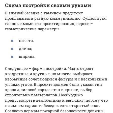
Схема постройки своими руками
В зимней беседке с камином предстоит
прокладывать разную коммуникацию. Существуют
главные моменты проектирования, первое –
геометрические параметры:
высота;
длина;
ширина.
Следующее – форма постройки. Часто строят
квадратные и круглые, но многие выбирают
необычные сочетающиеся фигуры и с несколькими
углами углов. В проекте должен быть указан тип
кровли, силовой каркас стен и крыши, выбор
строительных материалов. Необходимо
предусмотреть вентиляцию и вытяжку, потому что
в зимнем варианте беседок есть открытый очаг.
Согласно нормам пожарной безопасности должны