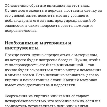
Обязательно обратите внимание на этот знак.
Лучше всего сходить в церковь, поставить свечку за
его упокой, затем посетить могилу усопшего,
поблагодарить его за знак, предупреждающий об
опасности, а также попросить совета, помощи и
покровительства.
Необходимые материалы и
инструменты
Прежде всего, нужно определиться с материалом,
из которого будет построена беседка. Нужно, чтобы
теплопроводность его была минимальной — так
лучше будет сохраняться тепло внутри помещения
в зимнее время. Есть несколько вариантов: дерево,
кирпич и пенобетонные блоки. Каждый материал
имеет свои достоинства и недостатки.
Сооружения из кирпича или камня обладают
пожаробезопасностью, что особенно важно, если вы
собираетесь устанавливать печь или мангал.