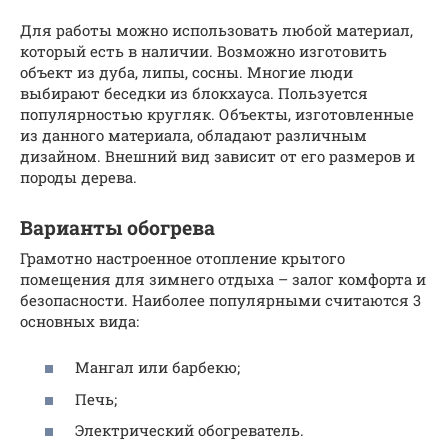
Для работы можно использовать любой материал,
который есть в наличии. Возможно изготовить
объект из дуба, липы, сосны. Многие люди
выбирают беседки из блокхауса. Пользуется
популярностью кругляк. Объекты, изготовленные
из данного материала, обладают различным
дизайном. Внешний вид зависит от его размеров и
породы дерева.
Варианты обогрева
Грамотно настроенное отопление крытого
помещения для зимнего отдыха – залог комфорта и
безопасности. Наиболее популярными считаются 3
основных вида:
Мангал или барбекю;
Печь;
Электрический обогреватель.