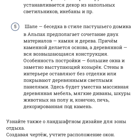
устанавливается декор из напольных
светильников, икебаны и пр.
Шале — беседка в стиле пастушьего домика
в Альпах предполагает сочетание двух
материалов — камня и дерева. Причём
каменной делается основа, а деревянной —
вся возвышающаяся конструкция.
Особенность постройки — большие окна и
заметно выступающий козырёк. Стены в
интерьере оставляют без отделки или
покрывают деревянными светлыми
панелями. Здесь будет уместна массивная
деревянная мебель, мягкие диваны, шкуры
животных на полу и, конечно, печь,
декорированная под камень.
Узнайте также о ландшафтном дизайне для зоны
отдыха.
Создавая чертёж, учтите расположение окон.