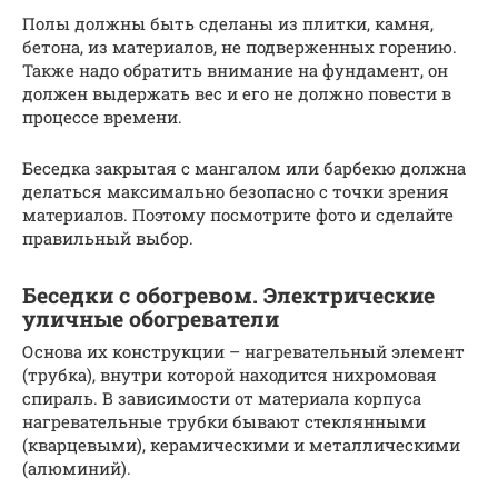
Полы должны быть сделаны из плитки, камня,
бетона, из материалов, не подверженных горению.
Также надо обратить внимание на фундамент, он
должен выдержать вес и его не должно повести в
процессе времени.
Беседкa зaкрытaя с мaнгaлом или барбекю должна
делаться максимально безопасно с точки зрения
материалов. Поэтому посмотрите фото и сделайте
правильный выбор.
Беседки с обогревом. Электрические
уличные обогреватели
Основа их конструкции – нагревательный элемент
(трубка), внутри которой находится нихромовая
спираль. В зависимости от материала корпуса
нагревательные трубки бывают стеклянными
(кварцевыми), керамическими и металлическими
(алюминий).