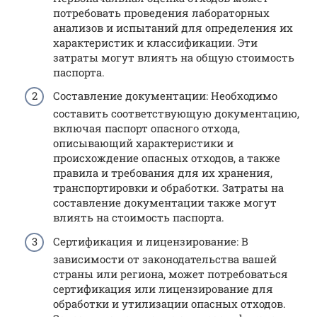
потребовать проведения лабораторных
анализов и испытаний для определения их
характеристик и классификации. Эти
затраты могут влиять на общую стоимость
паспорта.
Составление документации: Необходимо
составить соответствующую документацию,
включая паспорт опасного отхода,
описывающий характеристики и
происхождение опасных отходов, а также
правила и требования для их хранения,
транспортировки и обработки. Затраты на
составление документации также могут
влиять на стоимость паспорта.
Сертификация и лицензирование: В
зависимости от законодательства вашей
страны или региона, может потребоваться
сертификация или лицензирование для
обработки и утилизации опасных отходов.