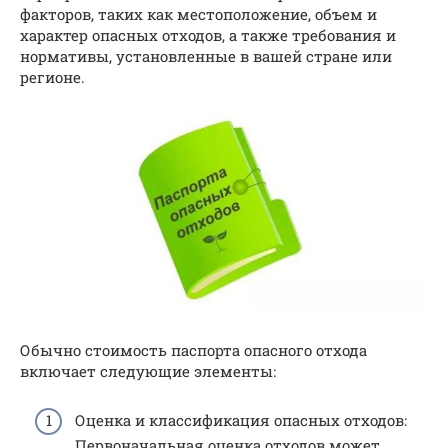
факторов, таких как местоположение, объем и
характер опасных отходов, а также требования и
нормативы, установленные в вашей стране или
регионе.
Обычно стоимость паспорта опасного отхода
включает следующие элементы:
Оценка и классификация опасных отходов:
Первоначальная оценка отходов может