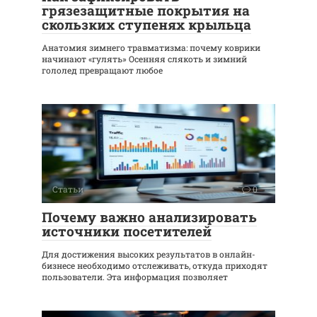
грязезащитные покрытия на
скользких ступенях крыльца
Анатомия зимнего травматизма: почему коврики
начинают «гулять» Осенняя слякоть и зимний
гололед превращают любое
Статьи
0
Почему важно анализировать
источники посетителей
Для достижения высоких результатов в онлайн-
бизнесе необходимо отслеживать, откуда приходят
пользователи. Эта информация позволяет