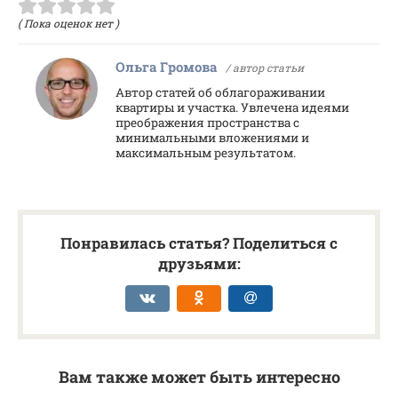
( Пока оценок нет )
Ольга Громова
/ автор статьи
Автор статей об облагораживании
квартиры и участка. Увлечена идеями
преображения пространства с
минимальными вложениями и
максимальным результатом.
Понравилась статья? Поделиться с
друзьями:
Вам также может быть интересно