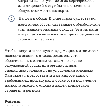
Затраты на получение этих сертификатов
или лицензий могут быть включены в
общую стоимость паспорта.
Налоги и сборы: В ряде стран существуют
налоги или сборы, связанные с обработкой и
утилизацией опасных отходов. Эти затраты
могут также учитываться при определении
стоимости паспорта.
Чтобы получить точную информацию о стоимости
паспорта опасного отхода, рекомендуется
обратиться к местным органам по охране
окружающей среды или организациям,
специализирующимся на управлении отходами.
Они смогут предоставить вам информацию о
требованиях, процедурах и стоимости получения
паспорта опасного отхода в вашей конкретной
стране или регионе.
Рейтинг