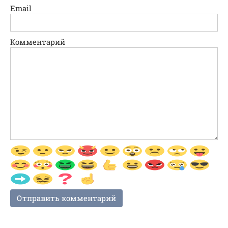
Email
Комментарий