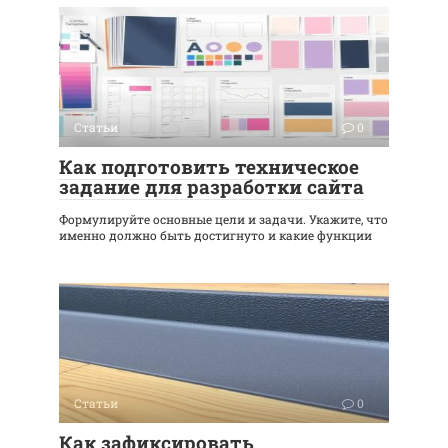
Статьи
0
Как подготовить техническое
задание для разработки сайта
Формулируйте основные цели и задачи. Укажите, что
именно должно быть достигнуто и какие функции
Статьи
0
Как зафиксировать