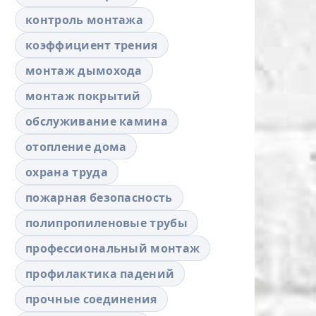
контроль монтажа
коэффициент трения
монтаж дымохода
монтаж покрытий
обслуживание камина
отопление дома
охрана труда
пожарная безопасность
полипропиленовые трубы
профессиональный монтаж
профилактика падений
прочные соединения