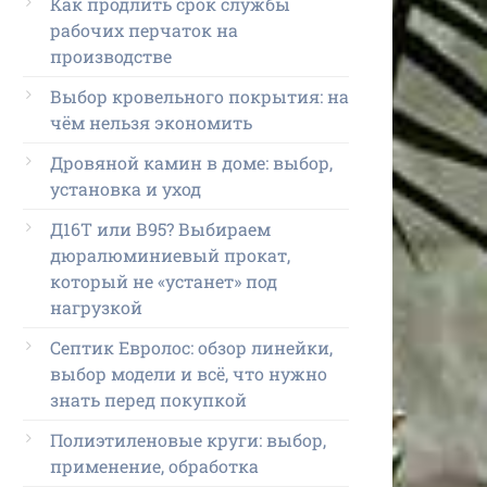
Как продлить срок службы
рабочих перчаток на
производстве
Выбор кровельного покрытия: на
чём нельзя экономить
Дровяной камин в доме: выбор,
установка и уход
Д16Т или В95? Выбираем
дюралюминиевый прокат,
который не «устанет» под
нагрузкой
Септик Евролос: обзор линейки,
выбор модели и всё, что нужно
знать перед покупкой
Полиэтиленовые круги: выбор,
применение, обработка