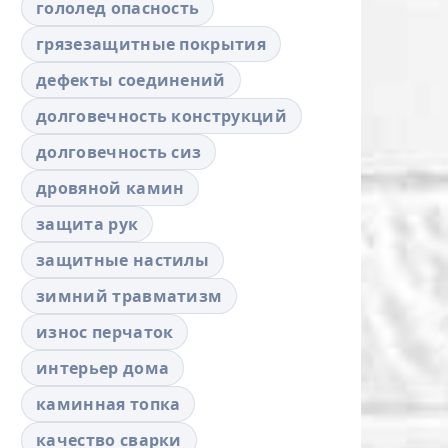
гололед опасность
грязезащитные покрытия
дефекты соединений
долговечность конструкций
долговечность сиз
дровяной камин
защита рук
защитные настилы
зимний травматизм
износ перчаток
интерьер дома
каминная топка
качество сварки