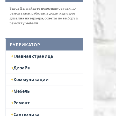
Здесь Вы найдете полезные статьи по
ремонтным работам в доме, идеи для
дизайна интерьера, советы по выбору и
ремонту мебели
РУБРИКАТОР
Главная страница
Дизайн
Коммуникации
Мебель
Ремонт
Сантехника