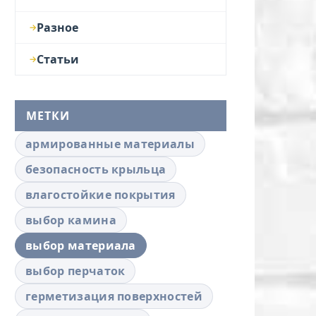
Разное
Статьи
МЕТКИ
армированные материалы
безопасность крыльца
влагостойкие покрытия
выбор камина
выбор материала
выбор перчаток
герметизация поверхностей