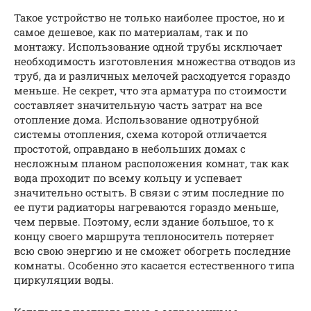
Такое устройство не только наиболее простое, но и
самое дешевое, как по материалам, так и по
монтажу. Использование одной трубы исключает
необходимость изготовления множества отводов из
труб, да и различных мелочей расходуется гораздо
меньше. Не секрет, что эта арматура по стоимости
составляет значительную часть затрат на все
отопление дома. Использование однотрубной
системы отопления, схема которой отличается
простотой, оправдано в небольших домах с
несложным планом расположения комнат, так как
вода проходит по всему кольцу и успевает
значительно остыть. В связи с этим последние по
ее пути радиаторы нагреваются гораздо меньше,
чем первые. Поэтому, если здание большое, то к
концу своего маршрута теплоноситель потеряет
всю свою энергию и не сможет обогреть последние
комнаты. Особенно это касается естественного типа
циркуляции воды.