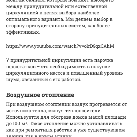
между принудительной или естественной
циркуляцией в целях выбора наиболее
оптимального варианта. Мы делаем выбор в
сторону принудительных систем, как более
эффективных.
https://www.youtube.com/watch?v=olrD9qxCAhM
У принудительной циркуляции есть парочка
недостатков – это необходимость в покупке
циркуляционного насоса и повышенный уровень
шума, связанный с его работой.
Воздушное отопление
При воздушном отоплении воздух прогревается от
источника тепла, минуя теплоносители.
Используется для обогрева домов малой площади
до 100 м². Такое отопление можно устанавливать
как при ремонтных работах в уже существующем
здании, так в новом здании.