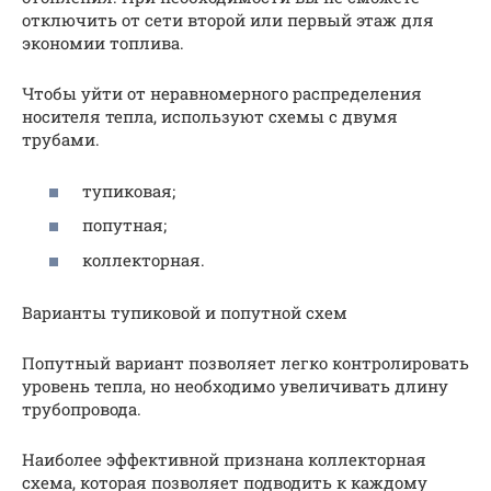
отключить от сети второй или первый этаж для
экономии топлива.
Чтобы уйти от неравномерного распределения
носителя тепла, используют схемы с двумя
трубами.
тупиковая;
попутная;
коллекторная.
Варианты тупиковой и попутной схем
Попутный вариант позволяет легко контролировать
уровень тепла, но необходимо увеличивать длину
трубопровода.
Наиболее эффективной признана коллекторная
схема, которая позволяет подводить к каждому