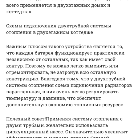
всего применяется в двухэтажных домах и
коттеджах.
Схемы подключения двухтрубной системы
отопления в двухэтажном коттедже
Важным плюсом такого устройства является то,
что каждая батарея функционирует практически
независимо от остальных, так как имеет свой
контур. Поэтому ее можно легко заменить или
отремонтировать, не затронув всю остальную
конструкцию. Благодаря тому, что у двухтрубной
системы отопления схема подключения радиаторов
параллельная, в них очень легко регулировать
температуру и давление, что обеспечит
дополнительную экономию топливных ресурсов.
Полезный совет!Применяя систему отопления с
двумя трубами, желательно использовать
циркуляционный насос. Он значительно увеличит
эффективность и скорость нагрева батарей.