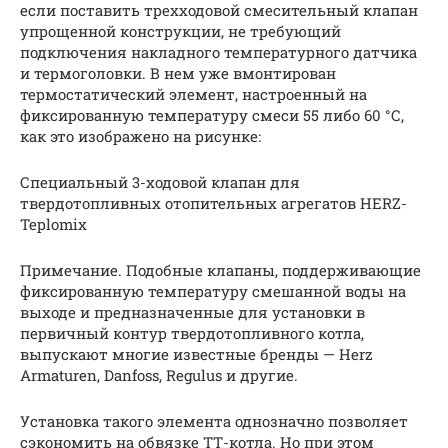
если поставить трехходовой смесительный клапан
упрощенной конструкции, не требующий
подключения накладного температурного датчика
и термоголовки. В нем уже вмонтирован
термостатический элемент, настроенный на
фиксированную температуру смеси 55 либо 60 °С,
как это изображено на рисунке:
Специальный 3-ходовой клапан для
твердотопливных отопительных агрегатов HERZ-
Teplomix
Примечание. Подобные клапаны, поддерживающие
фиксированную температуру смешанной воды на
выходе и предназначенные для установки в
первичный контур твердотопливного котла,
выпускают многие известные бренды — Herz
Armaturen, Danfoss, Regulus и другие.
Установка такого элемента однозначно позволяет
сэкономить на обвязке ТТ-котла. Но при этом