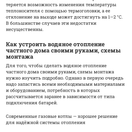
теряется возможность изменения температуры
теплоносителя с помощью термоголовки, а ее
отклонение на выходе может достигнуть на 1—2 °С.
В большинстве случаев эти недостатки
несущественны.
Как устроить водяное отопление
частного дома своими руками, схемы
монтажа
Для того, чтобы сделать водяное отопление
частного дома своими руками, схемы монтажа
нужно изучить подробно. Однако в первую очередь
надо запастись всеми необходимыми материалами
и оборудованием, потребность в которых
рассчитывается заранее в зависимости от типа
подключения батарей.
Современные газовые котлы — хорошее решение
для надёжной системы отопления