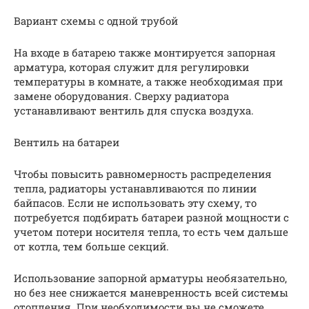
Вариант схемы с одной трубой
На входе в батарею также монтируется запорная
арматура, которая служит для регулировки
температуры в комнате, а также необходимая при
замене оборудования. Сверху радиатора
устанавливают вентиль для спуска воздуха.
Вентиль на батареи
Чтобы повысить равномерность распределения
тепла, радиаторы устанавливаются по линии
байпасов. Если не использовать эту схему, то
потребуется подбирать батареи разной мощности с
учетом потери носителя тепла, то есть чем дальше
от котла, тем больше секций.
Использование запорной арматуры необязательно,
но без нее снижается маневренность всей системы
отопления. При необходимости вы не сможете