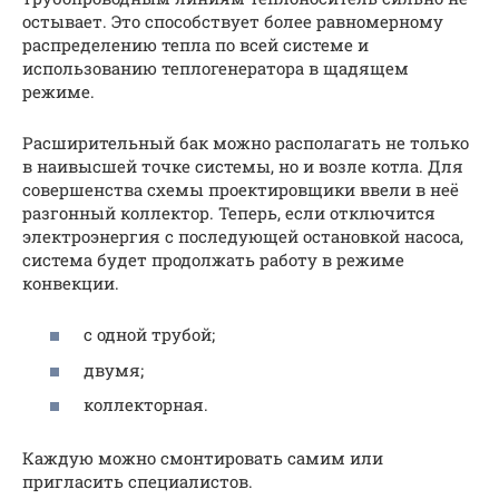
остывает. Это способствует более равномерному
распределению тепла по всей системе и
использованию теплогенератора в щадящем
режиме.
Расширительный бак можно располагать не только
в наивысшей точке системы, но и возле котла. Для
совершенства схемы проектировщики ввели в неё
разгонный коллектор. Теперь, если отключится
электроэнергия с последующей остановкой насоса,
система будет продолжать работу в режиме
конвекции.
с одной трубой;
двумя;
коллекторная.
Каждую можно смонтировать самим или
пригласить специалистов.