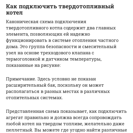
Как подключить твердотопливный
котел
Каноническая схема подключения
твердотопливного котла содержит два главных
элемента, позволяющих ей надежно
функционировать в системе отопления частного
дома. Это группа безопасности и смесительный
узел на основе трехходового клапана с
термоголовкой и датчиком температуры,
показанные на рисунке:
Примечание. Здесь условно не показан
расширительный бак, поскольку он может
располагаться в разных местах в различных
отопительных системах.
Представленная схема показывает, как подключить
агрегат правильно и должна всегда сопровождать
любой котел на твердом топливе, желательно даже
пеллетный. Вы можете где угодно найти различные