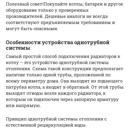
Полезный совет!Покупайте котлы, батареи и другое
оборудование только у проверенных
производителей. Дешевые аналоги не всегда
соответствуют предъявляемым требованиям и
могут быть опасными.
Особенности устройства однотрубной
системы
Самый простой способ подключения радиаторов к
котлу – это устройство однотрубной системы
отопления. Схема такой конструкции предполагает
наличие только одной трубы, проложенной по
всему периметру дома. Она выходит из подающего
патрубка котла, а входит в обратный. От этой трубы
выходят отводы возле каждого радиатора, к
которым он подключен через запорную арматуру
или напрямую.
Принцип однотрубной системы отопления с
естественной рециркуляцией воды