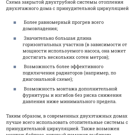
Схема закрытой двухтрубной системы отопления
двухэтажного дома с принудительной циркуляцией
Более равномерный прогрев всего
домовладения;
Значительно большая длина
горизонтальных участков (в зависимости от
мощности используемого насоса, она может
достигать нескольких сотен метров);
Возможность более эффективного
подключения радиаторов (например, по
диагональной схеме);
Возможность монтажа дополнительной
фурнитуры и изгибов без риска снижения
давления ниже минимального предела.
Таким образом, в современных двухэтажных домах
лучше всего использовать отопительные системы с
принудительной циркуляцией. Также возможен
монтаж байпаса, который поможет выбирать