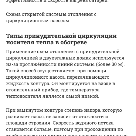
Схема открытой системы отопления с
циркуляционным насосом
Типы принудительной циркуляции
носителя тепла в обогреве
Применение схем отопления с принудительной
циркуляцией в двухэтажных домах используется
из-за протяжённости линий системы (более 30 м).
Такой способ осуществляется при помощи
циркуляционного насоса, перекачивающего
жидкость контура. Он монтируется на входе в
отопительный прибор, где температура
теплоносителя является самой низкой.
При замкнутом контуре степень напора, которую
развивает насос, не зависит от этажности и
площади строения. Скорость водяного потока
становится больше, поэтому при прохождении по
трубопроводным линиям теплоноситель сильно не