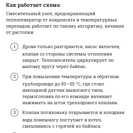
Как работает схема
Смесительный узел, предохраняющий
теплогенератор от конденсата и температурных
перепадов, работает по такому алгоритму, начиная
от растопки:
Дрова только разгораются, насос включен,
клапан со стороны системы отопления
закрыт. Теплоноситель циркулирует по
малому кругу через байпас.
При повышении температуры в обратном
трубопроводе до 50—55 °С, где стоит
накладной датчик выносного типа,
термоголовка по его команде начинает
нажимать на шток трехходового клапана.
Клапан потихоньку открывается и холодная
вода понемногу поступает в котел,
смешиваясь с горячей из байпаса.