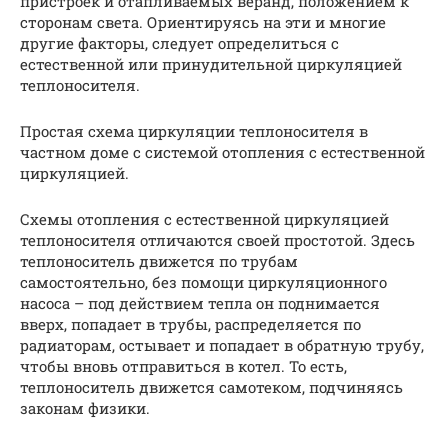
пристроек и отапливаемых веранд, положением к
сторонам света. Ориентируясь на эти и многие
другие факторы, следует определиться с
естественной или принудительной циркуляцией
теплоносителя.
Простая схема циркуляции теплоносителя в
частном доме с системой отопления с естественной
циркуляцией.
Схемы отопления с естественной циркуляцией
теплоносителя отличаются своей простотой. Здесь
теплоноситель движется по трубам
самостоятельно, без помощи циркуляционного
насоса – под действием тепла он поднимается
вверх, попадает в трубы, распределяется по
радиаторам, остывает и попадает в обратную трубу,
чтобы вновь отправиться в котел. То есть,
теплоноситель движется самотеком, подчиняясь
законам физики.