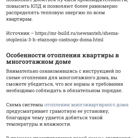
повысить КПД и позволяют более равномерно
распределять тепловую энергию по всем
квартирам.
Источник – https://mr-build.ru/newsanteh/shema-
otoplenia-3-h-etaznogo-castnogo-doma.html
Особенности отопления квартиры в
многоэтажном доме
Внимательно ознакомившись с инструкцией по
схеме отопления для многоэтажного дома, вы
сможете убедиться, что все нормы и требования
необходимо соблюдать в обязательном порядке.
Схема системы
отопления многоквартирного дома
предусматривает грамотную ее установку,
благодаря чему удается добиться такой
температуры и влажности.
В процессе проектирования такой схемы отопления