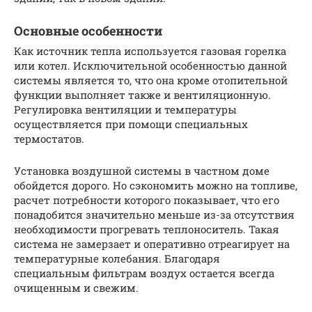
Основные особенности
Как источник тепла используется газовая горелка
или котел. Исключительной особенностью данной
системы является то, что она кроме отопительной
функции выполняет также и вентиляционную.
Регулировка вентиляции и температуры
осуществляется при помощи специальных
термостатов.
Установка воздушной системы в частном доме
обойдется дорого. Но сэкономить можно на топливе,
расчет потребности которого показывает, что его
понадобится значительно меньше из-за отсутствия
необходимости прогревать теплоноситель. Такая
система не замерзает и оперативно отреагирует на
температурные колебания. Благодаря
специальным фильтрам воздух остается всегда
очищенным и свежим.