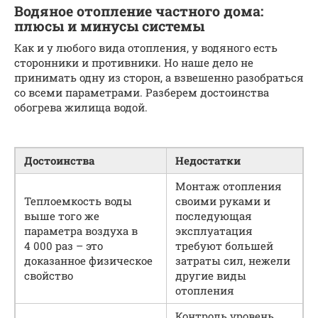
Водяное отопление частного дома:
плюсы и минусы системы
Как и у любого вида отопления, у водяного есть
сторонники и противники. Но наше дело не
принимать одну из сторон, а взвешенно разобраться
со всеми параметрами. Разберем достоинства
обогрева жилища водой.
Достоинства
Недостатки
Монтаж отопления
Теплоемкость воды
своими руками и
выше того же
последующая
параметра воздуха в
эксплуатация
4 000 раз – это
требуют большей
доказанное физическое
затраты сил, нежели
свойство
другие виды
отопления
Контроль уровень