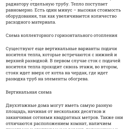
радиатору отдельную трубу. Тепло поступает
равномерно. Есть один минус – высокая стоимость
оборудования, так как увеличивается количество
расходного материала.
Схема коллекторного горизонтального отопления
Существуют еще вертикальные варианты подачи
носителя тепла, которые встречаются с нижней и
верхней разводкой. В первом случае сток с подачей
носителя тепла проходит сквозь этажи, во втором,
стояк идет вверх от котла на чердак, где идет
разводка труб на элементы обогрева.
Вертикальная схема
Двухэтажные дома могут иметь самую разную
площадь, начиная от нескольких десятков и
заканчивая сотнями квадратных метров. Также они
отличаются расположением комнат, наличием