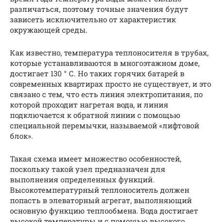
различаться, поэтому точные значения будут
зависеть исключительно от характеристик
окружающей среды.
Как известно, температура теплоносителя в трубах,
которые устанавливаются в многоэтажном доме,
достигает 130 ° С. Но таких горячих батарей в
современных квартирах просто не существует, и это
связано с тем, что есть линия электропитания, по
которой проходит нагретая вода, и линия
подключается к обратной линии с помощью
специальной перемычки, называемой «лифтовой
блок».
Такая схема имеет множество особенностей,
поскольку такой узел предназначен для
выполнения определенных функций.
Высокотемпературный теплоноситель должен
попасть в элеваторный агрегат, выполняющий
основную функцию теплообмена. Вода достигает
высокой температуры и с помощью высокого