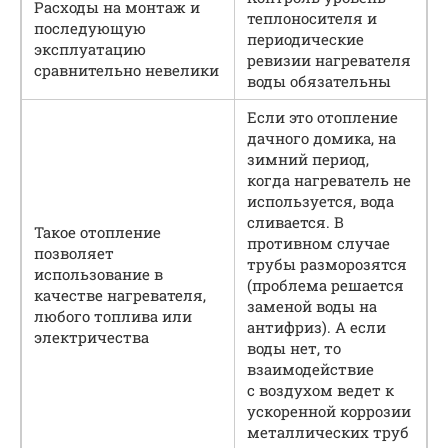
Расходы на монтаж и
теплоносителя и
последующую
периодические
эксплуатацию
ревизии нагревателя
сравнительно невелики
воды обязательны
Если это отопление
дачного домика, на
зимний период,
когда нагреватель не
используется, вода
сливается. В
Такое отопление
противном случае
позволяет
трубы разморозятся
использование в
(проблема решается
качестве нагревателя,
заменой воды на
любого топлива или
антифриз). А если
электричества
воды нет, то
взаимодействие
с воздухом ведет к
ускоренной коррозии
металлических труб