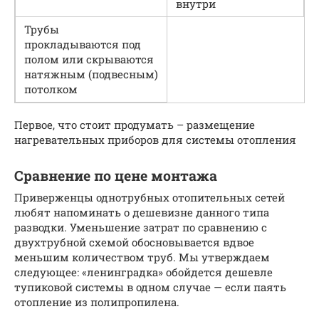
внутри
Трубы
прокладываются под
полом или скрываются
натяжным (подвесным)
потолком
Первое, что стоит продумать – размещение
нагревательных приборов для системы отопления
Сравнение по цене монтажа
Приверженцы однотрубных отопительных сетей
любят напоминать о дешевизне данного типа
разводки. Уменьшение затрат по сравнению с
двухтрубной схемой обосновывается вдвое
меньшим количеством труб. Мы утверждаем
следующее: «ленинградка» обойдется дешевле
тупиковой системы в одном случае — если паять
отопление из полипропилена.