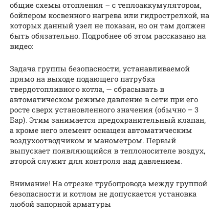
общие схемы отопления – с теплоаккумулятором,
бойлером косвенного нагрева или гидрострелкой, на
которых данный узел не показан, но он там должен
быть обязательно. Подробнее об этом рассказано на
видео:
Задача группы безопасности, устанавливаемой
прямо на выходе подающего патрубка
твердотопливного котла, — сбрасывать в
автоматическом режиме давление в сети при его
росте сверх установленного значения (обычно – 3
Бар). Этим занимается предохранительный клапан,
а кроме него элемент оснащен автоматическим
воздухоотводчиком и манометром. Первый
выпускает появляющийся в теплоносителе воздух,
второй служит для контроля над давлением.
Внимание! На отрезке трубопровода между группой
безопасности и котлом не допускается установка
любой запорной арматуры