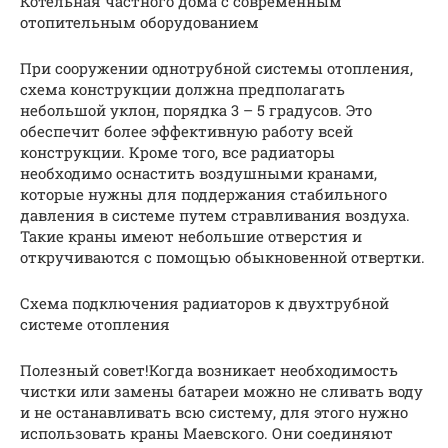
Котельная частного дома с современным
отопительным оборудованием
При сооружении однотрубной системы отопления,
схема конструкции должна предполагать
небольшой уклон, порядка 3 – 5 градусов. Это
обеспечит более эффективную работу всей
конструкции. Кроме того, все радиаторы
необходимо оснастить воздушными кранами,
которые нужны для поддержания стабильного
давления в системе путем стравливания воздуха.
Такие краны имеют небольшие отверстия и
откручиваются с помощью обыкновенной отвертки.
Схема подключения радиаторов к двухтрубной
системе отопления
Полезный совет!Когда возникает необходимость
чистки или замены батареи можно не сливать воду
и не останавливать всю систему, для этого нужно
использовать краны Маевского. Они соединяют