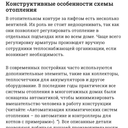
Конструктивные особенности схемы
отопления
В отопительном контуре за лифтом есть несколько
вентилей. Их роль не стоит недооценивать, так как
они позволяют регулировать отопление в
отдельных подъездах или во всем доме. Чаще всего
регулировку арматуры производят вручную
сотрудники теплоснабжающей организации, если
возникает необходимость.
В современных постройках часто используются
дополнительные элементы, такие как коллекторы,
теплосчетчики для аккумуляторов и другое
оборудование. В последние годы практически все
системы отопления в многоэтажных домах были
оснащены автоматикой, чтобы минимизировать
вмешательство человека в работу конструкции
(читайте: «Автоматизация климатических систем
отопления – по автоматике и контроллеры для
котлов с примерами»). “). Все описанные детали
позволяют добиться лучшей производительности,