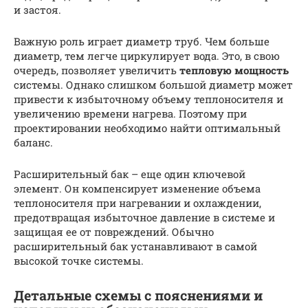
и застоя.
Важную роль играет диаметр труб. Чем больше
диаметр, тем легче циркулирует вода. Это, в свою
очередь, позволяет увеличить
тепловую мощность
системы. Однако слишком большой диаметр может
привести к избыточному объему теплоносителя и
увеличению времени нагрева. Поэтому при
проектировании необходимо найти оптимальный
баланс.
Расширительный бак – еще один ключевой
элемент. Он компенсирует изменение объема
теплоносителя при нагревании и охлаждении,
предотвращая избыточное давление в системе и
защищая ее от повреждений. Обычно
расширительный бак устанавливают в самой
высокой точке системы.
Детальные схемы с пояснениями и