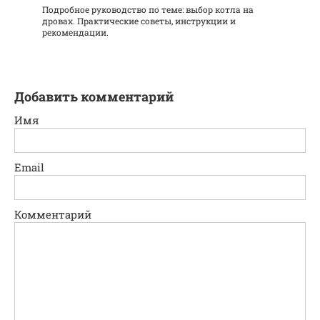
Подробное руководство по теме: выбор котла на
дровах. Практические советы, инструкции и
рекомендации.
Добавить комментарий
Имя
Email
Комментарий