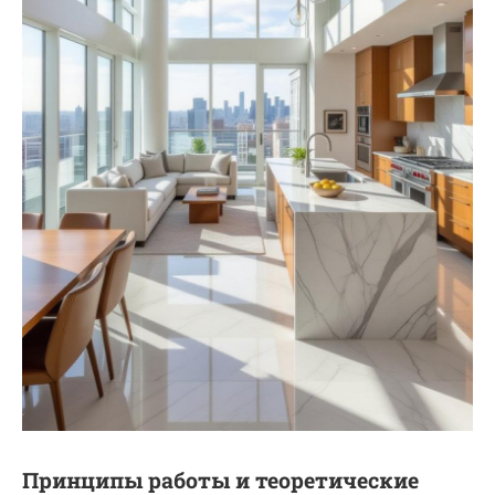
Принципы работы и теоретические