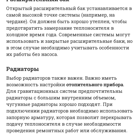
Открытый расширительный бак устанавливается в
самой высокой точке системы (например, на
чердаке). Он должен быть хорошо утеплен, чтобы
предотвратить замерзание теплоносителя в
холодное время года. Современные системы могут
использовать и закрытые расширительные баки, но
в этом случае необходимо учитывать особенности
их работы без насоса.
Радиаторы
Выбор радиаторов также важен. Важно иметь
возможность настройки
отопительного прибора
.
Для гравитационных систем предпочтительны
радиаторы с большим внутренним объемом,
чугунные радиаторы хорошо подходят. При
подключении радиаторов необходимо использовать
запорную арматуру, которая позволит перекрывать
подачу теплоносителя в случае необходимости
проведения ремонтных работ или обслуживания.