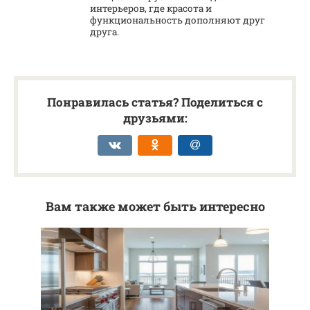
интерьеров, где красота и
функциональность дополняют друг
друга.
Понравилась статья? Поделиться с
друзьями:
Вам также может быть интересно