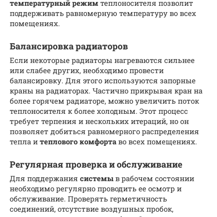
температурный режим
теплоносителя позволит
поддерживать равномерную температуру во всех
помещениях.
Балансировка радиаторов
Если некоторые радиаторы нагреваются сильнее
или слабее других, необходимо провести
балансировку. Для этого используются запорные
краны на радиаторах. Частично прикрывая кран на
более горячем радиаторе, можно увеличить поток
теплоносителя к более холодным. Этот процесс
требует терпения и нескольких итераций, но он
позволяет добиться равномерного распределения
тепла и
теплового комфорта
во всех помещениях.
Регулярная проверка и обслуживание
Для поддержания
системы
в рабочем состоянии
необходимо регулярно проводить ее осмотр и
обслуживание. Проверять герметичность
соединений, отсутствие воздушных пробок,