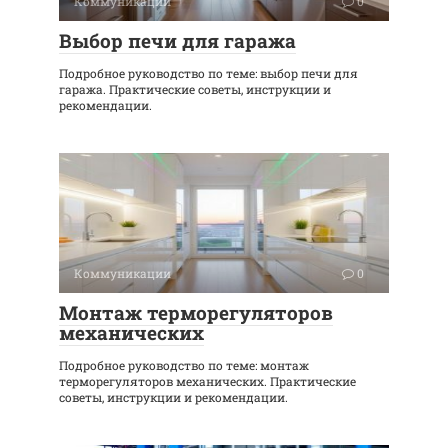
Коммуникации
0
Выбор печи для гаража
Подробное руководство по теме: выбор печи для
гаража. Практические советы, инструкции и
рекомендации.
Коммуникации
0
Монтаж терморегуляторов
механических
Подробное руководство по теме: монтаж
терморегуляторов механических. Практические
советы, инструкции и рекомендации.