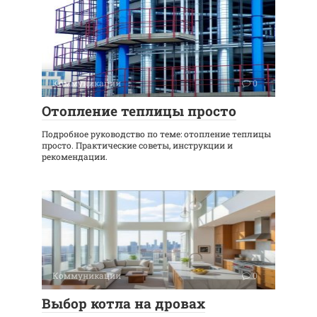
Коммуникации
0
Отопление теплицы просто
Подробное руководство по теме: отопление теплицы
просто. Практические советы, инструкции и
рекомендации.
Коммуникации
0
Выбор котла на дровах