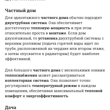
Частный дом
Для одноэтажного
частного дома
обычно подходит
двухтрубная система
. Она обеспечивает
достаточную
тепловую мощность
и при этом
относительно проста в
монтаже
. Если дом
двухэтажный, то
установка
двухтрубной системы с
верхним розливом (подача горячей воды идет по
трубе, расположенной на чердаке или втором этаже,
а затем опускается к радиаторам) будет наиболее
эффективной.
Для большого
частного дома
с несколькими зонами
теплоснабжения
может рассматриваться
коллекторная система
. Она позволяет точно
регулировать
температурный режим
в каждом
помещении, обеспечивая максимальный
тепловой
комфорт
и
энергоэффективность
.
Дача