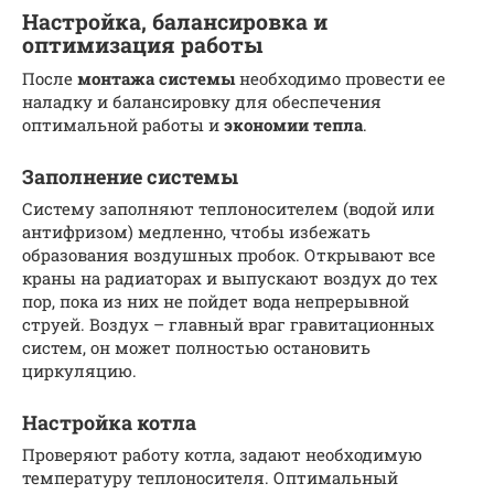
Настройка, балансировка и
оптимизация работы
После
монтажа
системы
необходимо провести ее
наладку и балансировку для обеспечения
оптимальной работы и
экономии тепла
.
Заполнение системы
Систему заполняют теплоносителем (водой или
антифризом) медленно, чтобы избежать
образования воздушных пробок. Открывают все
краны на радиаторах и выпускают воздух до тех
пор, пока из них не пойдет вода непрерывной
струей. Воздух – главный враг гравитационных
систем, он может полностью остановить
циркуляцию.
Настройка котла
Проверяют работу котла, задают необходимую
температуру теплоносителя. Оптимальный