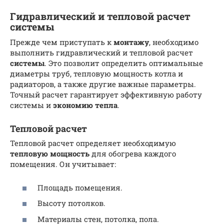
Гидравлический и тепловой расчет
системы
Прежде чем приступать к
монтажу
, необходимо
выполнить гидравлический и тепловой расчет
системы
. Это позволит определить оптимальные
диаметры труб, тепловую мощность котла и
радиаторов, а также другие важные параметры.
Точный расчет гарантирует эффективную работу
системы и
экономию тепла
.
Тепловой расчет
Тепловой расчет определяет необходимую
тепловую мощность
для обогрева каждого
помещения. Он учитывает:
Площадь помещения.
Высоту потолков.
Материалы стен, потолка, пола.