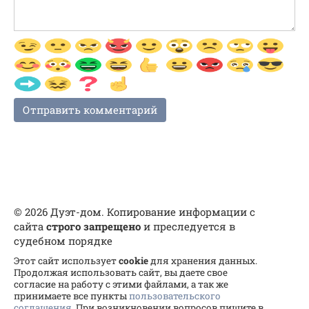
© 2026 Дуэт-дом. Копирование информации с
сайта
строго запрещено
и преследуется в
судебном порядке
Этот сайт использует
cookie
для хранения данных.
Продолжая использовать сайт, вы даете свое
согласие на работу с этими файлами, а так же
принимаете все пункты
пользовательского
соглашения
. При возникновении вопросов пишите в