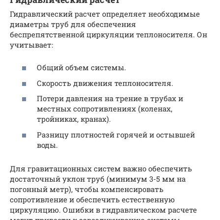
Гидравлический расчет определяет необходимые
диаметры труб для обеспечения
беспрепятственной циркуляции теплоносителя. Он
учитывает:
Общий объем системы.
Скорость движения теплоносителя.
Потери давления на трение в трубах и
местных сопротивлениях (коленах,
тройниках, кранах).
Разницу плотностей горячей и остывшей
воды.
Для гравитационных систем важно обеспечить
достаточный уклон труб (минимум 3-5 мм на
погонный метр), чтобы компенсировать
сопротивление и обеспечить естественную
циркуляцию. Ошибки в гидравлическом расчете
могут привести к завоздушиванию системы,