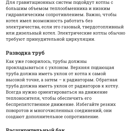
Для гравитационных систем подойдут котлы с
большим объемом теплообменника и низким
гидравлическим сопротивлением. Важно, чтобы
котел имел возможность работать без
электричества, если это газовый, твердотопливный
или дизельный котел. Электрические котлы обычно
требуют принудительной циркуляции.
Разводка труб
Как уже говорилось, трубы должны
прокладываться с уклоном. Верхняя подающая
труба должна иметь уклон от котла к самой
высокой точке, а затем – к радиаторам. Обратная
труба должна иметь уклон от радиаторов к котлу.
Всегда нужно ориентироваться на движение
теплоносителя, чтобы обеспечить его
беспрепятственное движение. Избегайте резких
поворотов и многочисленных соединений, они
создают дополнительное сопротивление.
Расширительный бак