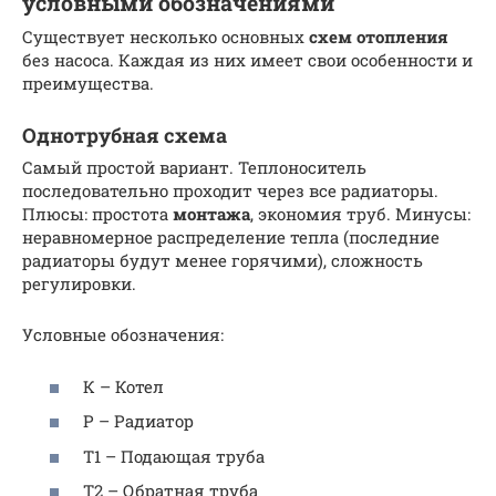
условными обозначениями
Существует несколько основных
схем отопления
без насоса. Каждая из них имеет свои особенности и
преимущества.
Однотрубная схема
Самый простой вариант. Теплоноситель
последовательно проходит через все радиаторы.
Плюсы: простота
монтажа
, экономия труб. Минусы:
неравномерное распределение тепла (последние
радиаторы будут менее горячими), сложность
регулировки.
Условные обозначения:
К – Котел
Р – Радиатор
Т1 – Подающая труба
Т2 – Обратная труба