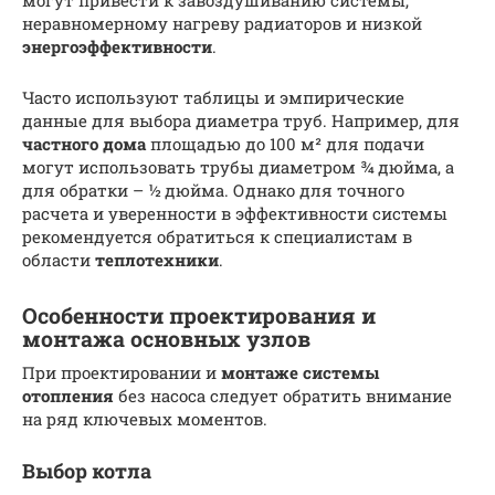
неравномерному нагреву радиаторов и низкой
энергоэффективности
.
Часто используют таблицы и эмпирические
данные для выбора диаметра труб. Например, для
частного дома
площадью до 100 м² для подачи
могут использовать трубы диаметром ¾ дюйма, а
для обратки – ½ дюйма. Однако для точного
расчета и уверенности в эффективности системы
рекомендуется обратиться к специалистам в
области
теплотехники
.
Особенности проектирования и
монтажа основных узлов
При проектировании и
монтаже
системы
отопления
без насоса следует обратить внимание
на ряд ключевых моментов.
Выбор котла