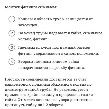
Монтаж фитинга обжимом:
Концевая область трубы зачищается от
заусенцев.
На конец трубы надевается гайка, обжимное
кольцо, фитинг.
Гаечным ключом под нужный размер
фитинг удерживается в одном положении.
Вторым гаечным ключом гайка
наворачивается на резьбу фитинга.
Плотность соединения достигается за счёт
равномерного прижима обжимного кольца по
диаметру медной трубы. Не рекомендуется
применять крайнюю силу в процессе затяжки
гайки. От места начального упора достаточно
протянуть гайку на 1-2 оборота.