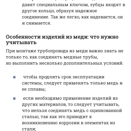
давят специальным ключом, зубцы входят в
другое кольцо, образуя надежное
соединение. Так же легко, как надевается, он
и снимается.
Особенности изделий из меди: что нужно
учитывать
При монтаже трубопровода из меди важно знать не
только то, как соединять медные трубы,
но выполнить несколько дополнительных условий:
чтобы продлить срок эксплуатации
системы, следует применять только медь и
ее сплавы;
если необходимо применение изделий из
других материалов, то следует учитывать,
что нельзя соединять медь с оцинкованной
сталью, так как это приводит к
возникновению коррозии в элементах из
стали;