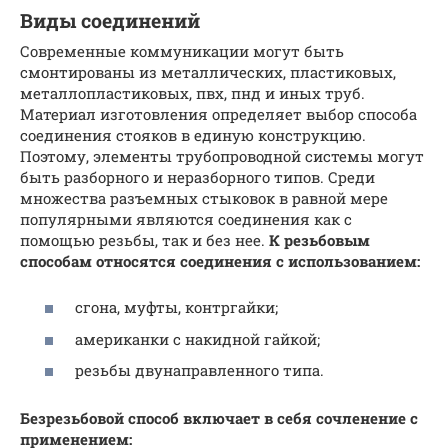
Виды соединений
Современные коммуникации могут быть
смонтированы из металлических, пластиковых,
металлопластиковых, пвх, пнд и иных труб.
Материал изготовления определяет выбор способа
соединения стояков в единую конструкцию.
Поэтому, элементы трубопроводной системы могут
быть разборного и неразборного типов. Среди
множества разъемных стыковок в равной мере
популярными являются соединения как с
помощью резьбы, так и без нее.
К резьбовым
способам относятся соединения с использованием:
сгона, муфты, контргайки;
американки с накидной гайкой;
резьбы двунаправленного типа.
Безрезьбовой способ включает в себя сочленение с
применением: