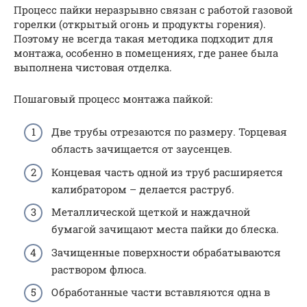
Процесс пайки неразрывно связан с работой газовой
горелки (открытый огонь и продукты горения).
Поэтому не всегда такая методика подходит для
монтажа, особенно в помещениях, где ранее была
выполнена чистовая отделка.
Пошаговый процесс монтажа пайкой:
Две трубы отрезаются по размеру. Торцевая
область зачищается от заусенцев.
Концевая часть одной из труб расширяется
калибратором – делается раструб.
Металлической щеткой и наждачной
бумагой зачищают места пайки до блеска.
Зачищенные поверхности обрабатываются
раствором флюса.
Обработанные части вставляются одна в