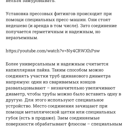
нельзя замуровывать.
Установка прессовых фитингов происходит при
помощи специальных пресс-машин. Они стоят
недешево (и аренда в том числе). Зато соединение
получается герметичным и надежным, но
неразъемным.
https://youtube.com/watch?v=Ny4CRWXhPsw
Более универсальным и надежным считается
капиллярная пайка. Таким способом можно
соединять участки труб одинакового диаметра
напрямую: один из свариваемых концов
развальцовывают – незначительно увеличивают
диаметр, чтобы трубы можно было вставить одну в
другую. Для этого используют специальное
устройство. Место соединения зачищают при
помощи металлической щетки или специальных
губок (есть в продаже). Заем соединяемые
поверхности обрабатывают флюсом – специальным