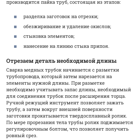
производится пайка труб, состоящая из этапов:
разделка заготовок на отрезки;
обезжиривание и удаление окислов;
стыковка элементов;
нанесение на линию стыка припоя.
Отрезаем деталь необходимой длины
Сварка медных трубок начинается с разметки
трубопровода, который затем нарезается на
элементы нужной длины. При разметке
необходимо учитывать запас длины, необходимый
для соединения трубок после расширения торца.
Ручной режущий инструмент позволяет зажать
трубу, а затем вокруг внешней поверхности
заготовки прокатывается твердосплавный ролик.
По мере прорезания тела трубы ролик поджимается
регулировочным болтом, что позволяет получить
ровный срез.