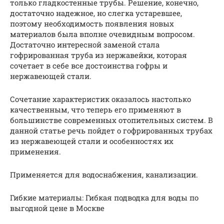
только гладкостенные трубы. Решение, конечно,
достаточно надежное, но слегка устаревшее,
поэтому необходимость появления новых
материалов была вполне очевидным вопросом.
Достаточно интересной заменой стала
гофрированная труба из нержавейки, которая
сочетает в себе все достоинства гофры и
нержавеющей стали.
Сочетание характеристик оказалось настолько
качественным, что теперь его применяют в
большинстве современных отопительных систем. В
данной статье речь пойдет о гофрированных трубах
из нержавеющей стали и особенностях их
применения.
Применяется для водоснабжения, канализации.
Гибкие материалы: Гибкая подводка для воды по
выгодной цене в Москве