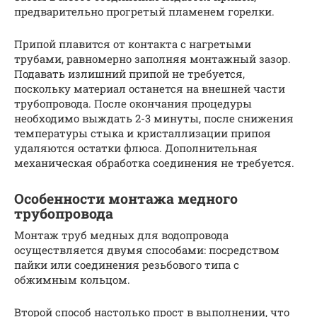
предварительно прогретый пламенем горелки.
Припой плавится от контакта с нагретыми
трубами, равномерно заполняя монтажный зазор.
Подавать излишний припой не требуется,
поскольку материал останется на внешней части
трубопровода. После окончания процедуры
необходимо выждать 2-3 минуты, после снижения
температуры стыка и кристаллизации припоя
удаляются остатки флюса. Дополнительная
механическая обработка соединения не требуется.
Особенности монтажа медного
трубопровода
Монтаж труб медных для водопровода
осуществляется двумя способами: посредством
пайки или соединения резьбового типа с
обжимным кольцом.
Второй способ настолько прост в выполнении, что