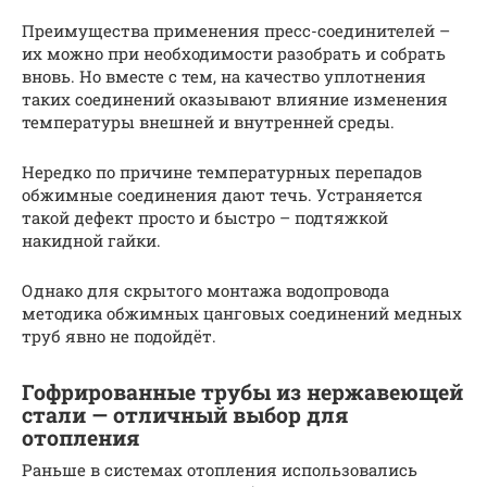
Преимущества применения пресс-соединителей –
их можно при необходимости разобрать и собрать
вновь. Но вместе с тем, на качество уплотнения
таких соединений оказывают влияние изменения
температуры внешней и внутренней среды.
Нередко по причине температурных перепадов
обжимные соединения дают течь. Устраняется
такой дефект просто и быстро – подтяжкой
накидной гайки.
Однако для скрытого монтажа водопровода
методика обжимных цанговых соединений медных
труб явно не подойдёт.
Гофрированные трубы из нержавеющей
стали — отличный выбор для
отопления
Раньше в системах отопления использовались