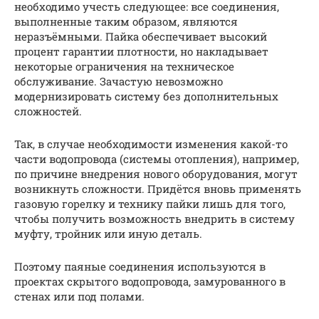
необходимо учесть следующее: все соединения,
выполненные таким образом, являются
неразъёмными. Пайка обеспечивает высокий
процент гарантии плотности, но накладывает
некоторые ограничения на техническое
обслуживание. Зачастую невозможно
модернизировать систему без дополнительных
сложностей.
Так, в случае необходимости изменения какой-то
части водопровода (системы отопления), например,
по причине внедрения нового оборудования, могут
возникнуть сложности. Придётся вновь применять
газовую горелку и технику пайки лишь для того,
чтобы получить возможность внедрить в систему
муфту, тройник или иную деталь.
Поэтому паяные соединения используются в
проектах скрытого водопровода, замурованного в
стенах или под полами.