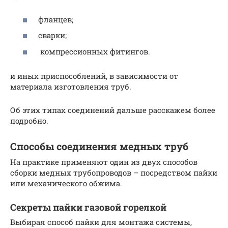
фланцев;
сварки;
компрессионных фитингов.
и иных приспособлений, в зависимости от
материала изготовления труб.
Об этих типах соединений дальше расскажем более
подробно.
Способы соединения медных труб
На практике применяют один из двух способов
сборки медных трубопроводов – посредством пайки
или механического обжима.
Секреты пайки газовой горелкой
Выбирая способ пайки для монтажа системы,