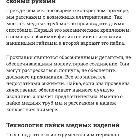
своими руками
Прежде чем мы поговорим о конкретном примере,
мы расскажем о возможных альтернативах. Так
монтаж медных труб можно производить двумя
способами. Первый это механическим креплением,
с помощью обжимки фитингов или стягивания
накидными гайками, а второй вариант это пайка.
Прокладки являются обособленными деталями, не
обеспечивающими молекулярное соединение. Они
могут растрескаться, лопнуть, не обеспечить
должного прижимания. Все это является
недостатками обжимки. Пайка, если она проведена
качественно, обеспечивает намного лучшую
изоляцию, а значит предпочтительна. Именно о
пайке медных труб мы и расскажем в нашем
конкретном примере.
Технология пайки медных изделий
После подготовки инструментов и материалов