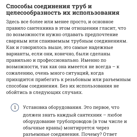
Способы соединения труб и
целесообразность их использования
Здесь все более или менее просто, и основное
правило сантехника в этом отношении гласит, что
по возможности нужно отдавать предпочтение
сварным или спаиваемым трубным соединениям.
Как и говорилось выше, это самые надежные
варианты, если они, конечно, были сделаны
правильно и профессионально. Именно по
возможности, так как она имеется не всегда – к
сожалению, очень много ситуаций, когда
приходится прибегать к резьбовым или разъемным
способам соединения. Без их использования не
обойтись в следующих случаях.
Установка оборудования. Это первое, что
должен знать каждый сантехник – любое
оборудование трубопроводов (в том числе и
обычные краны) монтируется через
разъемные соединения. Почему? Ответ