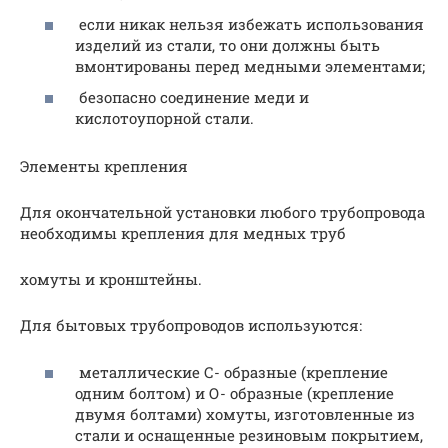
если никак нельзя избежать использования
изделий из стали, то они должны быть
вмонтированы перед медными элементами;
безопасно соединение меди и
кислотоупорной стали.
Элементы крепления
Для окончательной установки любого трубопровода
необходимы крепления для медных труб
хомуты и кронштейны.
Для бытовых трубопроводов используются:
металлические С- образные (крепление
одним болтом) и О- образные (крепление
двумя болтами) хомуты, изготовленные из
стали и оснащенные резиновым покрытием,