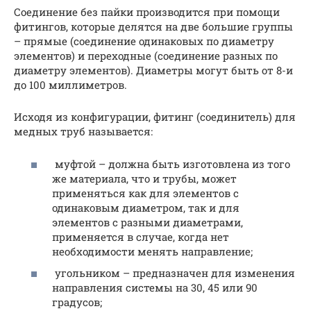
Соединение без пайки производится при помощи
фитингов, которые делятся на две большие группы
– прямые (соединение одинаковых по диаметру
элементов) и переходные (соединение разных по
диаметру элементов). Диаметры могут быть от 8-и
до 100 миллиметров.
Исходя из конфигурации, фитинг (соединитель) для
медных труб называется:
муфтой – должна быть изготовлена из того
же материала, что и трубы, может
применяться как для элементов с
одинаковым диаметром, так и для
элементов с разными диаметрами,
применяется в случае, когда нет
необходимости менять направление;
угольником – предназначен для изменения
направления системы на 30, 45 или 90
градусов;