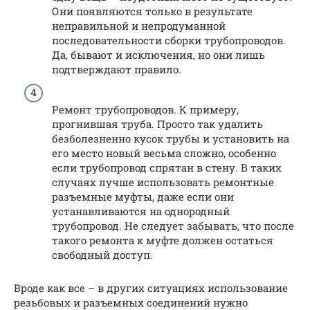
Они появляются только в результате
неправильной и непродуманной
последовательности сборки трубопроводов.
Да, бывают и исключения, но они лишь
подтверждают правило.
Ремонт трубопроводов. К примеру,
прогнившая труба. Просто так удалить
безболезненно кусок трубы и установить на
его место новый весьма сложно, особенно
если трубопровод спрятан в стену. В таких
случаях лучше использовать ремонтные
разъемные муфты, даже если они
устанавливаются на однородный
трубопровод. Не следует забывать, что после
такого ремонта к муфте должен остаться
свободный доступ.
Вроде как все – в других ситуациях использование
резьбовых и разъемных соединений нужно