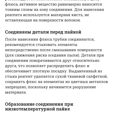
флюса, активное вещество равномерно наносится
тонким слоем на зону соединения. Для нанесения
реагента используется малярная кисть, не
оставляющая на поверхности волокон.
Соединяем детали перед пайкой
После нанесения флюса трубки соединяются,
рекомендуется стыковать элементы
непосредственно после смазывания поверхности
(для снижения риска оседания пыли). Детали при
соединении поворачиваются друг относительно
друга, что позволяет распределить флюс и
обеспечивает плотную посадку. Выдавленный из
стыка реагент удаляется сухой тканевой салфеткой,
сохранять флюс на элементах из цветных металлов
запрещено, поскольку начинается разрушение
материала.
Образование соединения при
низкотемпературной пайке