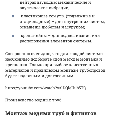
нейтрализующим механические и
акустические вибрации;
пластиковые хомуты (подвижные и
стационарные) – для внутренних систем,
оснащены дюбелем и шурупом;
кронштейны – для подвешивания или
расположения элементов системы.
Совершенно очевидно, что для каждой системы
необходимо подбирать свои методы монтажа и
крепления. Только при выборе качественных
материалов и правильном монтаже трубопровод
будет надежным и долговечным.
https://youtube.com/watch?v=lDQleUub5TQ
Производство медных труб
Монтаж медных труб и фитингов