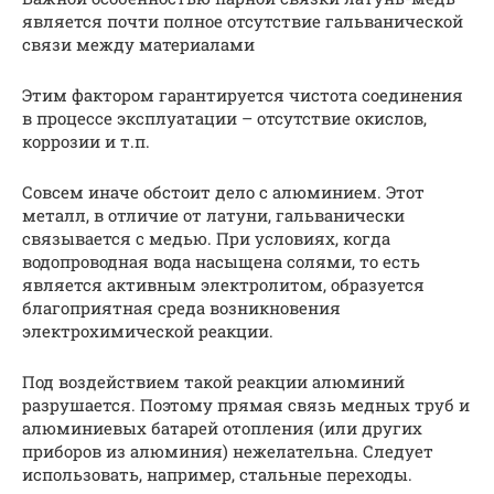
является почти полное отсутствие гальванической
связи между материалами
Этим фактором гарантируется чистота соединения
в процессе эксплуатации – отсутствие окислов,
коррозии и т.п.
Совсем иначе обстоит дело с алюминием. Этот
металл, в отличие от латуни, гальванически
связывается с медью. При условиях, когда
водопроводная вода насыщена солями, то есть
является активным электролитом, образуется
благоприятная среда возникновения
электрохимической реакции.
Под воздействием такой реакции алюминий
разрушается. Поэтому прямая связь медных труб и
алюминиевых батарей отопления (или других
приборов из алюминия) нежелательна. Следует
использовать, например, стальные переходы.