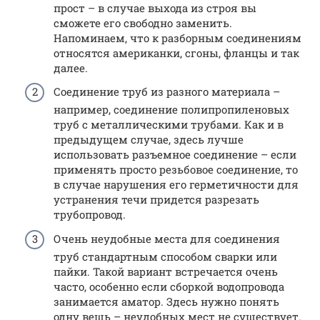
прост – в случае выхода из строя вы
сможете его свободно заменить.
Напоминаем, что к разборным соединениям
относятся американки, сгоны, фланцы и так
далее.
Соединение труб из разного материала –
например, соединение полипропиленовых
труб с металлическими трубами. Как и в
предыдущем случае, здесь лучше
использовать разъемное соединение – если
применять просто резьбовое соединение, то
в случае нарушения его герметичности для
устранения течи придется разрезать
трубопровод.
Очень неудобные места для соединения
труб стандартным способом сварки или
пайки. Такой вариант встречается очень
часто, особенно если сборкой водопровода
занимается аматор. Здесь нужно понять
одну вещь – неудобных мест не существует.