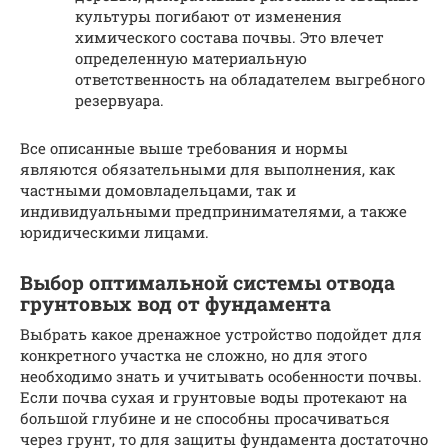
культуры погибают от изменения
химического состава почвы. Это влечет
определенную материальную
ответственность на обладателем выгребного
резервуара.
Все описанные выше требования и нормы
являются обязательными для выполнения, как
частными домовладельцами, так и
индивидуальными предпринимателями, а также
юридическими лицами.
Выбор оптимальной системы отвода
грунтовых вод от фундамента
Выбрать какое дренажное устройство подойдет для
конкретного участка не сложно, но для этого
необходимо знать и учитывать особенности почвы.
Если почва сухая и грунтовые воды протекают на
большой глубине и не способны просачиваться
через грунт, то для защиты фундамента достаточно