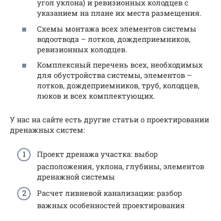
угол уклона) и ревизионных колодцев с
указанием на плане их места размещения.
Схемы монтажа всех элементов системы
водоотвода – лотков, дождеприемников,
ревизионных колодцев.
Комплексный перечень всех, необходимых
для обустройства системы, элементов –
лотков, дождеприемников, труб, колодцев,
люков и всех комплектующих.
У нас на сайте есть другие статьи о проектировании
дренажных систем:
Проект дренажа участка: выбор
расположения, уклона, глубины, элементов
дренажной системы
Расчет ливневой канализации: разбор
важных особенностей проектирования