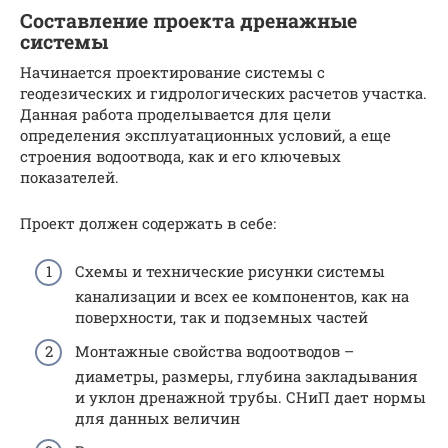
Составление проекта дренажные
системы
Начинается проектирование системы с
геодезических и гидрологических расчетов участка.
Данная работа проделывается для цели
определения эксплуатационных условий, а еще
строения водоотвода, как и его ключевых
показателей.
Проект должен содержать в себе:
Схемы и технические рисунки системы
канализации и всех ее компонентов, как на
поверхности, так и подземных частей
Монтажные свойства водоотводов –
диаметры, размеры, глубина закладывания
и уклон дренажной трубы. СНиП дает нормы
для данных величин