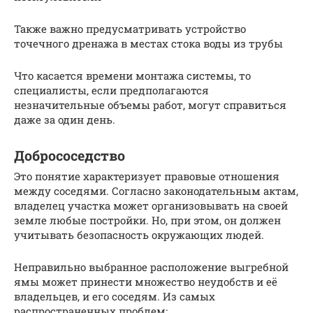
Также важно предусматривать устройство
точечного дренажа в местах стока воды из трубы
Что касается времени монтажа системы, то
специалисты, если предполагаются
незначительные объемы работ, могут справиться
даже за один день.
Добрососедство
Это понятие характеризует правовые отношения
между соседями. Согласно законодательным актам,
владелец участка может организовывать на своей
земле любые постройки. Но, при этом, он должен
учитывать безопасность окружающих людей.
Неправильно выбранное расположение выгребной
ямы может принести множество неудобств и её
владельцев, и его соседям. Из самых
распространенных проблем: