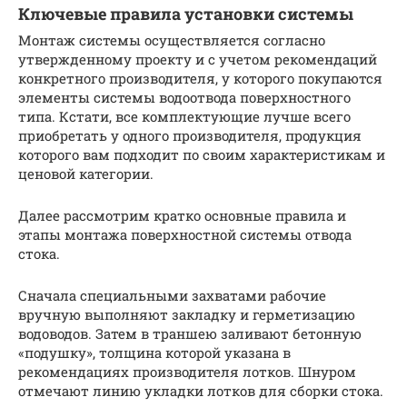
Ключевые правила установки системы
Монтаж системы осуществляется согласно
утвержденному проекту и с учетом рекомендаций
конкретного производителя, у которого покупаются
элементы системы водоотвода поверхностного
типа. Кстати, все комплектующие лучше всего
приобретать у одного производителя, продукция
которого вам подходит по своим характеристикам и
ценовой категории.
Далее рассмотрим кратко основные правила и
этапы монтажа поверхностной системы отвода
стока.
Сначала специальными захватами рабочие
вручную выполняют закладку и герметизацию
водоводов. Затем в траншею заливают бетонную
«подушку», толщина которой указана в
рекомендациях производителя лотков. Шнуром
отмечают линию укладки лотков для сборки стока.