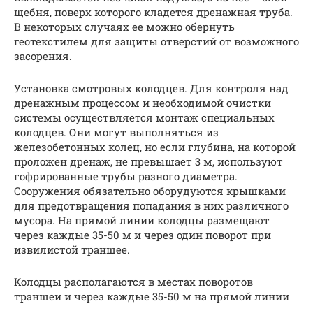
щебня, поверх которого кладется дренажная труба.
В некоторых случаях ее можно обернуть
геотекстилем для защиты отверстий от возможного
засорения.
Установка смотровых колодцев. Для контроля над
дренажным процессом и необходимой очистки
системы осуществляется монтаж специальных
колодцев. Они могут выполняться из
железобетонных колец, но если глубина, на которой
проложен дренаж, не превышает 3 м, используют
гофрированные трубы разного диаметра.
Сооружения обязательно оборудуются крышками
для предотвращения попадания в них различного
мусора. На прямой линии колодцы размещают
через каждые 35-50 м и через один поворот при
извилистой траншее.
Колодцы располагаются в местах поворотов
траншеи и через каждые 35-50 м на прямой линии