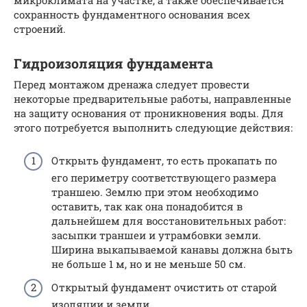
сохранность фундаментного основания всех
строений.
Гидроизоляция фундамента
Перед монтажом дренажа следует провести
некоторые предварительные работы, направленные
на защиту основания от проникновения воды. Для
этого потребуется выполнить следующие действия:
Открыть фундамент, то есть прокапать по
его периметру соответствующего размера
траншею. Землю при этом необходимо
оставить, так как она понадобится в
дальнейшем для восстановительных работ:
засыпки траншеи и утрамбовки земли.
Ширина выкапываемой канавы должна быть
не больше 1 м, но и не меньше 50 см.
Открытый фундамент очистить от старой
изоляции и земли.