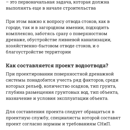
– это первоначальная задача, которая должна
выполнять еще в начале строительства
При этом важно к вопросу отвода стоков, как в
городе, так и в загородном имении, подходить
комплексно, заботясь сразу о поверхностном
дренаже, обустройстве ливневой канализации,
хозяйственно-бытовом отводе стоков, и о
благоустройстве территории
Как составляется проект водоотвода?
При проектировании поверхностной дренажной
системы понадобится учесть ряд факторов, среди
которых рельеф, количество осадков, тип грунта,
глубина размещения грунтовых вод, тип объекта,
назначение и условия эксплуатации объекта.
Для составления проекта следует обращаться в
проектную службу, специалисты которой составят
проект согласно нормам и требованиям СНиП.