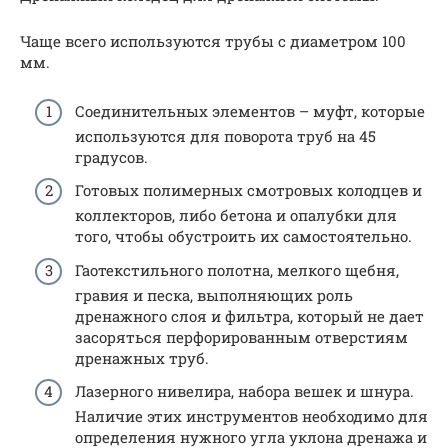
Чаще всего используются трубы с диаметром 100
мм.
Соединительных элементов – муфт, которые
используются для поворота труб на 45
градусов.
Готовых полимерных смотровых колодцев и
коллекторов, либо бетона и опалубки для
того, чтобы обустроить их самостоятельно.
Гаотекстильного полотна, мелкого щебня,
гравия и песка, выполняющих роль
дренажного слоя и фильтра, который не дает
засоряться перфорированным отверстиям
дренажных труб.
Лазерного нивелира, набора вешек и шнура.
Наличие этих инструментов необходимо для
определения нужного угла уклона дренажа и