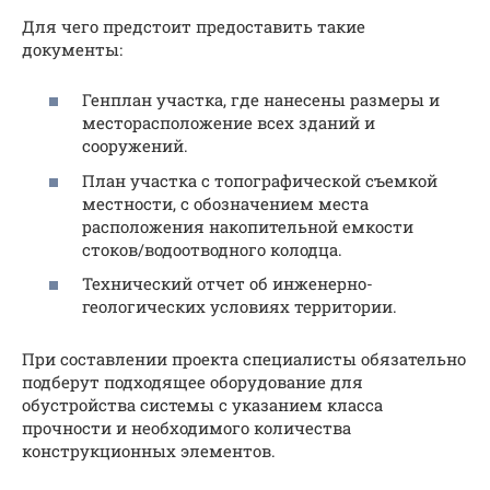
Для чего предстоит предоставить такие
документы:
Генплан участка, где нанесены размеры и
месторасположение всех зданий и
сооружений.
План участка с топографической съемкой
местности, с обозначением места
расположения накопительной емкости
стоков/водоотводного колодца.
Технический отчет об инженерно-
геологических условиях территории.
При составлении проекта специалисты обязательно
подберут подходящее оборудование для
обустройства системы с указанием класса
прочности и необходимого количества
конструкционных элементов.