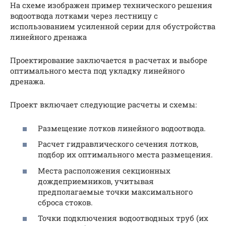
На схеме изображен пример технического решения
водоотвода лотками через лестницу с
использованием усиленной серии для обустройства
линейного дренажа
Проектирование заключается в расчетах и выборе
оптимального места под укладку линейного
дренажа.
Проект включает следующие расчеты и схемы:
Размещение лотков линейного водоотвода.
Расчет гидравлического сечения лотков,
подбор их оптимального места размещения.
Места расположения секционных
дождеприемников, учитывая
предполагаемые точки максимального
сброса стоков.
Точки подключения водоотводных труб (их