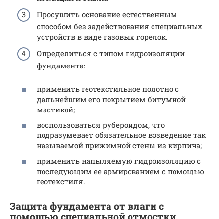
Просушить основание естественным
способом без задействования специальных
устройств в виде газовых горелок.
Определиться с типом гидроизоляции
фундамента:
применить геотекстильное полотно с
дальнейшим его покрытием битумной
мастикой;
воспользоваться рубероидом, что
подразумевает обязательное возведение так
называемой прижимной стены из кирпича;
применить напыляемую гидроизоляцию с
последующим ее армированием с помощью
геотекстиля.
Защита фундамента от влаги с
помощью специальной отмостки