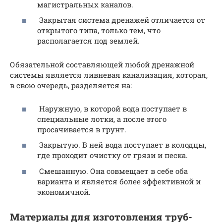
магистральных каналов.
Закрытая система дренажей отличается от
открытого типа, только тем, что
располагается под землей.
Обязательной составляющей любой дренажной
системы является ливневая канализация, которая,
в свою очередь, разделяется на:
Наружную, в которой вода поступает в
специальные лотки, а после этого
просачивается в грунт.
Закрытую. В ней вода поступает в колодцы,
где проходит очистку от грязи и песка.
Смешанную. Она совмещает в себе оба
варианта и является более эффективной и
экономичной.
Материалы для изготовления труб-