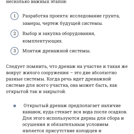
несколько важных этапов:
Разработка проекта: исследование грунта,
замеры, чертеж будущей системы.
Выбор и закупка оборудования,
комплектующих.
Монтаж дренажной системы.
Следует помнить, что дренаж на участке и такая же
вокруг жилого сооружения – это две абсолютно
разные системы. Когда речь идет дренажной
системе для всего участка, она может быть, как
открытой так и закрытой.
Открытый дренаж предполагает наличие
канавок, куда стекает вся вода после осадков.
Для этого используются дерны для сбора и
осушения и обязательным условием
является присутствие колодцев и