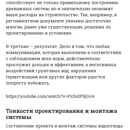
способствует не только правильному построению
дренажных систем, но и значительно экономит
ваши расходы на строительство. Так, например, в
регламентном документе указаны достаточно
многие, ранее уже существующие, решения по
проектированию и установке.
В-третьих — результат. Дело в том, что любая
коммуникация, которая выполнена в соответствии
с соблюдением всех норм, действительно
прослужит дольше и эффективнее, а негативных
воздействий грунтовых вод, нарушения
герметизации или других факторов удастся
попросту избежать.
https://youtube.com/watch?v=PzDotP5jGvA
Тонкости проектирования и монтажа
системы
Составление проекта и монтаж системы водоотвода