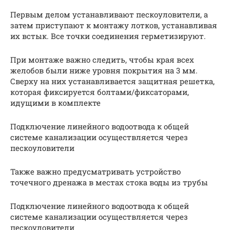
Первым делом устанавливают пескоуловители, а
затем приступают к монтажу лотков, устанавливая
их встык. Все точки соединения герметизируют.
При монтаже важно следить, чтобы края всех
желобов были ниже уровня покрытия на 3 мм.
Сверху на них устанавливается защитная решетка,
которая фиксируется болтами/фиксаторами,
идущими в комплекте
Подключение линейного водоотвода к общей
системе канализации осуществляется через
пескоуловители
Также важно предусматривать устройство
точечного дренажа в местах стока воды из трубы
Подключение линейного водоотвода к общей
системе канализации осуществляется через
пескоуловители