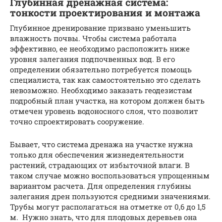
Глубинная дренажная система:
тонкости проектирования и монтажа
Глубинное дренирование призвано уменьшить
влажность почвы. Чтобы система работала
эффективно, ее необходимо расположить ниже
уровня залегания подпочвенных вод. В его
определении обязательно потребуется помощь
специалиста, так как самостоятельно это сделать
невозможно. Необходимо заказать геодезистам
подробный план участка, на котором должен быть
отмечен уровень водоносного слоя, что позволит
точно спроектировать сооружение.
Бывает, что система дренажа на участке нужна
только для обеспечения жизнедеятельности
растений, страдающих от избыточной влаги. В
таком случае можно воспользоваться упрощенным
вариантом расчета. Для определения глубины
залегания дрен пользуются средними значениями.
Трубы могут располагаться на отметке от 0,6 до 1,5
м. Нужно знать, что для плодовых деревьев она