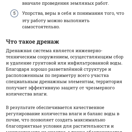
вначале проведения земляных работ.
Упорства, веры в себя и понимания того, что
эту работу можно выполнить
самостоятельно.
Что такое дренаж
Дренажная система является инженерно-
техническим сооружением, осуществляющим сбор
и удаление грунтовой или инфильтрованной воды.
Благодаря хорошо разветвлённой структуре и
расположенным по периметру всего участка
специальным дренажным элементам, территория
получает эффективную защиту от чрезмерного
количества влаги.
В результате обеспечивается качественное
регулирование количества влаги и баланс воды в
почве, что позволяет создать максимально
благоприятные условия для растительности и
микроклимата на участке, а также обеспечивается