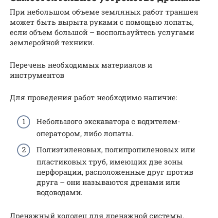
При небольшом объеме земляных работ траншея
может быть вырыта руками с помощью лопаты,
если объем большой – воспользуйтесь услугами
землеройной техники.
Перечень необходимых материалов и
инструментов
Для проведения работ необходимо наличие:
Небольшого экскаватора с водителем-
оператором, либо лопаты.
Полиэтиленовых, полипропиленовых или
пластиковых труб, имеющих две зоны
перфорации, расположенные друг против
друга – они называются дренами или
водоводами.
Дренажный колодец для дренажной системы.