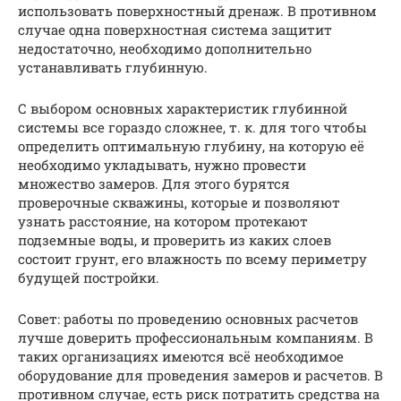
использовать поверхностный дренаж. В противном
случае одна поверхностная система защитит
недостаточно, необходимо дополнительно
устанавливать глубинную.
С выбором основных характеристик глубинной
системы все гораздо сложнее, т. к. для того чтобы
определить оптимальную глубину, на которую её
необходимо укладывать, нужно провести
множество замеров. Для этого бурятся
проверочные скважины, которые и позволяют
узнать расстояние, на котором протекают
подземные воды, и проверить из каких слоев
состоит грунт, его влажность по всему периметру
будущей постройки.
Совет: работы по проведению основных расчетов
лучше доверить профессиональным компаниям. В
таких организациях имеются всё необходимое
оборудование для проведения замеров и расчетов. В
противном случае, есть риск потратить средства на