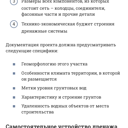
Размеры всех компонентов, из которых
состоит сеть – колодцы, соединители,
фасонные части и прочие детали
Технико-экономическая буджет строения
дренажные системы
Документация проекта должна предусматривать
следующие специфики:
Геоморфологию этого участка
Особенности климата территории, в которой
он размещается
Метки уровня грунтовых вод
Характеристику и строение грунтов
Удаленность водных объектов от места
строительства
Самостоятельное устройство дренажа