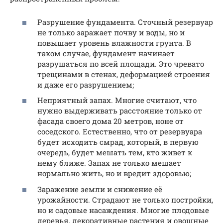
Разрушение фундамента. Сточный резервуар
не только заражает почву и воды, но и
повышает уровень влажности грунта. В
таком случае, фундамент начинает
разрушаться по всей площади. Это чревато
трещинами в стенах, деформацией строения
и даже его разрушением;
Неприятный запах. Многие считают, что
нужно выдерживать расстояние только от
фасада своего дома 20 метров, ноне от
соседского. Естественно, что от резервуара
будет исходить смрад, который, в первую
очередь, будет мешать тем, кто живет к
нему ближе. Запах не только мешает
нормально жить, но и вредит здоровью;
Заражение земли и снижение её
урожайности. Страдают не только постройки,
но и садовые насаждения. Многие плодовые
деревья, декоративные растения и овощные