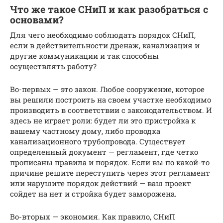
Что же такое СНиП и как разобраться с
основами?
Для чего необходимо соблюдать порядок СНиП,
если в действительности дренаж, канализация и
другие коммуникации и так способны
осуществлять работу?
Во-первых — это закон. Любое сооружение, которое
вы решили построить на своем участке необходимо
производить в соответствии с законодательством. И
здесь не играет роли: будет ли это пристройка к
вашему частному дому, либо проводка
канализационного трубопровода. Существует
определенный документ — регламент, где четко
прописаны правила и порядок. Если вы по какой-то
причине решите переступить через этот регламент
или нарушите порядок действий — ваш проект
сойдет на нет и стройка будет заморожена.
Во-вторых — экономия. Как правило, СНиП