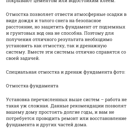
покрывают цементом или водостойким клеем.
Отмостка позволяет отвести атмосферные осадки в
виде дождя и талого снега на безопасное
расстояние, но защитить фундамент от подземных
и грунтовых вод она не способна. Поэтому для
получения отличного результата необходимо
установить как отмостку, так и дренажную
систему. Вместе эти системы отлично справятся со
своей задачей.
Специальная отмостка и дренаж фундамента фото:
Отмостка фундамента
Установка перечисленных выше систем – работа не
такая уж сложная. Данные рекомендации позволят
вашему дому простоять долгие годы, и вам не
потребуется проводить ремонт или восстановление
фундамента и других частей дома.