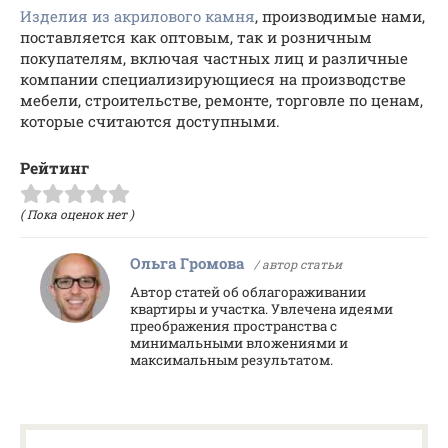
Изделия из акрилового камня
, производимые нами,
поставляется как оптовым, так и розничным
покупателям, включая частных лиц и различные
компании специализирующиеся на производстве
мебели, строительстве, ремонте, торговле по ценам,
которые считаются доступными.
Рейтинг
( Пока оценок нет )
Ольга Громова
/ автор статьи
Автор статей об облагораживании
квартиры и участка. Увлечена идеями
преображения пространства с
минимальными вложениями и
максимальным результатом.