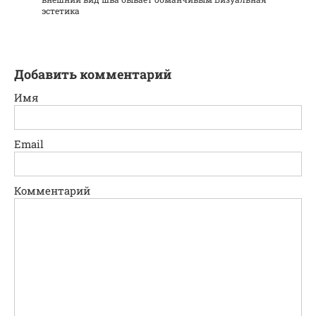
эстетика
Добавить комментарий
Имя
Email
Комментарий