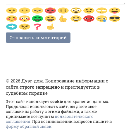
© 2026 Дуэт-дом. Копирование информации с
сайта
строго запрещено
и преследуется в
судебном порядке
Этот сайт использует
cookie
для хранения данных.
Продолжая использовать сайт, вы даете свое
согласие на работу с этими файлами, а так же
принимаете все пункты
пользовательского
соглашения
. При возникновении вопросов пишите в
форму обратной связи
.