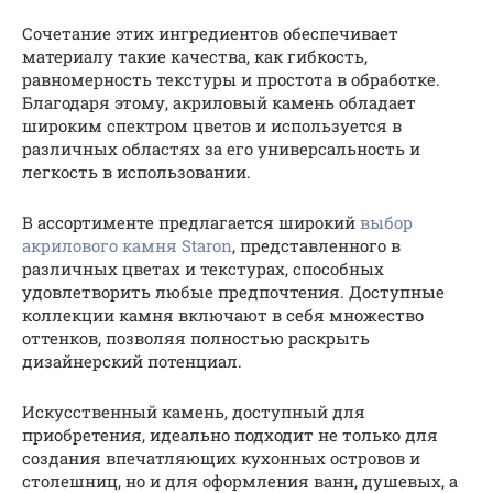
Сочетание этих ингредиентов обеспечивает
материалу такие качества, как гибкость,
равномерность текстуры и простота в обработке.
Благодаря этому, акриловый камень обладает
широким спектром цветов и используется в
различных областях за его универсальность и
легкость в использовании.
В ассортименте предлагается широкий
выбор
акрилового камня Staron
, представленного в
различных цветах и текстурах, способных
удовлетворить любые предпочтения. Доступные
коллекции камня включают в себя множество
оттенков, позволяя полностью раскрыть
дизайнерский потенциал.
Искусственный камень, доступный для
приобретения, идеально подходит не только для
создания впечатляющих кухонных островов и
столешниц, но и для оформления ванн, душевых, а