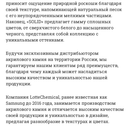
приносит ощущение природной роскоши благодаря
своей текстуре, напоминающей натуральный песок
с его неупорядоченными мелкими частицами.
Наконец, «SOLID» предлагает гамму сплошных
цветов, от сверхчистого белого до насыщенного
черного, представляя собой коллекцию с
уникальными оттенками.
Будучи эксклюзивным дистрибьютором
акрилового камня на территории России, мы
гарантируем нашим клиентам ряд преимуществ,
благодаря чему каждый может насладиться
высоким качеством и уникальностью нашей
продукции.
Компания LotteChemical, ранее известная как
Samsung до 2016 года, занимается производством
акрилового камня и отличается высоким качеством
своей продукции и уникальностью в дизайне,
предлагая разнообразие в текстурах и цветах.