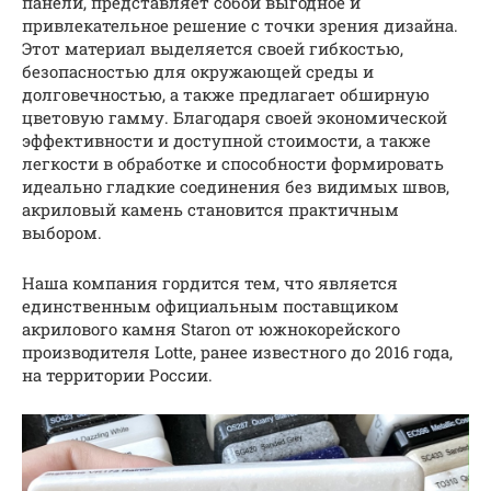
панели, представляет собой выгодное и
привлекательное решение с точки зрения дизайна.
Этот материал выделяется своей гибкостью,
безопасностью для окружающей среды и
долговечностью, а также предлагает обширную
цветовую гамму. Благодаря своей экономической
эффективности и доступной стоимости, а также
легкости в обработке и способности формировать
идеально гладкие соединения без видимых швов,
акриловый камень становится практичным
выбором.
Наша компания гордится тем, что является
единственным официальным поставщиком
акрилового камня Staron от южнокорейского
производителя Lotte, ранее известного до 2016 года,
на территории России.