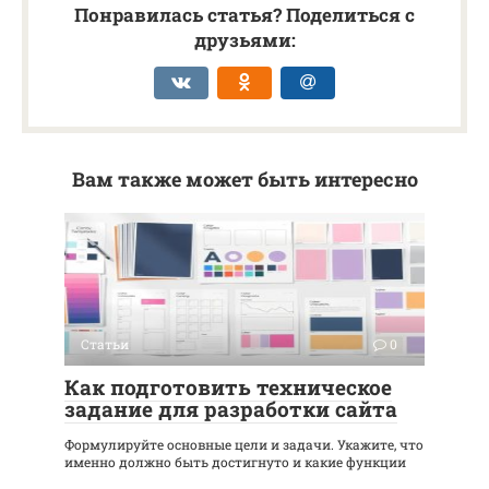
Понравилась статья? Поделиться с
друзьями:
Вам также может быть интересно
Статьи
0
Как подготовить техническое
задание для разработки сайта
Формулируйте основные цели и задачи. Укажите, что
именно должно быть достигнуто и какие функции