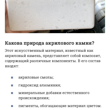
Какова природа акрилового камня?
Этот искусственный материал, известный как
акриловый камень, представляет собой композит,
содержащий различные компоненты. В его состав
входят:
акриловые смолы;
гидроксид алюминия;
минеральные добавки естественного
происхождения;
пигменты, обогащающие материал цветом.