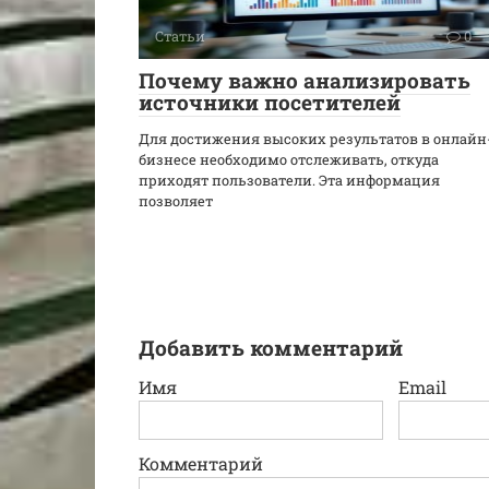
Статьи
0
Почему важно анализировать
источники посетителей
Для достижения высоких результатов в онлайн
бизнесе необходимо отслеживать, откуда
приходят пользователи. Эта информация
позволяет
Добавить комментарий
Имя
Email
Комментарий