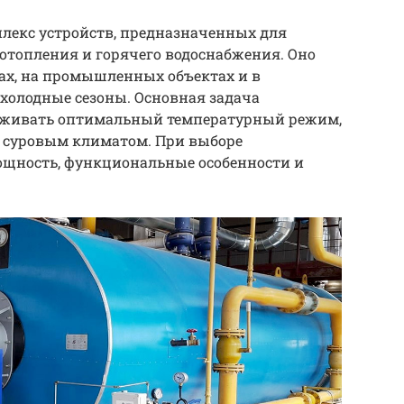
плекс устройств, предназначенных для
 отопления и горячего водоснабжения. Оно
ах, на промышленных объектах и в
 холодные сезоны. Основная задача
ерживать оптимальный температурный режим,
с суровым климатом. При выборе
щность, функциональные особенности и