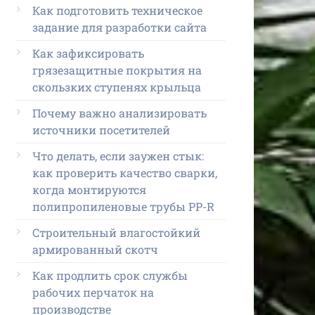
Как подготовить техническое
задание для разработки сайта
Как зафиксировать
грязезащитные покрытия на
скользких ступенях крыльца
Почему важно анализировать
источники посетителей
Что делать, если заужен стык:
как проверить качество сварки,
когда монтируются
полипропиленовые трубы PP-R
Строительный влагостойкий
армированный скотч
Как продлить срок службы
рабочих перчаток на
производстве