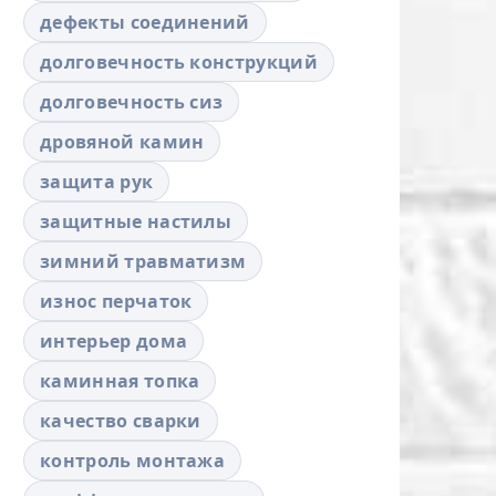
дефекты соединений
долговечность конструкций
долговечность сиз
дровяной камин
защита рук
защитные настилы
зимний травматизм
износ перчаток
интерьер дома
каминная топка
качество сварки
контроль монтажа