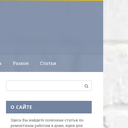
а
Разное
Статьи
Поиск:
О САЙТЕ
Здесь Вы найдете полезные статьи по
ремонтным работам в доме, идеи для