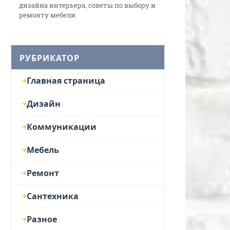
дизайна интерьера, советы по выбору и
ремонту мебели
РУБРИКАТОР
Главная страница
Дизайн
Коммуникации
Мебель
Ремонт
Сантехника
Разное