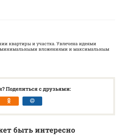
нии квартиры и участка. Увлечена идеями
 с минимальными вложениями и максимальным
? Поделиться с друзьями:
ет быть интересно