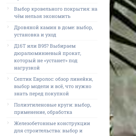
Выбор кровельного покрытия: на
чём нельзя экономить
Дровяной камин в доме: выбор,
установка и уход
Д16Т или В95? Выбираем
дюралюминиевый прокат,
который не «устанет» под
нагрузкой
Септик Евролос: обзор линейки,
выбор модели и всё, что нужно
знать перед покупкой
Полиэтиленовые круги: выбор,
применение, обработка
Железобетонные конструкции
для строительства: выбор и