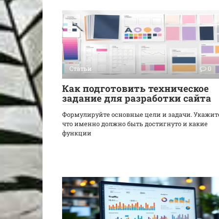
Статьи
0
Как подготовить техническое
задание для разработки сайта
Формулируйте основные цели и задачи. Укажит
что именно должно быть достигнуто и какие
функции