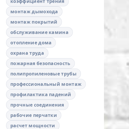
коэффициент трения
монтаж дымохода
монтаж покрытий
обслуживание камина
отопление дома
охрана труда
пожарная безопасность
полипропиленовые трубы
профессиональный монтаж
профилактика падений
прочные соединения
рабочие перчатки
расчет мощности