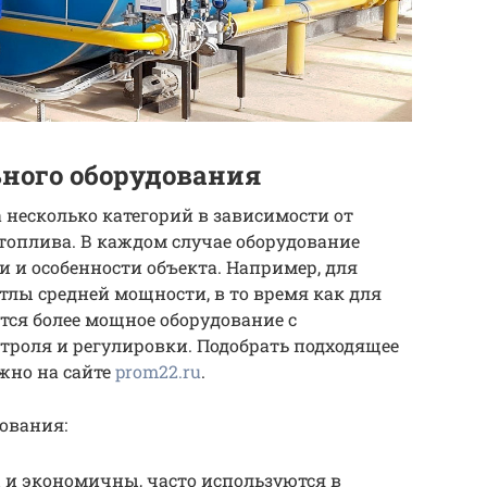
ного оборудования
 несколько категорий в зависимости от
топлива. В каждом случае оборудование
и и особенности объекта. Например, для
лы средней мощности, в то время как для
ся более мощное оборудование с
роля и регулировки. Подобрать подходящее
жно на сайте
prom22.ru
.
ования:
 и экономичны, часто используются в