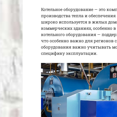
Котельное оборудование — это ком
производства тепла и обеспечения
широко используется в жилых дом
коммерческих зданиях, особенно в
котельного оборудования — подд
что особенно важно для регионов 
оборудования важно учитывать мо
специфику эксплуатации.