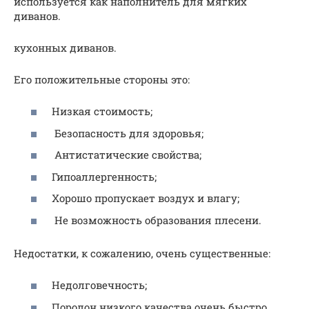
используется как наполнитель для мягких
диванов.
кухонных диванов.
Его положительные стороны это:
Низкая стоимость;
Безопасность для здоровья;
Антистатические свойства;
Гипоаллергенность;
Хорошо пропускает воздух и влагу;
Не возможность образования плесени.
Недостатки, к сожалению, очень существенные:
Недолговечность;
Поролон низкого качества очень быстро