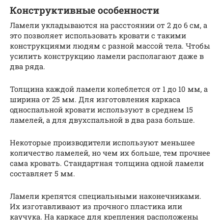
Конструктивные особенности
Ламели укладываются на расстоянии от 2 до 6 см, а
это позволяет использовать кровати с такими
конструкциями людям с разной массой тела. Чтобы
усилить конструкцию ламели располагают даже в
два ряда.
Толщина каждой ламели колеблется от 1 до 10 мм, а
ширина от 25 мм. Для изготовления каркаса
односпальной кровати используют в среднем 15
ламелей, а для двухспальной в два раза больше.
Некоторые производители используют меньшее
количество ламелей, но чем их больше, тем прочнее
сама кровать. Стандартная толщина одной ламели
составляет 5 мм.
Ламели крепятся специальными наконечниками.
Их изготавливают из прочного пластика или
каучука. На каркасе для крепления расположены