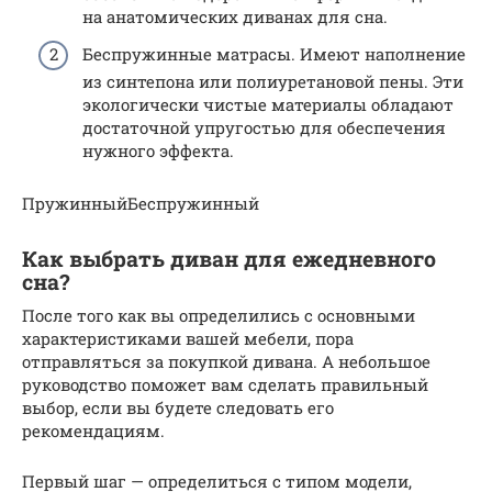
на анатомических диванах для сна.
Беспружинные матрасы. Имеют наполнение
из синтепона или полиуретановой пены. Эти
экологически чистые материалы обладают
достаточной упругостью для обеспечения
нужного эффекта.
ПружинныйБеспружинный
Как выбрать диван для ежедневного
сна?
После того как вы определились с основными
характеристиками вашей мебели, пора
отправляться за покупкой дивана. А небольшое
руководство поможет вам сделать правильный
выбор, если вы будете следовать его
рекомендациям.
Первый шаг — определиться с типом модели,