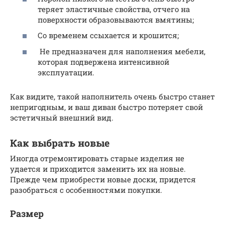
теряет эластичные свойства, отчего на
поверхности образовываются вмятины;
Со временем ссыхается и крошится;
Не предназначен для наполнения мебели,
которая подвержена интенсивной
эксплуатации.
Как видите, такой наполнитель очень быстро станет
непригодным, и ваш диван быстро потеряет свой
эстетичный внешний вид.
Как выбрать новые
Иногда отремонтировать старые изделия не
удается и приходится заменить их на новые.
Прежде чем приобрести новые доски, придется
разобраться с особенностями покупки.
Размер