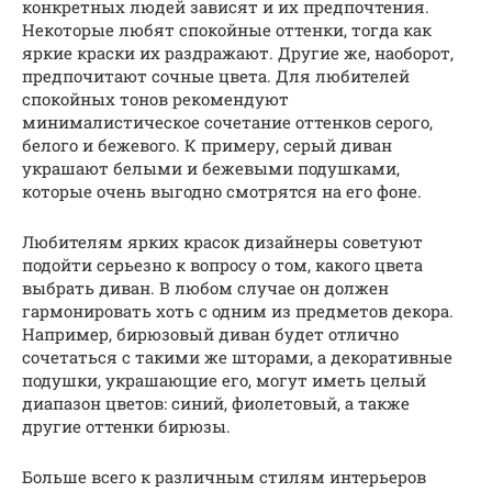
конкретных людей зависят и их предпочтения.
Некоторые любят спокойные оттенки, тогда как
яркие краски их раздражают. Другие же, наоборот,
предпочитают сочные цвета. Для любителей
спокойных тонов рекомендуют
минималистическое сочетание оттенков серого,
белого и бежевого. К примеру, серый диван
украшают белыми и бежевыми подушками,
которые очень выгодно смотрятся на его фоне.
Любителям ярких красок дизайнеры советуют
подойти серьезно к вопросу о том, какого цвета
выбрать диван. В любом случае он должен
гармонировать хоть с одним из предметов декора.
Например, бирюзовый диван будет отлично
сочетаться с такими же шторами, а декоративные
подушки, украшающие его, могут иметь целый
диапазон цветов: синий, фиолетовый, а также
другие оттенки бирюзы.
Больше всего к различным стилям интерьеров