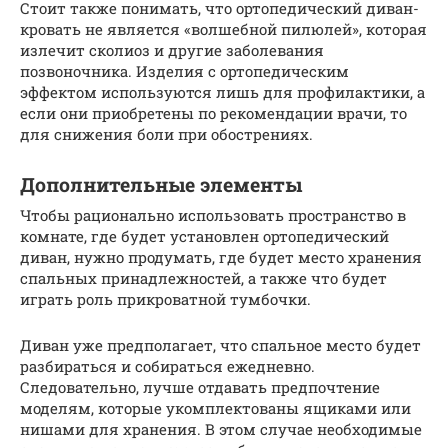
Стоит также понимать, что ортопедический диван-
кровать не является «волшебной пилюлей», которая
излечит сколиоз и другие заболевания
позвоночника. Изделия с ортопедическим
эффектом используются лишь для профилактики, а
если они приобретены по рекомендации врачи, то
для снижения боли при обострениях.
Дополнительные элементы
Чтобы рационально использовать пространство в
комнате, где будет установлен ортопедический
диван, нужно продумать, где будет место хранения
спальных принадлежностей, а также что будет
играть роль прикроватной тумбочки.
Диван уже предполагает, что спальное место будет
разбираться и собираться ежедневно.
Следовательно, лучше отдавать предпочтение
моделям, которые укомплектованы ящиками или
нишами для хранения. В этом случае необходимые