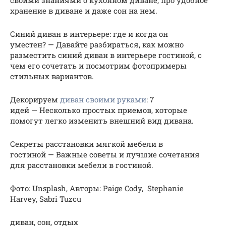
хранение в диване и даже сон на нем.
Синий диван в интерьере: где и когда он
уместен? — Давайте разбираться, как можно
разместить синий диван в интерьере гостиной, с
чем его сочетать и посмотрим фотопримеры
стильных вариантов.
Декорируем
диван своими руками
: 7
идей — Несколько простых приемов, которые
помогут легко изменить внешний вид дивана.
Секреты расстановки мягкой мебели в
гостиной — Важные советы и лучшие сочетания
для расстановки мебели в гостиной.
Фото: Unsplash, Авторы: Paige Cody, Stephanie
Harvey, Sabri Tuzcu
диван, сон, отдых