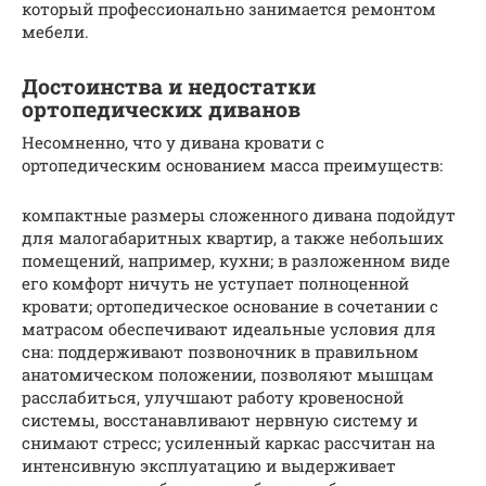
который профессионально занимается ремонтом
мебели.
Достоинства и недостатки
ортопедических диванов
Несомненно, что у дивана кровати с
ортопедическим основанием масса преимуществ:
компактные размеры сложенного дивана подойдут
для малогабаритных квартир, а также небольших
помещений, например, кухни; в разложенном виде
его комфорт ничуть не уступает полноценной
кровати; ортопедическое основание в сочетании с
матрасом обеспечивают идеальные условия для
сна: поддерживают позвоночник в правильном
анатомическом положении, позволяют мышцам
расслабиться, улучшают работу кровеносной
системы, восстанавливают нервную систему и
снимают стресс; усиленный каркас рассчитан на
интенсивную эксплуатацию и выдерживает