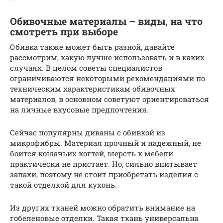
Обивочные материалы – виды, на что
смотреть при выборе
Обивка также может быть разной, давайте
рассмотрим, какую лучше использовать и в каких
случаях. В целом советы специалистов
ограничиваются некоторыми рекомендациями по
техническим характеристикам обивочных
материалов, в основном советуют ориентироваться
на личные вкусовые предпочтения.
Сейчас популярны диваны с обивкой из
микрофибры. Материал прочный и надежный, не
боится кошачьих когтей, шерсть к мебели
практически не пристает. Но, сильно впитывает
запахи, поэтому не стоит приобретать изделия с
такой отделкой для кухонь.
Из других тканей можно обратить внимание на
гобеленовые отделки. Такая ткань универсальна