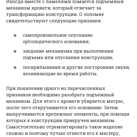
Иногда вместе с ламелями ломается подъемный
механизм кровати, который отвечает за
трансформацию конструкции. О поломке
свидетельствуют следующие признаки:
самопроизвольное опускание
ортопедического основания;
заедание механизма при выполнении
подъема или опускания конструкции;
поскрипывания и другие посторонние звуки,
возникающие во время работы.
При появлении одного из перечисленных
признаков необходимо разобрать подъемный
механизм. Для этого с кровати убирается матрас,
после чего откручивается его основание. Затем
выкручиваются крепежные элементы, при помощи
которых к конструкции прикручен механизм.
Самостоятельно отремонтировать такое изделие
сложно и поэтому лучше отнести его к мастеру,