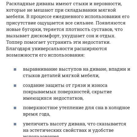
Раскладные диваны имеют стыки и неровности,
которые не мешают при складывании мягкой
мебели. В процессе ежедневного использования его
присутствие ощущается все сильнее. Появляются
новые бугорки, теряется плотность суставов, что
вызывает дискомфорт, ухудшает сон и отдых.
Топпер помогает устранить эти недостатки.
Благодаря универсальности расширяются
возможности его использования:
выравнивание выступов на диване, впадин и
стыков деталей мягкой мебели,
создание защиты от грязи и износа
покрываемых поверхностей, скрытие
имеющихся недостатков,
поверхностное утепление для сна в холодное
время года,
увеличить высоту дивана, что сказывается
на эстетических свойствах и удобстве
использования,