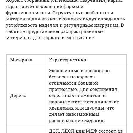
гарантирует сохранение формы и
функциональности. Структурные особенности
материала для его изготовления будут определять
устойчивость изделия к регулярным нагрузкам. В
таблице представлены распространенные
материалы для каркаса и их описание.
Материал
Характеристики
Экологичные и абсолютно
безопасные каркасы
отличаются большой
прочностью. Для соединения
Дерево
отдельных элементов не
используются металлические
крепления или шурупы, что
делает невозможным
расшатывание изделия.
ДСП, ЛДСП или МДФ состоят из