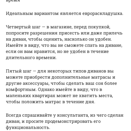
Идеальным вариантом является еврораскладушка.
Четвертый шаг — в магазине, перед покупкой,
попросите разрешения присесть или даже прилечь
на диван, чтобы оценить, насколько он удобен.
Имейте в виду, что вы не сможете спать на диване,
если он вам нравится, но не удобен в течение
длительного времени.
Пятый шаг — для некоторых типов диванов вы
можете приобрести дополнительные матрасы и
другие аксессуары, чтобы сделать ваш сон более
комфортным. Однако имейте в виду, что в
маленьких квартирах может не хватить места,
чтобы положить матрас в течение дня.
Всегда спрашивайте у консультанта, из чего сделан
диван, и просите продемонстрировать его
функциональность.