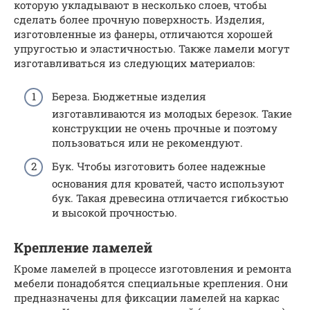
которую укладывают в несколько слоев, чтобы
сделать более прочную поверхность. Изделия,
изготовленные из фанеры, отличаются хорошей
упругостью и эластичностью. Также ламели могут
изготавливаться из следующих материалов:
Береза. Бюджетные изделия
изготавливаются из молодых березок. Такие
конструкции не очень прочные и поэтому
пользоваться или не рекомендуют.
Бук. Чтобы изготовить более надежные
основания для кроватей, часто используют
бук. Такая древесина отличается гибкостью
и высокой прочностью.
Крепление ламелей
Кроме ламелей в процессе изготовления и ремонта
мебели понадобятся специальные крепления. Они
предназначены для фиксации ламелей на каркас