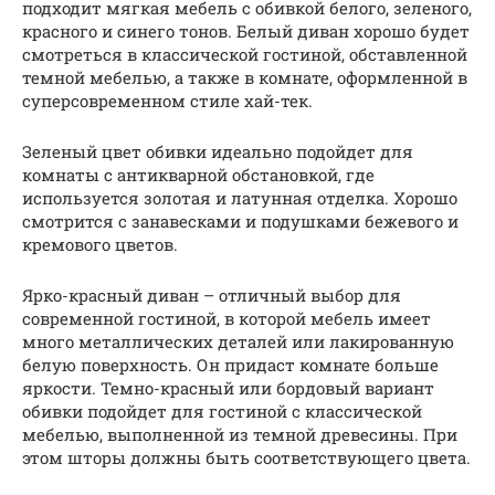
подходит мягкая мебель с обивкой белого, зеленого,
красного и синего тонов. Белый диван хорошо будет
смотреться в классической гостиной, обставленной
темной мебелью, а также в комнате, оформленной в
суперсовременном стиле хай-тек.
Зеленый цвет обивки идеально подойдет для
комнаты с антикварной обстановкой, где
используется золотая и латунная отделка. Хорошо
смотрится с занавесками и подушками бежевого и
кремового цветов.
Ярко-красный диван – отличный выбор для
современной гостиной, в которой мебель имеет
много металлических деталей или лакированную
белую поверхность. Он придаст комнате больше
яркости. Темно-красный или бордовый вариант
обивки подойдет для гостиной с классической
мебелью, выполненной из темной древесины. При
этом шторы должны быть соответствующего цвета.