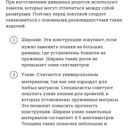
При изготовлении диванных решеток используют
ламели, которые могут отличаться между собой
размерами. Поэтому перед покупкой следует
ознакомиться с основными разновидностями таких
изделий:
Широкие. Эти конструкции покупают, если
нужно заменить планки на больших
диванах, где установлены боннели на
пружинах. Ширина таких досок не
превышает семи сантиметров.
Узкие. Считаются универсальным
материалом, так как они подходят для
любых матрасов. Специалисты советуют
покупать узкие планки для кроватей, в
которых установлены пружинные матрасы.
Это позволит повысить прочность
конструкции. Ширина узких ламельных
материалов составляет 4-5 миллиметров.
Толщина таких планочек небольшая и