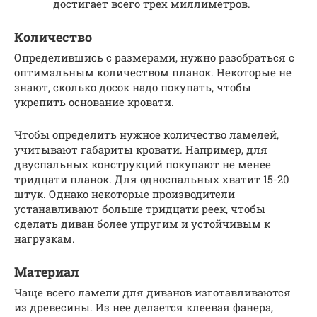
достигает всего трех миллиметров.
Количество
Определившись с размерами, нужно разобраться с
оптимальным количеством планок. Некоторые не
знают, сколько досок надо покупать, чтобы
укрепить основание кровати.
Чтобы определить нужное количество ламелей,
учитывают габариты кровати. Например, для
двуспальных конструкций покупают не менее
тридцати планок. Для односпальных хватит 15-20
штук. Однако некоторые производители
устанавливают больше тридцати реек, чтобы
сделать диван более упругим и устойчивым к
нагрузкам.
Материал
Чаще всего ламели для диванов изготавливаются
из древесины. Из нее делается клеевая фанера,