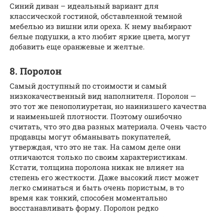
Синий диван – идеальный вариант для
классической гостиной, обставленной темной
мебелью из вишни или ореха. К нему выбирают
белые подушки, а кто любит яркие цвета, могут
добавить еще оранжевые и желтые.
8. Поролон
Самый доступный по стоимости и самый
низкокачественный вид наполнителя. Поролон —
это тот же пенополиуретан, но наинизшего качества
и наименьшей плотности. Поэтому ошибочно
считать, что это два разных материала. Очень часто
продавцы могут обманывать покупателей,
утверждая, что это не так. На самом деле они
отличаются только по своим характеристикам.
Кстати, толщина поролона никак не влияет на
степень его жесткости. Даже высокий лист может
легко сминаться и быть очень пористым, в то
время как тонкий, способен моментально
восстанавливать форму. Поролон редко