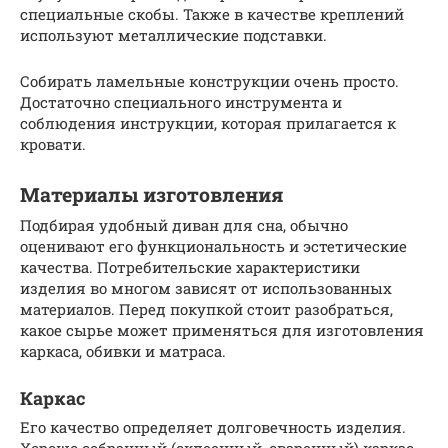
специальные скобы. Также в качестве креплений
используют металлические подставки.
Собирать ламельные конструкции очень просто.
Достаточно специального инструмента и
соблюдения инструкции, которая прилагается к
кровати.
Материалы изготовления
Подбирая удобный диван для сна, обычно
оценивают его функциональность и эстетические
качества. Потребительские характеристики
изделия во многом зависят от использованных
материалов. Перед покупкой стоит разобраться,
какое сырье может применяться для изготовления
каркаса, обивки и матраса.
Каркас
Его качество определяет долговечность изделия.
Хорошо собранный (склеенный, сваренный) каркас