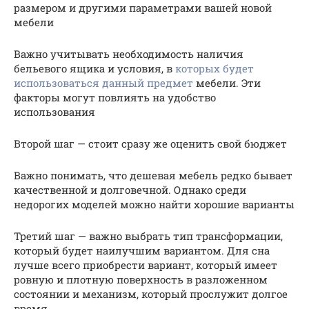
размером и другими параметрами вашей новой
мебели
Важно учитывать необходимость наличия
бельевого ящика и условия, в
которых будет
использоваться данный предмет
мебели. Эти
факторы могут повлиять на удобство
использования
Второй шаг — стоит сразу же оценить свой бюджет
Важно понимать, что дешевая мебель редко бывает
качественной и долговечной. Однако среди
недорогих моделей можно найти хорошие варианты
Третий шаг — важно выбрать тип трансформации,
который будет наилучшим вариантом. Для сна
лучше всего приобрести вариант, который имеет
ровную и плотную поверхность в разложенном
состоянии и механизм, который прослужит долгое
время