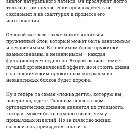
аналог натурального латекса. Он прослужит долго
только в том случае, если производитель не
сэкономил и не схалтурил в процессе его
изготовления.
Основой матраса также может являться
пружинный блок, который может быть зависимым
и независимым. В зависимом блоке пружинки
взаимосвязаны, в независимом – каждая
функционирует отдельно. Второй вариант имеет
лучший ортопедический эффект, но и стоить диван
с ортопедическим пружинным матрасом из
независимых блоков будет дороже.
Ну а теперь та самая «ложка дегтя», которую вы,
наверняка, ждете. Главным недостатком
ортопедических диванов является их стоимость,
которая может быть намного выше, чем у
привычных изделий. Но за качество жизни,
согласитесь, приходится платить.