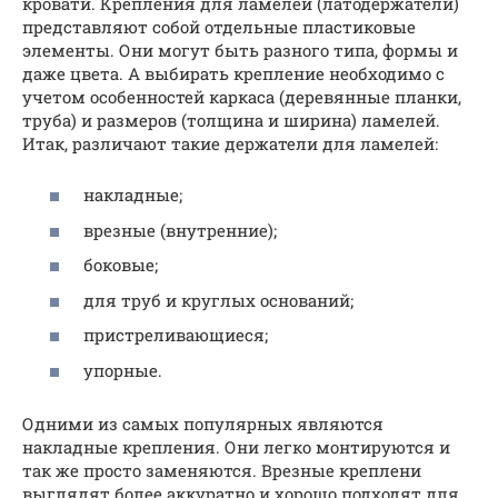
кровати. Крепления для ламелей (латодержатели)
представляют собой отдельные пластиковые
элементы. Они могут быть разного типа, формы и
даже цвета. А выбирать крепление необходимо с
учетом особенностей каркаса (деревянные планки,
труба) и размеров (толщина и ширина) ламелей.
Итак, различают такие держатели для ламелей:
накладные;
врезные (внутренние);
боковые;
для труб и круглых оснований;
пристреливающиеся;
упорные.
Одними из самых популярных являются
накладные крепления. Они легко монтируются и
так же просто заменяются. Врезные креплени
выглядят более аккуратно и хорошо подходят для