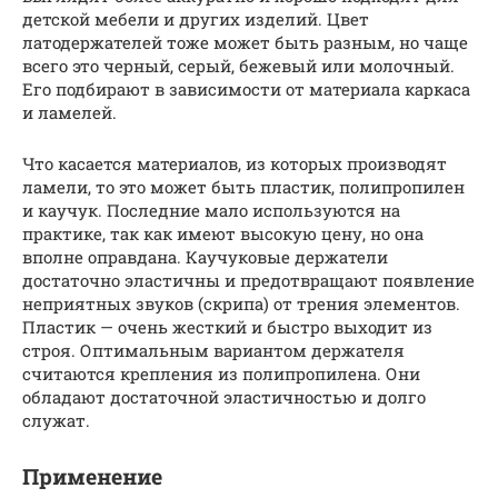
детской мебели и других изделий. Цвет
латодержателей тоже может быть разным, но чаще
всего это черный, серый, бежевый или молочный.
Его подбирают в зависимости от материала каркаса
и ламелей.
Что касается материалов, из которых производят
ламели, то это может быть пластик, полипропилен
и каучук. Последние мало используются на
практике, так как имеют высокую цену, но она
вполне оправдана. Каучуковые держатели
достаточно эластичны и предотвращают появление
неприятных звуков (скрипа) от трения элементов.
Пластик — очень жесткий и быстро выходит из
строя. Оптимальным вариантом держателя
считаются крепления из полипропилена. Они
обладают достаточной эластичностью и долго
служат.
Применение