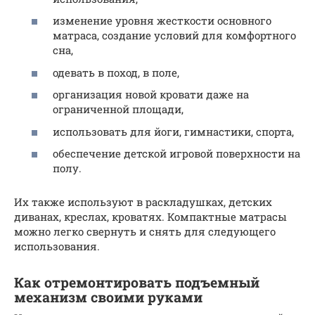
изменение уровня жесткости основного
матраса, создание условий для комфортного
сна,
одевать в поход, в поле,
организация новой кровати даже на
ограниченной площади,
использовать для йоги, гимнастики, спорта,
обеспечение детской игровой поверхности на
полу.
Их также используют в раскладушках, детских
диванах, креслах, кроватях. Компактные матрасы
можно легко свернуть и снять для следующего
использования.
Как отремонтировать подъемный
механизм своими руками