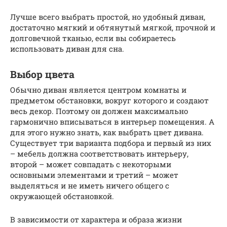
Лучше всего выбрать простой, но удобный диван,
достаточно мягкий и обтянутый мягкой, прочной и
долговечной тканью, если вы собираетесь
использовать диван для сна.
Выбор цвета
Обычно диван является центром комнаты и
предметом обстановки, вокруг которого и создают
весь декор. Поэтому он должен максимально
гармонично вписываться в интерьер помещения. А
для этого нужно знать, как выбрать цвет дивана.
Существует три варианта подбора и первый из них
– мебель должна соответствовать интерьеру,
второй – может совпадать с некоторыми
основными элементами и третий – может
выделяться и не иметь ничего общего с
окружающей обстановкой.
В зависимости от характера и образа жизни