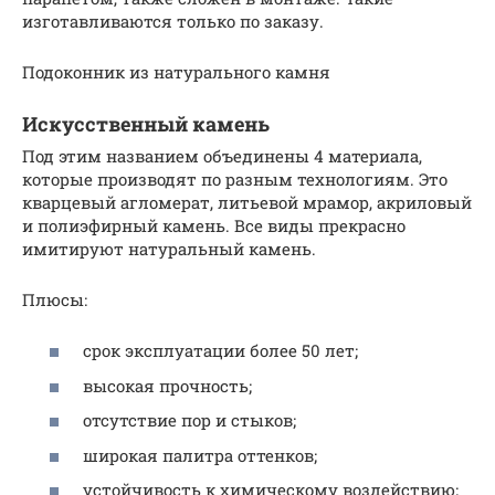
изготавливаются только по заказу.
Подоконник из натурального камня
Искусственный камень
Под этим названием объединены 4 материала,
которые производят по разным технологиям. Это
кварцевый агломерат, литьевой мрамор, акриловый
и полиэфирный камень. Все виды прекрасно
имитируют натуральный камень.
Плюсы:
срок эксплуатации более 50 лет;
высокая прочность;
отсутствие пор и стыков;
широкая палитра оттенков;
устойчивость к химическому воздействию;