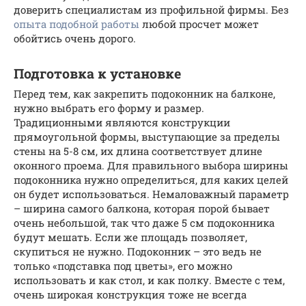
доверить специалистам из профильной фирмы. Без
опыта подобной работы
любой просчет может
обойтись очень дорого.
Подготовка к установке
Перед тем, как закрепить подоконник на балконе,
нужно выбрать его форму и размер.
Традиционными являются конструкции
прямоугольной формы, выступающие за пределы
стены на 5-8 см, их длина соответствует длине
оконного проема. Для правильного выбора ширины
подоконника нужно определиться, для каких целей
он будет использоваться. Немаловажный параметр
– ширина самого балкона, которая порой бывает
очень небольшой, так что даже 5 см подоконника
будут мешать. Если же площадь позволяет,
скупиться не нужно. Подоконник – это ведь не
только «подставка под цветы», его можно
использовать и как стол, и как полку. Вместе с тем,
очень широкая конструкция тоже не всегда