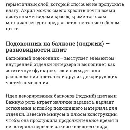
герметичный слой, который способен не пропускать
влагу. Акрил можно смело красить почти всеми
доступными видами красок, кроме того, сам
материал сегодня предлагается не только в белом
цвете.
Подоконник на балконе (лоджии) —
разновидности плит
Балконный подоконник – выступает элементом
внутренней отделки интерьера и выполняет как
эстетичную функцию, так и подходит для
расположения цветов или других декорирующих
частей помещения.
Идеи декорирования балконов (лоджий) цветами
Важную роль играет наличие парапета, вариант
остекления и подбор подходящего материала для
отделки. Взвесьте минусы и плюсы конструкции,
чтобы она прослужила продолжительное время и
не потеряла первоначального внешнего вида.