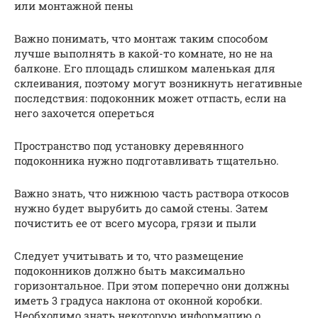
или монтажной пены
Важно понимать, что монтаж таким способом
лучше выполнять в какой-то комнате, но не на
балконе. Его площадь слишком маленькая для
склеивания, поэтому могут возникнуть негативные
последствия: подоконник может отпасть, если на
него захочется опереться
Пространство под установку деревянного
подоконника нужно подготавливать тщательно.
Важно знать, что нижнюю часть раствора откосов
нужно будет вырубить до самой стены. Затем
почистить ее от всего мусора, грязи и пыли
Следует учитывать и то, что размещение
подоконников должно быть максимально
горизонтальное. При этом поперечно они должны
иметь 3 градуса наклона от оконной коробки.
Необходимо знать некоторую информацию о