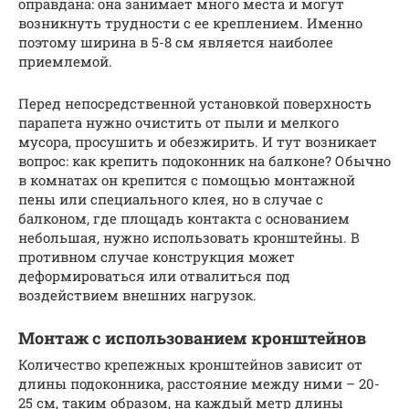
оправдана: она занимает много места и могут
возникнуть трудности с ее креплением. Именно
поэтому ширина в 5-8 см является наиболее
приемлемой.
Перед непосредственной установкой поверхность
парапета нужно очистить от пыли и мелкого
мусора, просушить и обезжирить. И тут возникает
вопрос: как крепить подоконник на балконе? Обычно
в комнатах он крепится с помощью монтажной
пены или специального клея, но в случае с
балконом, где площадь контакта с основанием
небольшая, нужно использовать кронштейны. В
противном случае конструкция может
деформироваться или отвалиться под
воздействием внешних нагрузок.
Монтаж с использованием кронштейнов
Количество крепежных кронштейнов зависит от
длины подоконника, расстояние между ними – 20-
25 см, таким образом, на каждый метр длины