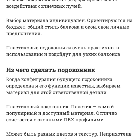
воздействия солнечных лучей.
Выбор материала индивидуален. Ориентируются на
бюджет, общий стиль балкона и окон, свои личные
предпочтения.
Пластиковые подоконники очень практичны в
использовании и подойдут для узких балконов
Из чего сделать подоконник
Когда конфигурация будущего подоконника
определена и его функции известны, выбираем
материал для этой ответственной детали.
Пластиковый подоконник. Пластик — самый
популярный и доступный материал. Отлично
сочетается с оконными ПВХ профилями.
Может быть разных цветов и текстур. Неприхотлив