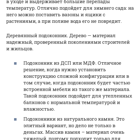
в уходе и выдерживает большие перепады
температур. Отлично подойдет для зимнего сада: на
него можно поставить вазоны и ящики с
растениями, а при поливе вода его не повредит.
Деревянный подоконник. Дерево — материал
надежный, проверенный поколениями строителей
и жильцов.
Подоконник из ДСП или МДФ. Отличное
решение, когда нужно установить
конструкцию сложной конфигурации или в
том случае, когда подоконник будет частью
встроенной мебели из такого же материала.
Такой подоконник подойдет для утепленных
балконов с нормальной температурой и
влажностью.
Подоконники из натурального камня. Это
элитный вариант, но дело не только в
деньгах. Массив камня – материал очень
тяжелый, поэтому подходит только для