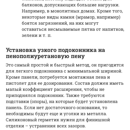
балконов, допускающих большие нагрузки.
Например, в монолитных домах. Кроме того,
некоторые виды камня (мрамор, например)
боятся загрязнений, на них могут
оставаться несмываемые пятна от напитков,
зелени и т. п.
Установка узкого подоконника на
пенополиуретановую пену
Это самый простой и быстрый метод, он пригодится
для легкого подоконника с минимальной шириной.
Кроме панели, потребуется монтажная пена и
пистолет для ее дозирования. Состав должен иметь
малый коэффициент расширения, чтобы не
приподнялся подоконник. Также требуются
подставки (опоры), на которые будет установлена
панель. Если нет достаточного основания, то
необходимы будут еще и уголки из металла.
Силиконовый герметик нужен для финишной
отделки – устранения всех зазоров.