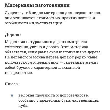
Материалы изготовления
Существует 6 видов материала для подоконников,
они отличаются стоимостью, практичностью и
особенностями эксплуатации.
Дерево
Модели из натурального дерева смотрятся
естественно, уютно и дорого. Этот материал
обязателен, если рамы окон выполнены из дерева.
Из цельного массива дерева делают редко, чаще
используются клееный щит — склеенные между
собой бруски с характерной шахматной
поверхностью.
Плюсы:
высокая прочность и долговечность,
особенно у древесины бука, лиственницы,
дуба;