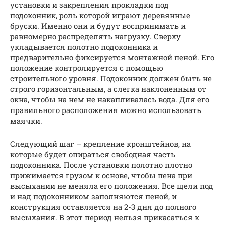
установки и закрепления прокладки под
подоконник, роль которой играют деревянные
бруски. Именно они и будут воспринимать и
равномерно распределять нагрузку. Сверху
укладывается полотно подоконника и
предварительно фиксируется монтажной пеной. Его
положение контролируется с помощью
строительного уровня. Подоконник должен быть не
строго горизонтальным, а слегка наклоненным от
окна, чтобы на нем не накапливалась вода. Для его
правильного расположения можно использовать
маячки.
Следующий шаг – крепление кронштейнов, на
которые будет опираться свободная часть
подоконника. После установки полотно плотно
прижимается грузом к основе, чтобы пена при
высыхании не меняла его положения. Все щели под
и над подоконником заполняются пеной, и
конструкция оставляется на 2-3 дня до полного
высыхания. В этот период нельзя прикасаться к