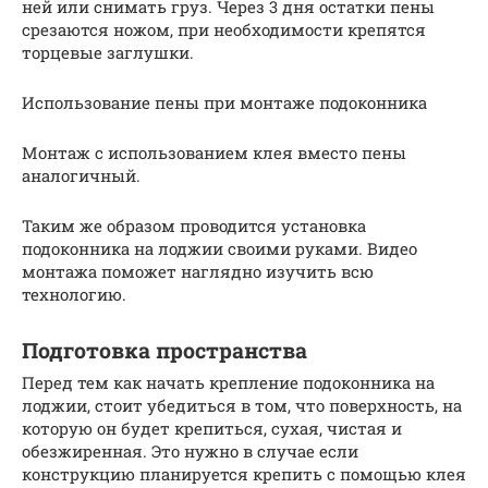
ней или снимать груз. Через 3 дня остатки пены
срезаются ножом, при необходимости крепятся
торцевые заглушки.
Использование пены при монтаже подоконника
Монтаж с использованием клея вместо пены
аналогичный.
Таким же образом проводится установка
подоконника на лоджии своими руками. Видео
монтажа поможет наглядно изучить всю
технологию.
Подготовка пространства
Перед тем как начать крепление подоконника на
лоджии, стоит убедиться в том, что поверхность, на
которую он будет крепиться, сухая, чистая и
обезжиренная. Это нужно в случае если
конструкцию планируется крепить с помощью клея