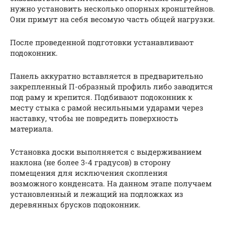
нужно установить несколько опорных кронштейнов.
Они примут на себя весомую часть общей нагрузки.
После проведенной подготовки устанавливают
подоконник.
Панель аккуратно вставляется в предварительно
закрепленный П-образный профиль либо заводится
под раму и крепится. Подбивают подоконник к
месту стыка с рамой несильными ударами через
наставку, чтобы не повредить поверхность
материала.
Установка доски выполняется с выдерживанием
наклона (не более 3-4 градусов) в сторону
помещения для исключения скопления
возможного конденсата. На данном этапе получаем
установленный и лежащий на подложках из
деревянных брусков подоконник.