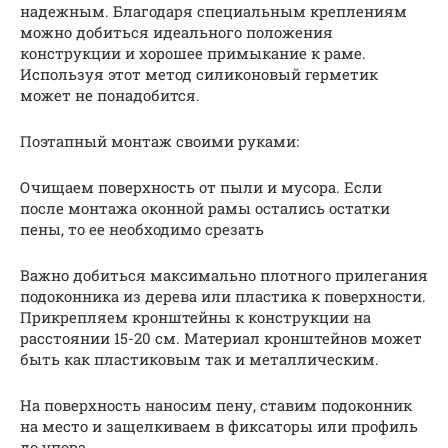
надежным. Благодаря специальным креплениям
можно добиться идеального положения
конструкции и хорошее примыкание к раме.
Используя этот метод силиконовый герметик
может не понадобится.
Поэтапный монтаж своими руками:
Очищаем поверхность от пыли и мусора. Если
после монтажа оконной рамы остались остатки
пены, то ее необходимо срезать
Важно добиться максимально плотного прилегания
подоконника из дерева или пластика к поверхности.
Прикрепляем кронштейны к конструкции на
расстоянии 15-20 см. Материал кронштейнов может
быть как пластиковым так и металлическим.
На поверхность наносим пену, ставим подоконник
на место и защелкиваем в фиксаторы или профиль
до упора