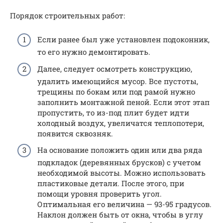
Порядок строительных работ:
Если ранее был уже установлен подоконник,
то его нужно демонтировать.
Далее, следует осмотреть конструкцию,
удалить имеющийся мусор. Все пустоты,
трещины по бокам или под рамой нужно
заполнить монтажной пеной. Если этот этап
пропустить, то из-под плит будет идти
холодный воздух, увеличатся теплопотери,
появится сквозняк.
На основание положить один или два ряда
подкладок (деревянных брусков) с учетом
необходимой высоты. Можно использовать
пластиковые детали. После этого, при
помощи уровня проверить угол.
Оптимальная его величина — 93-95 градусов.
Наклон должен быть от окна, чтобы в углу