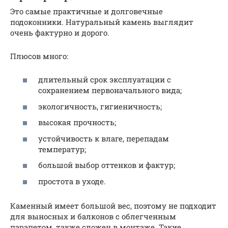
Это самые практичные и долговечные
подоконники. Натуральный камень выглядит
очень фактурно и дорого.
Плюсов много:
длительный срок эксплуатации с
сохранением первоначального вида;
экологичность, гигиеничность;
высокая прочность;
устойчивость к влаге, перепадам
температур;
большой выбор оттенков и фактур;
простота в уходе.
Каменный имеет большой вес, поэтому не подходит
для выносных и балконов с облегченным
парапетом, также сложен в монтаже. Такие