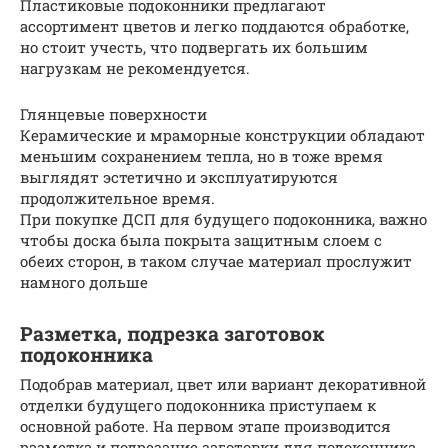
Пластиковые подоконники предлагают
ассортимент цветов и легко поддаются обработке,
но стоит учесть, что подвергать их большим
нагрузкам не рекомендуется.
Глянцевые поверхности
Керамические и мраморные конструкции обладают
меньшим сохранением тепла, но в тоже время
выглядят эстетично и эксплуатируются
продолжительное время.
При покупке ДСП для будущего подоконника, важно
чтобы доска была покрыта защитным слоем с
обеих сторон, в таком случае материал прослужит
намного дольше
Разметка, подрезка заготовок
подоконника
Подобрав материал, цвет или вариант декоративной
отделки будущего подоконника приступаем к
основной работе. На первом этапе производится
разметка и подрезание заготовки для подоконника.