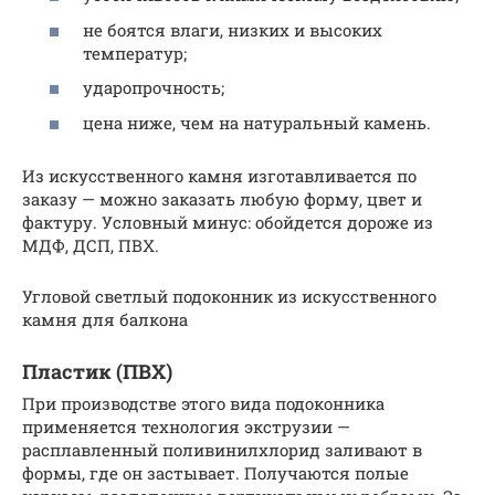
не боятся влаги, низких и высоких
температур;
ударопрочность;
цена ниже, чем на натуральный камень.
Из искусственного камня изготавливается по
заказу — можно заказать любую форму, цвет и
фактуру. Условный минус: обойдется дороже из
МДФ, ДСП, ПВХ.
Угловой светлый подоконник из искусственного
камня для балкона
Пластик (ПВХ)
При производстве этого вида подоконника
применяется технология экструзии —
расплавленный поливинилхлорид заливают в
формы, где он застывает. Получаются полые