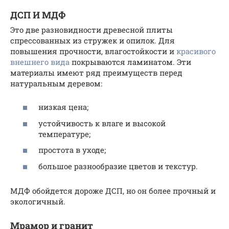
ДСП И МДФ
Это две разновидности древесной плиты
спрессованных из стружек и опилок. Для
повышения прочности, влагостойкости и
красивого
внешнего вида
покрываются ламинатом. Эти
материалы имеют ряд преимуществ перед
натуральным деревом:
низкая цена;
устойчивость к влаге и высокой
температуре;
простота в уходе;
большое разнообразие цветов и текстур.
МДФ обойдется дороже ДСП, но он более прочный и
экологичный.
Мрамор и гранит