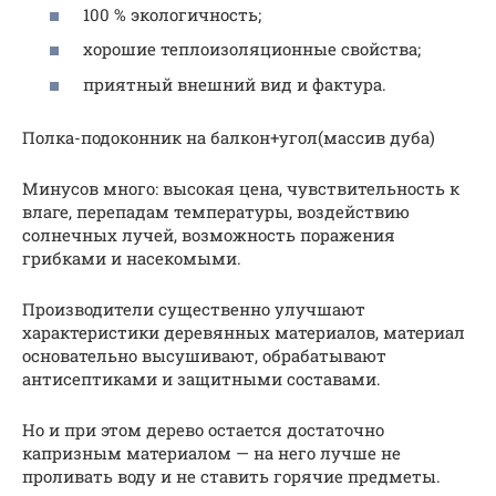
100 % экологичность;
хорошие теплоизоляционные свойства;
приятный внешний вид и фактура.
Полка-подоконник на балкон+угол(массив дуба)
Минусов много: высокая цена, чувствительность к
влаге, перепадам температуры, воздействию
солнечных лучей, возможность поражения
грибками и насекомыми.
Производители существенно улучшают
характеристики деревянных материалов, материал
основательно высушивают, обрабатывают
антисептиками и защитными составами.
Но и при этом дерево остается достаточно
капризным материалом — на него лучше не
проливать воду и не ставить горячие предметы.