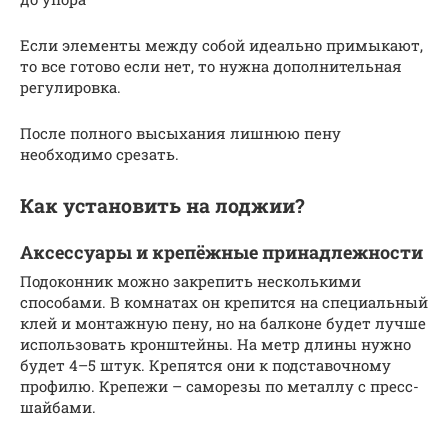
Если элементы между собой идеально примыкают,
то все готово если нет, то нужна дополнительная
регулировка.
После полного высыхания лишнюю пену
необходимо срезать.
Как установить на лоджии?
Аксессуары и крепёжные принадлежности
Подоконник можно закрепить несколькими
способами. В комнатах он крепится на специальный
клей и монтажную пену, но на балконе будет лучше
использовать кронштейны. На метр длины нужно
будет 4–5 штук. Крепятся они к подставочному
профилю. Крепежи – саморезы по металлу с пресс-
шайбами.