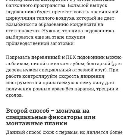
балконного пространства. Большой выпуск
подоконника будет препятствовать правильной
циркуляции теплого воздуха, который не дает
возможности образованию конденсата на
стеклопакетах. Нужная толщина подоконника
выбирается еще на этапе покупки
производственной заготовки.
Подрезать деревянный и ПВХ подоконник можно
лобзиком, пилой с мелким зубом, болгаркой (для
дерева нужен специальный отрезной круг). При
работе контролируйте скорость движения
инструмента и прилагаемую к нему силу для
получения ровных краев без царапин, трещин и
сколов.
Второй способ – монтаж на
специальные фиксаторы или
монтажные планки
Данный способ схож с первым, но является более