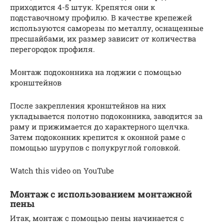
приходится 4-5 штук. Крепятся они к
подставочному профилю. В качестве крепежей
используются саморезы по металлу, оснащенные
пресшайбами, их размер зависит от количества
перегородок профиля.
Монтаж подоконника на лоджии с помощью
кронштейнов
После закрепления кронштейнов на них
укладывается полотно подоконника, заводится за
раму и прижимается до характерного щелчка.
Затем подоконник крепится к оконной раме с
помощью шурупов с полукруглой головкой.
Watch this video on YouTube
Монтаж с использованием монтажной
пены
Итак, монтаж с помощью пены начинается с