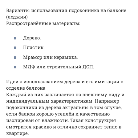
Варианты использования подоконника на балконе
(лоджии)
Распространённые материалы:
Дерево.
Пластик.
Мрамор или керамика.
МДФ или строительный ДСП.
Идеи с использованием дерева и его имитации в
отделке балкона
Каждый из них различается по внешнему виду и
индивидуальным характеристикам. Например
подоконники из дерева актуальны в том случае,
если балкон хорошо утеплён и качественно
изолирован от влажности. Такая конструкция
смотрится красиво и отлично сохраняет тепло в
квартире.