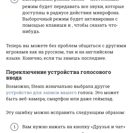
режим будет передавать все звуки, которые
доступны в радиусе действия микрофона.
Выборочный режим будет активирован с
помощью клавиши и , чтобы сказать что-
нибудь.
Теперь вы можете без проблем общаться с другими
игроками как на русском, так и на английском
языке. Конечно, если ты знаешь последнее.
Переключение устройства голосового
ввода
Возможно, Steam изначально выбрала другое
устройство для записи вашего
голоса. Это может
быть веб-камера, смартфон или даже геймпад.
Эту ошибку можно исправить следующим образом:
Вам нужно нажать на кнопку «Друзья и чат»