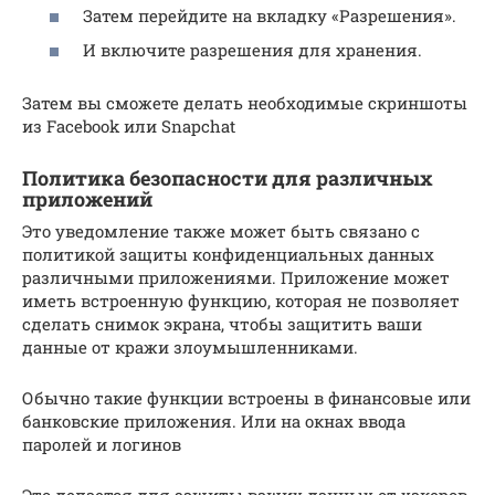
Затем перейдите на вкладку «Разрешения».
И включите разрешения для хранения.
Затем вы сможете делать необходимые скриншоты
из Facebook или Snapchat
Политика безопасности для различных
приложений
Это уведомление также может быть связано с
политикой защиты конфиденциальных данных
различными приложениями. Приложение может
иметь встроенную функцию, которая не позволяет
сделать снимок экрана, чтобы защитить ваши
данные от кражи злоумышленниками.
Обычно такие функции встроены в финансовые или
банковские приложения. Или на окнах ввода
паролей и логинов