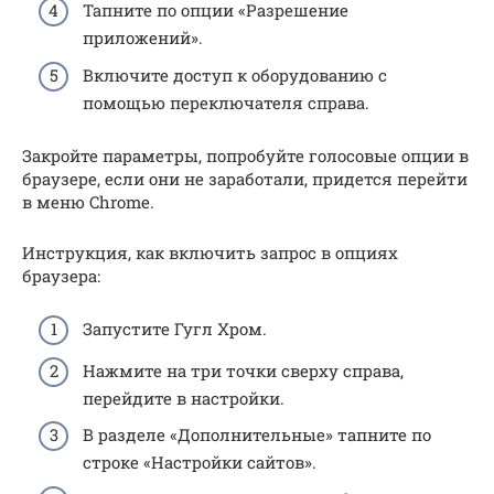
Тапните по опции «Разрешение
приложений».
Включите доступ к оборудованию с
помощью переключателя справа.
Закройте параметры, попробуйте голосовые опции в
браузере, если они не заработали, придется перейти
в меню Chrome.
Инструкция, как включить запрос в опциях
браузера:
Запустите Гугл Хром.
Нажмите на три точки сверху справа,
перейдите в настройки.
В разделе «Дополнительные» тапните по
строке «Настройки сайтов».