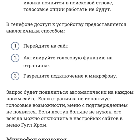
иконка появится в поисковой строке,
голосовые опции работать не будут.
В телефоне доступ к устройству предоставляется
аналогичным способом:
Перейдите на сайт.
Активируйте голосовую функцию на
страничке.
Разрешите подключение к микрофону.
Запрос будет появляться автоматически на каждом
новом сайте. Если страничка не использует
голосовые возможности, меню с подтверждением
не появится. Если доступ больше не нужен, его
всегда можно отключить в настройках сайтов в
меню Гугл Хром.
Микрофон сломался