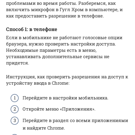
проблемами во время работы. Разберемся, как
включить микрофон в Гугл Хром в компьютере, и
как предоставить разрешение в телефоне.
Способ 1: в телефоне
Если в мобильнике не работают голосовые опции
браузера, нужно проверить настройки доступа.
Необходимые параметры есть в меню,
устанавливать дополнительные сервисы не
придется.
Инструкция, как проверить разрешения на доступ к
устройству ввода в Chrome:
Перейдите в настройки мобильника.
Откройте меню «Приложения».
Перейдите в раздел со всеми приложениями
и найдите Chrome.