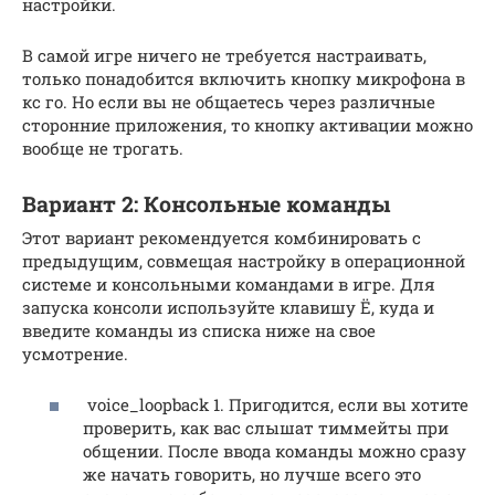
настройки.
В самой игре ничего не требуется настраивать,
только понадобится включить кнопку микрофона в
кс го. Но если вы не общаетесь через различные
сторонние приложения, то кнопку активации можно
вообще не трогать.
Вариант 2: Консольные команды
Этот вариант рекомендуется комбинировать с
предыдущим, совмещая настройку в операционной
системе и консольными командами в игре. Для
запуска консоли используйте клавишу Ё, куда и
введите команды из списка ниже на свое
усмотрение.
voice_loopback 1. Пригодится, если вы хотите
проверить, как вас слышат тиммейты при
общении. После ввода команды можно сразу
же начать говорить, но лучше всего это