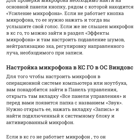
основной панели кнопку, рядом с которой находится
«Усиление микрофона». Если не работает кнопка
микрофона, то ее нужно нажать и тогда вы
услышите свой голос. Если же не слышен микрофон
в кс го, то можно зайти в раздел «Эффекты
микрофона» и там настроить подавление шумов,
нейтрализацию эха, регулировку направленного
луча, необходимого при записи.
Настройка микрофона в КС ГО в ОС Виндовс
Для того чтобы настроить микрофон в
операционной системе компьютера или ноутбука,
вам понадобится зайти в Панель управления,
открыть там вкладку «Все панели управления» и
перед вами появится папка с названием «Звук».
Нужно открыть ее, нажать вкладку «Запись» и
найти подключенный к системному блоку и
активированный микрофон.
Если в кс го не работает микрофон , то он