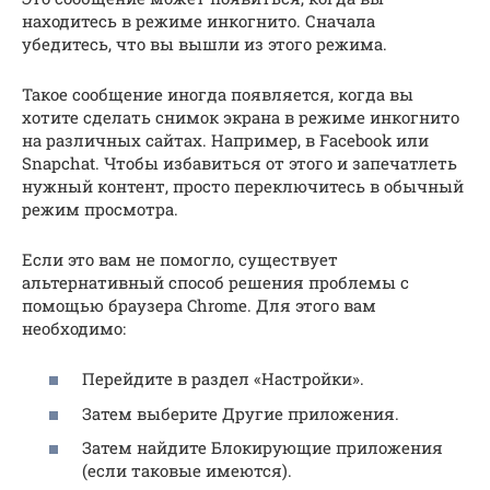
находитесь в режиме инкогнито. Сначала
убедитесь, что вы вышли из этого режима.
Такое сообщение иногда появляется, когда вы
хотите сделать снимок экрана в режиме инкогнито
на различных сайтах. Например, в Facebook или
Snapchat. Чтобы избавиться от этого и запечатлеть
нужный контент, просто переключитесь в обычный
режим просмотра.
Если это вам не помогло, существует
альтернативный способ решения проблемы с
помощью браузера Chrome. Для этого вам
необходимо:
Перейдите в раздел «Настройки».
Затем выберите Другие приложения.
Затем найдите Блокирующие приложения
(если таковые имеются).