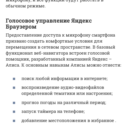
обычном режиме.
Голосовое управление Яндекс
Браузером
Предоставление доступа к микрофону смартфона
призвано создать комфортные условия для
перемещения в сетевом пространстве. В базовый
функционал веб-навигатора встроен голосовой
помощник, разработанный компанией Яндекс –
Алиса. К основным навыкам Алисы можно отнести:
поиск любой информации в интернете;
воспроизведение аудио-видеофайлов
определенной тематики или настроения;
прогноз погоды на различный период;
запуск таймера на телефоне;
добавление местоположения в избранное .