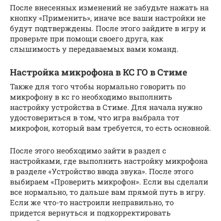
После внесенных изменений не забудьте нажать на
кнопку «Применить», иначе все ваши настройки не
будут подтверждены. После этого зайдите в игру и
проверьте при помощи своего друга, как
слышимость у передаваемых вами команд.
Настройка микрофона в КС ГО в Стиме
Также для того чтобы нормально говорить по
микрофону в кс го необходимо выполнить
настройку устройства в Стиме. Для начала нужно
удостовериться в том, что игра выбрала тот
микрофон, который вам требуется, то есть основной.
После этого необходимо зайти в раздел с
настройками, где выполнить настройку микрофона
в разделе «Устройство ввода звука». После этого
выбираем «Проверить микрофон». Если вы сделали
все нормально, то дальше вам прямой путь в игру.
Если же что-то настроили неправильно, то
придется вернуться и подкорректировать