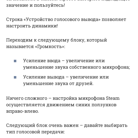
значение и пользуйтесь!
Строка «Устройство голосового вывода» позволяет
настроить динамики!
Переходим к следующему блоку, который
называется «Громкость»:
Усиление ввода – увеличение или
уменьшение звука собственного микрофона;
Усиление вывода – увеличение или
уменьшение звука от друзей.
Ничего сложного – настройка микрофона Steam
осуществляется движением синих ползунков
вправо-влево.
Следующий блок очень важен – давайте выбирать
тип голосовой передачи: