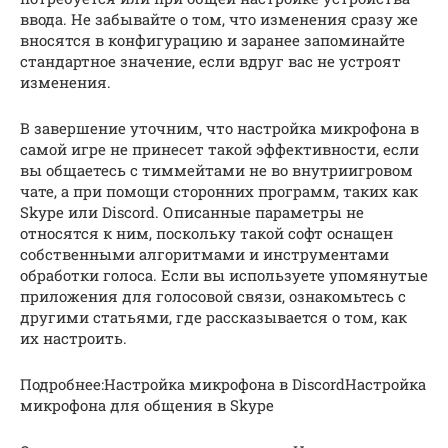
ввода. Не забывайте о том, что изменения сразу же
вносятся в конфигурацию и заранее запоминайте
стандартное значение, если вдруг вас не устроят
изменения.
В завершение уточним, что настройка микрофона в
самой игре не принесет такой эффективности, если
вы общаетесь с тиммейтами не во внутриигровом
чате, а при помощи сторонних программ, таких как
Skype или Discord. Описанные параметры не
относятся к ним, поскольку такой софт оснащен
собственными алгоритмами и инструментами
обработки голоса. Если вы используете упомянутые
приложения для голосовой связи, ознакомьтесь с
другими статьями, где рассказывается о том, как
их настроить.
Подробнее:Настройка микрофона в DiscordНастройка
микрофона для общения в Skype