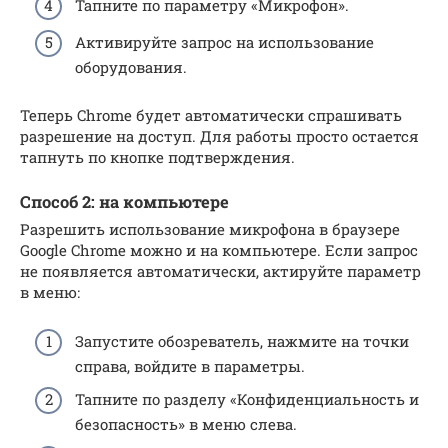
Тапните по параметру «Микрофон».
Активируйте запрос на использование
оборудования.
Теперь Chrome будет автоматически спрашивать
разрешение на доступ. Для работы просто остается
тапнуть по кнопке подтверждения.
Способ 2: на компьютере
Разрешить использование микрофона в браузере
Google Chrome можно и на компьютере. Если запрос
не появляется автоматически, актируйте параметр
в меню:
Запустите обозреватель, нажмите на точки
справа, войдите в параметры.
Тапните по разделу «Конфиденциальность и
безопасность» в меню слева.