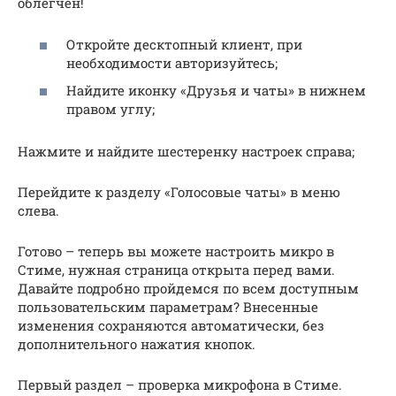
облегчен!
Откройте десктопный клиент, при
необходимости авторизуйтесь;
Найдите иконку «Друзья и чаты» в нижнем
правом углу;
Нажмите и найдите шестеренку настроек справа;
Перейдите к разделу «Голосовые чаты» в меню
слева.
Готово – теперь вы можете настроить микро в
Стиме, нужная страница открыта перед вами.
Давайте подробно пройдемся по всем доступным
пользовательским параметрам? Внесенные
изменения сохраняются автоматически, без
дополнительного нажатия кнопок.
Первый раздел – проверка микрофона в Стиме.