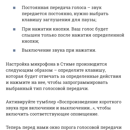
Постоянная передача голоса – звук
передается постоянно, нужно выбрать
клавишу заглушения для паузы;
При нажатии кнопки. Ваш голос будет
слышен только после нажатия определенной
кнопки;
Выключение звука при нажатии.
Настройка микрофона в Стиме производится
следующим образом – определите клавишу,
которая будет отвечать за определенные действия
и нажмите на нее, чтобы запрограммировать
выбранный тип голосовой передачи.
Активируйте тумблер «Воспроизведение короткого
звука при включении и выключении…», чтобы
включить соответствующее оповещение.
Теперь перед нами окно порога голосовой передачи