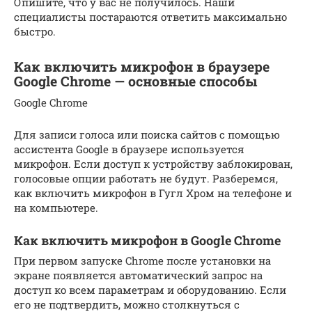
Опишите, что у вас не получилось. Наши
специалисты постараются ответить максимально
быстро.
Как включить микрофон в браузере
Google Chrome — основные способы
Google Chrome
Для записи голоса или поиска сайтов с помощью
ассистента Google в браузере используется
микрофон. Если доступ к устройству заблокирован,
голосовые опции работать не будут. Разберемся,
как включить микрофон в Гугл Хром на телефоне и
на компьютере.
Как включить микрофон в Google Chrome
При первом запуске Chrome после установки на
экране появляется автоматический запрос на
доступ ко всем параметрам и оборудованию. Если
его не подтвердить, можно столкнуться с