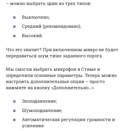
– можно выбрать один из трех типов:
Выключено;
Средний (рекомендовано);
Высокий.
Что это значит? При включенном микро не будет
передаваться шум тише заданного порога.
Мы смогли выбрать микрофон в Стиме и
определили основные параметры. Теперь можно
настроить дополнительные опции – просто
нажмите на кнопку «Дополнительно…».
Эхоподавление;
Шумоподавление;
Автоматическая регуляция громкости и
усиления.