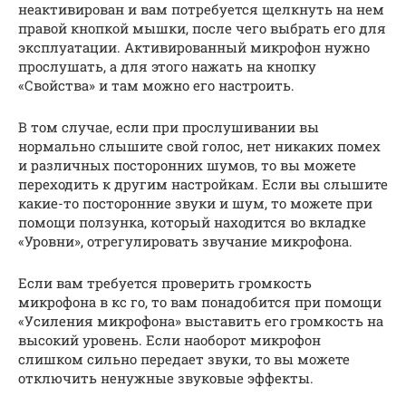
неактивирован и вам потребуется щелкнуть на нем
правой кнопкой мышки, после чего выбрать его для
эксплуатации. Активированный микрофон нужно
прослушать, а для этого нажать на кнопку
«Свойства» и там можно его настроить.
В том случае, если при прослушивании вы
нормально слышите свой голос, нет никаких помех
и различных посторонних шумов, то вы можете
переходить к другим настройкам. Если вы слышите
какие-то посторонние звуки и шум, то можете при
помощи ползунка, который находится во вкладке
«Уровни», отрегулировать звучание микрофона.
Если вам требуется проверить громкость
микрофона в кс го, то вам понадобится при помощи
«Усиления микрофона» выставить его громкость на
высокий уровень. Если наоборот микрофон
слишком сильно передает звуки, то вы можете
отключить ненужные звуковые эффекты.