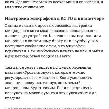
кс го. Сделать это можно несколькими способами, и
мы ниже опишем их.
Настройка микрофона в КС ГО в диспетчере
Одним из самых простых способов настройки
микрофона в кс го можно назвать использование
диспетчера устройств. Как только вы подключили
микрофон к системному блоку или ноутбуку, вам
поступает сообщение о том, что микрофон
подключен. Вам необходимо нажать на нем и зайти
в диспетчер, отвечающий за звуки.
Там вы сможете увидеть ползунок, имеющий
название «Уровень звука», которым можно
регулировать его мощность. Если уменьшить
значение ползунка, то звук, снимаемый
микрофоном, будет тихим. Если передвинуть
ползунок на максимум, то и звук увеличится до
предела.
Для проверки микрофона необходимо найти на