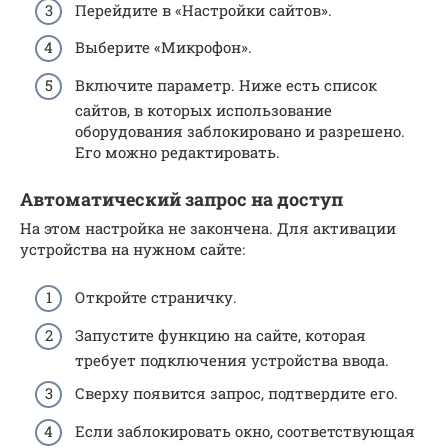
Перейдите в «Настройки сайтов».
Выберите «Микрофон».
Включите параметр. Ниже есть список
сайтов, в которых использование
оборудования заблокировано и разрешено.
Его можно редактировать.
Автоматический запрос на доступ
На этом настройка не закончена. Для активации
устройства на нужном сайте:
Откройте страничку.
Запустите функцию на сайте, которая
требует подключения устройства ввода.
Сверху появится запрос, подтвердите его.
Если заблокировать окно, соответствующая