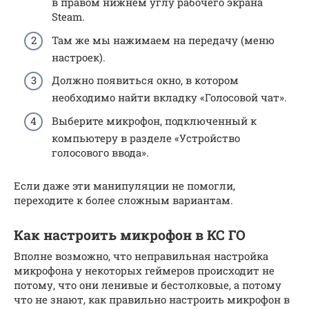
в правом нижнем углу рабочего экрана
Steam.
Там же мы нажимаем на передачу (меню
настроек).
Должно появиться окно, в котором
необходимо найти вкладку «Голосовой чат».
Выберите микрофон, подключенный к
компьютеру в разделе «Устройство
голосового ввода».
Если даже эти манипуляции не помогли,
переходите к более сложным вариантам.
Как настроить микрофон в КС ГО
Вполне возможно, что неправильная настройка
микрофона у некоторых геймеров происходит не
потому, что они ленивые и бестолковые, а потому
что не знают, как правильно настроить микрофон в