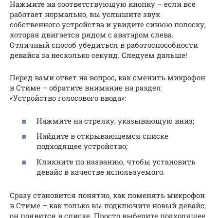
Нажмите на соответствующую кнопку – если все
работает нормально, вы услышите звук
собственного устройства и увидите синюю полоску,
которая двигается рядом с аватаром слева.
Отличный способ убедиться в работоспособности
девайса за несколько секунд. Следуем дальше!
Перед вами ответ на вопрос, как сменить микрофон
в Стиме – обратите внимание на раздел
«Устройство голосового ввода»:
Нажмите на стрелку, указывающую вниз;
Найдите в открывающемся списке
подходящее устройство;
Кликните по названию, чтобы установить
девайс в качестве используемого.
Сразу становится понятно, как поменять микрофон
в Стиме – как только вы подключите новый девайс,
он появится в списке. Просто выберите подходящее