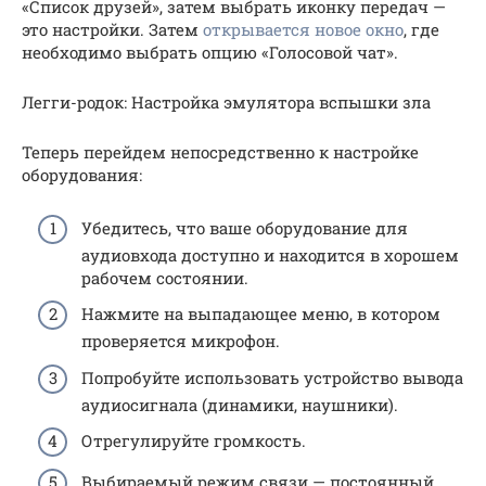
«Список друзей», затем выбрать иконку передач —
это настройки. Затем
открывается новое окно
, где
необходимо выбрать опцию «Голосовой чат».
Легги-родок: Настройка эмулятора вспышки зла
Теперь перейдем непосредственно к настройке
оборудования:
Убедитесь, что ваше оборудование для
аудиовхода доступно и находится в хорошем
рабочем состоянии.
Нажмите на выпадающее меню, в котором
проверяется микрофон.
Попробуйте использовать устройство вывода
аудиосигнала (динамики, наушники).
Отрегулируйте громкость.
Выбираемый режим связи — постоянный