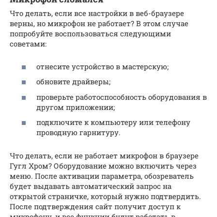
Что делать, если все настройки в веб-браузере
верны, но микрофон не работает? В этом случае
попробуйте воспользоваться следующими
советами:
отнесите устройство в мастерскую;
обновите драйверы;
проверьте работоспособность оборудования в
другом приложении;
подключите к компьютеру или телефону
проводную гарнитуру.
Что делать, если не работает микрофон в браузере
Гугл Хром? Оборудование можно включить через
меню. После активации параметра, обозреватель
будет выдавать автоматический запрос на
открытой страничке, который нужно подтвердить.
После подтверждения сайт получит доступ к
микрофону, и все функции будут работать в