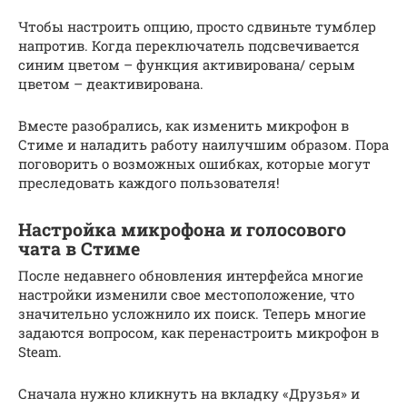
Чтобы настроить опцию, просто сдвиньте тумблер
напротив. Когда переключатель подсвечивается
синим цветом – функция активирована/ серым
цветом – деактивирована.
Вместе разобрались, как изменить микрофон в
Стиме и наладить работу наилучшим образом. Пора
поговорить о возможных ошибках, которые могут
преследовать каждого пользователя!
Настройка микрофона и голосового
чата в Стиме
После недавнего обновления интерфейса многие
настройки изменили свое местоположение, что
значительно усложнило их поиск. Теперь многие
задаются вопросом, как перенастроить микрофон в
Steam.
Сначала нужно кликнуть на вкладку «Друзья» и