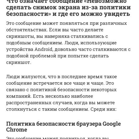
Что означает сообщение «Невозможно
сделать снимок экрана из-за политики
безопасности» и где его можно увидеть
Это сообщение может появляться при различных
обстоятельствах. Если вы часто делаете
скриншоты, вы наверняка сталкивались с
подобным сообщением. Люди, использующие
устройства Android, довольно часто сталкиваются с
подобной проблемой при попытке сделать
скриншот.
Люди жалуются, что в последнее время такое
сообщение встречается все чаще и чаще. Это
связано с политикой безопасности некоторых
компаний. Есть несколько наиболее
распространенных случаев, когда вы можете
столкнуться с таким сообщением. Среди них:
Политика безопасности браузера Google
Chrome
Это сообщение может появиться, когда вы