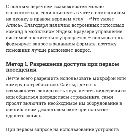
С полным перечнем возможностей можно
ознакомиться, если кликнуть в чате с помощником
на иконку в правом верхнем углу – «Что умеет
Алиса». Благодаря наличию встроенных голосовых
команд в мобильном Яндекс Браузере управление
системой значительно упрощается – пользователь
формирует запрос в заданном формате, поэтому
помощник лучше распознает вопрос.
Метод 1. Разрешение доступа при первом
посещении
Легче всего разрешить использовать микрофон или
камеру по требованию. Сайты, где есть
возможность записывать звук, делать видеоролики
или общаться посредством стримминга, сами
просят включить необходимое им оборудование в
специальном диалоговом окне при попытке
сделать запись.
При первом запросе на использование устройств