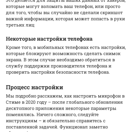
Это делается для защиты ваших данных от хакеров,
которые могут взломать ваш телефон, или просто
для того, чтобы вы случайно не сделали скриншот
важной информации, которая может попасть в руки
третьих лиц
Некоторые настройки телефона
Кроме того, в мобильных телефонах есть настройки,
которые блокируют возможность сделать снимок
экрана. В этом случае необходимо обратиться в
службу поддержки производителя телефона и
проверить настройки безопасности телефона.
Процесс настройки
Мы подробно расскажем, как настроить микрофон в
Стиме в 2020 году – после глобального обновления
десктопного приложения некоторые параметры
поменялись. Ничего сложного, следуйте
инструкциям – и обязательно справитесь с
поставленной задачей. Функционал заметно