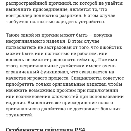
распространённой причиной, по которой не удаётся
выполнить присоединение, является то, что
контроллер полностью разряжен. В этом случае
требуется полностью зарядить устройство.
Также одной из причин может быть — покупка
неоригинального изделия. В этом случае
пользователь не застрахован от того, что джойстик
может быть или полностью не рабочим, или
консоль не сможет распознать геймпад. Помимо
этого, неоригинальные джойстики имеют очень
ограниченный функционал, что сказывается на
качестве игрового процесса. Специалисты советуют
приобретать только оригинальные изделия, чтобы
избежать возможных проблем при подключении
или возникновения сложностей при использовании
изделия. Выполнить же присоединение нового
оригинального джойстика не доставляет больших
трудностей.
Особенности геймпада PS4