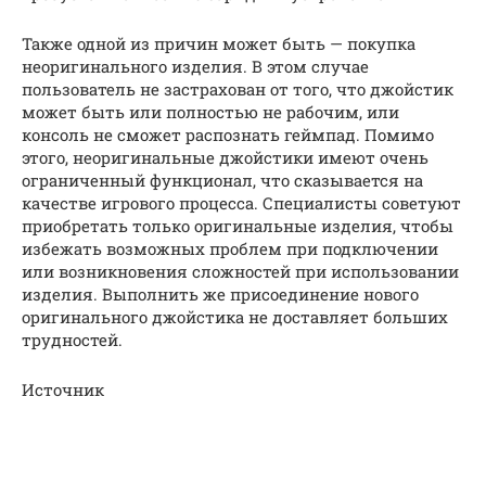
Также одной из причин может быть — покупка
неоригинального изделия. В этом случае
пользователь не застрахован от того, что джойстик
может быть или полностью не рабочим, или
консоль не сможет распознать геймпад. Помимо
этого, неоригинальные джойстики имеют очень
ограниченный функционал, что сказывается на
качестве игрового процесса. Специалисты советуют
приобретать только оригинальные изделия, чтобы
избежать возможных проблем при подключении
или возникновения сложностей при использовании
изделия. Выполнить же присоединение нового
оригинального джойстика не доставляет больших
трудностей.
Источник