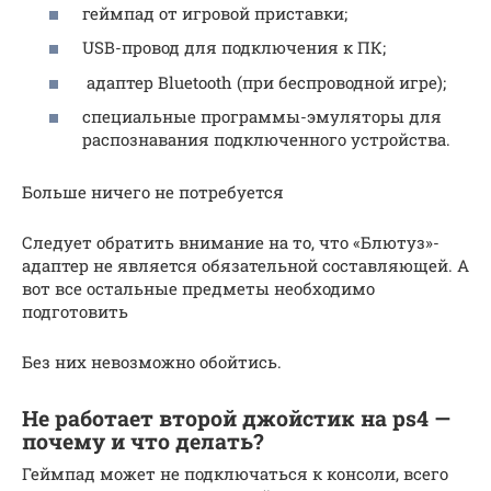
геймпад от игровой приставки;
USB-провод для подключения к ПК;
адаптер Bluetooth (при беспроводной игре);
специальные программы-эмуляторы для
распознавания подключенного устройства.
Больше ничего не потребуется
Следует обратить внимание на то, что «Блютуз»-
адаптер не является обязательной составляющей. А
вот все остальные предметы необходимо
подготовить
Без них невозможно обойтись.
Не работает второй джойстик на ps4 —
почему и что делать?
Геймпад может не подключаться к консоли, всего