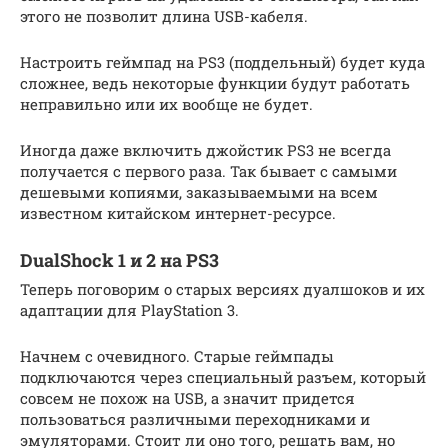
этого не позволит длина USB-кабеля.
Настроить геймпад на PS3 (поддельный) будет куда
сложнее, ведь некоторые функции будут работать
неправильно или их вообще не будет.
Иногда даже включить джойстик PS3 не всегда
получается с первого раза. Так бывает с самыми
дешевыми копиями, заказываемыми на всем
известном китайском интернет-ресурсе.
DualShock 1 и 2 на PS3
Теперь поговорим о старых версиях дуалшоков и их
адаптации для PlayStation 3.
Начнем с очевидного. Старые геймпады
подключаются через специальный разъем, который
совсем не похож на USB, а значит придется
пользоваться различными переходниками и
эмуляторами. Стоит ли оно того, решать вам, но