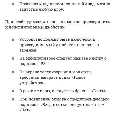
Проверить, подключился ли геймпад, можно
запустив любую игру.
При необходимости к консоли можно присоединить
и дополнительный джойстик:
Устройство должно быть включено, а
присоединяемый джойстик полностью
заряжен.
На манипуляторе следует нажать кнопку с
надписью PS.
На экране телевизора или монитора
требуется выбрать пункт «Новое
устройство».
В режиме игры, следует выбрать — «Гость».
При появлении окошка с предупреждающей
надписью «Вход в сеть», следует нажать —
«Нет».