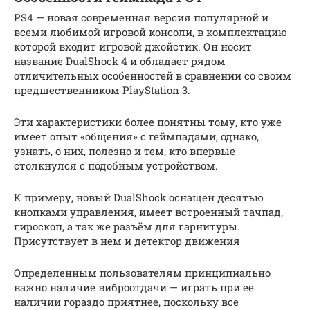
PS4 — новая современная версия популярной и
всеми любимой игровой консоли, в комплектацию
которой входит игровой джойстик. Он носит
название DualShock 4 и обладает рядом
отличительных особенностей в сравнении со своим
предшественником PlayStation 3.
Эти характеристики более понятны тому, кто уже
имеет опыт «общения» с геймпадами, однако,
узнать, о них, полезно и тем, кто впервые
столкнулся с подобным устройством.
К примеру, новый DualShock оснащен десятью
кнопками управления, имеет встроенный тачпад,
гироскоп, а так же разъём для гарнитуры.
Присутствует в нем и детектор движения
Определенным пользователям принципиально
важно наличие виброотдачи — играть при ее
наличии гораздо приятнее, поскольку все