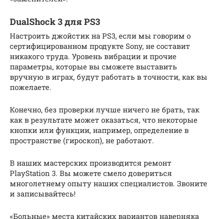
DualShock 3 для PS3
Настроить джойстик на PS3, если мы говорим о
сертифицированном продукте Sony, не составит
никакого труда. Уровень вибрации и прочие
параметры, которые вы сможете выставить
вручную в играх, будут работать в точности, как вы
пожелаете.
Конечно, без проверки лучше ничего не брать, так
как в результате может оказаться, что некоторые
кнопки или функции, например, определение в
пространстве (гироскоп), не работают.
В наших мастерских производится ремонт
PlayStation 3. Вы можете смело довериться
многолетнему опыту наших специалистов. Звоните
и записывайтесь!
«Больные» места китайских вариантов наверняка