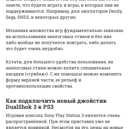
знаете, что будете играть в игры, в которых они не
поддерживаются. Например, для эмуляторов Dendy,
Sega, SNES, и некоторых других.
Механика множества игр фундаментально завязана
на использовании аналоговых стиков и без них
либо вообще не получится поиграть, либо делать
это будет очень неудобно.
Кстати, для большего удобства пользования, на
аналоговые стики можно купить специальные
насадки («грибки»). С их помощью можно изменить
форму верхней части, ее рельеф и
противоскользящие свойства.
Как подключить новый джойстик
DualShok 3 к PS3
Игровая консоль Sony Play Station 3 является очень
распространённой. При этом приставка уже не
является новинкой. Несмотря на это, цены на новые