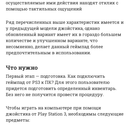
осуществляемые ими действия находят отклик с
помощью тактильных ощущений
Ряд перечисленных выше характеристик имеется и
у предыдущей модели джойстика, однако
обновленный вариант имеет их в гораздо большем
количестве и улучшенном варианте, что
несомненно, делает данный геймпад более
предпочтительным в использовании.
Что нужно
Первый этап — подготовка. Как подключить
геймпад от PS3 к ПК? Для этого пользователю
придется подготовить определенный инвентарь.
Без него не получится провести процедуру.
Чтобы играть на компьютере при помощи
джойстика от Play Station 3, необходимы следующие
предметы: