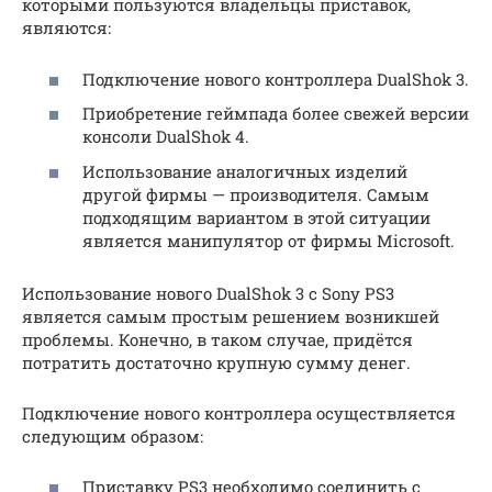
которыми пользуются владельцы приставок,
являются:
Подключение нового контроллера DualShok 3.
Приобретение геймпада более свежей версии
консоли DualShok 4.
Использование аналогичных изделий
другой фирмы — производителя. Самым
подходящим вариантом в этой ситуации
является манипулятор от фирмы Microsoft.
Использование нового DualShok 3 с Sony PS3
является самым простым решением возникшей
проблемы. Конечно, в таком случае, придётся
потратить достаточно крупную сумму денег.
Подключение нового контроллера осуществляется
следующим образом:
Приставку PS3 необходимо соединить с