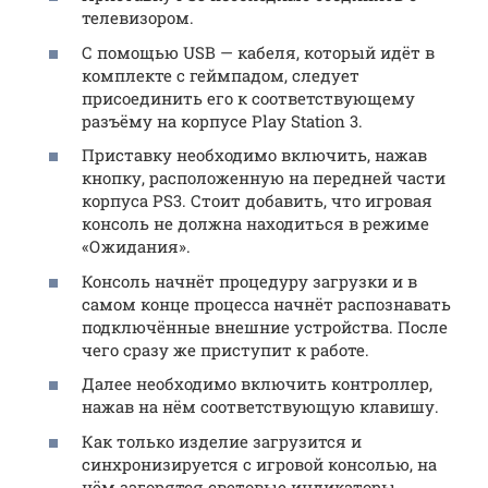
телевизором.
С помощью USB — кабеля, который идёт в
комплекте с геймпадом, следует
присоединить его к соответствующему
разъёму на корпусе Play Station 3.
Приставку необходимо включить, нажав
кнопку, расположенную на передней части
корпуса PS3. Стоит добавить, что игровая
консоль не должна находиться в режиме
«Ожидания».
Консоль начнёт процедуру загрузки и в
самом конце процесса начнёт распознавать
подключённые внешние устройства. После
чего сразу же приступит к работе.
Далее необходимо включить контроллер,
нажав на нём соответствующую клавишу.
Как только изделие загрузится и
синхронизируется с игровой консолью, на
нём загорятся световые индикаторы.