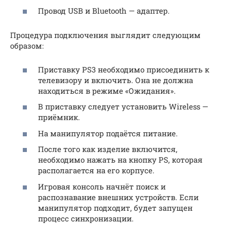
Провод USB и Bluetooth — адаптер.
Процедура подключения выглядит следующим
образом:
Приставку PS3 необходимо присоединить к
телевизору и включить. Она не должна
находиться в режиме «Ожидания».
В приставку следует установить Wireless —
приёмник.
На манипулятор подаётся питание.
После того как изделие включится,
необходимо нажать на кнопку PS, которая
располагается на его корпусе.
Игровая консоль начнёт поиск и
распознавание внешних устройств. Если
манипулятор подходит, будет запущен
процесс синхронизации.