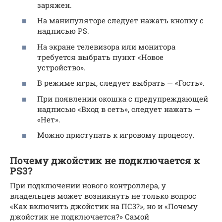
заряжен.
На манипуляторе следует нажать кнопку с
надписью PS.
На экране телевизора или монитора
требуется выбрать пункт «Новое
устройство».
В режиме игры, следует выбрать — «Гость».
При появлении окошка с предупреждающей
надписью «Вход в сеть», следует нажать —
«Нет».
Можно приступать к игровому процессу.
Почему джойстик не подключается к
PS3?
При подключении нового контроллера, у
владельцев может возникнуть не только вопрос
«Как включить джойстик на ПС3?», но и «Почему
джойстик не подключается?» Самой