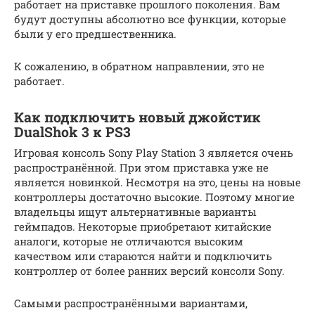
работает на приставке прошлого поколения. Вам
будут доступны абсолютно все функции, которые
были у его предшественника.
К сожалению, в обратном направлении, это не
работает.
Как подключить новый джойстик
DualShok 3 к PS3
Игровая консоль Sony Play Station 3 является очень
распространённой. При этом приставка уже не
является новинкой. Несмотря на это, цены на новые
контроллеры достаточно высокие. Поэтому многие
владельцы ищут альтернативные варианты
геймпадов. Некоторые приобретают китайские
аналоги, которые не отличаются высоким
качеством или стараются найти и подключить
контроллер от более ранних версий консоли Sony.
Самыми распространёнными вариантами,