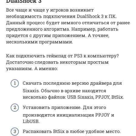
DualShock 3
Все чаще и чаще у игроков возникает
необходимость подключения DualShock 3 к ПК.
Данный процесс будет немного отличаться от ранее
предложенного алгоритма. Например, работать
придется с другим приложением. А точнее,
несколькими программами.
Как подключить геймпад от PS3 к компьютеру?
Достаточно следовать некоторым простым
указаниям. А именно:
Скачать последнюю версию драйвера для
Sixaxis. Обычно в архиве находится
несколько файлов: USB Sixaxis, PPJOY, BtSix.
Установить приложение. Для этого
производится инициализация PPJOY и
LibUSB.
Распаковать BtSix в любое удобное место.