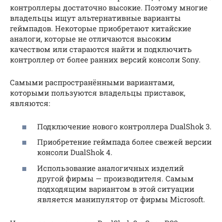
контроллеры достаточно высокие. Поэтому многие
владельцы ищут альтернативные варианты
геймпадов. Некоторые приобретают китайские
аналоги, которые не отличаются высоким
качеством или стараются найти и подключить
контроллер от более ранних версий консоли Sony.
Самыми распространёнными вариантами,
которыми пользуются владельцы приставок,
являются:
Подключение нового контроллера DualShok 3.
Приобретение геймпада более свежей версии
консоли DualShok 4.
Использование аналогичных изделий
другой фирмы — производителя. Самым
подходящим вариантом в этой ситуации
является манипулятор от фирмы Microsoft.