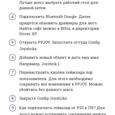
Лучше всего выбрать рабочий стол для
данной затеи.
Подключить Bluetooth Dongle. Далее
придется обновить драйверы для него.
Найти софт можно в BtSix, в директории
Driver XP.
Открыть PPJOY. Запустить оттуда Config
Joysticks.
Добавить новый объект и дать ему имя.
Например, Joystick 1.
Перенастроить кнопки геймпада под
пользователя. Для этого необходимо
сохранить все изменения в PPJOY. Можно
обойтись без данного шага.
Закрыть Config Joysticks.
Как подключить геймпад от PS3 к ПК? Для
этого нужно установить соединение между