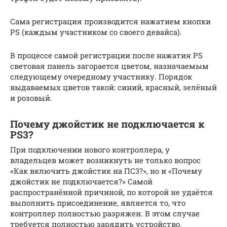
Сама регистрация производится нажатием кнопки
PS (каждым участником со своего девайса).
В процессе самой регистрации после нажатия PS
световая панель загорается цветом, назначаемым
следующему очередному участнику. Порядок
выдаваемых цветов такой: синий, красный, зелёный
и розовый.
Почему джойстик не подключается к
PS3?
При подключении нового контроллера, у
владельцев может возникнуть не только вопрос
«Как включить джойстик на ПС3?», но и «Почему
джойстик не подключается?» Самой
распространённой причиной, по которой не удаётся
выполнить присоединение, является то, что
контроллер полностью разряжен. В этом случае
требуется полностью зарядить устройство.