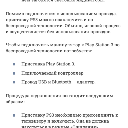
Помимо подключения с использованием провода,
приставку PS3 можно подключить и по
беспроводной технологии. Обычно, игровой процесс
и осуществляется без использования проводов.
Чтобы подключить манипулятор к Play Station 3 по
беспроводной технологии потребуется:
Приставка Play Station 3.
Подключаемый контроллер.
Провод USB и Bluetooth — адаптер.
Процедура подключения выглядит следующим
образом:
Приставку PS3 необходимо присоединить к
телевизору и включить. Она не должна
находиться в режиме «Ожидания».