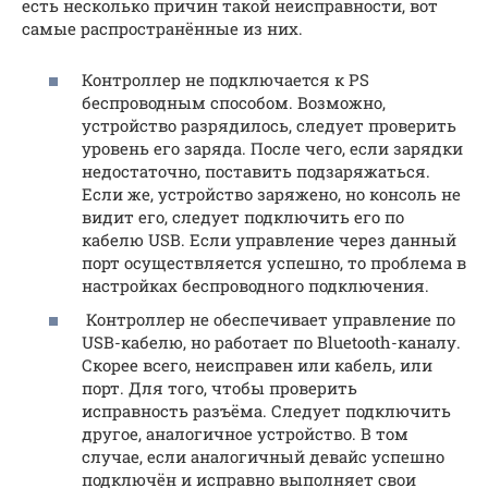
есть несколько причин такой неисправности, вот
самые распространённые из них.
Контроллер не подключается к PS
беспроводным способом. Возможно,
устройство разрядилось, следует проверить
уровень его заряда. После чего, если зарядки
недостаточно, поставить подзаряжаться.
Если же, устройство заряжено, но консоль не
видит его, следует подключить его по
кабелю USB. Если управление через данный
порт осуществляется успешно, то проблема в
настройках беспроводного подключения.
Контроллер не обеспечивает управление по
USB-кабелю, но работает по Bluetooth-каналу.
Скорее всего, неисправен или кабель, или
порт. Для того, чтобы проверить
исправность разъёма. Следует подключить
другое, аналогичное устройство. В том
случае, если аналогичный девайс успешно
подключён и исправно выполняет свои