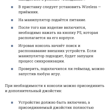
В приставку следует установить Wireless —
приёмник.
На манипулятор подаётся питание.
После того как изделие включится,
необходимо нажать на кнопку PS, которая
располагается на его корпусе.
Игровая консоль начнёт поиск и
распознавание внешних устройств. Если
манипулятор подходит, будет запущен
процесс синхронизации.
Проверить, подключился ли геймпад, можно
запустив любую игру.
При необходимости к консоли можно присоединить
и дополнительный джойстик:
Устройство должно быть включено, а
присоединяемый джойстик полностью