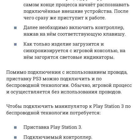
самом конце процесса начнёт распознавать
подключённые внешние устройства. После
чего сразу же приступит к работе.
Далее необходимо включить контроллер,
нажав на нём соответствующую клавишу.
Как только изделие загрузится и
синхронизируется с игровой консолью, на
нём загорятся световые индикаторы.
Помимо подключения с использованием провода,
приставку PS3 можно подключить и по
беспроводной технологии. Обычно, игровой процесс
и осуществляется без использования проводов.
Чтобы подключить манипулятор к Play Station 3 по
беспроводной технологии потребуется:
Приставка Play Station 3.
Подключаемый контроллер.