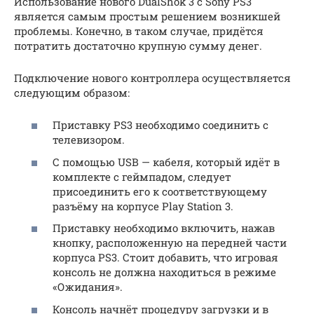
Использование нового DualShok 3 с Sony PS3
является самым простым решением возникшей
проблемы. Конечно, в таком случае, придётся
потратить достаточно крупную сумму денег.
Подключение нового контроллера осуществляется
следующим образом:
Приставку PS3 необходимо соединить с
телевизором.
С помощью USB — кабеля, который идёт в
комплекте с геймпадом, следует
присоединить его к соответствующему
разъёму на корпусе Play Station 3.
Приставку необходимо включить, нажав
кнопку, расположенную на передней части
корпуса PS3. Стоит добавить, что игровая
консоль не должна находиться в режиме
«Ожидания».
Консоль начнёт процедуру загрузки и в