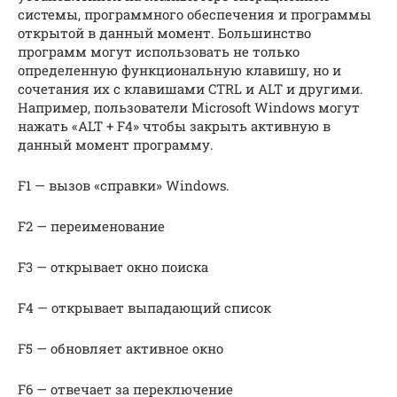
системы, программного обеспечения и программы
открытой в данный момент. Большинство
программ могут использовать не только
определенную функциональную клавишу, но и
сочетания их с клавишами CTRL и ALT и другими.
Например, пользователи Microsoft Windows могут
нажать «ALT + F4» чтобы закрыть активную в
данный момент программу.
F1 — вызов «справки» Windows.
F2 — переименование
F3 — открывает окно поиска
F4 — открывает выпадающий список
F5 — обновляет активное окно
F6 — отвечает за переключение