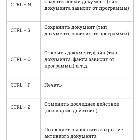
Создать новый документ (тип
CTRL + N
документа зависит от программы)
Сохранить документ (тип
CTRL + S
документа зависит от программы)
Открыть документ, файл (тип
CTRL + O
документа, файла зависит от
программы) и.т.д.
CTRL + P
Печать
Отменить последнее действие
CTRL + Z
(последние действия)
Позволяет выполнить закрытие
активного документа