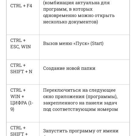
(комбинация актуальна для
CTRL + F4
программ, в которых
одновременно можно открыть
несколько документов)
CTRL +
Вызов меню «Пуск» (Start)
ESC, WIN
CTRL +
Создание новой папки
SHIFT + N
CTRL +
Переключиться на следующее
WIN +
окно приложения (программы),
ЦИФРА (1-
закрепленного на панели задач
9)
под соответствующим номером
CTRL +
Запустить программу от имени
SHIFT +