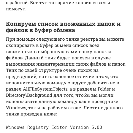
с работой. Вот тут-то горячие клавиши вам и
помогут.
Копируем список вложенных папок и
файлов в буфер обмена
При помощи следующего твика реестра вы можете
скопировать в буфер обмена список всех
вложенных в выбранную вами папку папок и
файлов. Данный твик будет полезен в случае
выполнения инвентаризации своих файлов и папок.
Твик по своей структуре очень похож на
предыдущий, но его основное отличие в том, что
исполнительную команду следует добавить не в
раздел AllFileSystemObjects, а в разделы Folder и
Directory\Background для того, чтобы вы могли
использовать данную команду как в проводнике
Windows, так и на рабочем столе. Листинг данного
твика приведен ниже:
Windows Registry Editor Version 5.00
