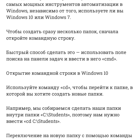
самых мощных инструментов автоматизации в
Windows, независимо от того, используете ли вы
Windows 10 или Windows 7.
Чтобы создать сразу несколько папок, сначала
откройте командную строку.
Быстрый способ сделать это — использовать поле
поиска на панели задач и ввести в него «cmd».
Открытие командной строки в Windows 10
Используйте команду «cd», чтобы перейти к папке, в
которой вы хотите создать новые папки.
Например, мы собираемся сделать наши папки
внутри папки «C:\Students», поэтому нам нужно
ввести «cd C:\Students».
Переключение на новую папку с помощью команды