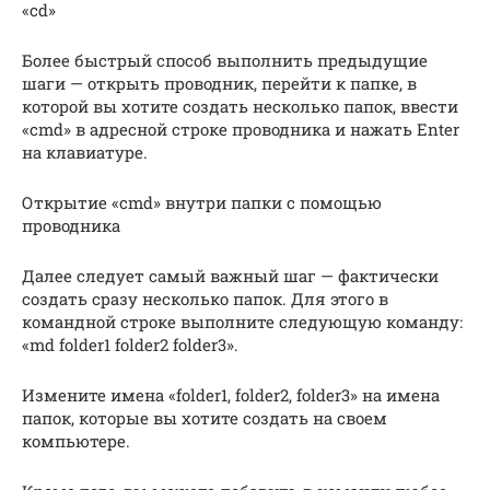
«cd»
Более быстрый способ выполнить предыдущие
шаги — открыть проводник, перейти к папке, в
которой вы хотите создать несколько папок, ввести
«cmd» в адресной строке проводника и нажать Enter
на клавиатуре.
Открытие «cmd» внутри папки с помощью
проводника
Далее следует самый важный шаг — фактически
создать сразу несколько папок. Для этого в
командной строке выполните следующую команду:
«md folder1 folder2 folder3».
Измените имена «folder1, folder2, folder3» на имена
папок, которые вы хотите создать на своем
компьютере.