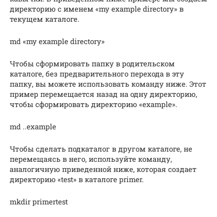
директорию с именем «my example directory» в
текущем каталоге.
md «my example directory»
Чтобы сформировать папку в родительском
каталоге, без предварительного перехода в эту
папку, вы можете использовать команду ниже. Этот
пример перемещается назад на одну директорию,
чтобы сформировать директорию «example».
md ..example
Чтобы сделать подкаталог в другом каталоге, не
перемещаясь в него, используйте команду,
аналогичную приведенной ниже, которая создает
директорию «test» в каталоге primer.
mkdir primertest