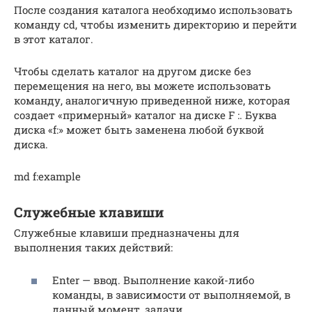
После создания каталога необходимо использовать
команду cd, чтобы изменить директорию и перейти
в этот каталог.
Чтобы сделать каталог на другом диске без
перемещения на него, вы можете использовать
команду, аналогичную приведенной ниже, которая
создает «примерный» каталог на диске F :. Буква
диска «f:» может быть заменена любой буквой
диска.
md f:example
Служебные клавиши
Служебные клавиши предназначены для
выполнения таких действий:
Enter — ввод. Выполнение какой-либо
команды, в зависимости от выполняемой, в
данный момент, задачи