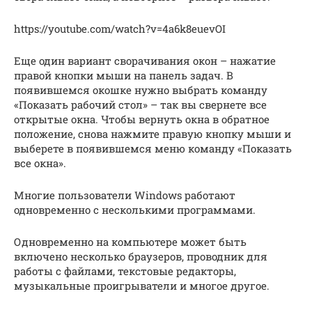
https://youtube.com/watch?v=4a6k8euevOI
Еще один вариант сворачивания окон – нажатие
правой кнопки мыши на панель задач. В
появившемся окошке нужно выбрать команду
«Показать рабочий стол» – так вы свернете все
открытые окна. Чтобы вернуть окна в обратное
положение, снова нажмите правую кнопку мыши и
выберете в появившемся меню команду «Показать
все окна».
Многие пользователи Windows работают
одновременно с несколькими программами.
Одновременно на компьютере может быть
включено несколько браузеров, проводник для
работы с файлами, текстовые редакторы,
музыкальные проигрыватели и многое другое.