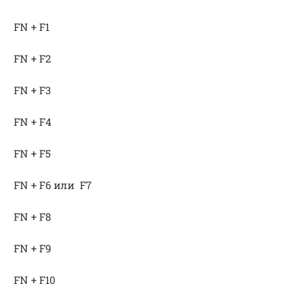
FN + F1
FN + F2
FN + F3
FN + F4
FN + F5
FN + F6 или F7
FN + F8
FN + F9
FN + F10