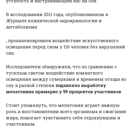
усталость и настраивающий нас на сон.
В исследовании 2011 года, опубликованном в
Журнале клинической эндокринологии и
метаболизма
, проанализировали воздействие искусственного
освещения перед сном у 116 человек без нарушений
сна.
Исследователи обнаружили, что по сравнению с
тусклым светом воздействие комнатного
освещения между сумерками и временем отхода ко
сну в разной степени
подавляло выработку
мелатонина примерно у 99 процентов участников
Стоит упомянуть, что мелатонин играет важную
роль в восстановлении всего организма и сжигании
жира, помогает чувствовать себя отдохнувшим и
счастливым.