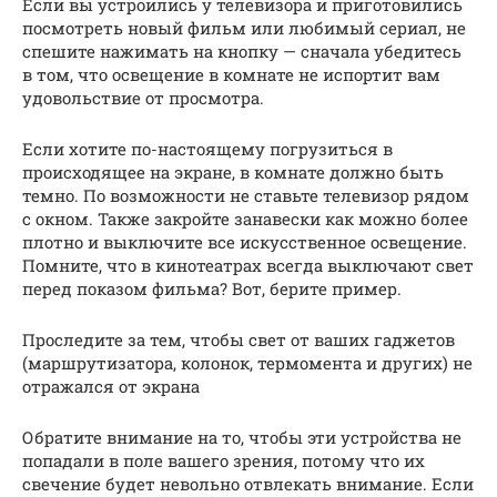
Если вы устроились у телевизора и приготовились
посмотреть новый фильм или любимый сериал, не
спешите нажимать на кнопку — сначала убедитесь
в том, что освещение в комнате не испортит вам
удовольствие от просмотра.
Если хотите по-настоящему погрузиться в
происходящее на экране, в комнате должно быть
темно. По возможности не ставьте телевизор рядом
с окном. Также закройте занавески как можно более
плотно и выключите все искусственное освещение.
Помните, что в кинотеатрах всегда выключают свет
перед показом фильма? Вот, берите пример.
Проследите за тем, чтобы свет от ваших гаджетов
(маршрутизатора, колонок, термомента и других) не
отражался от экрана
Обратите внимание на то, чтобы эти устройства не
попадали в поле вашего зрения, потому что их
свечение будет невольно отвлекать внимание. Если