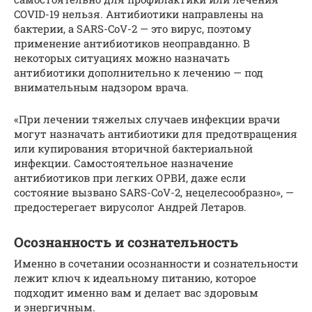
COVID-19 нельзя. Антибиотики направлены на
бактерии, а SARS-CoV-2 — это вирус, поэтому
применение антибиотиков неоправданно. В
некоторых ситуациях можно назначать
антибиотики дополнительно к лечению — под
внимательным надзором врача.
«При лечении тяжелых случаев инфекции врачи
могут назначать антибиотики для предотвращения
или купирования вторичной бактериальной
инфекции. Самостоятельное назначение
антибиотиков при легких ОРВИ, даже если
состояние вызвано SARS-CoV-2, нецелесообразно», —
предостерегает вирусолог Андрей Летаров.
Осознанность и сознательность
Именно в сочетании осознанности и сознательности
лежит ключ к идеальному питанию, которое
подходит именно вам и делает вас здоровым
и энергичным.