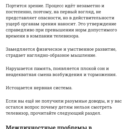
Портится зрение. Процесс идёт незаметно и
постепенно, поэтому, на первый взгляд, не
представляет опасности, но в действительности
ущерб органам зрения наносит. Это утверждение
справедливо при превышении норм допустимого
времени в компании телевизора.
Замедляется физическое и умственное развитие,
страдает наглядно-образное мышление.
Нарушается память, появляется плохой сон и
неадекватная смена возбуждения и торможения.
Истощается нервная система.
Если вы ещё не получили разумные доводы, и у вас
остался вопрос почему детям нельзя смотреть
телевизор, прочитайте следующий раздел.
Межличностные проблемы в