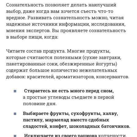
Сознательность позволяет делать наилучший
выбор, даже когда вам хочется съесть что-то
вредное. Развивать сознательность можно, читая
надежные источники информации, исследования,
мнения экспертов. Вы проявляете сознательность
в выборе пищи, когда:
Читаете состав продукта. Многие продукты,
которые считаются полезными (сухие завтраки,
пакетированные соки, обезжиренные йогурты)
содержат большое количество нежелательных
добавок: красителей, ароматизаторов, консервантов.
Стараетесь не есть много перед сном,
а простые углеводы съедаете в первой
половине дня.
Выбираете фрукты, сухофрукты, халву,
пастилу, мармелад вместо сдобных
сладостей, конфет, шоколадных батончиков.
Исключаете из своего рациона
копчености,