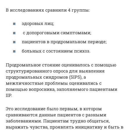
В исследованиях сравнили 4 группы:
здоровых лиц;
с допороговыми симптомами;
пациентов в продромальном периоде;
больных с состоянием психоз.
Продромальное стояние оценивалось с помощью
структурированного опроса для выявления
продромальных синдромов (SIPS), а
межличностные проблемы оценивались с
помощью вопросника, заполняемого пациентами
IIP.
Это исследование было первым, в котором
сравниваются данные пациентов с разными
заболеваниями. Пациентам трудно общаться,
выражать чувства, проявлять инициативу и быть в