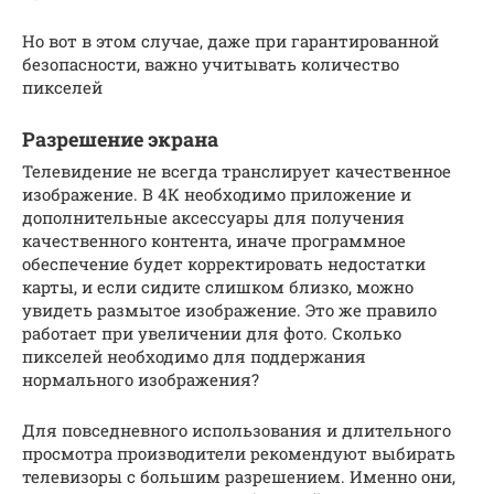
Но вот в этом случае, даже при гарантированной
безопасности, важно учитывать количество
пикселей
Разрешение экрана
Телевидение не всегда транслирует качественное
изображение. В 4К необходимо приложение и
дополнительные аксессуары для получения
качественного контента, иначе программное
обеспечение будет корректировать недостатки
карты, и если сидите слишком близко, можно
увидеть размытое изображение. Это же правило
работает при увеличении для фото. Сколько
пикселей необходимо для поддержания
нормального изображения?
Для повседневного использования и длительного
просмотра производители рекомендуют выбирать
телевизоры с большим разрешением. Именно они,