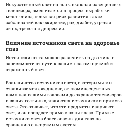
Искусственный свет на ночь, включая освещение от
телевизора, вмешивается в процесс выработки
мелатонина, повышая риск развития таких
заболеваний как ожирение, рак, диабет, угревая
сыпь, тревога и депрессия.
Влияние источников света на здоровье
глаз
Источники света можно разделить на два типа в
зависимости от пути к вашим глазам: прямой и
отраженный свет.
Большинство источников света, с которыми мы
сталкиваемся ежедневно, от люминесцентных
ламп над вашими головами до экранов телевизоров
в ваших гостиных, являются источниками прямого
света. Это означает, что эти предметы излучают
свет, и он попадает прямо в ваши глаза. Прямые
источники света более опасны для глаз по
сравнению с непрямым светом.