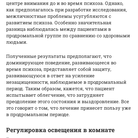
центре внимания до и во время психоза. Однако,
как предполагалось при разработке исследования,
межличностные проблемы усугубляются с
развитием психоза. Особенно значительная
разница наблюдалась между пациентами в
продромальной группе по сравнению со здоровыми
людьми.
Полученные результаты предполагают, что
доминирующее поведение, развивающееся во
время психоза, представляет собой защиту,
развивающуюся в ответ на усиление
незащищенности, наблюдаемое в продромальный
период. Таким образом, кажется, что пациент
испытывает облегчение, что затрудняет
преодоление этого состояния и выздоровление. Все
это говорит о том, что лечение принесет пользу уже
в продромальном периоде.
Регулировка освещения в комнате