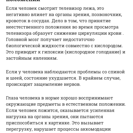
Если человек смотрит телевизор лежа, это
негативно влияет на органы зрения, позвоночник,
кровоток в сосудах. Дело в том, что принятие
неестественного положения во время просмотра
телевизора образует снижение циркуляции крови .
Головной мозг получает недостаточно
биологической жидкости совместно с кислородом.
Это приводит к гипоксии (кислородное голодание) и
застойным явлениям.
Если у человека наблюдаются проблемы со спиной
и шеей, состояние ухудшается. В крайнем случае,
происходит защемление нервов.
Глаза человека в норме хорошо воспринимают
окружающие предметы в естественном положении.
Если человек ложится, оказывается усиленная
нагрузка на органы зрения, они пытаются
приспособиться к картинке. Это вызывает
перегрузку, нарушает процессы аккомодации