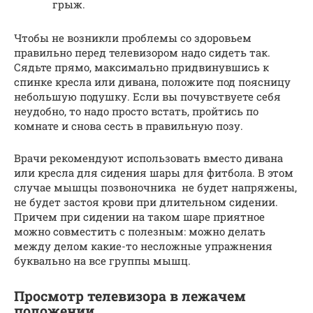
грыж.
Чтобы не возникли проблемы со здоровьем
правильно перед телевизором надо сидеть так.
Сядьте прямо, максимально придвинувшись к
спинке кресла или дивана, положите под поясницу
небольшую подушку. Если вы почувствуете себя
неудобно, то надо просто встать, пройтись по
комнате и снова сесть в правильную позу.
Врачи рекомендуют использовать вместо дивана
или кресла для сидения шары для фитбола. В этом
случае мышцы позвоночника не будет напряжены,
не будет застоя крови при длительном сидении.
Причем при сидении на таком шаре приятное
можно совместить с полезным: можно делать
между делом какие-то несложные упражнения
буквально на все группы мышц.
Просмотр телевизора в лежачем
положении