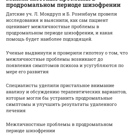
продромальном периоде шизофрении
Датские уч. Л. Мондруп и Б. Розенбаум провели
исследования и выяснили, как сам пациент
оценивает межличностные проблемы в
продромальном периоде шизофрении, и какая
помощь будет наиболее подходящей.
Ученые выдвинули и проверили гипотезу о том, что
межличностные проблемы возникают до
появления симптомов психоза и усугубляются по
мере его развития
Специалисты уделили пристальное внимание
анализу и обсуждению терапевтических вариантов,
которые могли бы устранить продромальные
симптомы и улучшить результаты удаленного
лечения
Межличностные проблемы в продромальном
периоде шизофрении