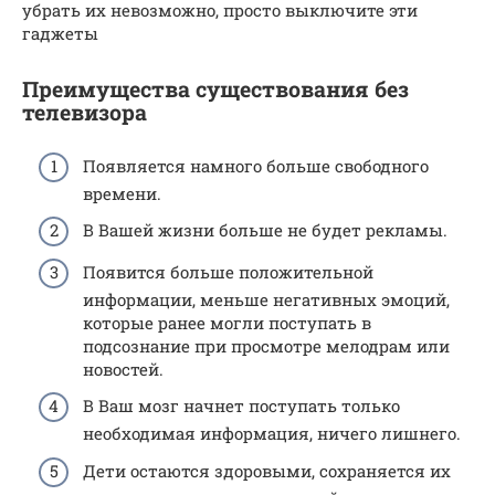
убрать их невозможно, просто выключите эти
гаджеты
Преимущества существования без
телевизора
Появляется намного больше свободного
времени.
В Вашей жизни больше не будет рекламы.
Появится больше положительной
информации, меньше негативных эмоций,
которые ранее могли поступать в
подсознание при просмотре мелодрам или
новостей.
В Ваш мозг начнет поступать только
необходимая информация, ничего лишнего.
Дети остаются здоровыми, сохраняется их