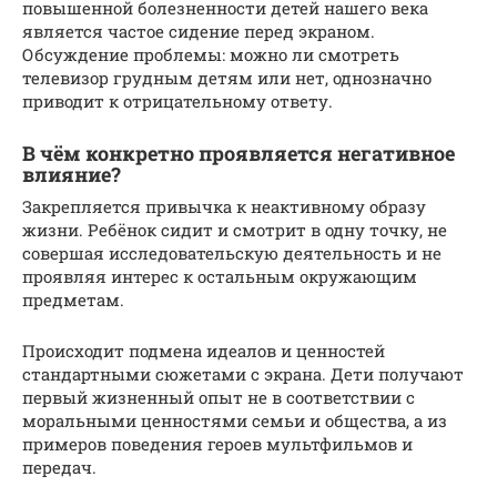
повышенной болезненности детей нашего века
является частое сидение перед экраном.
Обсуждение проблемы: можно ли смотреть
телевизор грудным детям или нет, однозначно
приводит к отрицательному ответу.
В чём конкретно проявляется негативное
влияние?
Закрепляется привычка к неактивному образу
жизни. Ребёнок сидит и смотрит в одну точку, не
совершая исследовательскую деятельность и не
проявляя интерес к остальным окружающим
предметам.
Происходит подмена идеалов и ценностей
стандартными сюжетами с экрана. Дети получают
первый жизненный опыт не в соответствии с
моральными ценностями семьи и общества, а из
примеров поведения героев мультфильмов и
передач.