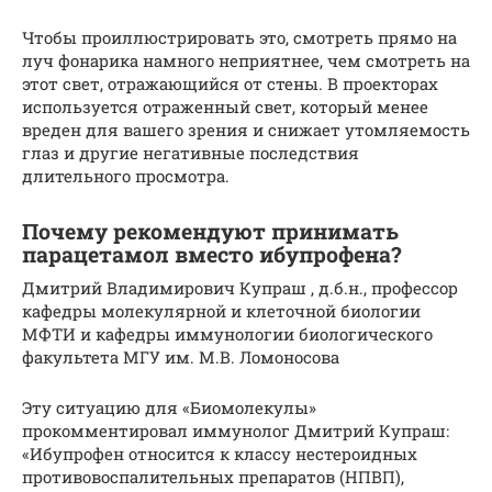
Чтобы проиллюстрировать это, смотреть прямо на
луч фонарика намного неприятнее, чем смотреть на
этот свет, отражающийся от стены. В проекторах
используется отраженный свет, который менее
вреден для вашего зрения и снижает утомляемость
глаз и другие негативные последствия
длительного просмотра.
Почему рекомендуют принимать
парацетамол вместо ибупрофена?
Дмитрий Владимирович Купраш , д.б.н., профессор
кафедры молекулярной и клеточной биологии
МФТИ и кафедры иммунологии биологического
факультета МГУ им. М.В. Ломоносова
Эту ситуацию для «Биомолекулы»
прокомментировал иммунолог Дмитрий Купраш:
«Ибупрофен относится к классу нестероидных
противовоспалительных препаратов (НПВП),