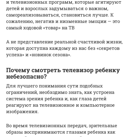
и телевизионных программ, которые агитируют
детей и взрослых задумываться о важном,
самореализовываться, становиться лучше. К
сожалению, негатив и низменные эмоции — это
самый ходовой «товар» на ТВ
А не представление реальной счастливой жизни,
которая доступна каждому из нас без «секретов
успеха» и «новинок сезона».
Почему смотреть телевизор ребенку
небезопасно?
Для лучшего понимания сути подобных
ограничений, необходимо знать, как устроена
система зрения ребенка и, как глаза детей
реагируют на телевизионное и компьютерное
изображения.
Во время телевизионных передач, зрительные
образы воспринимаются глазами ребенка как