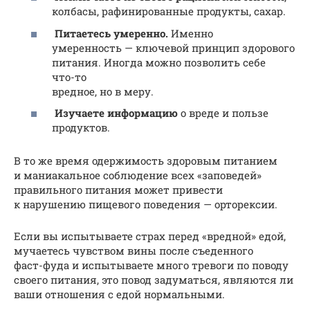
колбасы, рафинированные продукты, сахар.
Питаетесь умеренно.
Именно
умеренность — ключевой принцип здорового
питания. Иногда можно позволить себе
что-то
вредное, но в меру.
Изучаете информацию
о вреде и пользе
продуктов.
В то же время одержимость здоровым питанием
и маниакальное соблюдение всех «заповедей»
правильного питания может привести
к нарушению пищевого поведения — орторексии.
Если вы испытываете страх перед «вредной» едой,
мучаетесь чувством вины после съеденного
фаст-фуда и испытываете много тревоги по поводу
своего питания, это повод задуматься, являются ли
ваши отношения с едой нормальными.