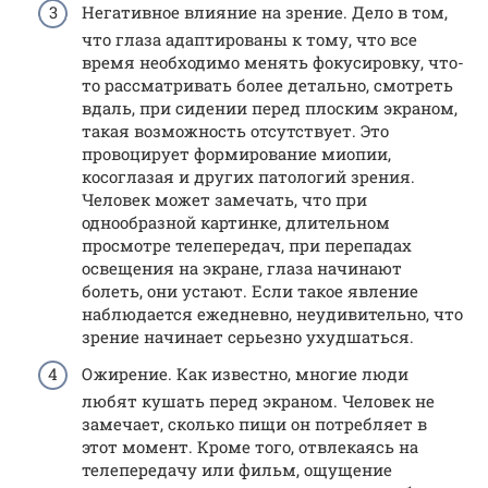
Негативное влияние на зрение. Дело в том,
что глаза адаптированы к тому, что все
время необходимо менять фокусировку, что-
то рассматривать более детально, смотреть
вдаль, при сидении перед плоским экраном,
такая возможность отсутствует. Это
провоцирует формирование миопии,
косоглазая и других патологий зрения.
Человек может замечать, что при
однообразной картинке, длительном
просмотре телепередач, при перепадах
освещения на экране, глаза начинают
болеть, они устают. Если такое явление
наблюдается ежедневно, неудивительно, что
зрение начинает серьезно ухудшаться.
Ожирение. Как известно, многие люди
любят кушать перед экраном. Человек не
замечает, сколько пищи он потребляет в
этот момент. Кроме того, отвлекаясь на
телепередачу или фильм, ощущение