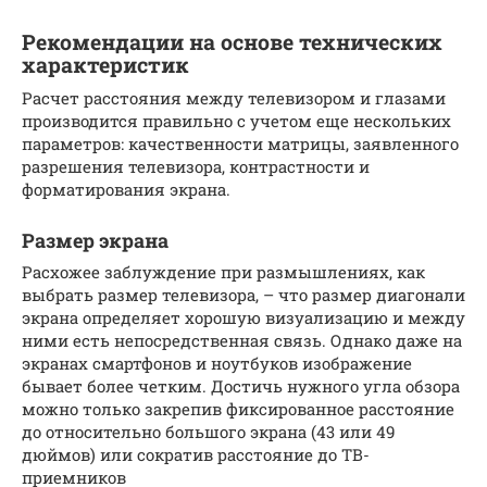
Рекомендации на основе технических
характеристик
Расчет расстояния между телевизором и глазами
производится правильно с учетом еще нескольких
параметров: качественности матрицы, заявленного
разрешения телевизора, контрастности и
форматирования экрана.
Размер экрана
Расхожее заблуждение при размышлениях, как
выбрать размер телевизора, – что размер диагонали
экрана определяет хорошую визуализацию и между
ними есть непосредственная связь. Однако даже на
экранах смартфонов и ноутбуков изображение
бывает более четким. Достичь нужного угла обзора
можно только закрепив фиксированное расстояние
до относительно большого экрана (43 или 49
дюймов) или сократив расстояние до ТВ-
приемников