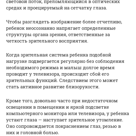
световой поток, преломляющийся в оптических
средах и проецируемый на сетчатку глаза.
Чтобы разглядеть изображение более отчетливо,
ребенок неосознанно напрягает определенные
структуры органа зрения, ответственные за
четкость зрительного восприятия.
Когда зрительная система ребенка подобной
нагрузке подвергается регулярно без соблюдения
необходимого режима и малыш долгое время
проводит у телевизора, происходит сбой его
зрительных функций. Следствием этого может
стать активное развитие близорукости.
Кроме того, довольно часто при недостаточном
освещении в помещении и яркой подсветке
компьютерного монитора или телевизора, у ребенка
устают глаза — наступает зрительное утомление.
Оно сопровождается покраснением глаз, резью в
них и головной болью.