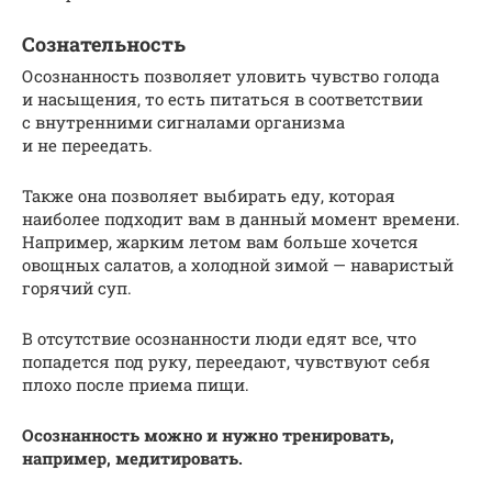
Сознательность
Осознанность позволяет уловить чувство голода
и насыщения, то есть питаться в соответствии
с внутренними сигналами организма
и не переедать.
Также она позволяет выбирать еду, которая
наиболее подходит вам в данный момент времени.
Например, жарким летом вам больше хочется
овощных салатов, а холодной зимой — наваристый
горячий суп.
В отсутствие осознанности люди едят все, что
попадется под руку, переедают, чувствуют себя
плохо после приема пищи.
Осознанность можно и нужно тренировать,
например, медитировать.