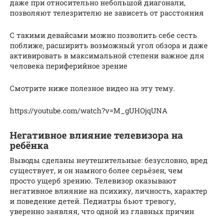
даже при относительно небольшой диагонали,
позволяют телезрителю не зависеть от расстояния
С такими девайсами можно позволить себе сесть
поближе, расширить возможный угол обзора и даже
активировать в максимальной степени важное для
человека периферийное зрение
Смотрите ниже полезное видео на эту тему.
https://youtube.com/watch?v=M_gUHOjqUNA
Негативное влияние телевизора на
ребёнка
Выводы сделаны неутешительные: безусловно, вред
существует, и он намного более серьёзен, чем
просто ущерб зрению. Телевизор оказывают
негативное влияние на психику, личность, характер
и поведение детей. Педиатры бьют тревогу,
уверенно заявляя, что одной из главных причин