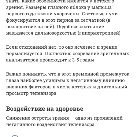
знать, какие особенности имеются у детского
зрения. Размеры глазного яблока у малыша
первого года жизни укорочены. Световые лучи
фокусируются в этот период за сетчаткой (в
последствие на ней). Подобное состояние
называется дальнозоркостью (гиперметропией).
Если отклонений нет, то оно исчезает и зрение
нормализуется. Полностью созревание зрительных
анализаторов происходит к 3-5 годам
Важно понимать, что в этот временной промежуток
глаза наиболее уязвимы к негативному влиянию
внешних факторов, в числе которых и длительный
просмотр телевизора
Воздействие на здоровье
Снижение остроты зрения — одно из проявлений
негативного воздействия телевизора