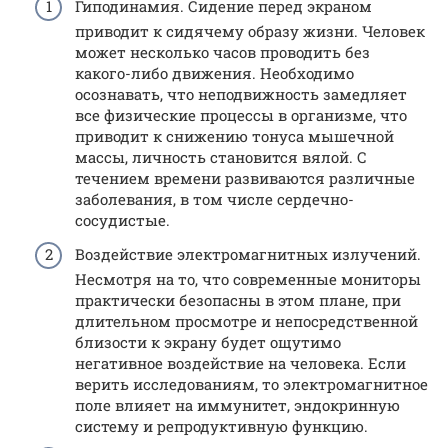
Гиподинамия. Сидение перед экраном
приводит к сидячему образу жизни. Человек
может несколько часов проводить без
какого-либо движения. Необходимо
осознавать, что неподвижность замедляет
все физические процессы в организме, что
приводит к снижению тонуса мышечной
массы, личность становится вялой. С
течением времени развиваются различные
заболевания, в том числе сердечно-
сосудистые.
Воздействие электромагнитных излучений.
Несмотря на то, что современные мониторы
практически безопасны в этом плане, при
длительном просмотре и непосредственной
близости к экрану будет ощутимо
негативное воздействие на человека. Если
верить исследованиям, то электромагнитное
поле влияет на иммунитет, эндокринную
систему и репродуктивную функцию.