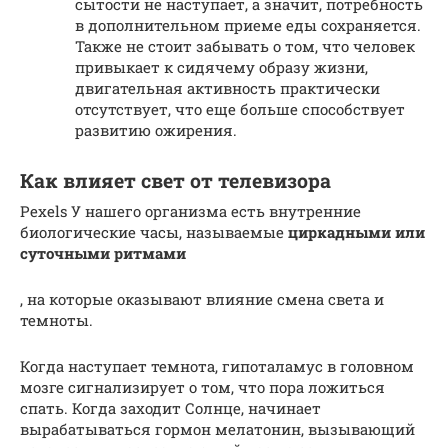
сытости не наступает, а значит, потребность
в дополнительном приеме еды сохраняется.
Также не стоит забывать о том, что человек
привыкает к сидячему образу жизни,
двигательная активность практически
отсутствует, что еще больше способствует
развитию ожирения.
Как влияет свет от телевизора
Pexels У нашего организма есть внутренние
биологические часы, называемые
циркадными или
суточными ритмами
, на которые оказывают влияние смена света и
темноты.
Когда наступает темнота, гипоталамус в головном
мозге сигнализирует о том, что пора ложиться
спать. Когда заходит Солнце, начинает
вырабатываться гормон мелатонин, вызывающий