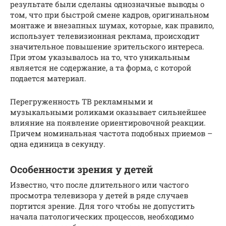
результате были сделаны однозначные выводы о
том, что при быстрой смене кадров, оригинальном
монтаже и внезапных шумах, которые, как правило,
использует телевизионная реклама, происходит
значительное повышение зрительского интереса.
При этом указывалось на то, что уникальным
является не содержание, а та форма, с которой
подается материал.
Перегруженность ТВ рекламными и
музыкальными роликами оказывает сильнейшее
влияние на появление ориентировочной реакции.
Причем номинальная частота подобных приемов –
одна единица в секунду.
Особенности зрения у детей
Известно, что после длительного или частого
просмотра телевизора у детей в ряде случаев
портится зрение. Для того чтобы не допустить
начала патологических процессов, необходимо