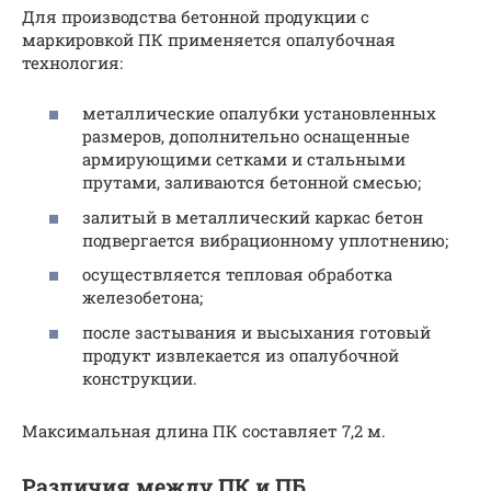
Для производства бетонной продукции с
маркировкой ПК применяется опалубочная
технология:
металлические опалубки установленных
размеров, дополнительно оснащенные
армирующими сетками и стальными
прутами, заливаются бетонной смесью;
залитый в металлический каркас бетон
подвергается вибрационному уплотнению;
осуществляется тепловая обработка
железобетона;
после застывания и высыхания готовый
продукт извлекается из опалубочной
конструкции.
Максимальная длина ПК составляет 7,2 м.
Различия между ПК и ПБ