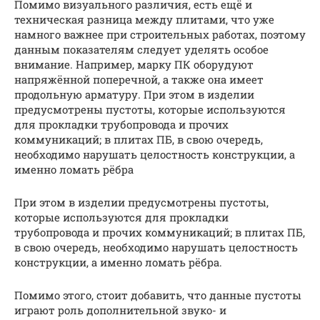
Помимо визуального различия, есть ещё и
техническая разница между плитами, что уже
намного важнее при строительных работах, поэтому
данным показателям следует уделять особое
внимание. Например, марку ПК оборудуют
напряжённой поперечной, а также она имеет
продольную арматуру. При этом в изделии
предусмотрены пустоты, которые используются
для прокладки трубопровода и прочих
коммуникаций; в плитах ПБ, в свою очередь,
необходимо нарушать целостность конструкции, а
именно ломать рёбра
При этом в изделии предусмотрены пустоты,
которые используются для прокладки
трубопровода и прочих коммуникаций; в плитах ПБ,
в свою очередь, необходимо нарушать целостность
конструкции, а именно ломать рёбра.
Помимо этого, стоит добавить, что данные пустоты
играют роль дополнительной звуко- и