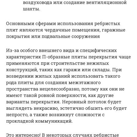
воздуховода или создание вентиляционной
шахты.
Основными сферами использования ребристых
плит являются чердачные помещения, гаражные
покрытия или подвальные сооружения
Из-за особого внешнего вида и специфических
характеристик П-образные плиты перекрытия чаще
применяются при строительстве нежилых
конструкций, таких как гаражи или склады. При
возведении жилых зданий использовать такого
рода плиты для создания межэтажного
пространства нецелесообразно, потому как они не
имеют такой ровной поверхности, как другие
варианты перекрытия. Неровный потолок будет
выглядеть некрасиво, эстетично обшить его будет
непросто, а также возникнут сложности с
прокладкой коммуникаций.
Это интересно! В некоторых случаях ребристые