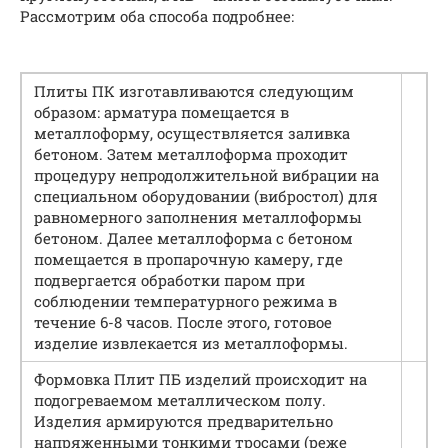
Рассмотрим оба способа подробнее:
Плиты ПК изготавливаются следующим
образом: арматура помещается в
металлоформу, осуществляется заливка
бетоном. Затем металлоформа проходит
процедуру непродолжительной вибрации на
специальном оборудовании (вибростол) для
равномерного заполнения металлоформы
бетоном. Далее металлоформа с бетоном
помещается в пропарочную камеру, где
подвергается обработки паром при
соблюдении температурного режима в
течение 6-8 часов. После этого, готовое
изделие извлекается из металлоформы.
Формовка Плит ПБ изделий происходит на
подогреваемом металлическом полу.
Изделия армируются предварительно
напряженными тонкими тросами (реже