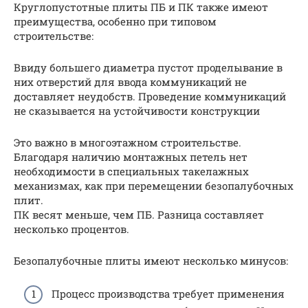
Круглопустотные плиты ПБ и ПК также имеют
преимущества, особенно при типовом
строительстве:
Ввиду большего диаметра пустот проделывание в
них отверстий для ввода коммуникаций не
доставляет неудобств. Проведение коммуникаций
не сказывается на устойчивости конструкции
Это важно в многоэтажном строительстве.
Благодаря наличию монтажных петель нет
необходимости в специальных такелажных
механизмах, как при перемещении безопалубочных
плит.
ПК весят меньше, чем ПБ. Разница составляет
несколько процентов.
Безопалубочные плиты имеют несколько минусов:
Процесс производства требует применения