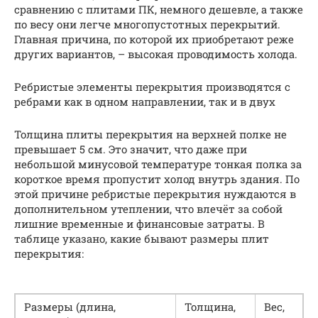
сравнению с плитами ПК, немного дешевле, а также
по весу они легче многопустотных перекрытий.
Главная причина, по которой их приобретают реже
других вариантов, – высокая проводимость холода.
Ребристые элементы перекрытия производятся с
ребрами как в одном направлении, так и в двух
Толщина плиты перекрытия на верхней полке не
превышает 5 см. Это значит, что даже при
небольшой минусовой температуре тонкая полка за
короткое время пропустит холод внутрь здания. По
этой причине ребристые перекрытия нуждаются в
дополнительном утеплении, что влечёт за собой
лишние временные и финансовые затраты. В
таблице указано, какие бывают размеры плит
перекрытия:
Размеры (длина,
Толщина,
Вес,