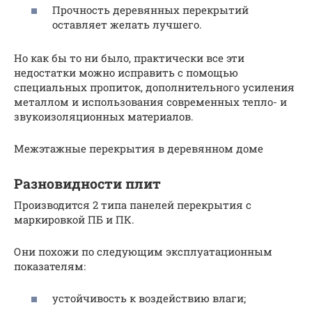
Прочность деревянных перекрытий
оставляет желать лучшего.
Но как бы то ни было, практически все эти
недостатки можно исправить с помощью
специальных пропиток, дополнительного усиления
металлом и использования современных тепло- и
звукоизоляционных материалов.
Межэтажные перекрытия в деревянном доме
Разновидности плит
Производится 2 типа панелей перекрытия с
маркировкой ПБ и ПК.
Они похожи по следующим эксплуатационным
показателям:
устойчивость к воздействию влаги;