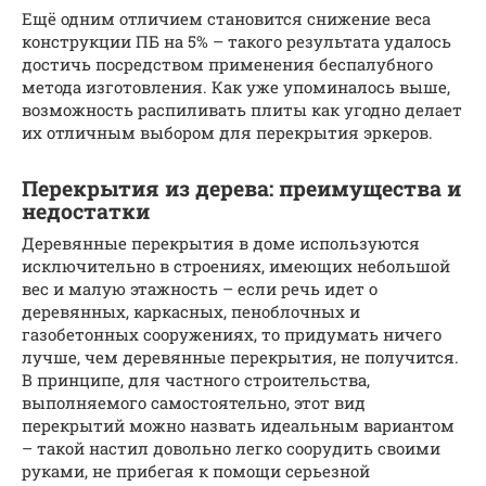
Ещё одним отличием становится снижение веса
конструкции ПБ на 5% – такого результата удалось
достичь посредством применения беспалубного
метода изготовления. Как уже упоминалось выше,
возможность распиливать плиты как угодно делает
их отличным выбором для перекрытия эркеров.
Перекрытия из дерева: преимущества и
недостатки
Деревянные перекрытия в доме используются
исключительно в строениях, имеющих небольшой
вес и малую этажность – если речь идет о
деревянных, каркасных, пеноблочных и
газобетонных сооружениях, то придумать ничего
лучше, чем деревянные перекрытия, не получится.
В принципе, для частного строительства,
выполняемого самостоятельно, этот вид
перекрытий можно назвать идеальным вариантом
– такой настил довольно легко соорудить своими
руками, не прибегая к помощи серьезной