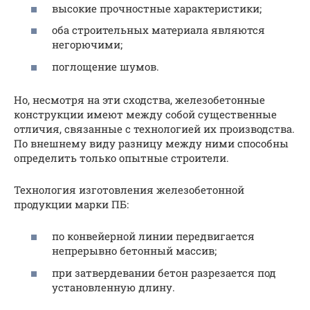
высокие прочностные характеристики;
оба строительных материала являются
негорючими;
поглощение шумов.
Но, несмотря на эти сходства, железобетонные
конструкции имеют между собой существенные
отличия, связанные с технологией их производства.
По внешнему виду разницу между ними способны
определить только опытные строители.
Технология изготовления железобетонной
продукции марки ПБ:
по конвейерной линии передвигается
непрерывно бетонный массив;
при затвердевании бетон разрезается под
установленную длину.