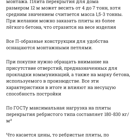
монтажа. Плита перекрытия для дома
размером 12 м может весить от 4 до 7 тонн, хотя
средним значением считается масса 1,5-3 тонны.
При желании можно заказать плиты из более
лёгкого бетона, что отразится на весе изделия
Все П-образные конструкции для удобства
оснащаются монтажными петлями.
При покупке нужно обращать внимание на
присутствие отверстий, предназначенных для
прокладки коммуникаций, а также на марку бетона,
используемого в производстве. Все эти
характеристики в итоге и влияют на несущую
способность постройки
По ГОСТу максимальная нагрузка на плиты
перекрытия ребристого типа составляет 180-830 кг/
м²
Что касается цены, то ребристые плиты, по