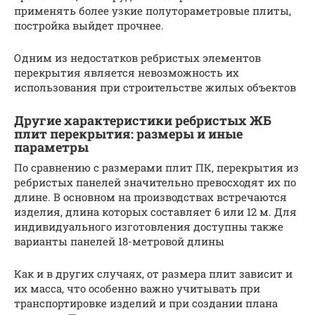
применять более узкие полутораметровые плиты,
постройка выйдет прочнее.
Одним из недостатков ребристых элементов
перекрытия является невозможность их
использования при строительстве жилых объектов
Другие характеристики ребристых ЖБ
плит перекрытия: размеры и иные
параметры
По сравнению с размерами плит ПК, перекрытия из
ребристых панелей значительно превосходят их по
длине. В основном на производствах встречаются
изделия, длина которых составляет 6 или 12 м. Для
индивидуального изготовления доступны также
варианты панелей 18-метровой длины
Как и в других случаях, от размера плит зависит и
их масса, что особенно важно учитывать при
транспортировке изделий и при создании плана