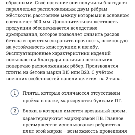
образными. Своё название они получили благодаря
параллельно расположенным двум рёбрам
жёсткости, расстояние между которыми в основном
составляет 600 мм. Дополнительная жёсткость
продукции обеспечивается вследствие
армирования, которое позволяет снизить расход
бетона и при этом сохранить прочность, влияющую
на устойчивость конструкции к изгибу.
Эксплуатационные характеристики изделий
повышаются благодаря наличию нескольких
поперечно расположенных рёбер. Производятся
плиты из бетона марки В15 или В20. С учётом
внешних особенностей панели делятся на 2 типа:
Плиты, которые отличаются отсутствием
проёма в полке, маркируются буквами ПГ.
Блоки, в которых имеется врезанный проем,
характеризуются маркировкой ПВ. Главное
преимущество использования ребристых
плит этой марки – возможность проведения