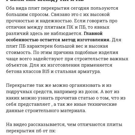
Оба вида плит перекрытия сегодня пользуются
большим спросом. Связано это с их высокой
прочностью и надежностью. Если говорить про
отличия между плитами ПК и ПБ, то явных
различий здесь не наблюдается.
Главной
особенностью остается метод изготовления.
Для
плит ПБ характерен большой вес и высокая
стоимость. По этим причина подобные изделия
чаще всего задействуют при строительстве важных
объектов. Для их изготовления применяется
бетона классов В15 и стальная арматура.
Перекрытие так же можно организовать и из
подручных средств, например из досок. А вот из
каких можно узнать прочитав статью о том, что из
себя представляет , а так же иные технические
данные строительного материала.
На видео рассказывается, чем отличаются плиты
перекрытия пб от пк: