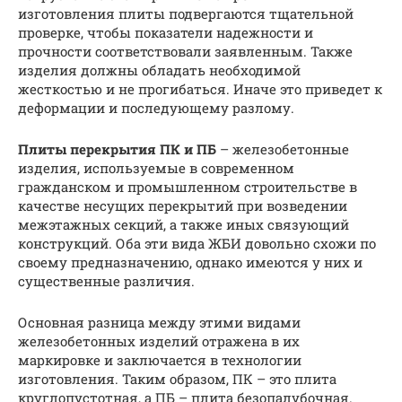
изготовления плиты подвергаются тщательной
проверке, чтобы показатели надежности и
прочности соответствовали заявленным. Также
изделия должны обладать необходимой
жесткостью и не прогибаться. Иначе это приведет к
деформации и последующему разлому.
Плиты перекрытия ПК и ПБ
– железобетонные
изделия, используемые в современном
гражданском и промышленном строительстве в
качестве несущих перекрытий при возведении
межэтажных секций, а также иных связующий
конструкций. Оба эти вида ЖБИ довольно схожи по
своему предназначению, однако имеются у них и
существенные различия.
Основная разница между этими видами
железобетонных изделий отражена в их
маркировке и заключается в технологии
изготовления. Таким образом, ПК – это плита
круглопустотная, а ПБ – плита безопалубочная.