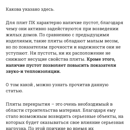
Какова указано здесь.
Для плит ПК характерно наличие пустот, благодаря
чему они активно задействуются при возведении
жилых домов. По сравнению с предыдущими
изделиями, такие плиты обладают малым весом,
но по показателям прочности и надежности они не
уступают. Ни пустоты, ни их расположение не
снижают несущие свойства плиты.
Кроме этого,
наличие пустот позволяет повысить показатели
звуко-и теплоизоляции.
О том какой , можно узнать прочитав данную
статью.
Плиты перекрытия – это очень необходимый в
области строительства материал. Благодаря ему
стало возможным возводить серьезные объекты, на
которых будет оказываться свое влияние серьезная
нагрузка. По этой причине во время их