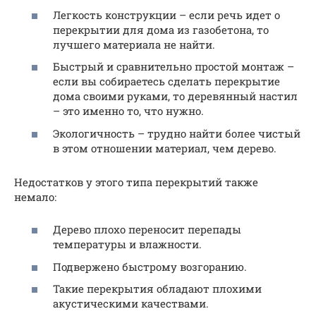
Легкость конструкции – если речь идет о
перекрытии для дома из газобетона, то
лучшего материала не найти.
Быстрый и сравнительно простой монтаж –
если вы собираетесь сделать перекрытие
дома своими руками, то деревянный настил
– это именно то, что нужно.
Экологичность – трудно найти более чистый
в этом отношении материал, чем дерево.
Недостатков у этого типа перекрытий также
немало:
Дерево плохо переносит перепады
температуры и влажности.
Подвержено быстрому возгоранию.
Такие перекрытия обладают плохими
акустическими качествами.