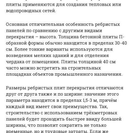
плиты применяются для создания тепловых или
водопроводных сетей.
Основная отличительная особенность ребристых
панелей по сравнению с другими видами
перекрытия – высота. Толщина бетонной плиты П-
образной формы обычно находится в пределах 30-40
см. Более тонкие варианты используются для
возведения мелких зданий и для отделения
чердака от помещения. Плиты толщиной 40 см
часто можно встретить на строительных
площадках объектов промышленного назначения.
Размеры ребристых плит перекрытия отличаются
друг от друга также и по ширине: значение этого
параметра находится в пределах 1,5-3 м, причём
каждый вид имеет свои преимущества. Так,
строительство с использованием трёхметровых
панелей будет проходить быстрее ввиду большей
ширины, что позволит сократить не только
временные, но и трудовые затраты. Если же