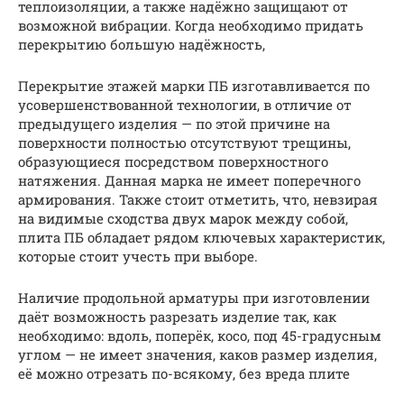
теплоизоляции, а также надёжно защищают от
возможной вибрации. Когда необходимо придать
перекрытию большую надёжность,
Перекрытие этажей марки ПБ изготавливается по
усовершенствованной технологии, в отличие от
предыдущего изделия — по этой причине на
поверхности полностью отсутствуют трещины,
образующиеся посредством поверхностного
натяжения. Данная марка не имеет поперечного
армирования. Также стоит отметить, что, невзирая
на видимые сходства двух марок между собой,
плита ПБ обладает рядом ключевых характеристик,
которые стоит учесть при выборе.
Наличие продольной арматуры при изготовлении
даёт возможность разрезать изделие так, как
необходимо: вдоль, поперёк, косо, под 45-градусным
углом — не имеет значения, каков размер изделия,
её можно отрезать по-всякому, без вреда плите