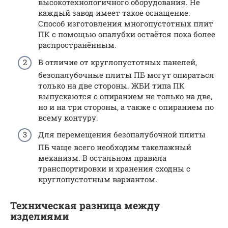
высокотехнологичного оборудования. Не
каждый завод имеет такое оснащение.
Способ изготовления многопустотных плит
ПК с помощью опалубки остаётся пока более
распространённым.
В отличие от круглопустотных панелей,
безопалубочные плиты ПБ могут опираться
только на две стороны. ЖБИ типа ПК
выпускаются с опиранием не только на две,
но и на три стороны, а также с опиранием по
всему контуру.
Для перемещения безопалубочной плиты
ПБ чаще всего необходим такелажный
механизм. В остальном правила
транспортировки и хранения сходны с
круглопустотным вариантом.
Техническая разница между
изделиями