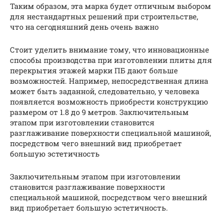
Таким образом, эта марка будет отличным выбором
для нестандартных решений при строительстве,
что на сегодняшний день очень важно
Стоит уделить внимание тому, что инновационные
способы производства при изготовлении плиты для
перекрытия этажей марки ПБ дают больше
возможностей. Например, непосредственная длина
может быть заданной, следовательно, у человека
появляется возможность приобрести конструкцию
размером от 1.8 до 9 метров. Заключительным
этапом при изготовлении становится
разглаживание поверхности специальной машиной,
посредством чего внешний вид приобретает
большую эстетичность
Заключительным этапом при изготовлении
становится разглаживание поверхности
специальной машиной, посредством чего внешний
вид приобретает большую эстетичность.