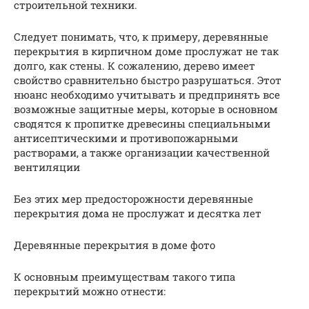
строительной техники.
Следует понимать, что, к примеру, деревянные
перекрытия в кирпичном доме прослужат не так
долго, как стены. К сожалению, дерево имеет
свойство сравнительно быстро разрушаться. Этот
нюанс необходимо учитывать и предпринять все
возможные защитные меры, которые в основном
сводятся к пропитке древесины специальными
антисептическими и противопожарными
растворами, а также организации качественной
вентиляции
Без этих мер предосторожности деревянные
перекрытия дома не прослужат и десятка лет
Деревянные перекрытия в доме фото
К основным преимуществам такого типа
перекрытий можно отнести: