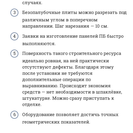
случаях.
Безопалубочные плиты можно разрезать под
различным углом в поперечном
направлении. Шаг нарезания — 10 см.
Заявки на изготовление панелей ПБ быстро
выполняются.
Поверхность такого строительного ресурса
идеально ровная, на ней практически
отсутствуют дефекты. Благодаря этому
после установки не требуются
дополнительные операции по
выравниванию. Происходит экономия
средств — нет необходимости в шпаклёвке,
штукатурке. Можно сразу приступать к
отделке.
Оборудование позволяет достичь точных
геометрических показателей.