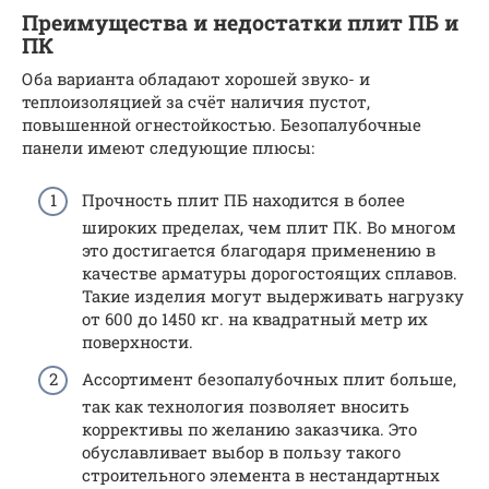
Преимущества и недостатки плит ПБ и
ПК
Оба варианта обладают хорошей звуко- и
теплоизоляцией за счёт наличия пустот,
повышенной огнестойкостью. Безопалубочные
панели имеют следующие плюсы:
Прочность плит ПБ находится в более
широких пределах, чем плит ПК. Во многом
это достигается благодаря применению в
качестве арматуры дорогостоящих сплавов.
Такие изделия могут выдерживать нагрузку
от 600 до 1450 кг. на квадратный метр их
поверхности.
Ассортимент безопалубочных плит больше,
так как технология позволяет вносить
коррективы по желанию заказчика. Это
обуславливает выбор в пользу такого
строительного элемента в нестандартных