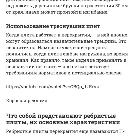
подложить деревянные бруски на расстоянии 30 см
от края, иначе может произойти изгибание.
Использование треснувших плит
Когда плита работает в перекрытии, — в ней вполне
могут образоваться незначительные трещины. Это
не критично. Намного хуже, если трещины
появились, когда плита ещё не нагружена, во время
хранения. Как правило, такое изделие применять в
перекрытии не стоит, — оно не соответствует
требованиям нормативов и потенциально опасно.
https://youtube.com/watch?v=GBQp_IxEryk
Хорошая реклама
Что собой представляют ребристые
плиты, их основные характеристики
Ребристые плиты перекрытия еще называются П-