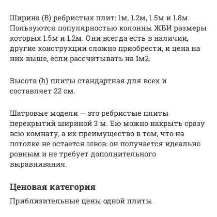
Ширина (B) ребристых плит: 1м, 1.2м, 1.5м и 1.8м.
Пользуются популярностью колонны ЖБИ размеры
которых 1.5м и 1.2м. Они всегда есть в наличии,
другие конструкции сложно приобрести, и цена на
них выше, если рассчитывать на 1м2.
Высота (h) плиты стандартная для всех и
составляет 22 см.
Шатровые модели — это ребристые плиты
перекрытий шириной 3 м. Ею можно накрыть сразу
всю комнату, а их преимущество в том, что на
потолке не остается швов: он получается идеально
ровным и не требует дополнительного
выравнивания.
Ценовая категория
Приблизительные цены одной плиты