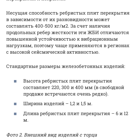
Несущая способность ребристых плит перекрытия
в зависимости от их разновидности может
составлять 400-500 кг/м2. За счет наличия
продольных ребер жесткости эти ЖБИ отличаются
повышенной устойчивостью к вибрационным
нагрузкам, поэтому чаще применяются в регионах
с высокой сейсмической активностью.
Стандартные размеры железобетонных изделий:
Высота ребристых плит перекрытия
составляет 220, 300 и 400 мм (в свободной
продаже встречаются очень редко).
Ширина изделий – 1,2 и 1,5 м.
Длина ребристых плит перекрытия – 6 и 12
м.
Фото 2. Внешний вид изделий с торца