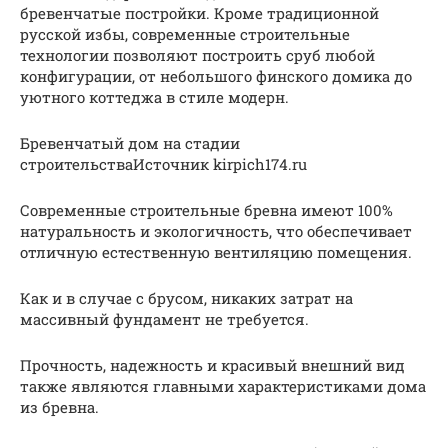
бревенчатые постройки. Кроме традиционной
русской избы, современные строительные
технологии позволяют построить сруб любой
конфигурации, от небольшого финского домика до
уютного коттеджа в стиле модерн.
Бревенчатый дом на стадии
строительстваИсточник kirpich174.ru
Современные строительные бревна имеют 100%
натуральность и экологичность, что обеспечивает
отличную естественную вентиляцию помещения.
Как и в случае с брусом, никаких затрат на
массивный фундамент не требуется.
Прочность, надежность и красивый внешний вид
также являются главными характеристиками дома
из бревна.