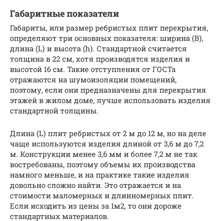
Габаритные показатели
Габариты, или размер ребристых плит перекрытия,
определяют три основных показателя: ширина (B),
длина (L) и высота (h). Стандартной считается
толщина в 22 см, хотя производятся изделия и
высотой 16 см. Такие отступления от ГОСТа
отражаются на шумоизоляции помещений,
поэтому, если они предназначены для перекрытия
этажей в жилом доме, лучше использовать изделия
стандартной толщины.
Длина (L) плит ребристых от 2 м до 12 м, но на деле
чаще используются изделия длиной от 3,6 м до 7,2
м. Конструкции менее 3,6 мм и более 7,2 м не так
востребованы, поэтому объемы их производства
намного меньше, и на практике такие изделия
довольно сложно найти. Это отражается и на
стоимости маломерных и длинномерных плит.
Если исходить из цены за 1м2, то они дороже
стандартных материалов.