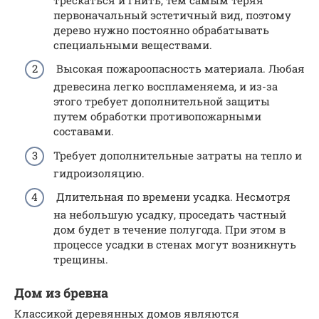
первоначальный эстетичный вид, поэтому
дерево нужно постоянно обрабатывать
специальными веществами.
Высокая пожароопасность материала. Любая
древесина легко воспламеняема, и из-за
этого требует дополнительной защиты
путем обработки противопожарными
составами.
Требует дополнительные затраты на тепло и
гидроизоляцию.
Длительная по времени усадка. Несмотря
на небольшую усадку, проседать частный
дом будет в течение полугода. При этом в
процессе усадки в стенах могут возникнуть
трещины.
Дом из бревна
Классикой деревянных домов являются