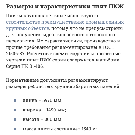
Размеры и характеристики плит ПКЖ
Плиты крупнопанельные используют в
строительстве преимущественно промышленных
крупных объектов
, потому что не предусмотрены
для получения идеально ровного потолочного
перекрытия. Их характеристики, производство и
прочие требования регламентированы в ГОСТ
21506-87. Расчётные схемы изделий и проектные
чертежи плит ПЖК серии содержится в альбоме
Серия ПК 01-106.
Нормативные документы регламентируют
размеры ребристых крупногабаритных панелей:
длина – 5970 мм;
ширина – 1490 мм;
высота – 300 мм;
масса плиты составляет 1540 кг.