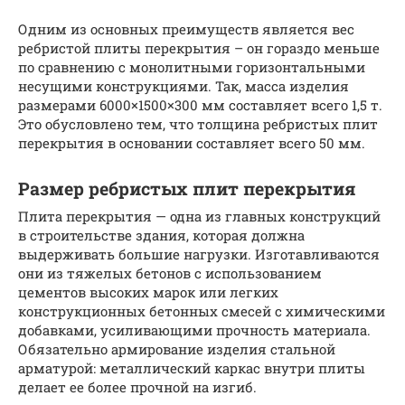
Одним из основных преимуществ является вес
ребристой плиты перекрытия – он гораздо меньше
по сравнению с монолитными горизонтальными
несущими конструкциями. Так, масса изделия
размерами 6000×1500×300 мм составляет всего 1,5 т.
Это обусловлено тем, что толщина ребристых плит
перекрытия в основании составляет всего 50 мм.
Размер ребристых плит перекрытия
Плита перекрытия — одна из главных конструкций
в строительстве здания, которая должна
выдерживать большие нагрузки. Изготавливаются
они из тяжелых бетонов с использованием
цементов высоких марок или легких
конструкционных бетонных смесей с химическими
добавками, усиливающими прочность материала.
Обязательно армирование изделия стальной
арматурой: металлический каркас внутри плиты
делает ее более прочной на изгиб.