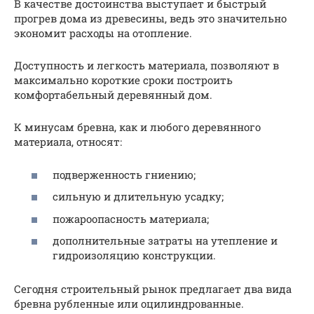
В качестве достоинства выступает и быстрый
прогрев дома из древесины, ведь это значительно
экономит расходы на отопление.
Доступность и легкость материала, позволяют в
максимально короткие сроки построить
комфортабельный деревянный дом.
К минусам бревна, как и любого деревянного
материала, относят:
подверженность гниению;
сильную и длительную усадку;
пожароопасность материала;
дополнительные затраты на утепление и
гидроизоляцию конструкции.
Сегодня строительный рынок предлагает два вида
бревна рубленные или оцилиндрованные.