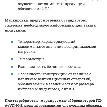
осуществляется монтаж продукции,
обозначаемой П3.
Маркировка, предусмотренная стандартом,
содержит необходимую информацию для заказа
продукции:
Типоразмер, характеризующий
максимальное значение воспринимаемой
нагрузки.
Тип арматуры.
Разновидность бетонного состава.
Особенности конструкции, связанные с
наличием вентиляционных отверстий,
обозначаемых в зависимости от размера
цифровым индексом 1, 2 или 3.
Плиты ребристые, маркируемые аббревиатурой П2-
АтVЛ-Н-2, расшифровываются следующим образом: