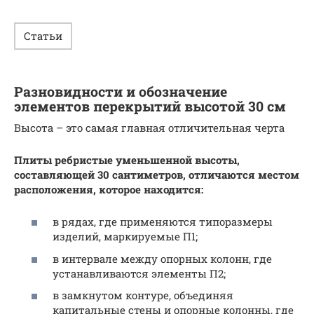
Статьи
Разновидности и обозначение
элементов перекрытий высотой 30 см
Высота – это самая главная отличительная черта
Плиты ребристые уменьшенной высоты,
составляющей 30 сантиметров, отличаются местом
расположения, которое находится:
в рядах, где применяются типоразмеры
изделий, маркируемые П1;
в интервале между опорных колонн, где
устанавливаются элементы П2;
в замкнутом контуре, объединяя
капитальные стены и опорные колонны, где