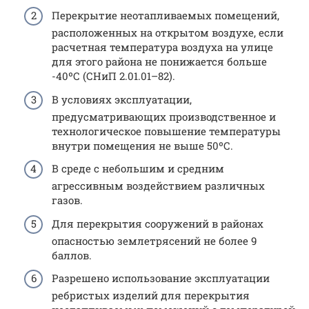
Перекрытие неотапливаемых помещений,
расположенных на открытом воздухе, если
расчетная температура воздуха на улице
для этого района не понижается больше
-40ºС (СНиП 2.01.01–82).
В условиях эксплуатации,
предусматривающих производственное и
технологическое повышение температуры
внутри помещения не выше 50ºС.
В среде с небольшим и средним
агрессивным воздействием различных
газов.
Для перекрытия сооружений в районах
опасностью землетрясений не более 9
баллов.
Разрешено использование эксплуатации
ребристых изделий для перекрытия