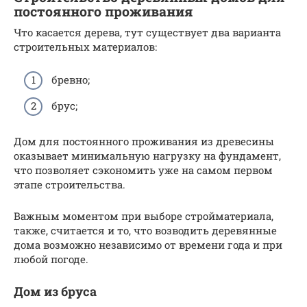
постоянного проживания
Что касается дерева, тут существует два варианта
строительных материалов:
бревно;
брус;
Дом для постоянного проживания из древесины
оказывает минимальную нагрузку на фундамент,
что позволяет сэкономить уже на самом первом
этапе строительства.
Важным моментом при выборе стройматериала,
также, считается и то, что возводить деревянные
дома возможно независимо от времени года и при
любой погоде.
Дом из бруса