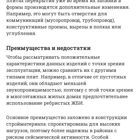
плитах перекрытия уже во время их заливки в
формы производятся дополнительные изменения.
Например, это могут быть отверстия для
коммуникаций (мусоропровод, трубопровод),
конструктивные проемы, вырезы в полках или
углубления.
Преимущества и недостатки
Чтобы рассматривать положительные
характеристики данных изделий с точки зрения
эксплуатации, можно сравнить их с другими
типами плит. Например, в отличие от пустотных
изделий, они обладают меньшей
звукопроницаемостью, поэтому с этой точки зрения
в многоэтажных жилых домах предпочтительнее
использование ребристых ЖБИ.
Основное преимущество заложено в конструкции
стройматериала: спроектированы для высоких
нагрузок, поэтому более надежны в районах с
риском сейсмической активности. Особой