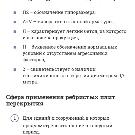
П2 – обозначение типоразмера;
АтV – типоразмер стальной арматуры;
Л – характеризует легкий бетон, из которого
изготовлена продукция;
Н – буквенное обозначение нормальных
условий с отсутствием агрессивных
факторов;
2 – свидетельствует о наличии
вентиляционного отверстия диаметром 0,7
метра.
Сфера применения ребристых плит
перекрытия
Для зданий и сооружений, в которых
предусмотрено отопление в холодный
период.