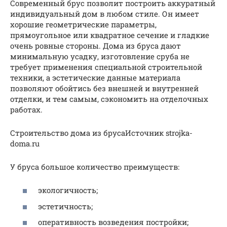
Современный брус позволит построить аккуратный
индивидуальный дом в любом стиле. Он имеет
хорошие геометрические параметры,
прямоугольное или квадратное сечение и гладкие
очень ровные стороны. Дома из бруса дают
минимальную усадку, изготовление сруба не
требует применения специальной строительной
техники, а эстетические данные материала
позволяют обойтись без внешней и внутренней
отделки, и тем самым, сэкономить на отделочных
работах.
Строительство дома из брусаИсточник strojka-
doma.ru
У бруса большое количество преимуществ:
экологичность;
эстетичность;
оперативность возведения постройки;