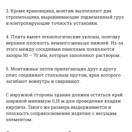
3. Кроме крановщика, монтаж выполняют два
стропальщика, выравнивающие подвешенный груз
и контролирующие точность установки.
4. Плита имеет технологические уклоны, поэтому
верхняя плоскость немного меньше нижней. Из-за
этого между соседними панелями появляются
зазоры 50 – 70 мм, которые заполняют раствором.
5. Монтажные петли прилегающих друг к другу
плит соединяют стальным прутом, края которого
загибают вовнутрь и сваривают.
С наружной стороны здания должен остаться край
шириной минимум 0,15 м для проведения кладки
кирпича. Такого же размера выдерживается и
плоскость соприкосновения изделия с несущим
элементом.