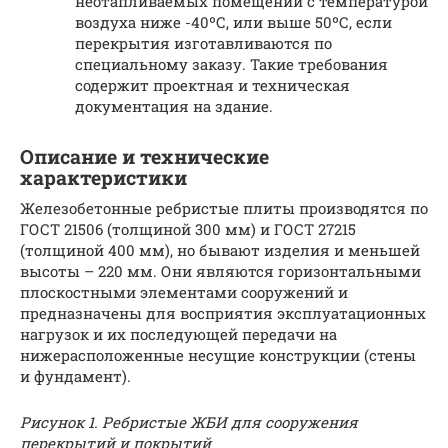
неотапливаемых помещений с температурой
воздуха ниже -40ºС, или выше 50ºС, если
перекрытия изготавливаются по
специальному заказу. Такие требования
содержит проектная и техническая
документация на здание.
Описание и технические
характеристики
Железобетонные ребристые плиты производятся по
ГОСТ 21506 (толщиной 300 мм) и ГОСТ 27215
(толщиной 400 мм), но бывают изделия и меньшей
высоты – 220 мм. Они являются горизонтальными
плоскостными элементами сооружений и
предназначены для восприятия эксплуатационных
нагрузок и их последующей передачи на
нижерасположенные несущие конструкции (стены
и фундамент).
Рисунок 1. Ребристые ЖБИ для сооружения
перекрытий и покрытий