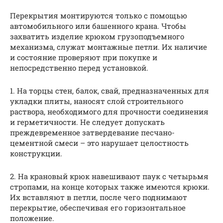
Перекрытия монтируются только с помощью
автомобильного или башенного крана. Чтобы
захватить изделие крюком грузоподъемного
механизма, служат монтажные петли. Их наличие
и состояние проверяют при покупке и
непосредственно перед установкой.
1. На торцы стен, балок, свай, предназначенных для
укладки плиты, наносят слой строительного
раствора, необходимого для прочности соединения
и герметичности. Не следует допускать
преждевременное затвердевание песчано-
цементной смеси – это нарушает целостность
конструкции.
2. На крановый крюк навешивают паук с четырьмя
стропами, на конце которых также имеются крюки.
Их вставляют в петли, после чего поднимают
перекрытие, обеспечивая его горизонтальное
положение.