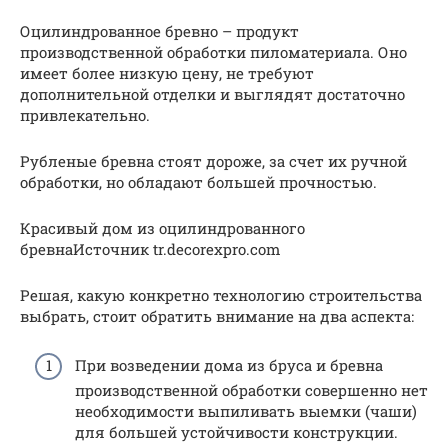
Оцилиндрованное бревно – продукт
производственной обработки пиломатериала. Оно
имеет более низкую цену, не требуют
дополнительной отделки и выглядят достаточно
привлекательно.
Рубленые бревна стоят дороже, за счет их ручной
обработки, но обладают большей прочностью.
Красивый дом из оцилиндрованного
бревнаИсточник tr.decorexpro.com
Решая, какую конкретно технологию строительства
выбрать, стоит обратить внимание на два аспекта:
При возведении дома из бруса и бревна
производственной обработки совершенно нет
необходимости выпиливать выемки (чаши)
для большей устойчивости конструкции.