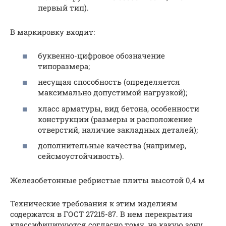
первый тип).
В маркировку входит:
буквенно-цифровое обозначение
типоразмера;
несущая способность (определяется
максимально допустимой нагрузкой);
класс арматуры, вид бетона, особенности
конструкции (размеры и расположение
отверстий, наличие закладных деталей);
дополнительные качества (например,
сейсмоустойчивость).
Железобетонные ребристые плиты высотой 0,4 м
Технические требования к этим изделиям
содержатся в ГОСТ 27215-87. В нем перекрытия
классифицируются согласно тому, на какую зону