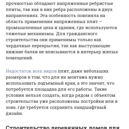
прочностью обладают напряженные ребристые
плиты, так как в них ребра расположены в двух
направлениях. Эта особенность повлияла на
область применения напряженных плит —
промышленные цеха и здания, где используются
тяжелые механизмы. Для гражданского
строительства они применимы только как
чердачные перекрытия, так как выступающие
нижние балки не вписываются в интерьер жилых
помещений.
Недостаток всех видов
плит, даже небольших
размеров в том, что для их монтажа нужно
использовать подъемный кран, а это значит, что
потребуется площадка для его работы. Такие
условия нельзя создать, когда рядом с объектом
строительства уже расположены постройки или в
зоне, где требуется сохранить ландшафтный
дизайн.
Строительство деревянных домов для