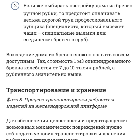
Если же выбирать постройку дома из бревен
ручной рубки, то предстоит оплачивать
весьма дорогой труд профессионального
рубщика (специалиста, который вырежет
чаши – специальные выемки для
соединения бревен в сруб).
Возведение дома из бревна сложно назвать совсем
доступным. Так, стоимость 1 м3 оцилиндрованного
бревна колеблется от 7 до 10 тысяч рублей, а
рубленного значительно выше.
Транспортирование и хранение
Фото 8. Процесс транспортировки ребристых
изделий на железнодорожной платформе
Для обеспечения целостности и предотвращения
возможных механических повреждений нужно
соблюдать условия транспортировки и хранения