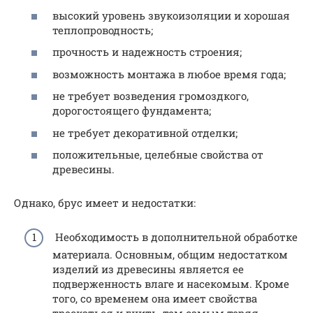
высокий уровень звукоизоляции и хорошая
теплопроводность;
прочность и надежность строения;
возможность монтажа в любое время года;
не требует возведения громоздкого,
дорогостоящего фундамента;
не требует декоративной отделки;
положительные, целебные свойства от
древесины.
Однако, брус имеет и недостатки:
Необходимость в дополнительной обработке
материала. Основным, общим недостатком
изделий из древесины является ее
подверженность влаге и насекомым. Кроме
того, со временем она имеет свойства
трескаться и гнить, тем самым теряя