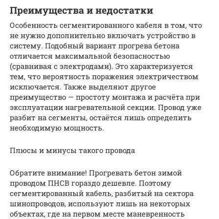
Преимущества и недостатки
Особенность сегментированного кабеля в том, что
не нужно дополнительно включать устройство в
систему. Подобный вариант прогрева бетона
отличается максимальной безопасностью
(сравнивая с электродами). Это характеризуется
тем, что вероятность поражения электричеством
исключается. Также выделяют другое
преимущество — простоту монтажа и расчёта при
эксплуатации нагревательной секции. Провод уже
разбит на сегменты, остаётся лишь определить
необходимую мощность.
Плюсы и минусы такого провода
Обратите внимание! Прогревать бетон зимой
проводом ПНСВ гораздо дешевле. Поэтому
сегментированный кабель, разбитый на сектора
шинопроводов, используют лишь на некоторых
объектах, где на первом месте маневренность