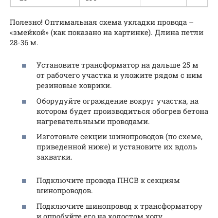
Полезно! Оптимальная схема укладки провода –
«змейкой» (как показано на картинке). Длина петли
28-36 м.
Установите трансформатор на дальше 25 м
от рабочего участка и уложите рядом с ним
резиновые коврики.
Оборудуйте ограждение вокруг участка, на
котором будет производиться обогрев бетона
нагревательными проводами.
Изготовьте секции шинопроводов (по схеме,
приведенной ниже) и установите их вдоль
захватки.
Подключите провода ПНСВ к секциям
шинопроводов.
Подключите шинопровод к трансформатору
и опробуйте его на холостом ходу.