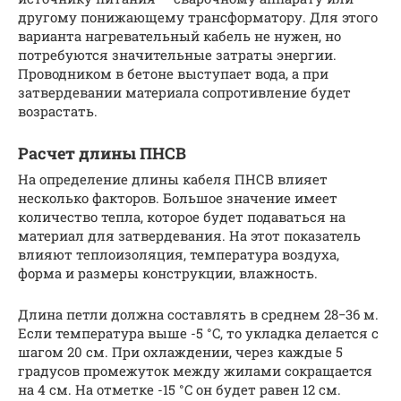
другому понижающему трансформатору. Для этого
варианта нагревательный кабель не нужен, но
потребуются значительные затраты энергии.
Проводником в бетоне выступает вода, а при
затвердевании материала сопротивление будет
возрастать.
Расчет длины ПНСВ
На определение длины кабеля ПНСВ влияет
несколько факторов. Большое значение имеет
количество тепла, которое будет подаваться на
материал для затвердевания. На этот показатель
влияют теплоизоляция, температура воздуха,
форма и размеры конструкции, влажность.
Длина петли должна составлять в среднем 28−36 м.
Если температура выше -5 °C, то укладка делается с
шагом 20 см. При охлаждении, через каждые 5
градусов промежуток между жилами сокращается
на 4 см. На отметке -15 °C он будет равен 12 см.