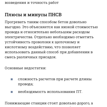
возведения и точность работ
Плюсы и минусы ПНСВ
Прогревать таким способом бетон довольно
выгодно. Это объясняется как низкой стоимостью
провода и относительно небольшим расходом
электричества. Отдельно необходимо отметить
устойчивость проволоки к щелочному и
кислотному воздействию, что позволяет
использовать данный способ при добавлении в
смесь различных присадок.
Основные недостатки:
сложность расчетов при расчете длины
провода;
необходимость использования ПТ.
Понижающие станции стоят довольно дорого, а