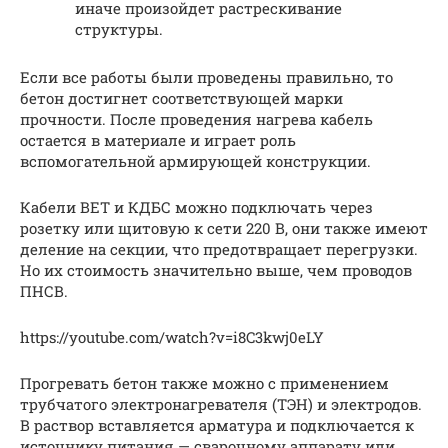
иначе произойдет растрескивание
структуры.
Если все работы были проведены правильно, то
бетон достигнет соответствующей марки
прочности. После проведения нагрева кабель
остается в материале и играет роль
вспомогательной армирующей конструкции.
Кабели ВЕТ и КДБС можно подключать через
розетку или щитовую к сети 220 В, они также имеют
деление на секции, что предотвращает перегрузки.
Но их стоимость значительно выше, чем проводов
ПНСВ.
https://youtube.com/watch?v=i8C3kwj0eLY
Прогревать бетон также можно с применением
трубчатого электронагревателя (ТЭН) и электродов.
В раствор вставляется арматура и подключается к
источнику питания — сварочному аппарату или