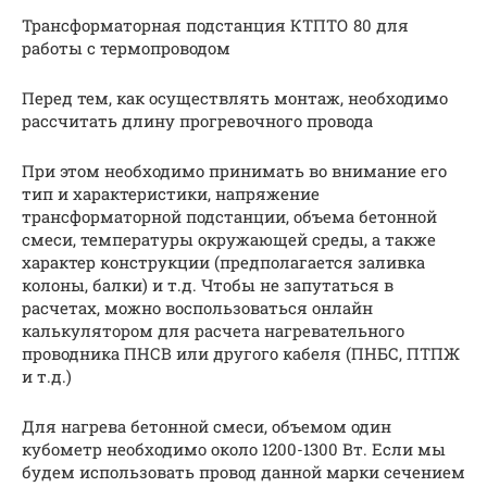
Трансформаторная подстанция КТПТО 80 для
работы с термопроводом
Перед тем, как осуществлять монтаж, необходимо
рассчитать длину прогревочного провода
При этом необходимо принимать во внимание его
тип и характеристики, напряжение
трансформаторной подстанции, объема бетонной
смеси, температуры окружающей среды, а также
характер конструкции (предполагается заливка
колоны, балки) и т.д. Чтобы не запутаться в
расчетах, можно воспользоваться онлайн
калькулятором для расчета нагревательного
проводника ПНСВ или другого кабеля (ПНБС, ПТПЖ
и т.д.)
Для нагрева бетонной смеси, объемом один
кубометр необходимо около 1200-1300 Вт. Если мы
будем использовать провод данной марки сечением