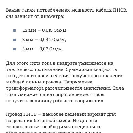
Важна также потребляемая мощность кабеля ПНСВ,
она зависит от диаметра:
1,2 мм — 0,015 Ом/м;
2 мм — 0,044 Ом/м;
3 мм — 0,02 Ом/м.
Для этого сила тока в квадрате умножается на
удельное сопротивление. Суммарная мощность
находится из произведения полученного значения
и общей длины провода. Напряжение
трансформатора рассчитывается аналогично. Сила
тока умножается на сопротивление, чтобы
получить величину рабочего напряжения.
Провод ПНСВ — наиболее дешевый вариант для
нагревания бетонной смеси. Но для его
использования необходимы специальное
оборудование и соответствующие знания.