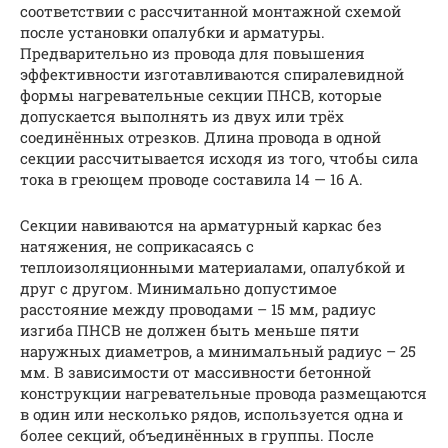
соответствии с рассчитанной монтажной схемой
после установки опалубки и арматуры.
Предварительно из провода для повышения
эффективности изготавливаются спиралевидной
формы нагревательные секции ПНСВ, которые
допускается выполнять из двух или трёх
соединённых отрезков. Длина провода в одной
секции рассчитывается исходя из того, чтобы сила
тока в греющем проводе составила 14 — 16 А.
Секции навиваются на арматурный каркас без
натяжения, не соприкасаясь с
теплоизоляционными материалами, опалубкой и
друг с другом. Минимально допустимое
расстояние между проводами – 15 мм, радиус
изгиба ПНСВ не должен быть меньше пяти
наружных диаметров, а минимальный радиус – 25
мм. В зависимости от массивности бетонной
конструкции нагревательные провода размещаются
в один или несколько рядов, используется одна и
более секций, объединённых в группы. После