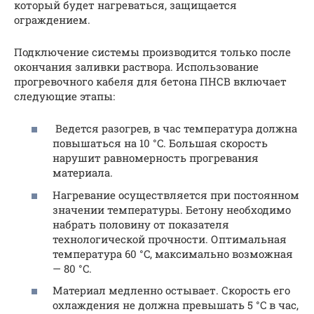
который будет нагреваться, защищается
ограждением.
Подключение системы производится только после
окончания заливки раствора. Использование
прогревочного кабеля для бетона ПНСВ включает
следующие этапы:
Ведется разогрев, в час температура должна
повышаться на 10 °C. Большая скорость
нарушит равномерность прогревания
материала.
Нагревание осуществляется при постоянном
значении температуры. Бетону необходимо
набрать половину от показателя
технологической прочности. Оптимальная
температура 60 °C, максимально возможная
— 80 °C.
Материал медленно остывает. Скорость его
охлаждения не должна превышать 5 °C в час,