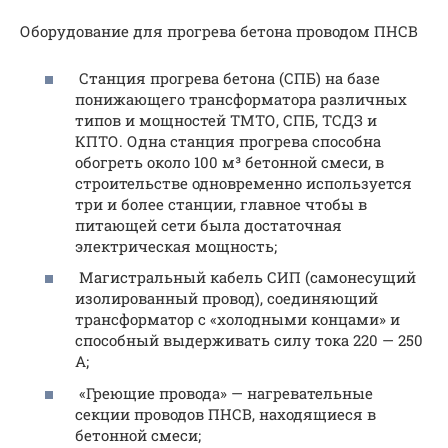
Оборудование для прогрева бетона проводом ПНСВ
Станция прогрева бетона (СПБ) на базе
понижающего трансформатора различных
типов и мощностей ТМТО, СПБ, ТСДЗ и
КПТО. Одна станция прогрева способна
обогреть около 100 м³ бетонной смеси, в
строительстве одновременно используется
три и более станции, главное чтобы в
питающей сети была достаточная
электрическая мощность;
Магистральный кабель СИП (самонесущий
изолированный провод), соединяющий
трансформатор с «холодными концами» и
способный выдерживать силу тока 220 — 250
А;
«Греющие провода» — нагревательные
секции проводов ПНСВ, находящиеся в
бетонной смеси;