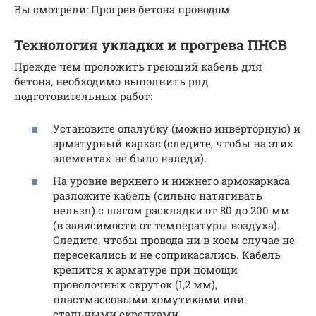
Вы смотрели: Прогрев бетона проводом
Технология укладки и прогрева ПНСВ
Прежде чем проложить греющий кабель для
бетона, необходимо выполнить ряд
подготовительных работ:
Установите опалубку (можно инверторную) и
арматурный каркас (следите, чтобы на этих
элементах не было наледи).
На уровне верхнего и нижнего армокаркаса
разложите кабель (сильно натягивать
нельзя) с шагом раскладки от 80 до 200 мм
(в зависимости от температуры воздуха).
Следите, чтобы провода ни в коем случае не
пересекались и не соприкасались. Кабель
крепится к арматуре при помощи
проволочных скруток (1,2 мм),
пластмассовыми хомутиками или
стальными скрепками.