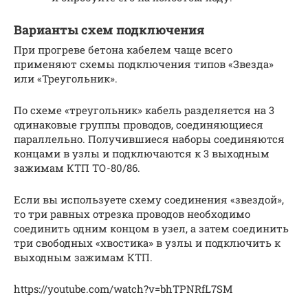
Варианты схем подключения
При прогреве бетона кабелем чаще всего
применяют схемы подключения типов «Звезда»
или «Треугольник».
По схеме «треугольник» кабель разделяется на 3
одинаковые группы проводов, соединяющиеся
параллельно. Получившиеся наборы соединяются
концами в узлы и подключаются к 3 выходным
зажимам КТП ТО-80/86.
Если вы используете схему соединения «звездой»,
то три равных отрезка проводов необходимо
соединить одним концом в узел, а затем соединить
три свободных «хвостика» в узлы и подключить к
выходным зажимам КТП.
https://youtube.com/watch?v=bhTPNRfL7SM