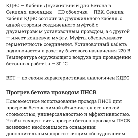
КДБС — Кабель Двухжильный для Бетона в
Секциях, изоляция — ПЭ оболочка — ПВХ. Секция
кабеля КДБС состоит из двухжильного кабеля, с
одной стороны соединенного муфтой с
двухметровым установочным проводом, а с другой
— имеет концевую муфту. Муфты обеспечивают
герметичность соединения. Установочный кабель
подключается в розетку бытового назначения 220 В.
Температура окружающего воздуха при проведении
бетонных работ t < — 30 °С.
BET — по своим характеристикам аналогичен КДБС.
Прогрев бетона проводом ПНСВ
Повсеместное использование провода ПНСВ для
прогрева бетона зимой объясняется его низкой
стоимостью, универсальностью и эффективностью.
Чтобы осуществить прогрев бетона проводом ПНСВ
возникает необходимость оснащения
дополнительным дорогостоящим оборудованием.