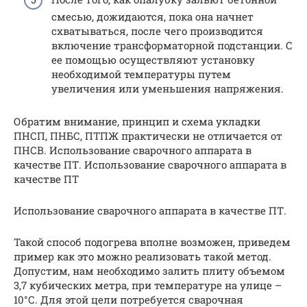
смесью, дожидаются, пока она начнет
схватываться, после чего производится
включение трансформаторной подстанции. С
ее помощью осуществляют установку
необходимой температуры путем
увеличения или уменьшения напряжения.
Обратим внимание, принцип и схема укладки
ПНСП, ПНБС, ПТПЖ практически не отличается от
ПНСВ. Использование сварочного аппарата в
качестве ПТ. Использование сварочного аппарата в
качестве ПТ
Использование сварочного аппарата в качестве ПТ.
Такой способ подогрева вполне возможен, приведем
пример как это можно реализовать такой метод.
Допустим, нам необходимо залить плиту объемом
3,7 кубических метра, при температуре на улице –
10°С. Для этой цели потребуется сварочная