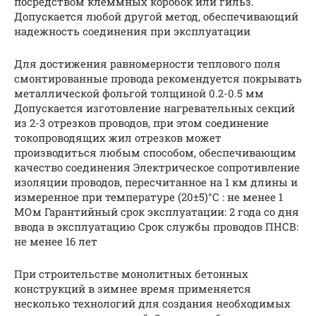
посредством клеммных коробок или гильз.
Допускается любой другой метод, обеспечивающий
надежность соединения при эксплуатации
Для достижения равномерности теплового поля
смонтированные провода рекомендуется покрывать
металлической фольгой толщиной 0.2-0.5 мм
Допускается изготовление нагревательных секций
из 2-3 отрезков проводов, при этом соединение
токопроводящих жил отрезков может
производиться любым способом, обеспечивающим
качество соединения Электрическое сопротивление
изоляции проводов, пересчитанное на 1 км длины и
измеренное при температуре (20±5)°С : не менее 1
МОм Гарантийный срок эксплуатации: 2 года со дня
ввода в эксплуатацию Срок службы проводов ПНСВ:
не менее 16 лет
При строительстве монолитных бетонных
конструкций в зимнее время применяется
несколько технологий для создания необходимых