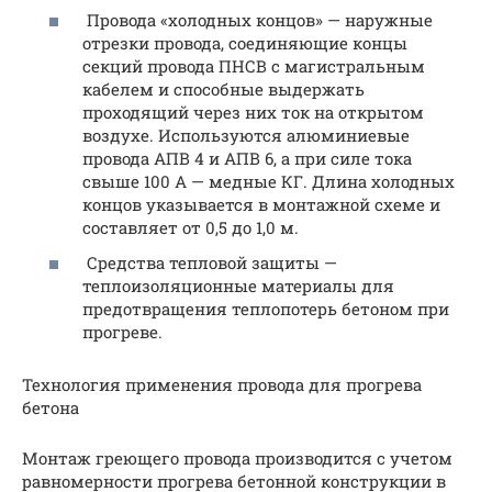
Провода «холодных концов» — наружные
отрезки провода, соединяющие концы
секций провода ПНСВ с магистральным
кабелем и способные выдержать
проходящий через них ток на открытом
воздухе. Используются алюминиевые
провода АПВ 4 и АПВ 6, а при силе тока
свыше 100 А — медные КГ. Длина холодных
концов указывается в монтажной схеме и
составляет от 0,5 до 1,0 м.
Средства тепловой защиты —
теплоизоляционные материалы для
предотвращения теплопотерь бетоном при
прогреве.
Технология применения провода для прогрева
бетона
Монтаж греющего провода производится с учетом
равномерности прогрева бетонной конструкции в