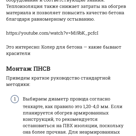
Теплоизоляция также снижает затраты на обогрев
материала и позволяет повысить качество бетона
благодаря равномерному остыванию.
https://youtube.com/watch?v=Mi9bK_pcfcI
Это интересно: Колер для бетона — какие бывают
красители
Монтаж ПНСВ
Приведем краткое руководство стандартной
методики:
Выбираем диаметр провода согласно
техкарте, как правило это 1,20-4,0 мм. Если
планируется обогрев армированных
конструкций, то рекомендуется
остановиться на ПВХ изоляции, поскольку
она более прочная. Для неармированных