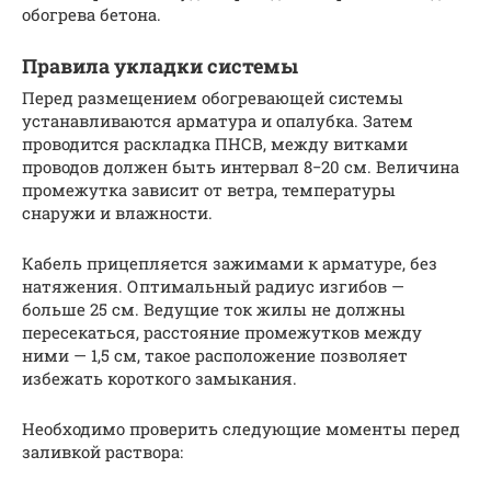
обогрева бетона.
Правила укладки системы
Перед размещением обогревающей системы
устанавливаются арматура и опалубка. Затем
проводится раскладка ПНСВ, между витками
проводов должен быть интервал 8−20 см. Величина
промежутка зависит от ветра, температуры
снаружи и влажности.
Кабель прицепляется зажимами к арматуре, без
натяжения. Оптимальный радиус изгибов —
больше 25 см. Ведущие ток жилы не должны
пересекаться, расстояние промежутков между
ними — 1,5 см, такое расположение позволяет
избежать короткого замыкания.
Необходимо проверить следующие моменты перед
заливкой раствора: