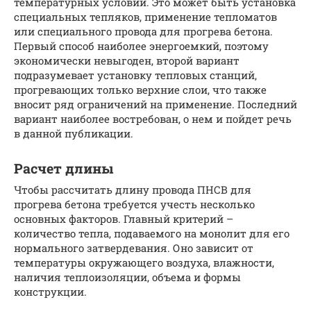
температурных условий. Это может быть установка
специальных тепляков, применение тепломатов
или специального провода для прогрева бетона.
Первый способ наиболее энергоемкий, поэтому
экономически невыгоден, второй вариант
подразумевает установку тепловых станций,
прогревающих только верхние слои, что также
вносит ряд ограничений на применение. Последний
вариант наиболее востребован, о нем и пойдет речь
в данной публикации.
Расчет длины
Чтобы рассчитать длину провода ПНСВ для
прогрева бетона требуется учесть несколько
основных факторов. Главный критерий –
количество тепла, подаваемого на монолит для его
нормального затвердевания. Оно зависит от
температуры окружающего воздуха, влажности,
наличия теплоизоляции, объема и формы
конструкции.