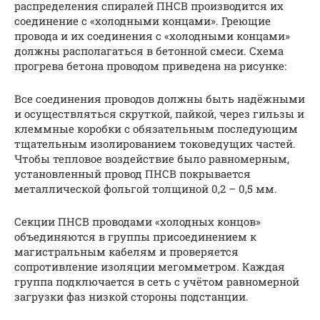
распределения спиралей ПНСВ производится их
соединение с «холодными концами». Греющие
провода и их соединения с «холодными концами»
должны располагаться в бетонной смеси. Схема
прогрева бетона проводом приведена на рисунке:
Все соединения проводов должны быть надёжными
и осуществляться скруткой, пайкой, через гильзы и
клеммные коробки с обязательным последующим
тщательным изолированием токоведущих частей.
Чтобы тепловое воздействие было равномерным,
установленный провод ПНСВ покрывается
металлической фольгой толщиной 0,2 – 0,5 мм.
Секции ПНСВ проводами «холодных концов»
объединяются в группы присоединением к
магистральным кабелям и проверяется
сопротивление изоляции мегомметром. Каждая
группа подключается в сеть с учётом равномерной
загрузки фаз низкой стороны подстанции.