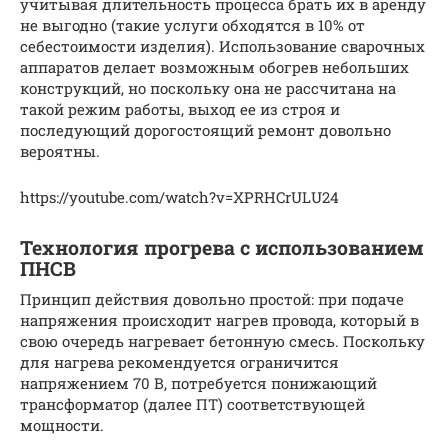
учитывая длительность процесса брать их в аренду
не выгодно (такие услуги обходятся в 10% от
себестоимости изделия). Использование сварочных
аппаратов делает возможным обогрев небольших
конструкций, но поскольку она не рассчитана на
такой режим работы, выход ее из строя и
последующий дорогостоящий ремонт довольно
вероятны.
https://youtube.com/watch?v=XPRHCrULU24
Технология прогрева с использованием
ПНСВ
Принцип действия довольно простой: при подаче
напряжения происходит нагрев провода, который в
свою очередь нагревает бетонную смесь. Поскольку
для нагрева рекомендуется ограничится
напряжением 70 В, потребуется понижающий
трансформатор (далее ПТ) соответствующей
мощности.