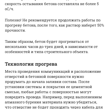
скорость остывания бетона составляла не более 5
оС/ч.
Полезно! Не рекомендуется продолжать работы по
прогреву бетона, после того, как раствор наберет 50%
прочности.
Таким образом, бетон будет прогреваться от
нескольких часов до трех дней, в зависимости от
особенностей и типа строительного объекта.
Технология прогрева
Места проведения коммуникаций и расположение
отверстий в бетонной поверхности нужно
продумать до начала заливки состава. После
установки системы и покрытия ее цементной
смесью, любые работы с поверхностью могут
повредить провода. Например, перед выполнением
алмазного бурения материала нужно убедиться,
что отверстие не будет проходить через кабель для