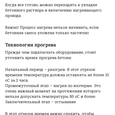
Когда все готово, можно переходить к укладке
бетонного раствора и включению нагревающего
провода.
Важно! Процесс нагрева нельзя начинать, если
бетонная смесь уложена только частично
Технология прогрева
Прежде чем подключать оборудование, стоит
уточнить время прогрева бетона:
Начальный период – разогрев. В этот отрезок
времени температура должна оставлять не более 10
оС за 2 часа.
Промежуточный этап – нагрев по изотерме. Это
очень важный момент на протяжении которого
нельзя допускать температуры 80 оС и более.
Заключительный этап – остывание
В этот отрезок времен важно следить, чтобы