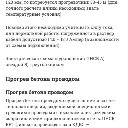
1,20 мм, то потребуется прогревочник 30-45 м (для
точного расчета длины необходимо знать
температурные условия).
Помимо этого необходимо учитывать силу тока,
для нормальной работы погруженного в раствор
кабеля допустимо 14,0 – 18,0 Ампер (в зависимости
от схемы подключения).
Электрическая схема подключения ПНСВ А)
звездой В) треугольником
Прогрев бетона проводом
Прогрев бетона проводом
Прогрев бетона проводом осуществляется за счет
тепловой энергии, выделяемой специальными
греющими проводами с высоким электрическим
сопротивлением при включении их в сеть: ПНСВ,
BET финского производства и КДБС —