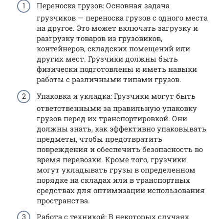
Переноска грузов: Основная задача
грузчиков — переноска грузов с одного места
на другое. Это может включать загрузку и
разгрузку товаров из грузовиков,
контейнеров, складских помещений или
других мест. Грузчики должны быть
физически подготовлены и иметь навыки
работы с различными типами грузов.
Упаковка и укладка: Грузчики могут быть
ответственными за правильную упаковку
грузов перед их транспортировкой. Они
должны знать, как эффективно упаковывать
предметы, чтобы предотвратить
повреждения и обеспечить безопасность во
время перевозки. Кроме того, грузчики
могут укладывать грузы в определенном
порядке на складах или в транспортных
средствах для оптимизации использования
пространства.
Работа с техникой: В некоторых случаях