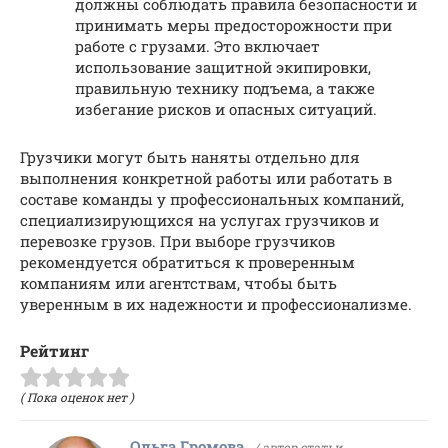
должны соблюдать правила безопасности и
принимать меры предосторожности при
работе с грузами. Это включает
использование защитной экипировки,
правильную технику подъема, а также
избегание рисков и опасных ситуаций.
Грузчики могут быть наняты отдельно для
выполнения конкретной работы или работать в
составе команды у профессиональных компаний,
специализирующихся на услугах грузчиков и
перевозке грузов. При выборе грузчиков
рекомендуется обратиться к проверенным
компаниям или агентствам, чтобы быть
уверенным в их надежности и профессионализме.
Рейтинг
( Пока оценок нет )
Ольга Громова
/ автор статьи