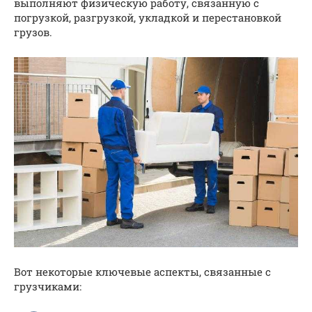
выполняют физическую работу, связанную с
погрузкой, разгрузкой, укладкой и перестановкой
грузов.
Вот некоторые ключевые аспекты, связанные с
грузчиками: