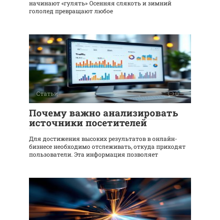
начинают «гулять» Осенняя слякоть и зимний
гололед превращают любое
Статьи
0
Почему важно анализировать
источники посетителей
Для достижения высоких результатов в онлайн-
бизнесе необходимо отслеживать, откуда приходят
пользователи. Эта информация позволяет