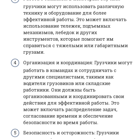
грузчики могут использовать различную
технику и оборудование для более
эффективной работы. Это может включать
использование тележек, подъемных
механизмов, лебедок и других
инструментов, которые помогают им
справиться с тяжелыми или габаритными
грузами.
Организация и координация: Грузчики могут
работать в командах и сотрудничать с
другими специалистами, такими как
водители грузовиков или складские
работники. Они должны быть
организованными и координировать свои
действия для эффективной работы. Это
может включать распределение задач,
согласование времени и обеспечение
безопасности во время работы.
Безопасность и осторожность: Грузчики