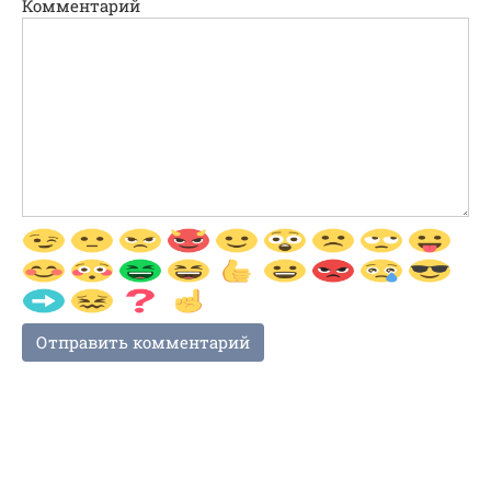
Комментарий