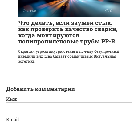
Статьи
0
Что делать, если заужен стык:
как проверить качество сварки,
когда монтируются
полипропиленовые трубы PP-R
Скрытая угроза внутри стены и почему безупречный
внешний вид шва бывает обманчивым Визуальная
эстетика
Добавить комментарий
Имя
Email