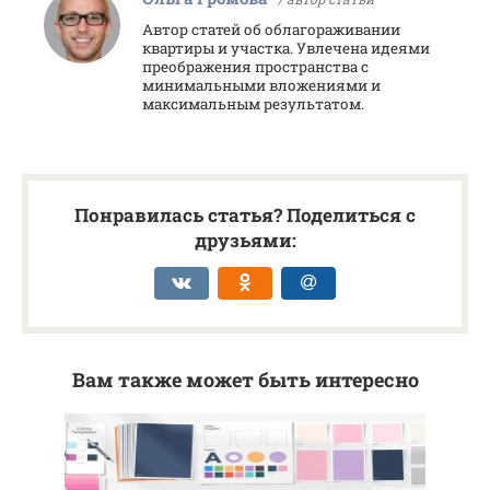
Автор статей об облагораживании
квартиры и участка. Увлечена идеями
преображения пространства с
минимальными вложениями и
максимальным результатом.
Понравилась статья? Поделиться с
друзьями:
Вам также может быть интересно