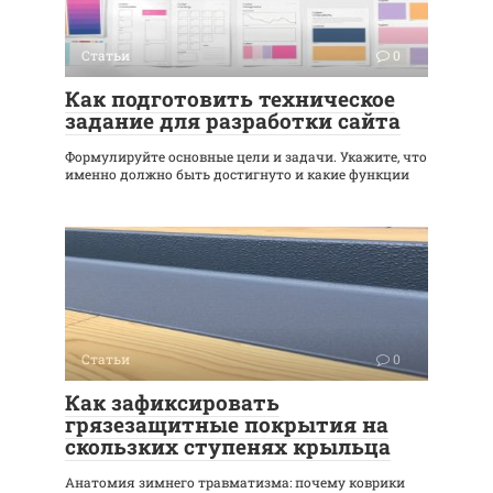
Статьи
0
Как подготовить техническое
задание для разработки сайта
Формулируйте основные цели и задачи. Укажите, что
именно должно быть достигнуто и какие функции
Статьи
0
Как зафиксировать
грязезащитные покрытия на
скользких ступенях крыльца
Анатомия зимнего травматизма: почему коврики