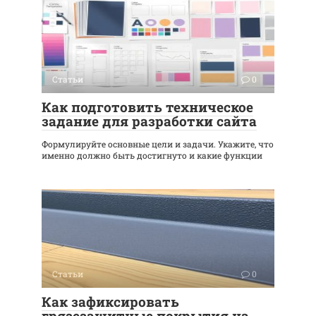
Статьи
0
Как подготовить техническое
задание для разработки сайта
Формулируйте основные цели и задачи. Укажите, что
именно должно быть достигнуто и какие функции
Статьи
0
Как зафиксировать
грязезащитные покрытия на