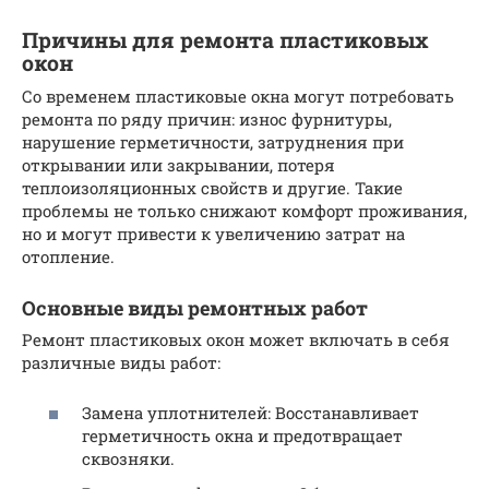
Причины для ремонта пластиковых
окон
Со временем пластиковые окна могут потребовать
ремонта по ряду причин: износ фурнитуры,
нарушение герметичности, затруднения при
открывании или закрывании, потеря
теплоизоляционных свойств и другие. Такие
проблемы не только снижают комфорт проживания,
но и могут привести к увеличению затрат на
отопление.
Основные виды ремонтных работ
Ремонт пластиковых окон может включать в себя
различные виды работ:
Замена уплотнителей: Восстанавливает
герметичность окна и предотвращает
сквозняки.