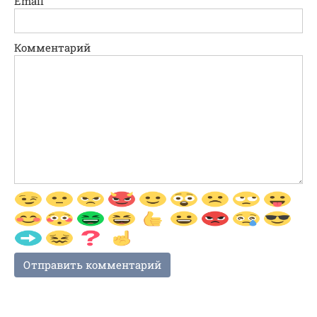
Email
Комментарий