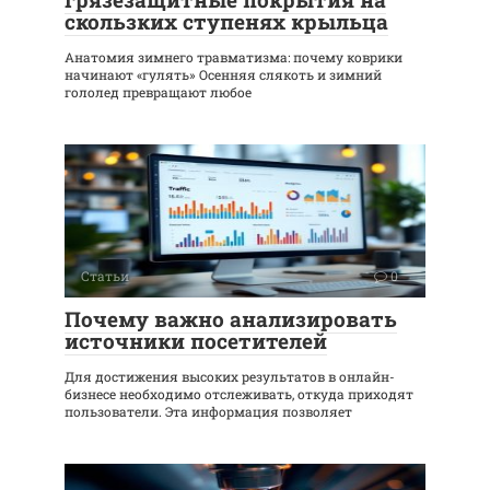
скользких ступенях крыльца
Анатомия зимнего травматизма: почему коврики
начинают «гулять» Осенняя слякоть и зимний
гололед превращают любое
Статьи
0
Почему важно анализировать
источники посетителей
Для достижения высоких результатов в онлайн-
бизнесе необходимо отслеживать, откуда приходят
пользователи. Эта информация позволяет