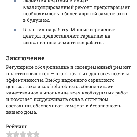
Экономия времени и денег:
Квалифицированный ремонт предотвращает
необходимость в более дорогой замене окон
в будущем.
Гарантия на работу: Многие сервисные
центры предоставляют гарантию на
выполненные ремонтные работы.
Заключение
Регулярное обслуживание и своевременный ремонт
пластиковых окон — это ключ к их долговечности и
эффективности. Выбор надежного сервисного
центра, такого как help-okno.ru, обеспечивает
качественное выполнение всех необходимых работ
и помогает поддерживать окна в отличном
состоянии, обеспечивая комфорт и безопасность
вашего дома.
Рейтинг