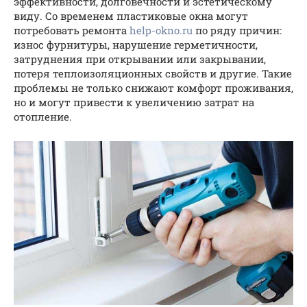
эффективности, долговечности и эстетическому
виду. Со временем пластиковые окна могут
потребовать ремонта
help-okno.ru
по ряду причин:
износ фурнитуры, нарушение герметичности,
затруднения при открывании или закрывании,
потеря теплоизоляционных свойств и другие. Такие
проблемы не только снижают комфорт проживания,
но и могут привести к увеличению затрат на
отопление.