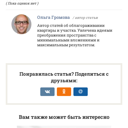
( Пока оценок нет )
Ольга Громова
/ автор статьи
Автор статей об облагораживании
квартиры и участка. Увлечена идеями
преображения пространства с
минимальными вложениями и
максимальным результатом.
Понравилась статья? Поделиться с
друзьями:
Вам также может быть интересно