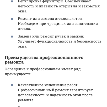
Регулировка фурнитуры: Обеспечивает
легкость и плавность открытия и закрытия
окна.
Ремонт или замена стеклопакетов:
Необходим при трещинах или запотевании
стекла.
Замена или ремонт ручек и замков:
Улучшает функциональность и безопасность
окна.
Преимущества профессионального
ремонта
Обращение к профессионалам имеет ряд
преимуществ:
Качественное исполнение работ:
Профессиональный ремонт гарантирует
долговечность и надежность окон после
ремонта.