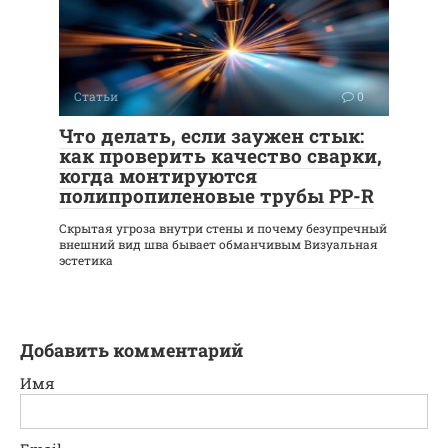
Статьи
0
Что делать, если заужен стык:
как проверить качество сварки,
когда монтируются
полипропиленовые трубы PP-R
Скрытая угроза внутри стены и почему безупречный
внешний вид шва бывает обманчивым Визуальная
эстетика
Добавить комментарий
Имя