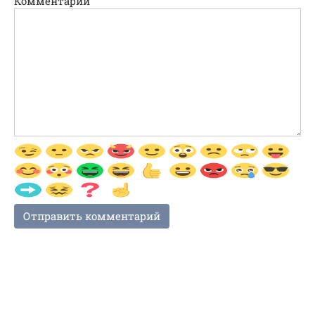
Комментарий