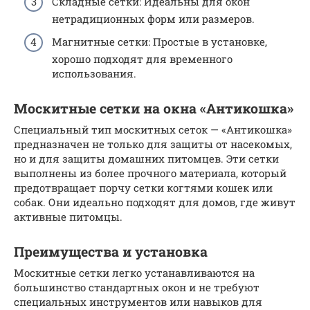
Складные сетки: Идеальны для окон
нетрадиционных форм или размеров.
Магнитные сетки: Простые в установке,
хорошо подходят для временного
использования.
Москитные сетки на окна «Антикошка»
Специальный тип москитных сеток — «Антикошка»
предназначен не только для защиты от насекомых,
но и для защиты домашних питомцев. Эти сетки
выполнены из более прочного материала, который
предотвращает порчу сетки когтями кошек или
собак. Они идеально подходят для домов, где живут
активные питомцы.
Преимущества и установка
Москитные сетки легко устанавливаются на
большинство стандартных окон и не требуют
специальных инструментов или навыков для