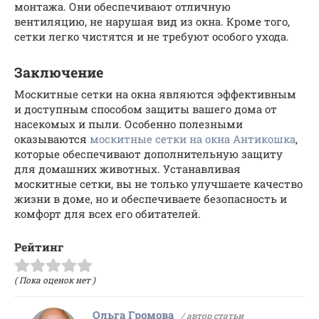
монтажа. Они обеспечивают отличную
вентиляцию, не нарушая вид из окна. Кроме того,
сетки легко чистятся и не требуют особого ухода.
Заключение
Москитные сетки на окна являются эффективным
и доступным способом защиты вашего дома от
насекомых и пыли. Особенно полезными
оказываются
москитные сетки на окна Антикошка
,
которые обеспечивают дополнительную защиту
для домашних животных. Устанавливая
москитные сетки, вы не только улучшаете качество
жизни в доме, но и обеспечиваете безопасность и
комфорт для всех его обитателей.
Рейтинг
( Пока оценок нет )
Ольга Громова
/ автор статьи