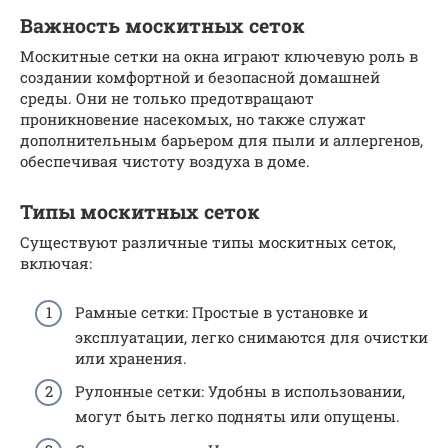
Важность москитных сеток
Москитные сетки на окна играют ключевую роль в
создании комфортной и безопасной домашней
среды. Они не только предотвращают
проникновение насекомых, но также служат
дополнительным барьером для пыли и аллергенов,
обеспечивая чистоту воздуха в доме.
Типы москитных сеток
Существуют различные типы москитных сеток,
включая:
Рамные сетки: Простые в установке и
эксплуатации, легко снимаются для очистки
или хранения.
Рулонные сетки: Удобны в использовании,
могут быть легко подняты или опущены.