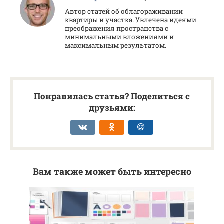
Автор статей об облагораживании
квартиры и участка. Увлечена идеями
преображения пространства с
минимальными вложениями и
максимальным результатом.
Понравилась статья? Поделиться с
друзьями:
Вам также может быть интересно