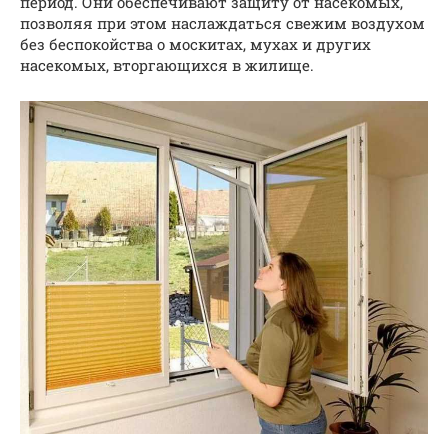
период. Они обеспечивают защиту от насекомых,
позволяя при этом наслаждаться свежим воздухом
без беспокойства о москитах, мухах и других
насекомых, вторгающихся в жилище.