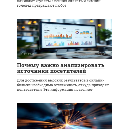
начинают «гулять» Осенняя слякоть и зимний
гололед превращают любое
Статьи
0
Почему важно анализировать
источники посетителей
Для достижения высоких результатов в онлайн-
бизнесе необходимо отслеживать, откуда приходят
пользователи. Эта информация позволяет