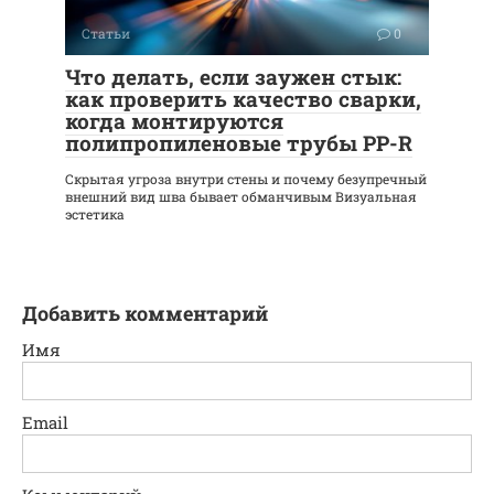
Статьи
0
Что делать, если заужен стык:
как проверить качество сварки,
когда монтируются
полипропиленовые трубы PP-R
Скрытая угроза внутри стены и почему безупречный
внешний вид шва бывает обманчивым Визуальная
эстетика
Добавить комментарий
Имя
Email