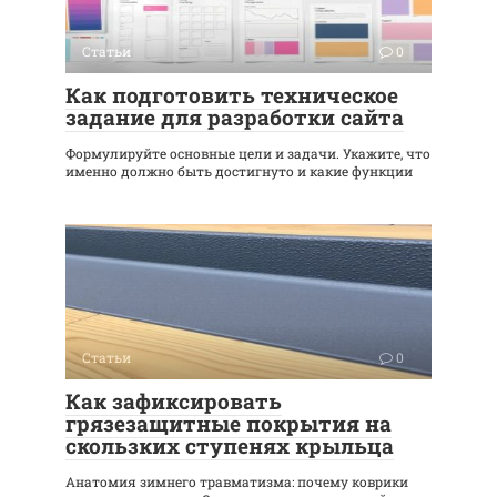
Статьи
0
Как подготовить техническое
задание для разработки сайта
Формулируйте основные цели и задачи. Укажите, что
именно должно быть достигнуто и какие функции
Статьи
0
Как зафиксировать
грязезащитные покрытия на
скользких ступенях крыльца
Анатомия зимнего травматизма: почему коврики