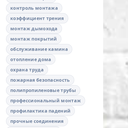
контроль монтажа
коэффициент трения
монтаж дымохода
монтаж покрытий
обслуживание камина
отопление дома
охрана труда
пожарная безопасность
полипропиленовые трубы
профессиональный монтаж
профилактика падений
прочные соединения