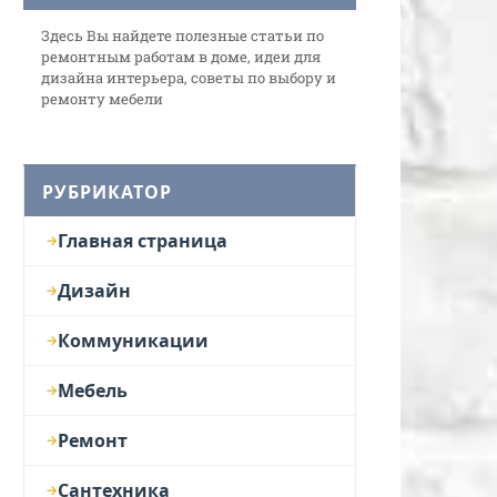
Здесь Вы найдете полезные статьи по
ремонтным работам в доме, идеи для
дизайна интерьера, советы по выбору и
ремонту мебели
РУБРИКАТОР
Главная страница
Дизайн
Коммуникации
Мебель
Ремонт
Сантехника