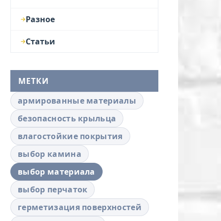
Разное
Статьи
МЕТКИ
армированные материалы
безопасность крыльца
влагостойкие покрытия
выбор камина
выбор материала
выбор перчаток
герметизация поверхностей