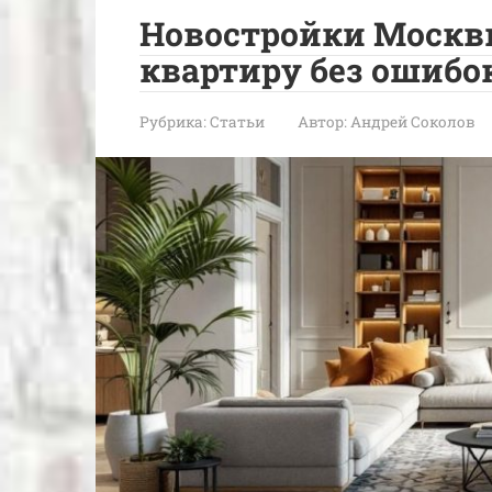
Новостройки Москвы
квартиру без ошибо
Рубрика:
Статьи
Автор:
Андрей Соколов