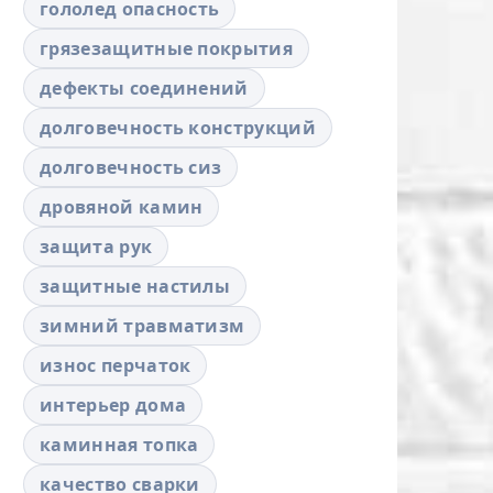
гололед опасность
грязезащитные покрытия
дефекты соединений
долговечность конструкций
долговечность сиз
дровяной камин
защита рук
защитные настилы
зимний травматизм
износ перчаток
интерьер дома
каминная топка
качество сварки