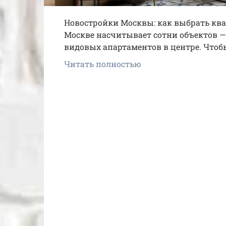
Новостройки Москвы: как выбрать ква
Москве насчитывает сотни объектов —
видовых апартаментов в центре. Чтоб
Читать полностью