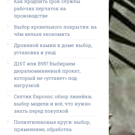
Как продлить срок службы
рабочих перчаток на
производстве
Выбор кровельного покрытия: на
чём нельзя экономить
Дровяной камин в доме: выбор,
установка и уход
Д16Т или В95? Выбираем
дюралюминиевый прокат,
который не «устанет» под
нагрузкой
Септик Евролос: обзор линейки,
выбор модели и всё, что нужно
знать перед покупкой
Полиэтиленовые круги: выбор,
применение, обработка