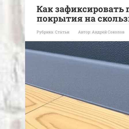
Как зафиксировать
покрытия на сколь
Рубрика:
Статьи
Автор:
Андрей Соколов