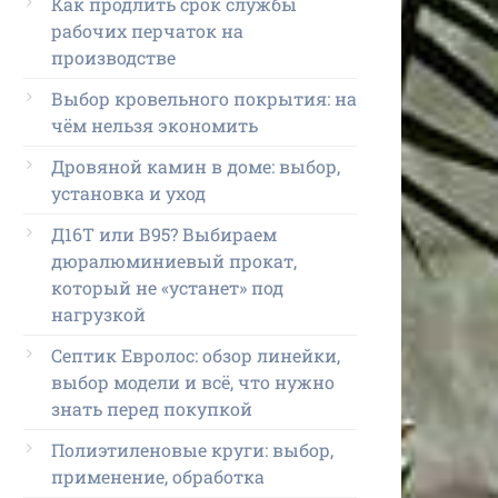
Как продлить срок службы
рабочих перчаток на
производстве
Выбор кровельного покрытия: на
чём нельзя экономить
Дровяной камин в доме: выбор,
установка и уход
Д16Т или В95? Выбираем
дюралюминиевый прокат,
который не «устанет» под
нагрузкой
Септик Евролос: обзор линейки,
выбор модели и всё, что нужно
знать перед покупкой
Полиэтиленовые круги: выбор,
применение, обработка