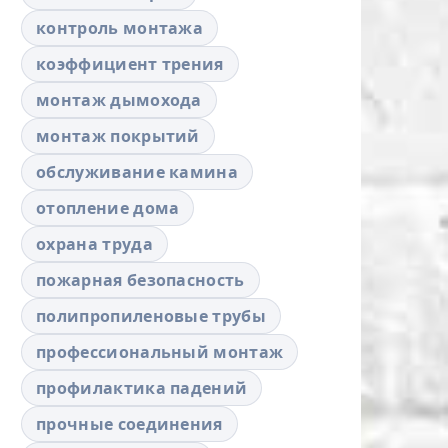
контроль монтажа
коэффициент трения
монтаж дымохода
монтаж покрытий
обслуживание камина
отопление дома
охрана труда
пожарная безопасность
полипропиленовые трубы
профессиональный монтаж
профилактика падений
прочные соединения