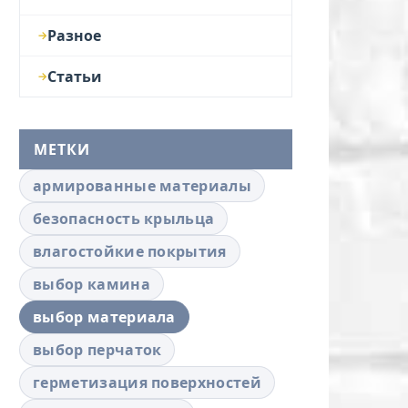
Разное
Статьи
МЕТКИ
армированные материалы
безопасность крыльца
влагостойкие покрытия
выбор камина
выбор материала
выбор перчаток
герметизация поверхностей