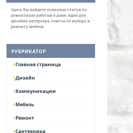
Здесь Вы найдете полезные статьи по
ремонтным работам в доме, идеи для
дизайна интерьера, советы по выбору и
ремонту мебели
РУБРИКАТОР
Главная страница
Дизайн
Коммуникации
Мебель
Ремонт
Сантехника