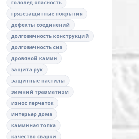
гололед опасность
грязезащитные покрытия
дефекты соединений
долговечность конструкций
долговечность сиз
дровяной камин
защита рук
защитные настилы
зимний травматизм
износ перчаток
интерьер дома
каминная топка
качество сварки