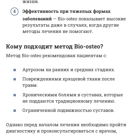
жизни.
Эффективность при тяжелых формах
заболеваний
— Bio-osteo показывает высокие
результаты даже в случаях, когда другие
методы лечения не помогают.
Кому подходит метод Bio-osteo?
Метод Bio-osteo рекомендован пациентам с:
Артрозом на ранних и средних стадиях.
Повреждениями хрящевой ткани после
травм.
Хроническими болями в суставах, которые
не поддаются традиционному лечению.
Ограниченной подвижностью суставов.
Однако перед началом лечения необходимо пройти
диагностику и проконсультироваться с врачом,