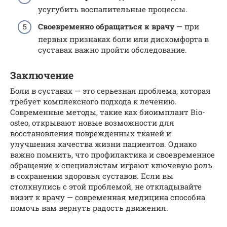
усугубить воспалительные процессы.
Своевременно обращаться к врачу
— при
первых признаках боли или дискомфорта в
суставах важно пройти обследование.
Заключение
Боли в суставах — это серьезная проблема, которая
требует комплексного подхода к лечению.
Современные методы, такие как биоимплант Bio-
osteo, открывают новые возможности для
восстановления поврежденных тканей и
улучшения качества жизни пациентов. Однако
важно помнить, что профилактика и своевременное
обращение к специалистам играют ключевую роль
в сохранении здоровья суставов. Если вы
столкнулись с этой проблемой, не откладывайте
визит к врачу — современная медицина способна
помочь вам вернуть радость движения.