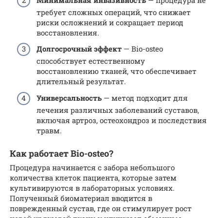
требует сложных операций, что снижает
риски осложнений и сокращает период
восстановления.
Долгосрочный эффект
— Bio-osteo
способствует естественному
восстановлению тканей, что обеспечивает
длительный результат.
Универсальность
— метод подходит для
лечения различных заболеваний суставов,
включая артроз, остеохондроз и последствия
травм.
Как работает Bio-osteo?
Процедура начинается с забора небольшого
количества клеток пациента, которые затем
культивируются в лабораторных условиях.
Полученный биоматериал вводится в
поврежденный сустав, где он стимулирует рост