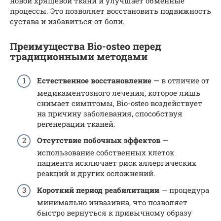
новой хрящевой ткани и улучшает обменные
процессы. Это позволяет восстановить подвижность
сустава и избавиться от боли.
Преимущества Bio-osteo перед
традиционными методами
Естественное восстановление
— в отличие от
медикаментозного лечения, которое лишь
снимает симптомы, Bio-osteo воздействует
на причину заболевания, способствуя
регенерации тканей.
Отсутствие побочных эффектов
—
использование собственных клеток
пациента исключает риск аллергических
реакций и других осложнений.
Короткий период реабилитации
— процедура
минимально инвазивна, что позволяет
быстро вернуться к привычному образу