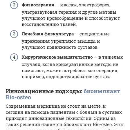
Физиотерапия
— массаж, электрофорез,
ультразвуковая терапия и другие методы
улучшают кровообращение и способствуют
восстановлению тканей.
Лечебная физкультура
— специальные
упражнения укрепляют мышцы и
улучшают подвижность суставов.
Хирургическое вмешательство
— в тяжелых
случаях, когда консервативные методы не
помогают, может потребоваться операция,
например, эндопротезирование сустава.
Инновационные подходы:
биоимплант
Bio-osteo
Современная медицина не стоит на месте, и
сегодня на помощь пациентам с болями в суставах
приходят инновационные технологии. Одним из
таких решений является биоимплант Bio-osteo. Этот