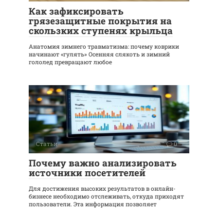
Как зафиксировать
грязезащитные покрытия на
скользких ступенях крыльца
Анатомия зимнего травматизма: почему коврики
начинают «гулять» Осенняя слякоть и зимний
гололед превращают любое
Статьи
0
Почему важно анализировать
источники посетителей
Для достижения высоких результатов в онлайн-
бизнесе необходимо отслеживать, откуда приходят
пользователи. Эта информация позволяет