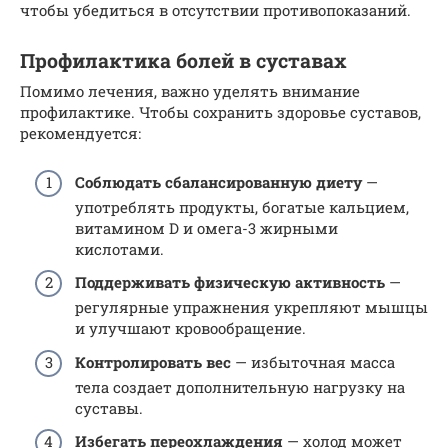
чтобы убедиться в отсутствии противопоказаний.
Профилактика болей в суставах
Помимо лечения, важно уделять внимание
профилактике. Чтобы сохранить здоровье суставов,
рекомендуется:
Соблюдать сбалансированную диету
—
употреблять продукты, богатые кальцием,
витамином D и омега-3 жирными
кислотами.
Поддерживать физическую активность
—
регулярные упражнения укрепляют мышцы
и улучшают кровообращение.
Контролировать вес
— избыточная масса
тела создает дополнительную нагрузку на
суставы.
Избегать переохлаждения
— холод может