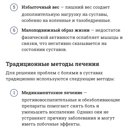
Избыточный вес
— лишний вес создает
дополнительную нагрузку на суставы,
особенно на коленные и тазобедренные.
Малоподвижный образ жизни
— недостаток
физической активности ослабляет мышцы и
связки, что негативно сказывается на
состоянии суставов.
Традиционные методы лечения
Для решения проблем с болями в суставах
традиционно используются следующие методы:
Медикаментозное лечение
—
противовоспалительные и обезболивающие
препараты помогают снять боль и
уменьшить воспаление. Однако они не
устраняют причину заболевания и могут
иметь побочные эффекты.