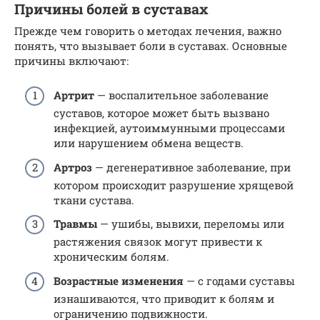
Причины болей в суставах
Прежде чем говорить о методах лечения, важно
понять, что вызывает боли в суставах. Основные
причины включают:
Артрит
— воспалительное заболевание
суставов, которое может быть вызвано
инфекцией, аутоиммунными процессами
или нарушением обмена веществ.
Артроз
— дегенеративное заболевание, при
котором происходит разрушение хрящевой
ткани сустава.
Травмы
— ушибы, вывихи, переломы или
растяжения связок могут привести к
хроническим болям.
Возрастные изменения
— с годами суставы
изнашиваются, что приводит к болям и
ограничению подвижности.