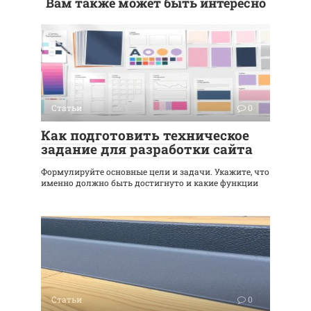
Вам также может быть интересно
Статьи
0
Как подготовить техническое
задание для разработки сайта
Формулируйте основные цели и задачи. Укажите, что
именно должно быть достигнуто и какие функции
Статьи
0