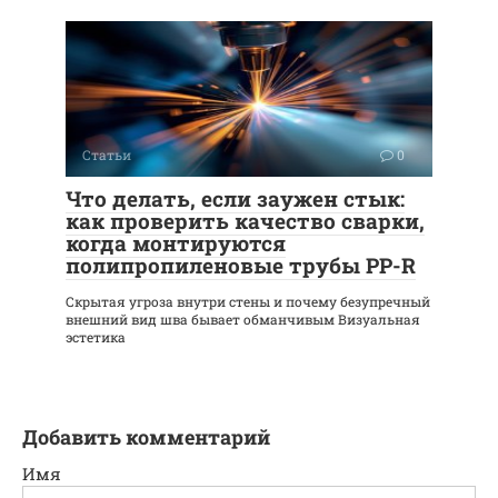
Статьи
0
Что делать, если заужен стык:
как проверить качество сварки,
когда монтируются
полипропиленовые трубы PP-R
Скрытая угроза внутри стены и почему безупречный
внешний вид шва бывает обманчивым Визуальная
эстетика
Добавить комментарий
Имя