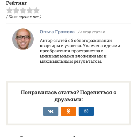
Рейтинг
( Пока оценок нет )
Ольга Громова
/ автор статьи
Автор статей об облагораживании
квартиры и участка. Увлечена идеями
преображения пространства с
минимальными вложениями и
максимальным результатом.
Понравилась статья? Поделиться с
друзьями: