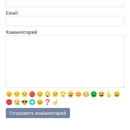
Email
Комментарий