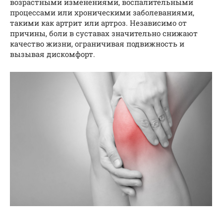
возрастными изменениями, воспалительными
процессами или хроническими заболеваниями,
такими как артрит или артроз. Независимо от
причины, боли в суставах значительно снижают
качество жизни, ограничивая подвижность и
вызывая дискомфорт.