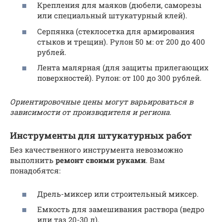
Крепления для маяков (дюбели, саморезы
или специальный штукатурный клей).
Серпянка (стеклосетка для армирования
стыков и трещин). Рулон 50 м: от 200 до 400
рублей.
Лента малярная (для защиты прилегающих
поверхностей). Рулон: от 100 до 300 рублей.
Ориентировочные цены могут варьироваться в
зависимости от производителя и региона.
Инструменты для штукатурных работ
Без качественного инструмента невозможно
выполнить
ремонт своими руками
. Вам
понадобятся:
Дрель-миксер или строительный миксер.
Емкость для замешивания раствора (ведро
или таз 20-30 л).