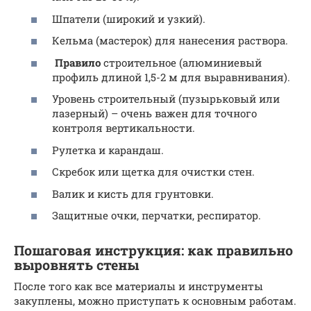
Шпатели (широкий и узкий).
Кельма (мастерок) для нанесения раствора.
Правило
строительное (алюминиевый
профиль длиной 1,5-2 м для выравнивания).
Уровень строительный (пузырьковый или
лазерный) – очень важен для точного
контроля вертикальности.
Рулетка и карандаш.
Скребок или щетка для очистки стен.
Валик и кисть для грунтовки.
Защитные очки, перчатки, респиратор.
Пошаговая инструкция: как правильно
выровнять стены
После того как все материалы и инструменты
закуплены, можно приступать к основным работам.