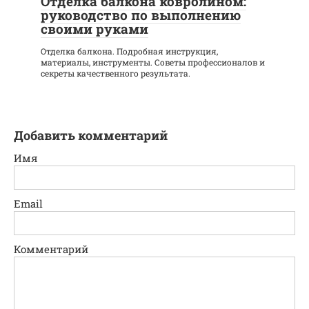
Отделка балкона ковролином:
руководство по выполнению
своими руками
Отделка балкона. Подробная инструкция,
материалы, инструменты. Советы профессионалов и
секреты качественного результата.
Добавить комментарий
Имя
Email
Комментарий