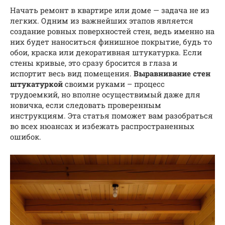
Начать ремонт в квартире или доме — задача не из
легких. Одним из важнейших этапов является
создание ровных поверхностей стен, ведь именно на
них будет наноситься финишное покрытие, будь то
обои, краска или декоративная штукатурка. Если
стены кривые, это сразу бросится в глаза и
испортит весь вид помещения.
Выравнивание стен
штукатуркой
своими руками – процесс
трудоемкий, но вполне осуществимый даже для
новичка, если следовать проверенным
инструкциям. Эта статья поможет вам разобраться
во всех нюансах и избежать распространенных
ошибок.