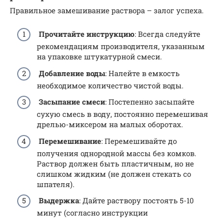
Правильное замешивание раствора – залог успеха.
Прочитайте инструкцию
: Всегда следуйте
рекомендациям производителя, указанным
на упаковке штукатурной смеси.
Добавление воды
: Налейте в емкость
необходимое количество чистой воды.
Засыпание смеси
: Постепенно засыпайте
сухую смесь в воду, постоянно перемешивая
дрелью-миксером на малых оборотах.
Перемешивание
: Перемешивайте до
получения однородной массы без комков.
Раствор должен быть пластичным, но не
слишком жидким (не должен стекать со
шпателя).
Выдержка
: Дайте раствору постоять 5-10
минут (согласно инструкции