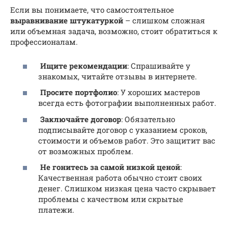
Если вы понимаете, что самостоятельное
выравнивание штукатуркой
– слишком сложная
или объемная задача, возможно, стоит обратиться к
профессионалам.
Ищите рекомендации
: Спрашивайте у
знакомых, читайте отзывы в интернете.
Просите портфолио
: У хороших мастеров
всегда есть фотографии выполненных работ.
Заключайте договор
: Обязательно
подписывайте договор с указанием сроков,
стоимости и объемов работ. Это защитит вас
от возможных проблем.
Не гонитесь за самой низкой ценой
:
Качественная работа обычно стоит своих
денег. Слишком низкая цена часто скрывает
проблемы с качеством или скрытые
платежи.