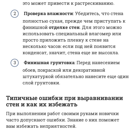
это может привести к растрескиванию.
Проверка влажности
: Убедитесь, что стена
полностью сухая, прежде чем приступать к
финишной
отделке стен
. Для этого можно
использовать специальный влагомер или
просто приложить пленку к стене на
несколько часов: если под ней появится
конденсат, значит, стена еще не высохла.
Финишная грунтовка
: Перед нанесением
обоев, покраской или декоративной
штукатуркой обязательно нанесите еще один
слой грунтовки.
Типичные ошибки при выравнивании
стен и как их избежать
При выполнении работ своими руками новички
часто допускают ошибки. Знание о них поможет
вам избежать неприятностей.