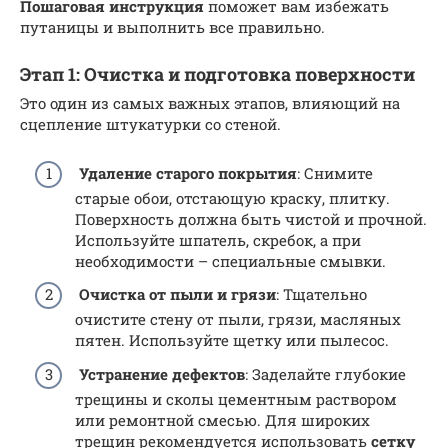
Пошаговая инструкция
поможет вам избежать
путаницы и выполнить все правильно.
Этап 1: Очистка и подготовка поверхности
Это один из самых важных этапов, влияющий на
сцепление штукатурки со стеной.
Удаление старого покрытия
: Снимите
старые обои, отстающую краску, плитку.
Поверхность должна быть чистой и прочной.
Используйте шпатель, скребок, а при
необходимости – специальные смывки.
Очистка от пыли и грязи
: Тщательно
очистите стену от пыли, грязи, масляных
пятен. Используйте щетку или пылесос.
Устранение дефектов
: Заделайте глубокие
трещины и сколы цементным раствором
или ремонтной смесью. Для широких
трещин рекомендуется использовать
сетку