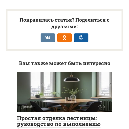
Понравилась статья? Поделиться с
друзьями:
Вам также может быть интересно
Дизайн
0
Простая отделка лестницы:
руководство по выполнению