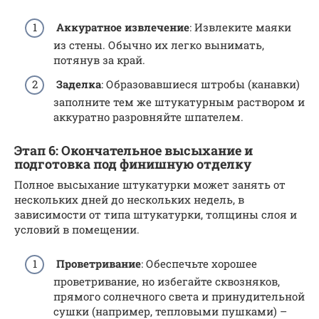
Аккуратное извлечение
: Извлеките маяки
из стены. Обычно их легко вынимать,
потянув за край.
Заделка
: Образовавшиеся штробы (канавки)
заполните тем же штукатурным раствором и
аккуратно разровняйте шпателем.
Этап 6: Окончательное высыхание и
подготовка под финишную отделку
Полное высыхание штукатурки может занять от
нескольких дней до нескольких недель, в
зависимости от типа штукатурки, толщины слоя и
условий в помещении.
Проветривание
: Обеспечьте хорошее
проветривание, но избегайте сквозняков,
прямого солнечного света и принудительной
сушки (например, тепловыми пушками) –