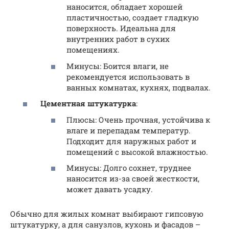
наносится, обладает хорошей
пластичностью, создает гладкую
поверхность. Идеальна для
внутренних работ в сухих
помещениях.
Минусы: Боится влаги, не
рекомендуется использовать в
ванных комнатах, кухнях, подвалах.
Цементная штукатурка
:
Плюсы: Очень прочная, устойчива к
влаге и перепадам температур.
Подходит для наружных работ и
помещений с высокой влажностью.
Минусы: Долго сохнет, труднее
наносится из-за своей жесткости,
может давать усадку.
Обычно для жилых комнат выбирают гипсовую
штукатурку, а для санузлов, кухонь и фасадов –