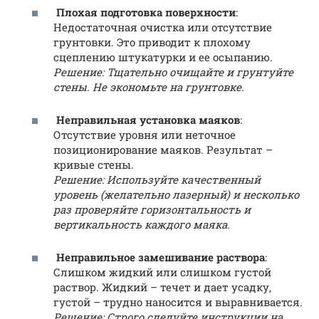
Плохая подготовка поверхности
:
Недостаточная очистка или отсутствие
грунтовки. Это приводит к плохому
сцеплению штукатурки и ее осыпанию.
Решение: Тщательно очищайте и грунтуйте
стены. Не экономьте на грунтовке.
Неправильная установка маяков
:
Отсутствие уровня или неточное
позиционирование маяков. Результат –
кривые стены.
Решение: Используйте качественный
уровень (желательно лазерный) и несколько
раз проверяйте горизонтальность и
вертикальность каждого маяка.
Неправильное замешивание раствора
:
Слишком жидкий или слишком густой
раствор. Жидкий – течет и дает усадку,
густой – трудно наносится и выравнивается.
Решение: Строго следуйте инструкции на