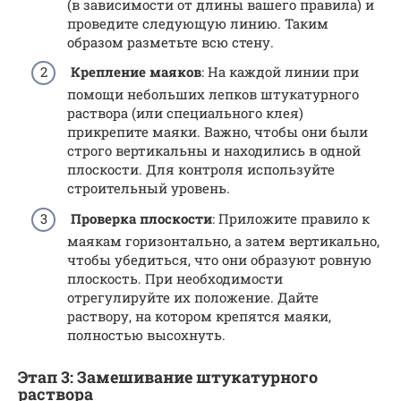
(в зависимости от длины вашего правила) и
проведите следующую линию. Таким
образом разметьте всю стену.
Крепление маяков
: На каждой линии при
помощи небольших лепков штукатурного
раствора (или специального клея)
прикрепите маяки. Важно, чтобы они были
строго вертикальны и находились в одной
плоскости. Для контроля используйте
строительный уровень.
Проверка плоскости
: Приложите правило к
маякам горизонтально, а затем вертикально,
чтобы убедиться, что они образуют ровную
плоскость. При необходимости
отрегулируйте их положение. Дайте
раствору, на котором крепятся маяки,
полностью высохнуть.
Этап 3: Замешивание штукатурного
раствора