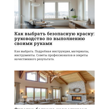
Дизайн
0
Как выбрать безопасную краску:
руководство по выполнению
своими руками
Как выбрать. Подробная инструкция, материалы,
инструменты. Советы профессионалов и секреты
качественного результата.
Дизайн
0