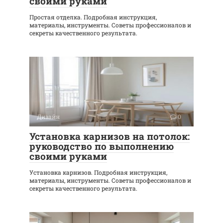
своими руками
Простая отделка. Подробная инструкция,
материалы, инструменты. Советы профессионалов и
секреты качественного результата.
Дизайн
0
Установка карнизов на потолок:
руководство по выполнению
своими руками
Установка карнизов. Подробная инструкция,
материалы, инструменты. Советы профессионалов и
секреты качественного результата.