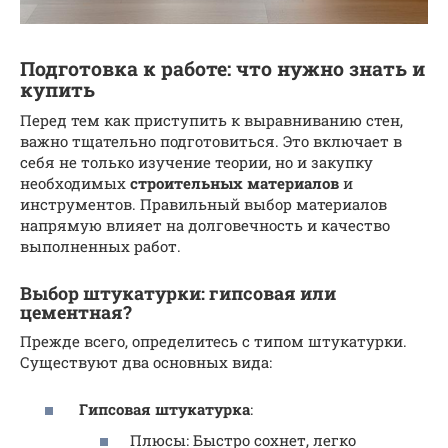
Подготовка к работе: что нужно знать и
купить
Перед тем как приступить к выравниванию стен,
важно тщательно подготовиться. Это включает в
себя не только изучение теории, но и закупку
необходимых
строительных материалов
и
инструментов. Правильный выбор материалов
напрямую влияет на долговечность и качество
выполненных работ.
Выбор штукатурки: гипсовая или
цементная?
Прежде всего, определитесь с типом штукатурки.
Существуют два основных вида:
Гипсовая штукатурка
:
Плюсы: Быстро сохнет, легко