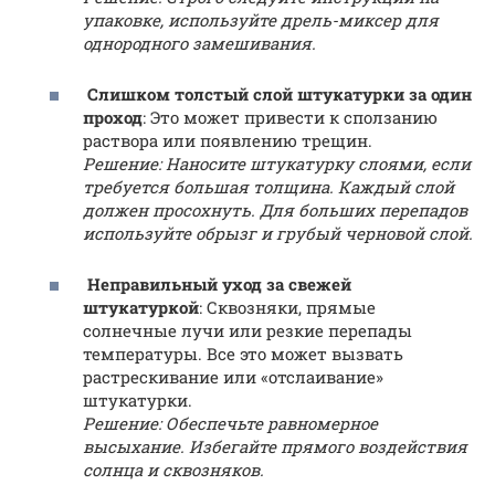
упаковке, используйте дрель-миксер для
однородного замешивания.
Слишком толстый слой штукатурки за один
проход
: Это может привести к сползанию
раствора или появлению трещин.
Решение: Наносите штукатурку слоями, если
требуется большая толщина. Каждый слой
должен просохнуть. Для больших перепадов
используйте обрызг и грубый черновой слой.
Неправильный уход за свежей
штукатуркой
: Сквозняки, прямые
солнечные лучи или резкие перепады
температуры. Все это может вызвать
растрескивание или «отслаивание»
штукатурки.
Решение: Обеспечьте равномерное
высыхание. Избегайте прямого воздействия
солнца и сквозняков.