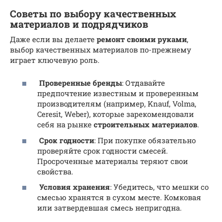
Советы по выбору качественных
материалов и подрядчиков
Даже если вы делаете
ремонт своими руками
,
выбор качественных материалов по-прежнему
играет ключевую роль.
Проверенные бренды
: Отдавайте
предпочтение известным и проверенным
производителям (например, Knauf, Volma,
Ceresit, Weber), которые зарекомендовали
себя на рынке
строительных материалов
.
Срок годности
: При покупке обязательно
проверяйте срок годности смесей.
Просроченные материалы теряют свои
свойства.
Условия хранения
: Убедитесь, что мешки со
смесью хранятся в сухом месте. Комковая
или затвердевшая смесь непригодна.