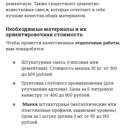
цементную. Также существуют цементно-
известковые смеси, которые сочетают в себе
лучшие качества обоих материалов.
Необходимые материалы и их
ориентировочная стоимость
Чтобы провести качественные
отделочные работы
,
вам понадобятся:
Штукатурная смесь (гипсовая или
цементная). Стоимость мешка 30 кг: от 300
до 600 рублей.
Грунтовка глубокого проникновения (для
улучшения адгезии). Цена за 5-литровую
канистру: от 400 до 800 рублей.
Маяки
штукатурные (металлические или
пластиковые профили, задающие уровень).
Цена за 1 штуку (длина 3 м): от 50 до 150
рублей.