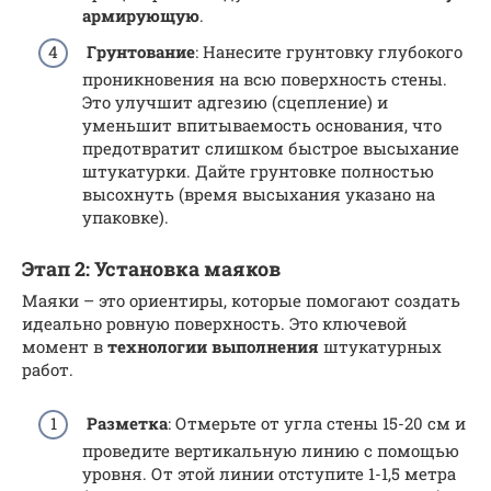
армирующую
.
Грунтование
: Нанесите грунтовку глубокого
проникновения на всю поверхность стены.
Это улучшит адгезию (сцепление) и
уменьшит впитываемость основания, что
предотвратит слишком быстрое высыхание
штукатурки. Дайте грунтовке полностью
высохнуть (время высыхания указано на
упаковке).
Этап 2: Установка маяков
Маяки – это ориентиры, которые помогают создать
идеально ровную поверхность. Это ключевой
момент в
технологии выполнения
штукатурных
работ.
Разметка
: Отмерьте от угла стены 15-20 см и
проведите вертикальную линию с помощью
уровня. От этой линии отступите 1-1,5 метра