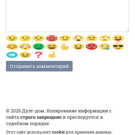
© 2026 Дуэт-дом. Копирование информации с
сайта
строго запрещено
и преследуется в
судебном порядке
Этот сайт использует
cookie
для хранения данных.