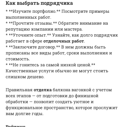
Как выбрать подрядчика
* **Изучите портфолио.** Посмотрите примеры
выполненных работ.
* **Прочтите отзывы.** Обратите внимание на
репутацию компании или мастера.
* **Уточните опыт.** Узнайте, как долго подрядчик
работает в сфере
отделочных работ
.
* **Заключите договор.** В нем должны быть
прописаны все виды работ, сроки выполнения и
стоимость.
* **Не гонитесь за самой низкой ценой.**
Качественные услуги обычно не могут стоить
слишком дешево.
Правильная
отделка
балкона вагонкой с учетом
всех этапов — от подготовки до финишной
обработки — позволит создать уютное и
функциональное пространство, которое прослужит
вам долгие годы.
Рейтинг