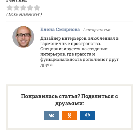
( Пока оценок нет )
Елена Смирнова
/ автор статьи
Дизайнер интерьеров, влюблённая в
гармоничные пространства.
Специализируется на создании
интерьеров, где красота и
функциональность дополняют друг
друга.
Понравилась статья? Поделиться с
друзьями: