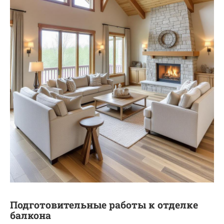
Подготовительные работы к отделке
балкона