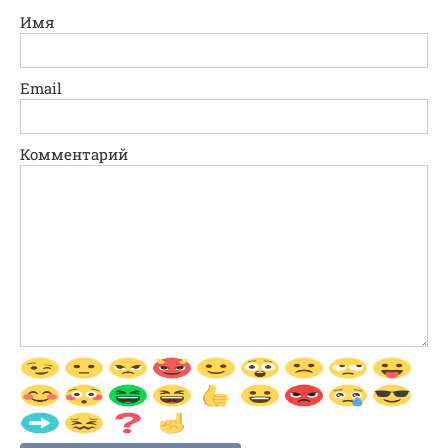
Имя
Email
Комментарий