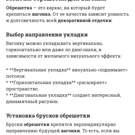
Обрешетка
— это каркас, на который будет
крепиться
вагонка
. От ее качества зависит ровность
и долговечность всей
декоративной отделки
.
Выбор направления укладки
Вагонку можно укладывать вертикально,
горизонтально или даже по диагонали, в
зависимости от желаемого визуального эффекта:
* **Вертикальная укладка** визуально «поднимает»
потолок.
* **Горизонтальная укладка** «расширяет»
пространство.
* **Диагональная укладка** создает интересный,
динамичный рисунок.
Установка брусков обрешетки
Бруски
обрешетки
крепятся перпендикулярно
направлению будущей
вагонки
. То есть, если вы