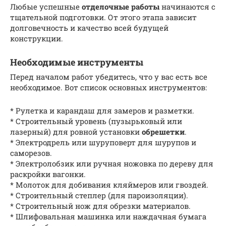
Любые успешные
отделочные работы
начинаются с
тщательной подготовки. От этого этапа зависит
долговечность и качество всей будущей
конструкции.
Необходимые инструменты
Перед началом работ убедитесь, что у вас есть все
необходимое. Вот список основных инструментов:
* Рулетка и карандаш для замеров и разметки.
* Строительный уровень (пузырьковый или
лазерный) для ровной установки
обрешетки
.
* Электродрель или шуруповерт для шурупов и
саморезов.
* Электролобзик или ручная ножовка по дереву для
раскройки вагонки.
* Молоток для добивания кляймеров или гвоздей.
* Строительный степлер (для пароизоляции).
* Строительный нож для обрезки материалов.
* Шлифовальная машинка или наждачная бумага