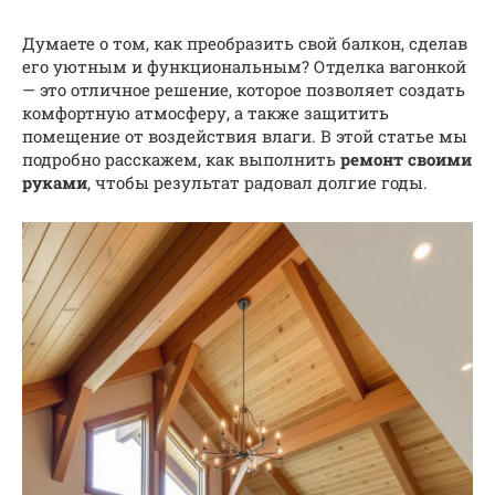
Думаете о том, как преобразить свой балкон, сделав
его уютным и функциональным? Отделка вагонкой
— это отличное решение, которое позволяет создать
комфортную атмосферу, а также защитить
помещение от воздействия влаги. В этой статье мы
подробно расскажем, как выполнить
ремонт своими
руками
, чтобы результат радовал долгие годы.