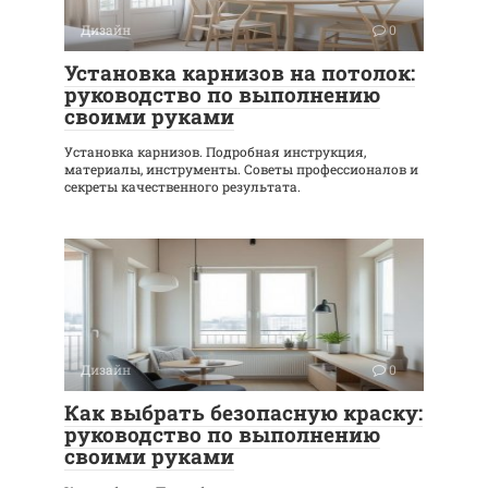
Дизайн
0
Установка карнизов на потолок:
руководство по выполнению
своими руками
Установка карнизов. Подробная инструкция,
материалы, инструменты. Советы профессионалов и
секреты качественного результата.
Дизайн
0
Как выбрать безопасную краску:
руководство по выполнению
своими руками