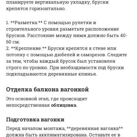
планируете вертикальную укладку, бруски
крепятся горизонтально.
1. **Разметка.** С помощью рулетки и
строительного уровня разметьте расположение
брусков. Расстояние между ними должно быть 40-
60 см.
2. **Крепление.** Бруски крепятся к стене или
потолку с помощью дюбелей и саморезов. Следите
за тем, чтобы каждый брусок был установлен
строго по уровню. При необходимости под бруски
подкладываются деревянные клинья.
Отделка балкона вагонкой
Это основной этап, где происходит
непосредственная
облицовка
.
Подготовка вагонки
Перед началом монтажа, **деревянная вагонка**
должна быть акклиматизирована. Оставьте ее в