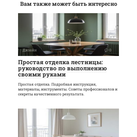
Вам также может быть интересно
Дизайн
0
Простая отделка лестницы:
руководство по выполнению
своими руками
Простая отделка. Подробная инструкция,
материалы, инструменты. Советы профессионалов и
секреты качественного результата.