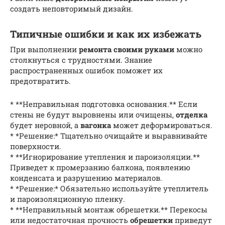
создать неповторимый дизайн.
Типичные ошибки и как их избежать
При выполнении
ремонта своими руками
можно
столкнуться с трудностями. Знание
распространенных ошибок поможет их
предотвратить.
* **Неправильная подготовка основания.** Если
стены не будут выровнены или очищены,
отделка
будет неровной, а
вагонка
может деформироваться.
* *Решение:* Тщательно очищайте и выравнивайте
поверхности.
* **Игнорирование утепления и пароизоляции.**
Приведет к промерзанию балкона, появлению
конденсата и разрушению материалов.
* *Решение:* Обязательно используйте утеплитель
и пароизоляционную пленку.
* **Неправильный монтаж обрешетки.** Перекосы
или недостаточная прочность
обрешетки
приведут