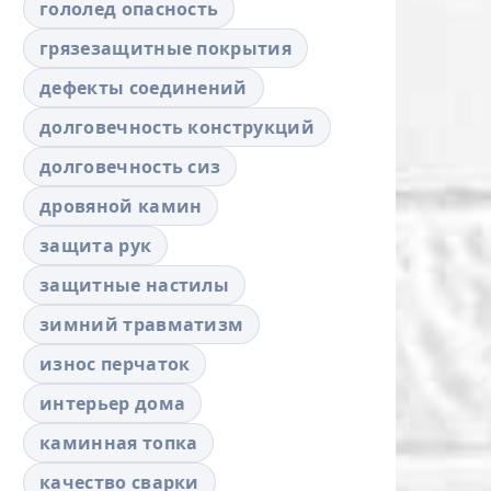
гололед опасность
грязезащитные покрытия
дефекты соединений
долговечность конструкций
долговечность сиз
дровяной камин
защита рук
защитные настилы
зимний травматизм
износ перчаток
интерьер дома
каминная топка
качество сварки