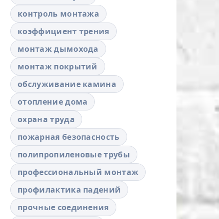
контроль монтажа
коэффициент трения
монтаж дымохода
монтаж покрытий
обслуживание камина
отопление дома
охрана труда
пожарная безопасность
полипропиленовые трубы
профессиональный монтаж
профилактика падений
прочные соединения