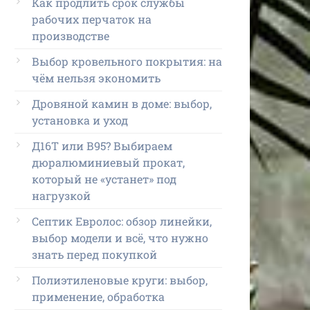
Как продлить срок службы
рабочих перчаток на
производстве
Выбор кровельного покрытия: на
чём нельзя экономить
Дровяной камин в доме: выбор,
установка и уход
Д16Т или В95? Выбираем
дюралюминиевый прокат,
который не «устанет» под
нагрузкой
Септик Евролос: обзор линейки,
выбор модели и всё, что нужно
знать перед покупкой
Полиэтиленовые круги: выбор,
применение, обработка