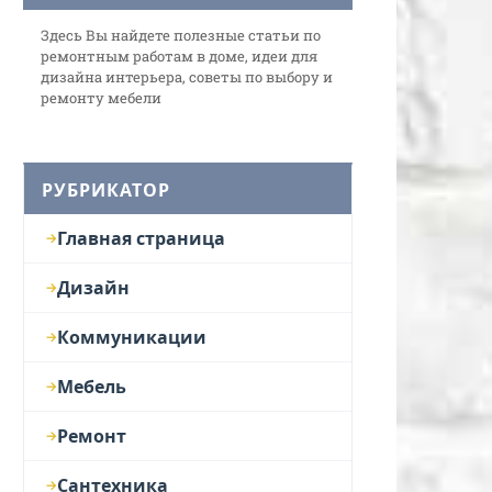
Здесь Вы найдете полезные статьи по
ремонтным работам в доме, идеи для
дизайна интерьера, советы по выбору и
ремонту мебели
РУБРИКАТОР
Главная страница
Дизайн
Коммуникации
Мебель
Ремонт
Сантехника