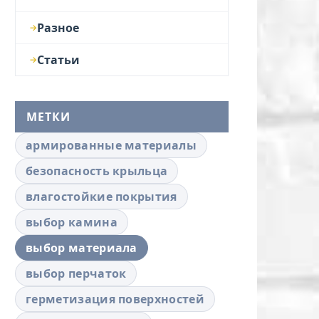
Разное
Статьи
МЕТКИ
армированные материалы
безопасность крыльца
влагостойкие покрытия
выбор камина
выбор материала
выбор перчаток
герметизация поверхностей