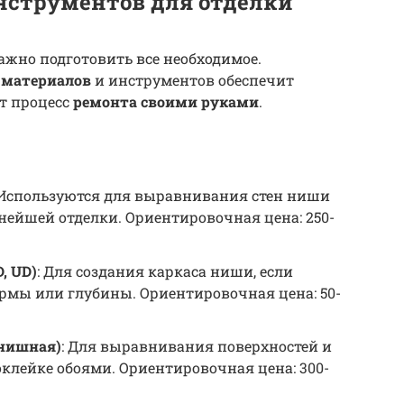
нструментов для отделки
ажно подготовить все необходимое.
 материалов
и инструментов обеспечит
т процесс
ремонта своими руками
.
 Используются для выравнивания стен ниши
нейшей отделки. Ориентировочная цена: 250-
, UD)
: Для создания каркаса ниши, если
рмы или глубины. Ориентировочная цена: 50-
инишная)
: Для выравнивания поверхностей и
оклейке обоями. Ориентировочная цена: 300-