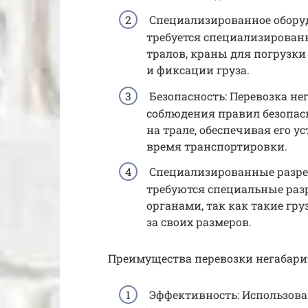
Специализированное оборуд
требуется специализирован
тралов, краны для погрузки 
и фиксации груза.
Безопасность: Перевозка не
соблюдения правил безопас
на трале, обеспечивая его 
время транспортировки.
Специализированные разреш
требуются специальные раз
органами, так как такие гру
за своих размеров.
Преимущества перевозки негабари
Эффективность: Использова