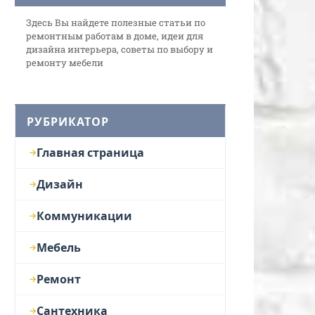
Здесь Вы найдете полезные статьи по
ремонтным работам в доме, идеи для
дизайна интерьера, советы по выбору и
ремонту мебели
РУБРИКАТОР
Главная страница
Дизайн
Коммуникации
Мебель
Ремонт
Сантехника