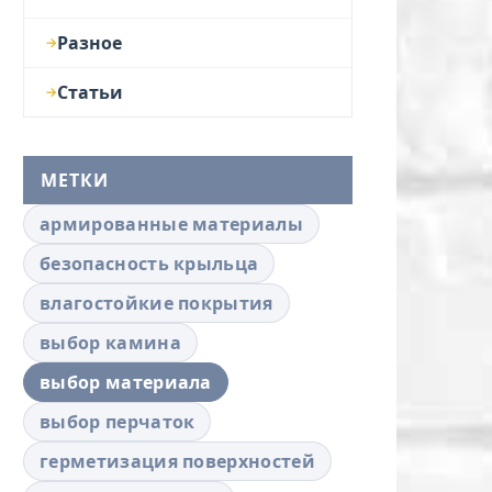
Разное
Статьи
МЕТКИ
армированные материалы
безопасность крыльца
влагостойкие покрытия
выбор камина
выбор материала
выбор перчаток
герметизация поверхностей