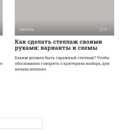
Мебель
0
Как сделать стеллаж своими
руками: варианты и схемы
Каким должен быть гаражный стеллаж? Чтобы
то
обоснованно говорить о критериях выбора, для
начала неплохо