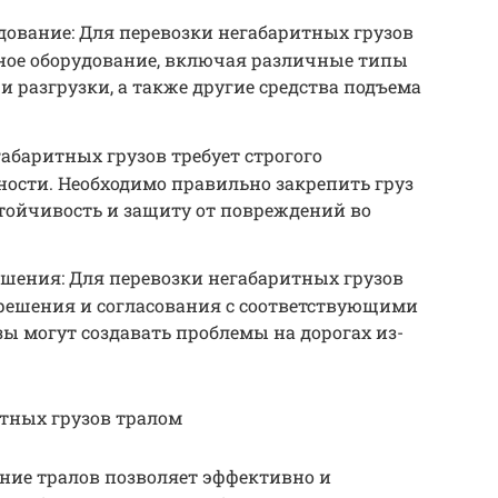
ование: Для перевозки негабаритных грузов
ное оборудование, включая различные типы
и разгрузки, а также другие средства подъема
габаритных грузов требует строгого
ности. Необходимо правильно закрепить груз
устойчивость и защиту от повреждений во
ения: Для перевозки негабаритных грузов
решения и согласования с соответствующими
зы могут создавать проблемы на дорогах из-
тных грузов тралом
ние тралов позволяет эффективно и