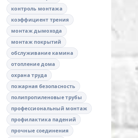
контроль монтажа
коэффициент трения
монтаж дымохода
монтаж покрытий
обслуживание камина
отопление дома
охрана труда
пожарная безопасность
полипропиленовые трубы
профессиональный монтаж
профилактика падений
прочные соединения