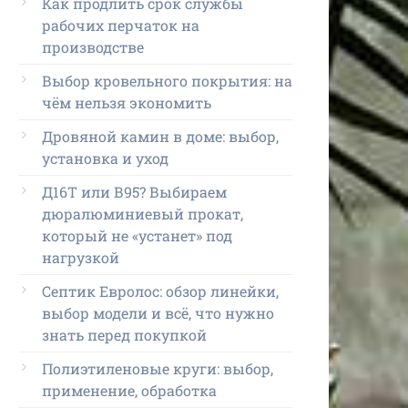
Как продлить срок службы
рабочих перчаток на
производстве
Выбор кровельного покрытия: на
чём нельзя экономить
Дровяной камин в доме: выбор,
установка и уход
Д16Т или В95? Выбираем
дюралюминиевый прокат,
который не «устанет» под
нагрузкой
Септик Евролос: обзор линейки,
выбор модели и всё, что нужно
знать перед покупкой
Полиэтиленовые круги: выбор,
применение, обработка