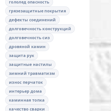
гололед опасность
грязезащитные покрытия
дефекты соединений
долговечность конструкций
долговечность сиз
дровяной камин
защита рук
защитные настилы
зимний травматизм
износ перчаток
интерьер дома
каминная топка
качество сварки