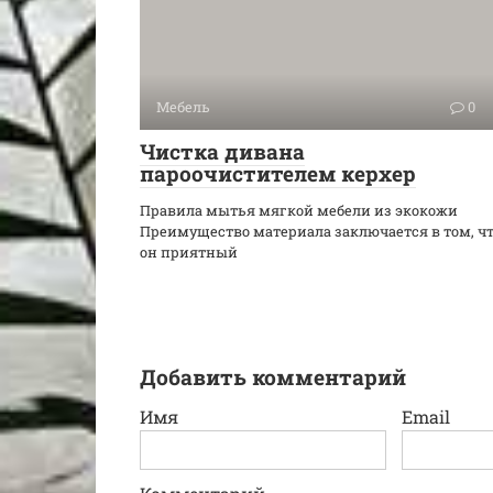
Мебель
0
Чистка дивана
пароочистителем керхер
Правила мытья мягкой мебели из экокожи
Преимущество материала заключается в том, ч
он приятный
Добавить комментарий
Имя
Email