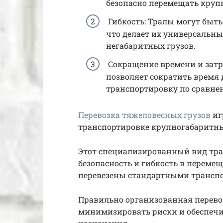
безопасно перемещать круп
Гибкость: Тралы могут быт
что делает их универсальн
негабаритных грузов.
Сокращение времени и затр
позволяет сократить время
транспортировку по сравне
Перевозка тяжеловесных грузов
иг
транспортировке крупногабаритны
Этот специализированный вид тра
безопасность и гибкость в перемещ
перевезены стандартными трансп
Правильно организованная перево
минимизировать риски и обеспечи