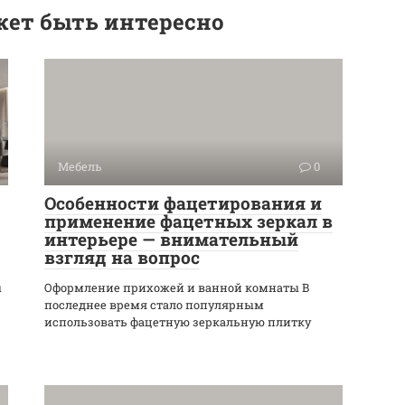
ет быть интересно
Мебель
0
Особенности фацетирования и
применение фацетных зеркал в
интерьере — внимательный
взгляд на вопрос
ы
Оформление прихожей и ванной комнаты В
последнее время стало популярным
использовать фацетную зеркальную плитку