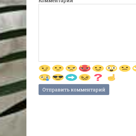
Комментарий