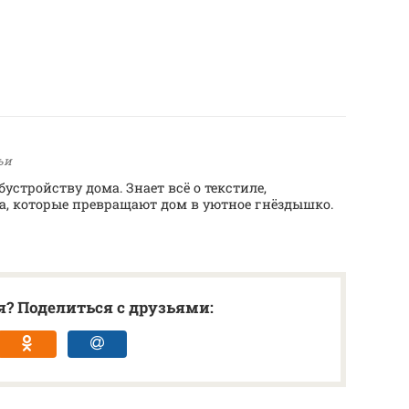
ьи
устройству дома. Знает всё о текстиле,
ра, которые превращают дом в уютное гнёздышко.
? Поделиться с друзьями: