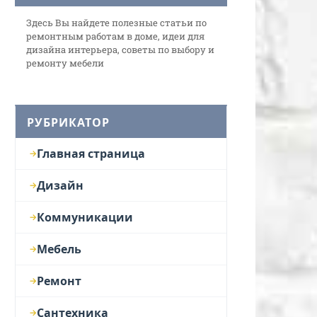
Здесь Вы найдете полезные статьи по
ремонтным работам в доме, идеи для
дизайна интерьера, советы по выбору и
ремонту мебели
РУБРИКАТОР
Главная страница
Дизайн
Коммуникации
Мебель
Ремонт
Сантехника