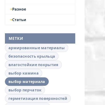
Разное
Статьи
МЕТКИ
армированные материалы
безопасность крыльца
влагостойкие покрытия
выбор камина
выбор материала
выбор перчаток
герметизация поверхностей