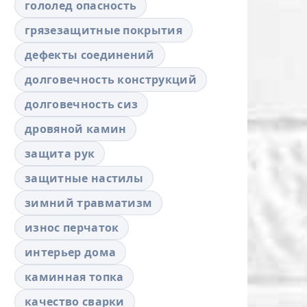
гололед опасность
грязезащитные покрытия
дефекты соединений
долговечность конструкций
долговечность сиз
дровяной камин
защита рук
защитные настилы
зимний травматизм
износ перчаток
интерьер дома
каминная топка
качество сварки