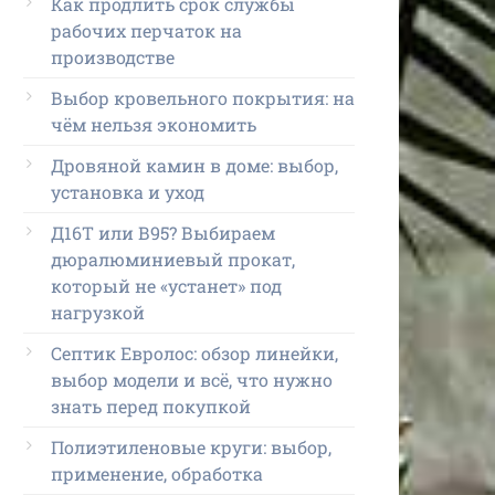
Как продлить срок службы
рабочих перчаток на
производстве
Выбор кровельного покрытия: на
чём нельзя экономить
Дровяной камин в доме: выбор,
установка и уход
Д16Т или В95? Выбираем
дюралюминиевый прокат,
который не «устанет» под
нагрузкой
Септик Евролос: обзор линейки,
выбор модели и всё, что нужно
знать перед покупкой
Полиэтиленовые круги: выбор,
применение, обработка