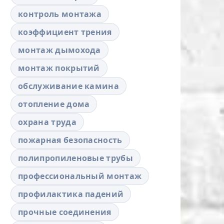
контроль монтажа
коэффициент трения
монтаж дымохода
монтаж покрытий
обслуживание камина
отопление дома
охрана труда
пожарная безопасность
полипропиленовые трубы
профессиональный монтаж
профилактика падений
прочные соединения