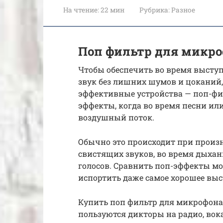
На чтение:
22 мин
Рубрика:
Разное
Поп фильтр для микро
Чтобы обеспечить во время высту
звук без лишних шумов и цоканий,
эффективные устройства — поп-фи
эффекты, когда во время песни ил
воздушный поток.
Обычно это происходит при произ
свистящих звуков, во время дыхан
голосов. Сравнить поп-эффекты мо
испортить даже самое хорошее выс
Купить поп фильтр для микрофона 
пользуются дикторы на радио, вок