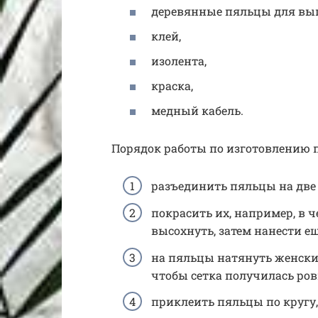
деревянные пяльцы для вы
клей,
изолента,
краска,
медный кабель.
Порядок работы по изготовлению 
разъединить пяльцы на две 
покрасить их, например, в 
высохнуть, затем нанести ещ
на пяльцы натянуть женские
чтобы сетка получилась ров
приклеить пяльцы по кругу,