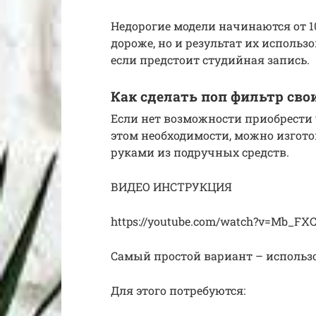
Недорогие модели начинаются от 1
дороже, но и результат их использ
если предстоит студийная запись.
Как сделать поп фильтр св
Если нет возможности приобрести 
этом необходимости, можно изгот
руками из подручных средств.
ВИДЕО ИНСТРУКЦИЯ
https://youtube.com/watch?v=Mb_FXC
Самый простой вариант – использ
Для этого потребуются: