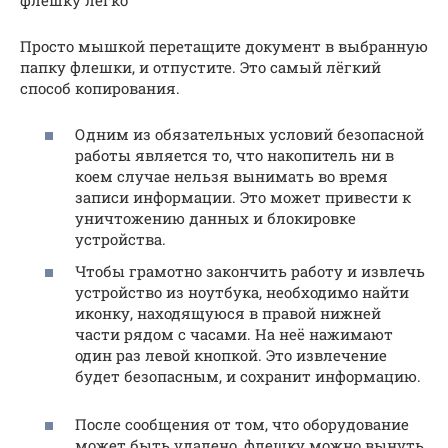
Просто мышкой перетащите документ в выбранную
папку флешки, и отпустите. Это самый лёгкий
способ копирования.
Одним из обязательных условий безопасной
работы является то, что накопитель ни в
коем случае нельзя вынимать во время
записи информации. Это может привести к
уничтожению данных и блокировке
устройства.
Чтобы грамотно закончить работу и извлечь
устройство из ноутбука, необходимо найти
иконку, находящуюся в правой нижней
части рядом с часами. На неё нажимают
один раз левой кнопкой. Это извлечение
будет безопасным, и сохранит информацию.
После сообщения от том, что оборудование
может быть удалено, флешку можно вынуть.