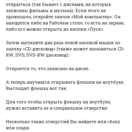
открыться (так бывает с дисками, на которых
записаны фильмы и музыка). Если этого не
произошло, откройте значок «Мой компьютер». Он
находится либо на Рабочем столе, то есть на экране,
либо его можно открыть из кнопки «Пуск»:
Затем щелкните два раза левой кнопкой мыши по
значку «CD-дисковод» (также может называться CD-
RW, DVD, DVD-RW дисковод).
Откроется то, что записано на диске.
А теперь научимся открывать флешки на ноутбуке.
Выглядит флешка вот так:
Для того чтобы открыть флешку на ноутбуке,
нужно вставить ее в специальное отверстие:
Несколько таких отверстий Вы найдете или сбоку
или сзади.