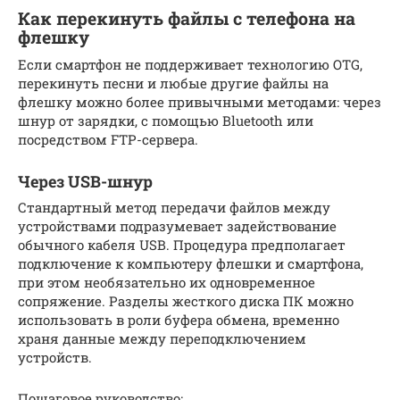
Как перекинуть файлы с телефона на
флешку
Если смартфон не поддерживает технологию OTG,
перекинуть песни и любые другие файлы на
флешку можно более привычными методами: через
шнур от зарядки, с помощью Bluetooth или
посредством FTP-сервера.
Через USB-шнур
Стандартный метод передачи файлов между
устройствами подразумевает задействование
обычного кабеля USB. Процедура предполагает
подключение к компьютеру флешки и смартфона,
при этом необязательно их одновременное
сопряжение. Разделы жесткого диска ПК можно
использовать в роли буфера обмена, временно
храня данные между переподключением
устройств.
Пошаговое руководство: