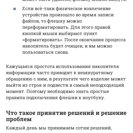
Если всё-таки физическое извлечение
устройства произошло во время записи
файлов, то флешку можно
переформатировать. Для этого правой
кнопкой мыши выбирают пункт
«форматировать». После окончания процесса
накопитель будет очищен, и им можно
пользоваться снова.
Кажущаяся простота использования накопителя
информации часто приводит к неаккуратному
обращению с ним, в результате чего изделие может
выйти из строя и подвести в самый неподходящий
момент. Поэтому необходимо знать простые
правила подключения флешки к ноутбуку.
Что такое принятие решений и решение
проблем
Каждый день мы принимаем сотни решений,