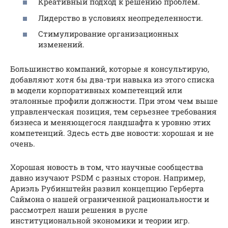
Креативный подход к решению проблем.
Лидерство в условиях неопределенности.
Стимулирование организационных
изменений.
Большинство компаний, которые я консультирую,
добавляют хотя бы два-три навыка из этого списка
в модели корпоративных компетенций или
эталонные профили должности. При этом чем выше
управленческая позиция, тем серьезнее требования
бизнеса и меняющегося ландшафта к уровню этих
компетенций. Здесь есть две новости: хорошая и не
очень.
Хорошая новость в том, что научные сообщества
давно изучают PSDM с разных сторон. Например,
Ариэль Рубинштейн развил концепцию Герберта
Саймона о нашей ограниченной рациональности и
рассмотрел наши решения в русле
институциональной экономики и теории игр.