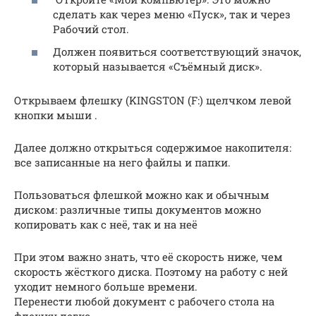
сделать как через меню «Пуск», так и через
Рабочий стол.
Должен появиться соответствующий значок,
который называется «Съёмный диск».
Открываем флешку (KINGSTON (F:) щелчком левой
кнопки мыши .
Далее должно открыться содержимое накопителя:
все записанные на него файлы и папки.
Пользоваться флешкой можно как и обычным
диском: различные типы документов можно
копировать как с неё, так и на неё
При этом важно знать, что её скорость ниже, чем
скорость жёсткого диска. Поэтому на работу с ней
уходит немного больше времени.
Перенести любой документ с рабочего стола на
флешку легко