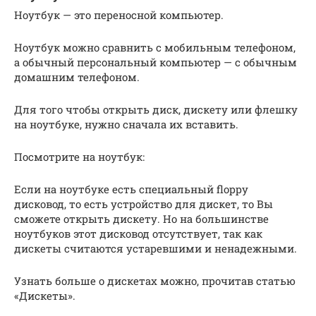
Ноутбук — это переносной компьютер.
Ноутбук можно сравнить с мобильным телефоном,
а обычный персональный компьютер — с обычным
домашним телефоном.
Для того чтобы открыть диск, дискету или флешку
на ноутбуке, нужно сначала их вставить.
Посмотрите на ноутбук:
Если на ноутбуке есть специальный floppy
дисковод, то есть устройство для дискет, то Вы
сможете открыть дискету. Но на большинстве
ноутбуков этот дисковод отсутствует, так как
дискеты считаются устаревшими и ненадежными.
Узнать больше о дискетах можно, прочитав статью
«Дискеты».