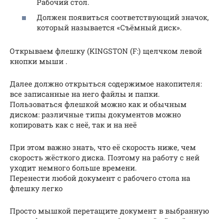
Рабочий стол.
Должен появиться соответствующий значок,
который называется «Съёмный диск».
Открываем флешку (KINGSTON (F:) щелчком левой
кнопки мыши .
Далее должно открыться содержимое накопителя:
все записанные на него файлы и папки.
Пользоваться флешкой можно как и обычным
диском: различные типы документов можно
копировать как с неё, так и на неё
При этом важно знать, что её скорость ниже, чем
скорость жёсткого диска. Поэтому на работу с ней
уходит немного больше времени.
Перенести любой документ с рабочего стола на
флешку легко
Просто мышкой перетащите документ в выбранную