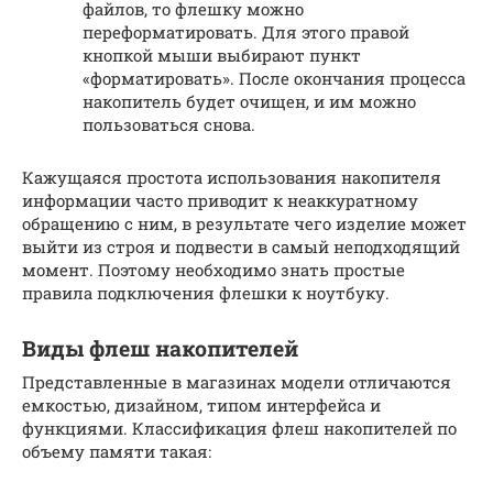
файлов, то флешку можно
переформатировать. Для этого правой
кнопкой мыши выбирают пункт
«форматировать». После окончания процесса
накопитель будет очищен, и им можно
пользоваться снова.
Кажущаяся простота использования накопителя
информации часто приводит к неаккуратному
обращению с ним, в результате чего изделие может
выйти из строя и подвести в самый неподходящий
момент. Поэтому необходимо знать простые
правила подключения флешки к ноутбуку.
Виды флеш накопителей
Представленные в магазинах модели отличаются
емкостью, дизайном, типом интерфейса и
функциями. Классификация флеш накопителей по
объему памяти такая: