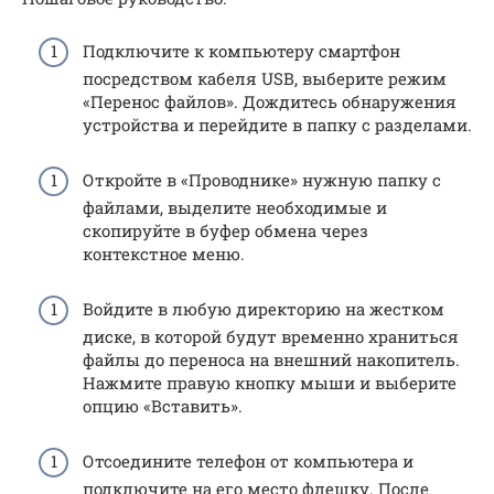
Подключите к компьютеру смартфон
посредством кабеля USB, выберите режим
«Перенос файлов». Дождитесь обнаружения
устройства и перейдите в папку с разделами.
Откройте в «Проводнике» нужную папку с
файлами, выделите необходимые и
скопируйте в буфер обмена через
контекстное меню.
Войдите в любую директорию на жестком
диске, в которой будут временно храниться
файлы до переноса на внешний накопитель.
Нажмите правую кнопку мыши и выберите
опцию «Вставить».
Отсоедините телефон от компьютера и
подключите на его место флешку. После