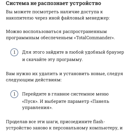
Система не распознает устройство
Вы можете посмотреть наличие доступа к
накопителю через иной файловый менеджер:
Можно воспользоваться распространенным
программным обеспеченьем «TotalCommander».
Для этого зайдите в любой удобный браузер
и скачайте эту программу.
Вам нужно их удалить и установить новые, следуя
следующим действиям:
Перейдите в главное системное меню
«Пуск». И выберите параметр «Панель
управления».
Проделав все эти шаги, присоедините flash-
устройство заново к персональному компьютеру, и