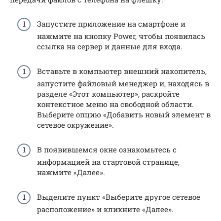
Запустите приложение на смартфоне и
нажмите на кнопку Power, чтобы появилась
ссылка на сервер и данные для входа.
Вставьте в компьютер внешний накопитель,
запустите файловый менеджер и, находясь в
разделе «Этот компьютер», раскройте
контекстное меню на свободной области.
Выберите опцию «Добавить новый элемент в
сетевое окружение».
В появившемся окне ознакомьтесь с
информацией на стартовой странице,
нажмите «Далее».
Выделите пункт «Выберите другое сетевое
расположение» и кликните «Далее».