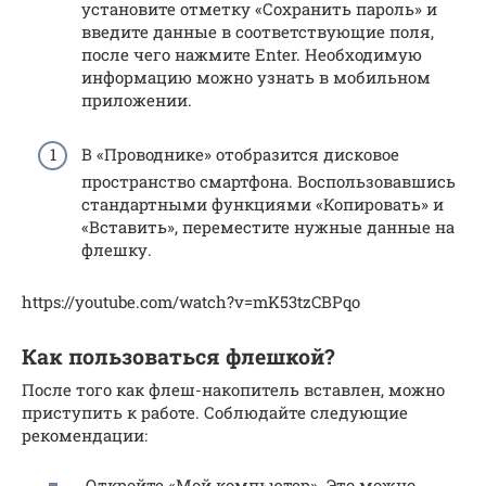
установите отметку «Сохранить пароль» и
введите данные в соответствующие поля,
после чего нажмите Enter. Необходимую
информацию можно узнать в мобильном
приложении.
В «Проводнике» отобразится дисковое
пространство смартфона. Воспользовавшись
стандартными функциями «Копировать» и
«Вставить», переместите нужные данные на
флешку.
https://youtube.com/watch?v=mK53tzCBPqo
Как пользоваться флешкой?
После того как флеш-накопитель вставлен, можно
приступить к работе. Соблюдайте следующие
рекомендации:
Откройте «Мой компьютер». Это можно