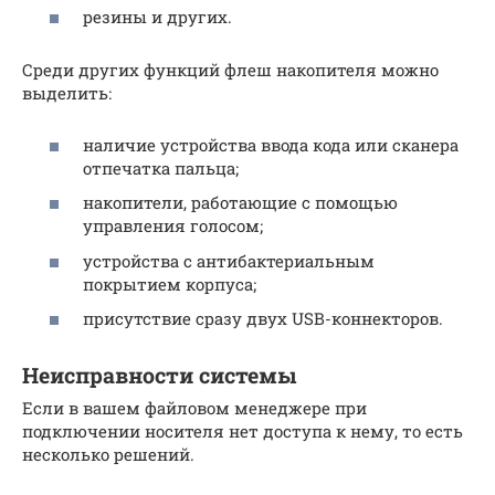
резины и других.
Среди других функций флеш накопителя можно
выделить:
наличие устройства ввода кода или сканера
отпечатка пальца;
накопители, работающие с помощью
управления голосом;
устройства с антибактериальным
покрытием корпуса;
присутствие сразу двух USB-коннекторов.
Неисправности системы
Если в вашем файловом менеджере при
подключении носителя нет доступа к нему, то есть
несколько решений.