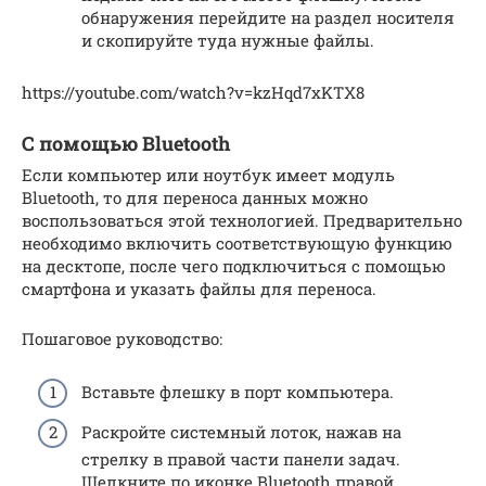
обнаружения перейдите на раздел носителя
и скопируйте туда нужные файлы.
https://youtube.com/watch?v=kzHqd7xKTX8
С помощью Bluetooth
Если компьютер или ноутбук имеет модуль
Bluetooth, то для переноса данных можно
воспользоваться этой технологией. Предварительно
необходимо включить соответствующую функцию
на десктопе, после чего подключиться с помощью
смартфона и указать файлы для переноса.
Пошаговое руководство:
Вставьте флешку в порт компьютера.
Раскройте системный лоток, нажав на
стрелку в правой части панели задач.
Щелкните по иконке Bluetooth правой