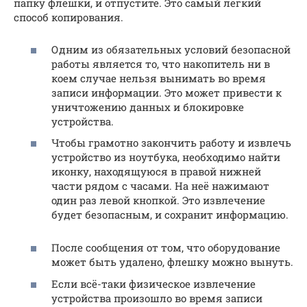
папку флешки, и отпустите. Это самый лёгкий
способ копирования.
Одним из обязательных условий безопасной
работы является то, что накопитель ни в
коем случае нельзя вынимать во время
записи информации. Это может привести к
уничтожению данных и блокировке
устройства.
Чтобы грамотно закончить работу и извлечь
устройство из ноутбука, необходимо найти
иконку, находящуюся в правой нижней
части рядом с часами. На неё нажимают
один раз левой кнопкой. Это извлечение
будет безопасным, и сохранит информацию.
После сообщения от том, что оборудование
может быть удалено, флешку можно вынуть.
Если всё-таки физическое извлечение
устройства произошло во время записи