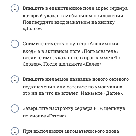
Впишите в единственное поле адрес сервера,
который указан в мобильном приложении.
Подтвердите ввод нажатием на кнопку
«Далее».
Снимите отметку с пункта «Анонимный
вход», а в активном поле «Пользователь»
введите имя, указанное в программе «Ftp
Сервер». После щелкните «Далее».
Впишите желаемое название нового сетевого
подключения или оставьте по умолчанию —
это ни на что не влияет. Нажмите «Далее».
Завершите настройку сервера FTP, щелкнув
по кнопке «Готово».
При выполнении автоматического входа