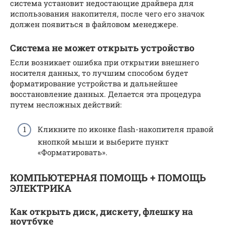
система установит недостающие драйвера для
использования накопителя, после чего его значок
должен появиться в файловом менеджере.
Система не может открыть устройство
Если возникает ошибка при открытии внешнего
носителя данных, то лучшим способом будет
форматирование устройства и дальнейшее
восстановление данных. Делается эта процедура
путем несложных действий:
Кликните по иконке flash-накопителя правой
кнопкой мыши и выберите пункт
«Форматировать».
КОМПЬЮТЕРНАЯ ПОМОЩЬ + ПОМОЩЬ
ЭЛЕКТРИКА
Как открыть диск, дискету, флешку на
ноутбуке