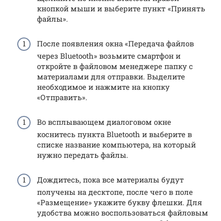
кнопкой мыши и выберите пункт «Принять
файлы».
После появления окна «Передача файлов
через Bluetooth» возьмите смартфон и
откройте в файловом менеджере папку с
материалами для отправки. Выделите
необходимое и нажмите на кнопку
«Отправить».
Во всплывающем диалоговом окне
коснитесь пункта Bluetooth и выберите в
списке название компьютера, на который
нужно передать файлы.
Дождитесь, пока все материалы будут
получены на десктопе, после чего в поле
«Размещение» укажите букву флешки. Для
удобства можно воспользоваться файловым