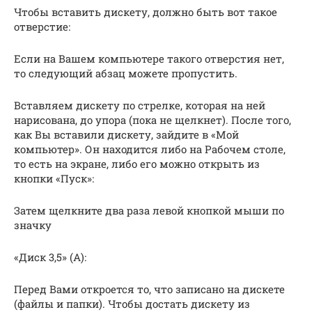
Чтобы вставить дискету, должно быть вот такое
отверстие:
Если на Вашем компьютере такого отверстия нет,
то следующий абзац можете пропустить.
Вставляем дискету по стрелке, которая на ней
нарисована, до упора (пока не щелкнет). После того,
как Вы вставили дискету, зайдите в «Мой
компьютер». Он находится либо на Рабочем столе,
то есть на экране, либо его можно открыть из
кнопки «Пуск»:
Затем щелкните два раза левой кнопкой мыши по
значку
«Диск 3,5» (А):
Перед Вами откроется то, что записано на дискете
(файлы и папки). Чтобы достать дискету из