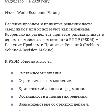
будущего — в 2020 году
(Фото: World Economic Forum)
Решение проблем и принятие решений часто
смешивают или используют как синонимы.
Корректно их разделять, при этом рассматривать в
одном «семействе» компетенций РППР (PSDM) —
Решение Проблем и Принятие Решений (Problem
Solving & Decision Making).
К PSDM обычно относят:
Системное мышление.
Стратегическое мышление.
Критический анализ информации.
Осознанность в принятии решений.
Взаимодействие со стейкхолдерами.