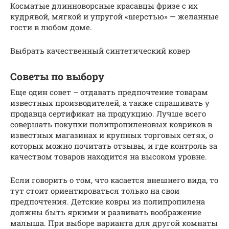
Косматые длинноворсные красавцы фризе с их
кудрявой, мягкой и упругой «шерстью» — желанные
гости в любом доме.
Выбрать качественный синтетический ковер
Советы по выбору
Еще один совет – отдавать предпочтение товарам
известных производителей, а также спрашивать у
продавца сертификат на продукцию. Лучше всего
совершать покупки полипропиленовых ковриков в
известных магазинах и крупных торговых сетях, о
которых можно почитать отзывы, и где контроль за
качеством товаров находится на высоком уровне.
Если говорить о том, что касается внешнего вида, то
тут стоит ориентироваться только на свои
предпочтения. Детские ковры из полипропилена
должны быть яркими и развивать воображение
малыша. При выборе варианта для другой комнаты