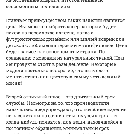
современным технологиям:
Главным преимуществом таких изделий является
цена. Вы можете выбрать ковер, который будет
похож на персидское полотно, палас с
футуристичным дизайном или милый коврик для
детской с любимыми героями мультфильмов. Цена
будет зависеть в основном от метража. По
сравнению с коврами из натуральных тканей, Heat
Set продукты стоят в разы дешевле. Некоторые
модели настолько недорогие, что вы можете
менять стиль или цветовую гамму хоть каждый
месяц!
Второй отличный плюс – это длительный срок
службы. Несмотря на то, что производители
изначально предупреждают, что подобные изделия
не рассчитаны на сотни лет и в музеях вряд ли
когда-нибудь появятся, для вещи, находящейся в
постоянном обращении, минимальный срок