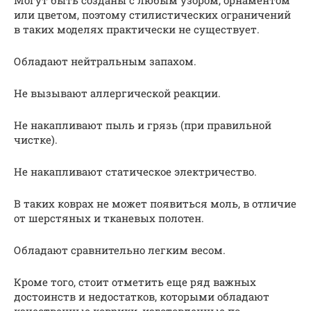
или цветом, поэтому стилистических ограничений
в таких моделях практически не существует.
Обладают нейтральным запахом.
Не вызывают аллергической реакции.
Не накапливают пыль и грязь (при правильной
чистке).
Не накапливают статическое электричество.
В таких коврах не может появиться моль, в отличие
от шерстяных и тканевых полотен.
Обладают сравнительно легким весом.
Кроме того, стоит отметить еще ряд важных
достоинств и недостатков, которыми обладают
качественные коврики, изготовленные по