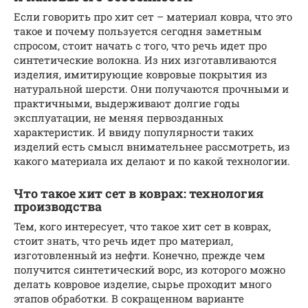
Если говорить про хит сет – материал ковра, что это
такое и почему пользуется сегодня заметным
спросом, стоит начать с того, что речь идет про
синтетические волокна. Из них изготавливаются
изделия, имитирующие ковровые покрытия из
натуральной шерсти. Они получаются прочными и
практичными, выдерживают долгие годы
эксплуатации, не меняя первозданных
характеристик. И ввиду популярности таких
изделий есть смысл внимательнее рассмотреть, из
какого материала их делают и по какой технологии.
Что такое хит сет в коврах: технология
производства
Тем, кого интересует, что такое хит сет в коврах,
стоит знать, что речь идет про материал,
изготовленный из нефти. Конечно, прежде чем
получится синтетический ворс, из которого можно
делать ковровое изделие, сырье проходит много
этапов обработки. В сокращенном варианте