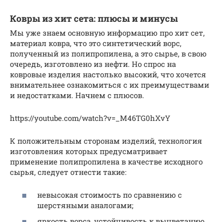
Ковры из хит сета: плюсы и минусы
Мы уже знаем основную информацию про хит сет,
материал ковра, что это синтетический ворс,
полученный из полипропилена, а это сырье, в свою
очередь, изготовлено из нефти. Но спрос на
ковровые изделия настолько высокий, что хочется
внимательнее ознакомиться с их преимуществами
и недостатками. Начнем с плюсов.
https://youtube.com/watch?v=_M46TG0hXvY
К положительным сторонам изделий, технология
изготовления которых предусматривает
применение полипропилена в качестве исходного
сырья, следует отнести такие:
невысокая стоимость по сравнению с
шерстяными аналогами;
яркость ворса, устойчивость к выцветанию