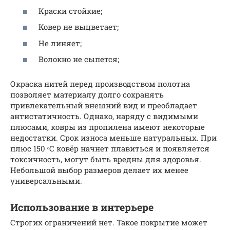
Краски стойкие;
Ковер не выцветает;
Не линяет;
Волокно не сыпется;
Окраска нитей перед производством полотна
позволяет материалу долго сохранять
привлекательный внешний вид и преобладает
антистатичность. Однако, наряду с видимыми
плюсами, ковры из пропилена имеют некоторые
недостатки. Срок износа меньше натуральных. При
плюс 150 ᵒС ковёр начнет плавиться и появляется
токсичность, могут быть вредны для здоровья.
Небольшой выбор размеров делает их менее
универсальными.
Использование в интерьере
Строгих ограничений нет. Такое покрытие может