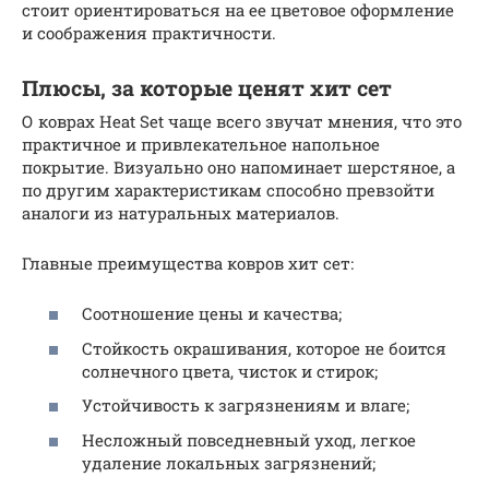
стоит ориентироваться на ее цветовое оформление
и соображения практичности.
Плюсы, за которые ценят хит сет
О коврах Heat Set чаще всего звучат мнения, что это
практичное и привлекательное напольное
покрытие. Визуально оно напоминает шерстяное, а
по другим характеристикам способно превзойти
аналоги из натуральных материалов.
Главные преимущества ковров хит сет:
Соотношение цены и качества;
Стойкость окрашивания, которое не боится
солнечного цвета, чисток и стирок;
Устойчивость к загрязнениям и влаге;
Несложный повседневный уход, легкое
удаление локальных загрязнений;