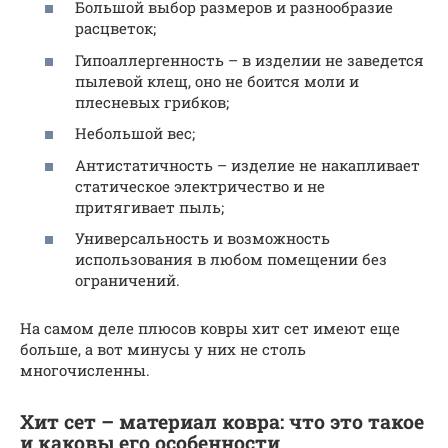
Большой выбор размеров и разнообразие
расцветок;
Гипоаллергенность – в изделии не заведется
пылевой клещ, оно не боится моли и
плесневых грибков;
Небольшой вес;
Антистатичность – изделие не накапливает
статическое электричество и не
притягивает пыль;
Универсальность и возможность
использования в любом помещении без
ограничений.
На самом деле плюсов ковры хит сет имеют еще
больше, а вот минусы у них не столь
многочисленны.
Хит сет – материал ковра: что это такое
и каковы его особенности