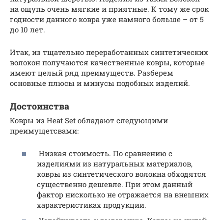
на ощупь очень мягкие и приятные. К тому же срок
годности данного ковра уже намного больше – от 5
до 10 лет.
Итак, из тщательно переработанных синтетических
волокон получаются качественные ковры, которые
имеют целый ряд преимуществ. Разберем
основные плюсы и минусы подобных изделий.
Достоинства
Ковры из Heat Set обладают следующими
преимущетсвами:
Низкая стоимость. По сравнению с
изделиями из натуральных материалов,
ковры из синтетического волокна обходятся
существенно дешевле. При этом данный
фактор нисколько не отражается на внешних
характеристиках продукции.