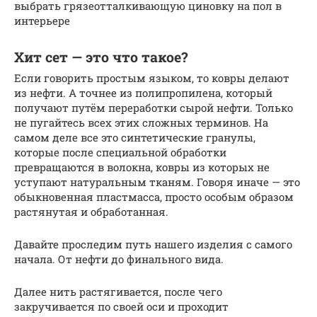
выбрать грязеотталкивающую циновку на пол в
интерьере
Хит сет — это что такое?
Если говорить простым языком, то ковры делают
из нефти. А точнее из полипропилена, который
получают путём переработки сырой нефти. Только
не пугайтесь всех этих сложных терминов. На
самом деле все это синтетические гранулы,
которые после специальной обработки
превращаются в волокна, ковры из которых не
уступают натуральным тканям. Говоря иначе — это
обыкновенная пластмасса, просто особым образом
растянутая и обработанная.
Давайте проследим путь нашего изделия с самого
начала. От нефти до финального вида.
Далее нить растягивается, после чего
закручивается по своей оси и проходит