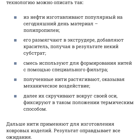
технологию можно описать так:
из нефти изготавливают популярный на
сегодняшний день материал –
полипропилен;
его размягчают в экструдере, добавляют
краситель, получая в результате некий
субстрат;
смесь используют для формирования нитей
с помощью специального фильтра;
полученные нити растягивают, оказывая
механическое воздействие;
далее их скручивают вокруг своей оси,
фиксируют в таком положении термическим
способом.
Дальше нити применяют для изготовления
ковровых изделий. Результат оправдывает все
ожидания.