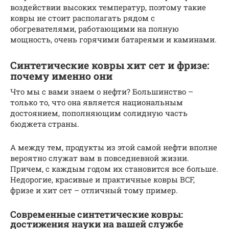
воздействии высоких температур, поэтому такие
ковры не стоит располагать рядом с
обогревателями, работающими на полную
мощность, очень горячими батареями и каминами.
Синтетические ковры хит сет и фризе:
почему именно они
Что мы с вами знаем о нефти? Большинство –
только то, что она является национальным
достоянием, пополняющим солидную часть
бюджета страны.
А между тем, продукты из этой самой нефти вполне
вероятно служат вам в повседневной жизни.
Причем, с каждым годом их становится все больше.
Недорогие, красивые и практичные ковры BCF,
фризе и хит сет – отличный тому пример.
Современные синтетические ковры:
достижения науки на вашей службе