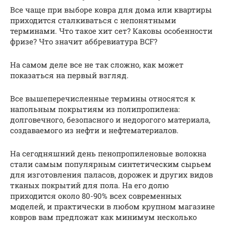
Все чаще при выборе ковра для дома или квартиры
приходится сталкиваться с непонятными
терминами. Что такое хит сет? Каковы особенности
фризе? Что значит аббревиатура BCF?
На самом деле все не так сложно, как может
показаться на первый взгляд.
Все вышеперечисленные термины относятся к
напольным покрытиям из полипропилена:
долговечного, безопасного и недорогого материала,
создаваемого из нефти и нефтематериалов.
На сегодняшний день пенопропиленовые волокна
стали самым популярным синтетическим сырьем
для изготовления паласов, дорожек и других видов
тканых покрытий для пола. На его долю
приходится около 80-90% всех современных
моделей, и практически в любом крупном магазине
ковров вам предложат как минимум несколько