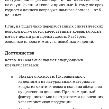
на ощупь очень мягкие и приятные. К тому же срок
годности данного ковра уже намного больше – от 5
до 10 лет.
Итак, из тщательно переработанных синтетических
волокон получаются качественные ковры, которые
имеют целый ряд преимуществ. Разберем
основные плюсы и минусы подобных изделий.
Достоинства
Ковры из Heat Set обладают следующими
преимущетсвами:
Низкая стоимость. По сравнению с
изделиями из натуральных материалов,
ковры из синтетического волокна обходятся
существенно дешевле. При этом данный
фактор нисколько не отражается на внешних
характеристиках продукции.