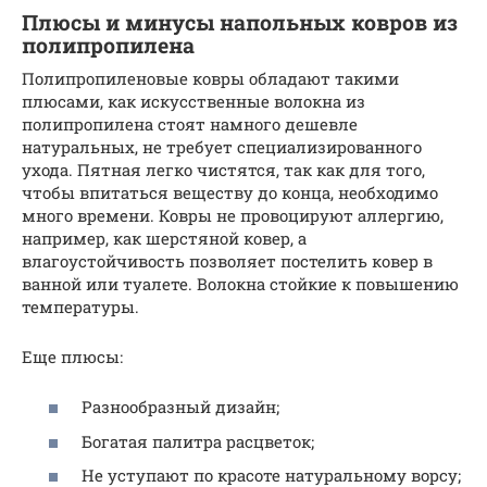
Плюсы и минусы напольных ковров из
полипропилена
Полипропиленовые ковры обладают такими
плюсами, как искусственные волокна из
полипропилена стоят намного дешевле
натуральных, не требует специализированного
ухода. Пятная легко чистятся, так как для того,
чтобы впитаться веществу до конца, необходимо
много времени. Ковры не провоцируют аллергию,
например, как шерстяной ковер, а
влагоустойчивость позволяет постелить ковер в
ванной или туалете. Волокна стойкие к повышению
температуры.
Еще плюсы:
Разнообразный дизайн;
Богатая палитра расцветок;
Не уступают по красоте натуральному ворсу;