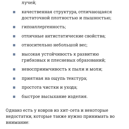
лучей;
качественная структура, отличающаяся
достаточной плотностью и пышностью;
гипоаллергенность;
отличные антистатические свойства;
относительно небольшой вес;
высокая устойчивость к развитию
грибковых и плесневых образований;
невосприимчивость к пыли и моли;
приятная на ощупь текстура;
простота чистки и ухода;
быстрое высыхание изделия.
Однако есть у ковров из хит-сета и некоторые
недостатки, которые также нужно принимать во
внимание: