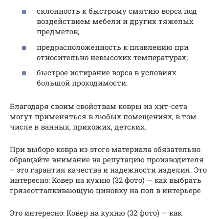
склонность к быстрому смятию ворса под
воздействием мебели и других тяжелых
предметов;
предрасположенность к плавлению при
относительно невысоких температурах;
быстрое истирание ворса в условиях
большой проходимости.
Благодаря своим свойствам ковры из хит-сета
могут применяться в любых помещениях, в том
числе в ванных, прихожих, детских.
При выборе ковра из этого материала обязательно
обращайте внимание на репутацию производителя
– это гарантия качества и надежности изделия. Это
интересно: Ковер на кухню (32 фото) — как выбрать
грязеотталкивающую циновку на пол в интерьере
Это интересно: Ковер на кухню (32 фото) — как