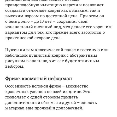
правдоподобную имитацию шерсти и позволяет
создавать отличные ковры как с низким, так и
высоким ворсом по доступной цене. При этом он
очень долго – до 10 лет – сохраняет свой
изначальный внешний вид, что делает его хорошим
вариантом для тех, кто прежде всего заботится о
практической стороне дела.
Нужен ли вам классический палас в гостиную или
небольшой пушистый коврик с абстрактным
рисунком в спальню, хит сет будет отличным
выбором.
Фризе: косматый неформал
Особенность волокон фризе – множество
крошечных узелков по всей их длине. Это
позволяет с одной стороны придать
дополнительный объем, а с другой – сделать
материал еще прочней и долговечней.