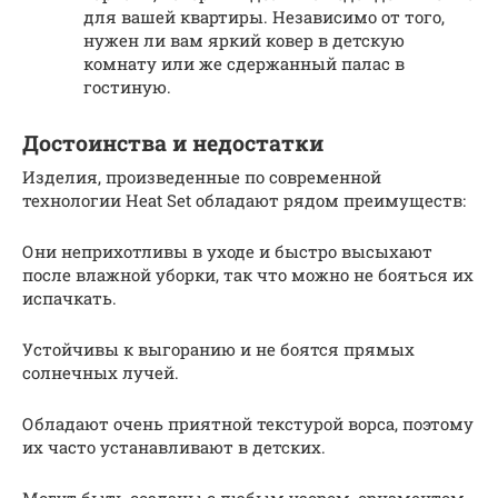
для вашей квартиры. Независимо от того,
нужен ли вам яркий ковер в детскую
комнату или же сдержанный палас в
гостиную.
Достоинства и недостатки
Изделия, произведенные по современной
технологии Heat Set обладают рядом преимуществ:
Они неприхотливы в уходе и быстро высыхают
после влажной уборки, так что можно не бояться их
испачкать.
Устойчивы к выгоранию и не боятся прямых
солнечных лучей.
Обладают очень приятной текстурой ворса, поэтому
их часто устанавливают в детских.
Могут быть созданы с любым узором, орнаментом