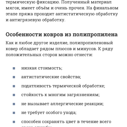
термическую фиксацию. Полученный материал
мягок, имеет объём и очень прочен. На финальном
этапе пряжа проходит антистатическую обработку
и антигрязевую обработку.
Особенности ковров из полипропилена
Как и любое другое изделие, полипропиленовый
ковер обладает рядом плюсов и минусов. К ряду
положительных сторон можно отнести:
низкая стоимость;
антистатические свойства;
податливость термической обработке;
стойкость к многим загрязнениям;
не вызывает аллергические реакции;
не требует особого ухода;
способен сохранять цвет в течение всего