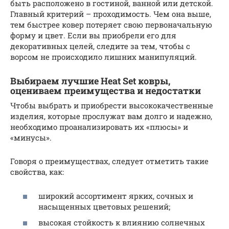
быть расположено в гостиной, ванной или детской.
Главный критерий – проходимость. Чем она выше,
тем быстрее ковер потеряет свою первоначальную
форму и цвет. Если вы приобрели его для
декоративных целей, следите за тем, чтобы с
ворсом не происходило лишних манипуляций.
Выбираем лучшие Heat Set ковры,
оцениваем преимущества и недостатки
Чтобы выбрать и приобрести высококачественные
изделия, которые прослужат вам долго и надежно,
необходимо проанализировать их «плюсы» и
«минусы».
Говоря о преимуществах, следует отметить такие
свойства, как:
широкий ассортимент ярких, сочных и
насыщенных цветовых решений;
высокая стойкость к влиянию солнечных