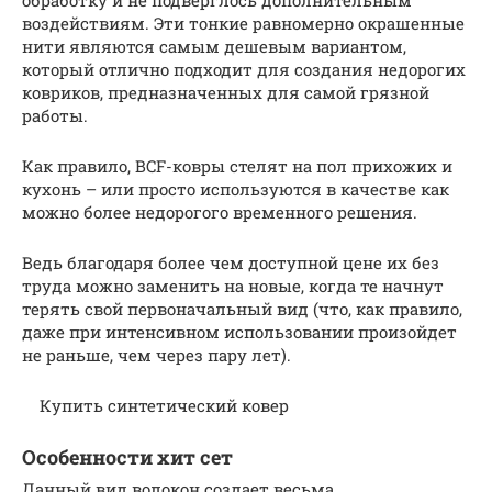
воздействиям. Эти тонкие равномерно окрашенные
нити являются самым дешевым вариантом,
который отлично подходит для создания недорогих
ковриков, предназначенных для самой грязной
работы.
Как правило, BCF-ковры стелят на пол прихожих и
кухонь – или просто используются в качестве как
можно более недорогого временного решения.
Ведь благодаря более чем доступной цене их без
труда можно заменить на новые, когда те начнут
терять свой первоначальный вид (что, как правило,
даже при интенсивном использовании произойдет
не раньше, чем через пару лет).
Купить синтетический ковер
Особенности хит сет
Данный вид волокон создает весьма