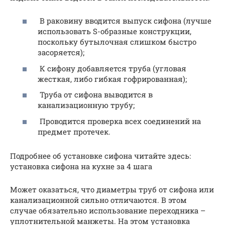
В раковину вводится выпуск сифона (лучше
использовать S-образные конструкции,
поскольку бутылочная слишком быстро
засоряется);
К сифону добавляется труба (угловая
жесткая, либо гибкая гофрированная);
Труба от сифона выводится в
канализационную трубу;
Проводится проверка всех соединений на
предмет протечек.
Подробнее об установке сифона читайте здесь:
установка сифона на кухне за 4 шага
Может оказаться, что диаметры труб от сифона или
канализационной сильно отличаются. В этом
случае обязательно использование переходника –
уплотнительной манжеты. На этом установка