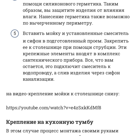
помощи силиконового герметика. Таким
образом, вы защитите изделия от влияния
влаги. Нанесение герметика также возможно
по вычерченному периметру.
Вставить мойку и установленные смеситель
и сифон в подготовленный проем. Закрепить
ее к столешнице при помощи струбцин. Эти
крепежные элементы входят в комплекс
сантехнического прибора. Все, что вам
остается, это подключит смеситель к
водопроводу, а слив изделия через сифон
канализации.
на видео-крепление мойки к столешнице снизу:
https://youtube.com/watch?v=e4zSxkKdMf8
Крепление на кухонную тумбу
В этом случае процесс монтажа своими руками