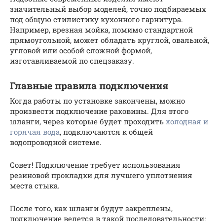
значительный выбор моделей, точно подбираемых
под общую стилистику кухонного гарнитура.
Например, врезная мойка, помимо стандартной
прямоугольной, может обладать круглой, овальной,
угловой или особой сложной формой,
изготавливаемой по спецзаказу.
Главные правила подключения
Когда работы по установке закончены, можно
произвести подключение раковины. Для этого
шланги, через которые будет проходить
холодная и
горячая вода
, подключаются к общей
водопроводной системе.
Совет! Подключение требует использования
резиновой прокладки для лучшего уплотнения
места стыка.
После того, как шланги будут закреплены,
подключение ведется в такой последовательности: