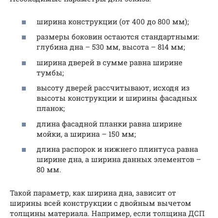
ширина конструкции (от 400 до 800 мм);
размеры боковин остаются стандартными:
глубина дна – 530 мм, высота – 814 мм;
ширина дверей в сумме равна ширине
тумбы;
высоту дверей рассчитывают, исходя из
высоты конструкции и ширины фасадных
планок;
длина фасадной планки равна ширине
мойки, а ширина – 150 мм;
длина распорок и нижнего плинтуса равна
ширине дна, а ширина данных элементов –
80 мм.
Такой параметр, как ширина дна, зависит от
ширины всей конструкции с двойным вычетом
толщины материала. Например, если толщина ДСП