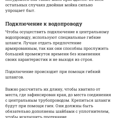
остальных случаях двойная мойка сильно
упрощает быт.
Подключение к водопроводу
Чтобы осуществить подключение к центральному
водопроводу, используют специальные гибкие
шланги. Лучше отдать предпочтение
армированным, так как они способны прослужить
больший промежуток времени без изменения
своих характеристик и не выходя из строя.
Подключение происходит при помощи гибкий
шлангов.
Важно рассчитать их длину, чтобы хватило от
места, где зафиксирован кран, до места соединения
с центральным трубопроводом. Крепиться шланги
будут при помощи гаек. Они должны быть
обязательно дополнены шайбами с уплотнителем,
чтобы исключить протекание