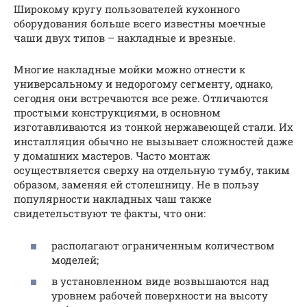
Широкому кругу пользователей кухонного
оборудования больше всего известны моечные
чаши двух типов – накладные и врезные.
Многие накладные мойки можно отнести к
универсальному и недорогому сегменту, однако,
сегодня они встречаются все реже. Отличаются
простыми конструкциями, в основном
изготавливаются из тонкой нержавеющей стали. Их
инсталляция обычно не вызывает сложностей даже
у домашних мастеров. Часто монтаж
осуществляется сверху на отдельную тумбу, таким
образом, заменяя ей столешницу. Не в пользу
популярности накладных чаш также
свидетельствуют те факты, что они:
располагают ограниченным количеством
моделей;
в установленном виде возвышаются над
уровнем рабочей поверхности на высоту