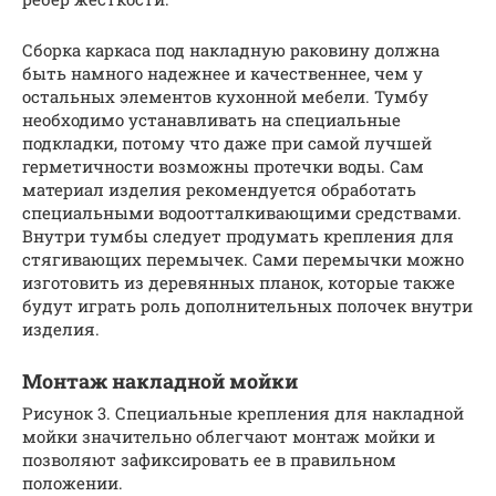
Сборка каркаса под накладную раковину должна
быть намного надежнее и качественнее, чем у
остальных элементов кухонной мебели. Тумбу
необходимо устанавливать на специальные
подкладки, потому что даже при самой лучшей
герметичности возможны протечки воды. Сам
материал изделия рекомендуется обработать
специальными водоотталкивающими средствами.
Внутри тумбы следует продумать крепления для
стягивающих перемычек. Сами перемычки можно
изготовить из деревянных планок, которые также
будут играть роль дополнительных полочек внутри
изделия.
Монтаж накладной мойки
Рисунок 3. Специальные крепления для накладной
мойки значительно облегчают монтаж мойки и
позволяют зафиксировать ее в правильном
положении.