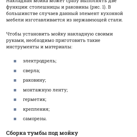
Накладная мойка может сразу выполнять две
функции: столешницы и раковины (рис. 1). В
большинстве случаев данный элемент кухонной
мебели изготавливается из нержавеющей стали.
Чтобы установить мойку накладную своими
руками, необходимо приготовить такие
инструменты и материалы:
электродрель;
сверла;
раковину;
монтажную ленту;
герметик;
крепления;
саморезы.
Сборка тумбы под мойку