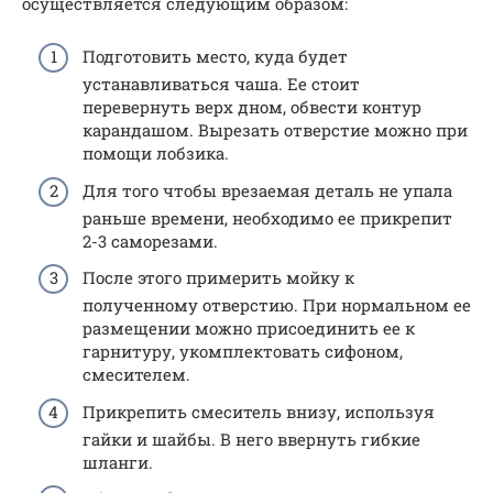
осуществляется следующим образом:
Подготовить место, куда будет
устанавливаться чаша. Ее стоит
перевернуть верх дном, обвести контур
карандашом. Вырезать отверстие можно при
помощи лобзика.
Для того чтобы врезаемая деталь не упала
раньше времени, необходимо ее прикрепит
2-3 саморезами.
После этого примерить мойку к
полученному отверстию. При нормальном ее
размещении можно присоединить ее к
гарнитуру, укомплектовать сифоном,
смесителем.
Прикрепить смеситель внизу, используя
гайки и шайбы. В него ввернуть гибкие
шланги.