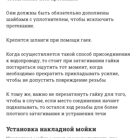
Они должны быть обязательно дополнены
шайбами с уплотнителем, чтобы исключить
протекание.
Крепятся шланги при помощи гаек.
Когда осуществляется такой способ присоединения
к водопроводу, то стоит при затягивании гайки
постараться ощутить тот момент, когда
необходимо прекратить прикладывать усилие,
чтобы не допустить повреждение резьбы
К тому же, важно не перезатянуть гайку для того,
чтобы в случае, если место соединения начнет
подкапывать, то остался ход резьбы для более
плотного затягивания и устранения течи
Установка накладной мойки