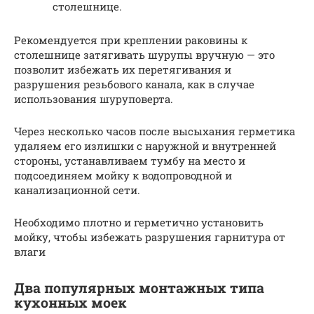
столешнице.
Рекомендуется при креплении раковины к
столешнице затягивать шурупы вручную — это
позволит избежать их перетягивания и
разрушения резьбового канала, как в случае
использования шуруповерта.
Через несколько часов после высыхания герметика
удаляем его излишки с наружной и внутренней
стороны, устанавливаем тумбу на место и
подсоединяем мойку к водопроводной и
канализационной сети.
Необходимо плотно и герметично установить
мойку, чтобы избежать разрушения гарнитура от
влаги
Два популярных монтажных типа
кухонных моек