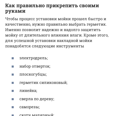
Как правильно прикрепить своими
руками
Чтобы процесс установки мойки прошел быстро и
качественно, нужно правильно выбрать герметик.
Именно позволит надежно и надолго защитить
мойку от длительного влияния влаги. Кроме этого,
для успешной установки накладной мойки
понадобятся следующие инструменты
электродрель;
набор отверток;
плоскогубцы;
герметик силиконовый;
линейка;
сверла по дереву;
саморезы;
скотч малярный;