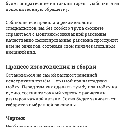
будет опираться не на тонкий торец тумбочки, а на
дополнительную обрешетку.
Соблюдая все правила и рекомендации
специалистов, вы без особого труда сможете
справиться с монтажом накладной раковины.
Качественно смонтированная раковина прослужит
вам не один год, сохраняя свой привлекательный
внешний вид.
Процесс изготовления и сборки
Остановимся на самой распространенной
конструкции тумбы – прямой под накладную
мойку. Перед тем как сделать тумбу под мойку на
кухню, составьте точный чертеж с расчетами
размеров каждой детали. Эскиз будет зависеть от
габаритов выбранной раковины.
Чертеж
Необходимые параметры для эскиза: