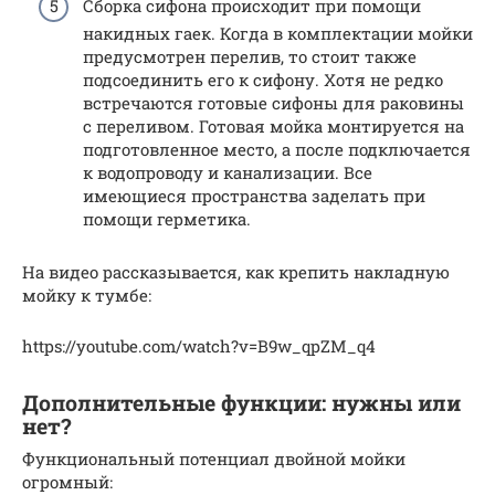
Сборка сифона происходит при помощи
накидных гаек. Когда в комплектации мойки
предусмотрен перелив, то стоит также
подсоединить его к сифону. Хотя не редко
встречаются готовые сифоны для раковины
с переливом. Готовая мойка монтируется на
подготовленное место, а после подключается
к водопроводу и канализации. Все
имеющиеся пространства заделать при
помощи герметика.
На видео рассказывается, как крепить накладную
мойку к тумбе:
https://youtube.com/watch?v=B9w_qpZM_q4
Дополнительные функции: нужны или
нет?
Функциональный потенциал двойной мойки
огромный: