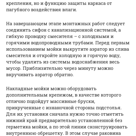
крепления, но и функцию защиты каркаса от
пагубного воздействия влаги.
На завершающем этапе монтажных работ следует
соединить сифон с канализационной системой, а
гибкую проводку смесителя – с холодными и
горячими водопроводными трубами. Перед первым
использованием мойки выкрутите аэратор из слива
смесителя и откройте холодную и горячую воду,
чтобы удалить из системы водоснабжения весь
мусор. Приблизительно через минуту можно
вкручивать аэратор обратно.
Накладные мойки можно оборудовать
дополнительным крепежом, в качестве которого
отлично подойдут массивные бруски,
прикрученные с изнаночной стороны подстолья.
Для их установки сначала нужно точно отметить
нижний край предварительно установленной без
герметика мойки, а по этой линии сконструировать
внутреннюю обрешетку. В этом случае раковина