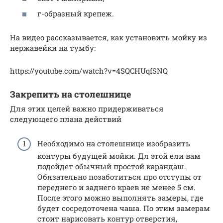
г-образный крепеж.
На видео рассказывается, как установить мойку из
нержавейки на тумбу:
https://youtube.com/watch?v=4SQCHUqfSNQ
Закрепить на столешнице
Для этих целей важно придерживаться
следующего плана действий
Необходимо на столешнице изобразить
контуры будущей мойки. Дл этой ели вам
подойдет обычный простой карандаш.
Обязательно позаботиться про отступы от
переднего и заднего краев не менее 5 см.
После этого можно выполнять замеры, где
будет сосредоточена чаша. По этим замерам
стоит нарисовать контур отверстия,