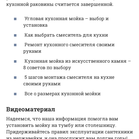
кухонной раковины считается завершенной.
Угловая кухонная мойка – выбор и
установка
Как выбрать смеситель для кухни
Ремонт кухонного смесителя своими
руками
Кухонная мойка из искусственного камня –
8 советов по выбору
5 шагов монтажа смесителя на кухне
своими руками
Все о размерах кухонной мойки
Видеоматериал
Надеемся, что наша информация помогла вам
установить мойку на тумбу или столешницу.
Придерживайтесь правил эксплуатации сантехники
из нержавейки, и она прослужит вам долгие годы!