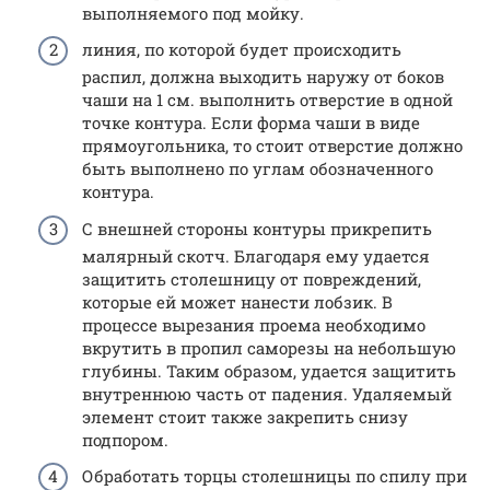
выполняемого под мойку.
линия, по которой будет происходить
распил, должна выходить наружу от боков
чаши на 1 см. выполнить отверстие в одной
точке контура. Если форма чаши в виде
прямоугольника, то стоит отверстие должно
быть выполнено по углам обозначенного
контура.
С внешней стороны контуры прикрепить
малярный скотч. Благодаря ему удается
защитить столешницу от повреждений,
которые ей может нанести лобзик. В
процессе вырезания проема необходимо
вкрутить в пропил саморезы на небольшую
глубины. Таким образом, удается защитить
внутреннюю часть от падения. Удаляемый
элемент стоит также закрепить снизу
подпором.
Обработать торцы столешницы по спилу при