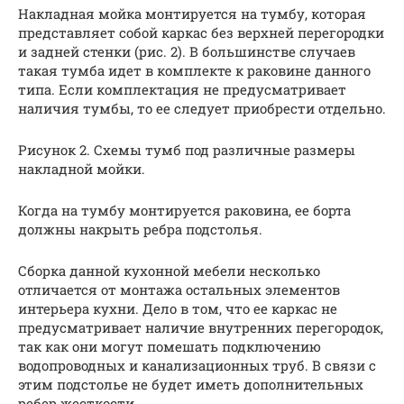
Накладная мойка монтируется на тумбу, которая
представляет собой каркас без верхней перегородки
и задней стенки (рис. 2). В большинстве случаев
такая тумба идет в комплекте к раковине данного
типа. Если комплектация не предусматривает
наличия тумбы, то ее следует приобрести отдельно.
Рисунок 2. Схемы тумб под различные размеры
накладной мойки.
Когда на тумбу монтируется раковина, ее борта
должны накрыть ребра подстолья.
Сборка данной кухонной мебели несколько
отличается от монтажа остальных элементов
интерьера кухни. Дело в том, что ее каркас не
предусматривает наличие внутренних перегородок,
так как они могут помешать подключению
водопроводных и канализационных труб. В связи с
этим подстолье не будет иметь дополнительных
ребер жесткости.