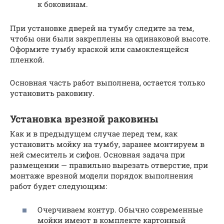
к боковинам.
При установке дверей на тумбу следите за тем,
чтобы они были закреплены на одинаковой высоте.
Оформите тумбу краской или самоклеящейся
пленкой.
Основная часть работ выполнена, остается только
установить раковину.
Установка врезной раковины
Как и в предыдущем случае перед тем, как
установить мойку на тумбу, заранее монтируем в
ней смеситель и сифон. Основная задача при
размещении — правильно вырезать отверстие, при
монтаже врезной модели порядок выполнения
работ будет следующим:
Очерчиваем контур. Обычно современные
мойки имеют в комплекте картонный