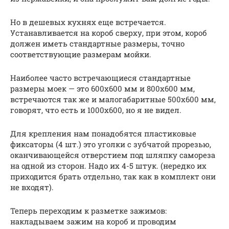
Но в дешевых кухнях еще встречается.
Устанавливается на короб сверху, при этом, короб
должен иметь стандартные размеры, точно
соответствующие размерам мойки.
Наиболее часто встречающиеся стандартные
размеры моек — это 600х600 мм и 800х600 мм,
встречаются так же и малогабаритные 500х600 мм,
говорят, что есть и 1000х600, но я не видел.
Для крепления нам понадобятся пластиковые
фиксаторы (4 шт.) это уголки с зубчатой прорезью,
оканчивающейся отверстием под шляпку самореза
на одной из сторон. Надо их 4-5 штук. (нередко их
приходится брать отдельно, так как в комплект они
не входят).
Теперь переходим к разметке зажимов:
накладываем зажим на короб и проводим