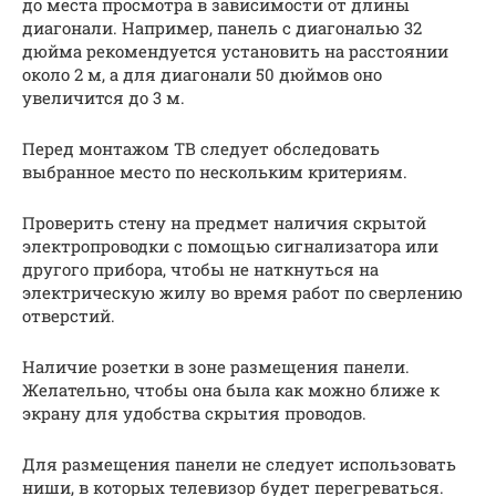
до места просмотра в зависимости от длины
диагонали. Например, панель с диагональю 32
дюйма рекомендуется установить на расстоянии
около 2 м, а для диагонали 50 дюймов оно
увеличится до 3 м.
Перед монтажом ТВ следует обследовать
выбранное место по нескольким критериям.
Проверить стену на предмет наличия скрытой
электропроводки с помощью сигнализатора или
другого прибора, чтобы не наткнуться на
электрическую жилу во время работ по сверлению
отверстий.
Наличие розетки в зоне размещения панели.
Желательно, чтобы она была как можно ближе к
экрану для удобства скрытия проводов.
Для размещения панели не следует использовать
ниши, в которых телевизор будет перегреваться.