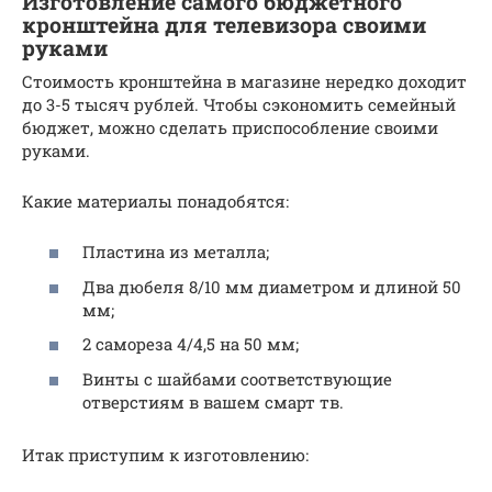
Изготовление самого бюджетного
кронштейна для телевизора своими
руками
Стоимость кронштейна в магазине нередко доходит
до 3-5 тысяч рублей. Чтобы сэкономить семейный
бюджет, можно сделать приспособление своими
руками.
Какие материалы понадобятся:
Пластина из металла;
Два дюбеля 8/10 мм диаметром и длиной 50
мм;
2 самореза 4/4,5 на 50 мм;
Винты с шайбами соответствующие
отверстиям в вашем смарт тв.
Итак приступим к изготовлению: