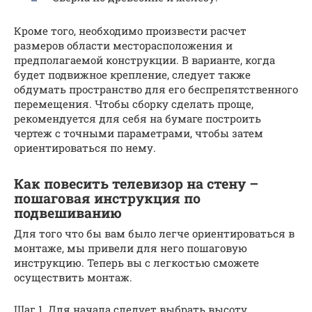
Кроме того, необходимо произвести расчет
размеров области месторасположения и
предполагаемой конструкции. В варианте, когда
будет подвижное крепление, следует также
обдумать пространство для его беспрепятственного
перемещения. Чтобы сборку сделать проще,
рекомендуется для себя на бумаге построить
чертеж с точными параметрами, чтобы затем
ориентироваться по нему.
Как повесить телевизор на стену –
пошаговая инструкция по
подвешиванию
Для того что бы вам было легче ориентироваться в
монтаже, мы привели для него пошаговую
инструкцию. Теперь вы с легкостью сможете
осуществить монтаж.
Шаг 1. Для начала следует выбрать высоту