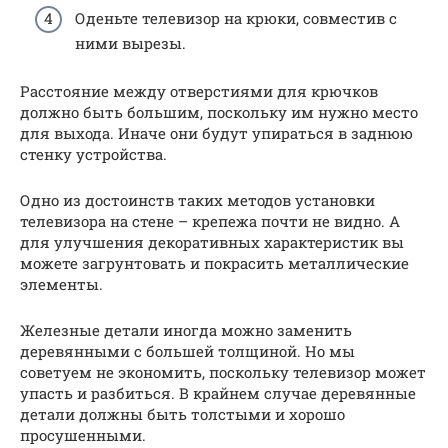
Оденьте телевизор на крюки, совместив с
ними вырезы.
Расстояние между отверстиями для крючков
должно быть большим, поскольку им нужно место
для выхода. Иначе они будут упираться в заднюю
стенку устройства.
Одно из достоинств таких методов установки
телевизора на стене – крепежа почти не видно. А
для улучшения декоративных характеристик вы
можете загрунтовать и покрасить металлические
элементы.
Железные детали иногда можно заменить
деревянными с большей толщиной. Но мы
советуем не экономить, поскольку телевизор может
упасть и разбиться. В крайнем случае деревянные
детали должны быть толстыми и хорошо
просушенными.