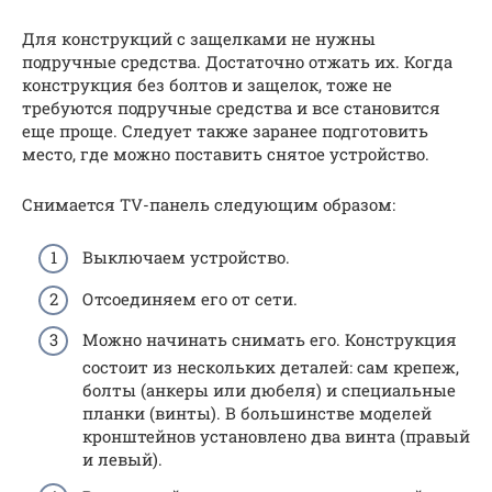
Для конструкций с защелками не нужны
подручные средства. Достаточно отжать их. Когда
конструкция без болтов и защелок, тоже не
требуются подручные средства и все становится
еще проще. Следует также заранее подготовить
место, где можно поставить снятое устройство.
Снимается TV-панель следующим образом:
Выключаем устройство.
Отсоединяем его от сети.
Можно начинать снимать его. Конструкция
состоит из нескольких деталей: сам крепеж,
болты (анкеры или дюбеля) и специальные
планки (винты). В большинстве моделей
кронштейнов установлено два винта (правый
и левый).