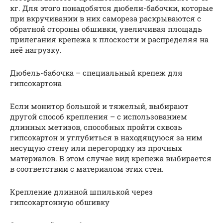
кг. Для этого понадобятся дюбели-бабочки, которые
при вкручивании в них самореза раскрываются с
обратной стороны обшивки, увеличивая площадь
прилегания крепежа к плоскости и распределяя на
неё нагрузку.
Дюбель-бабочка – специальный крепеж для
гипсокартона
Если монитор большой и тяжелый, выбирают
другой способ крепления – с использованием
длинных метизов, способных пройти сквозь
гипсокартон и углубиться в находящуюся за ним
несущую стену или перегородку из прочных
материалов. В этом случае вид крепежа выбирается
в соответствии с материалом этих стен.
Крепление длинной шпилькой через
гипсокартонную обшивку