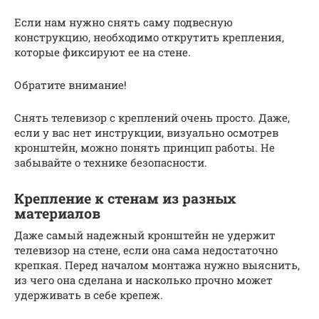
Если нам нужно снять саму подвесную
конструкцию, необходимо открутить крепления,
которые фиксируют ее на стене.
Обратите внимание!
Снять телевизор с креплений очень просто. Даже,
если у вас нет инструкции, визуально осмотрев
кронштейн, можно понять принцип работы. Не
забывайте о технике безопасности.
Крепление к стенам из разных
материалов
Даже самый надежный кронштейн не удержит
телевизор на стене, если она сама недостаточно
крепкая. Перед началом монтажа нужно выяснить,
из чего она сделана и насколько прочно может
удерживать в себе крепеж.