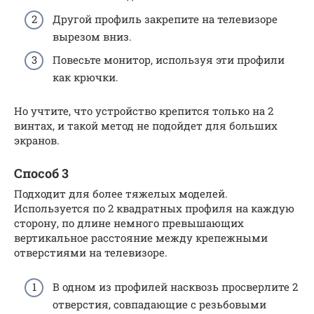
Другой профиль закрепите на телевизоре
вырезом вниз.
Повесьте монитор, используя эти профили
как крючки.
Но учтите, что устройство крепится только на 2
винтах, и такой метод не подойдет для больших
экранов.
Способ 3
Подходит для более тяжелых моделей.
Используется по 2 квадратных профиля на каждую
сторону, по длине немного превышающих
вертикальное расстояние между крепежными
отверстиями на телевизоре.
В одном из профилей насквозь просверлите 2
отверстия, совпадающие с резьбовыми