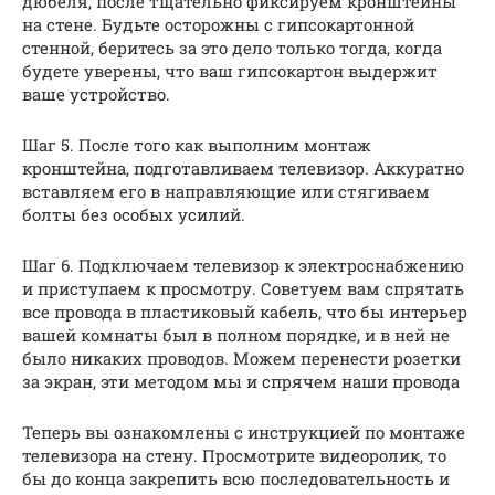
дюбеля, после тщательно фиксируем кронштейны
на стене. Будьте осторожны с гипсокартонной
стенной, беритесь за это дело только тогда, когда
будете уверены, что ваш гипсокартон выдержит
ваше устройство.
Шаг 5. После того как выполним монтаж
кронштейна, подготавливаем телевизор. Аккуратно
вставляем его в направляющие или стягиваем
болты без особых усилий.
Шаг 6. Подключаем телевизор к электроснабжению
и приступаем к просмотру. Советуем вам спрятать
все провода в пластиковый кабель, что бы интерьер
вашей комнаты был в полном порядке, и в ней не
было никаких проводов. Можем перенести розетки
за экран, эти методом мы и спрячем наши провода
Теперь вы ознакомлены с инструкцией по монтаже
телевизора на стену. Просмотрите видеоролик, то
бы до конца закрепить всю последовательность и