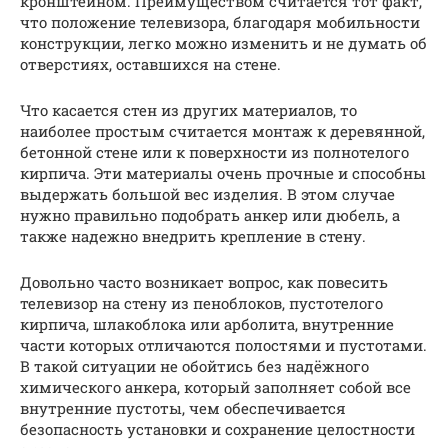
кронштейном. Преимуществом считается тот факт,
что положение телевизора, благодаря мобильности
конструкции, легко можно изменить и не думать об
отверстиях, оставшихся на стене.
Что касается стен из других материалов, то
наиболее простым считается монтаж к деревянной,
бетонной стене или к поверхности из полнотелого
кирпича. Эти материалы очень прочные и способны
выдержать большой вес изделия. В этом случае
нужно правильно подобрать анкер или дюбель, а
также надежно внедрить крепление в стену.
Довольно часто возникает вопрос, как повесить
телевизор на стену из пеноблоков, пустотелого
кирпича, шлакоблока или арболита, внутренние
части которых отличаются полостями и пустотами.
В такой ситуации не обойтись без надёжного
химического анкера, который заполняет собой все
внутренние пустоты, чем обеспечивается
безопасность установки и сохранение целостности