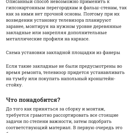
Описанный способ невозможно применить к
гипсокартонным перегородкам и фальш-стенам, так
как за ними нет прочной основы. Поэтому при их
возведении установку телевизора планируют
заранее, монтируя на нужном уровне деревянные
закладные или закрепляя дополнительные
металлические профили на каркасе.
Схема установки закладной площадки из фанеры
Если такие закладные не были предусмотрены во
время ремонта, телевизор придется устанавливать
на тумбу или покупать напольный кронштейн-
стойку.
Что понадобится?
До того как приняться за сборку и монтаж,
требуется грамотно рассортировать все стоящие
задачи по степени важности, затем подобрать
соответствующий материал. В первую очередь это