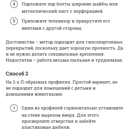
Подложите под болты широкие шайбы или
металлический лист с перфорацией.
Приложите телевизор и прикрутите его
винтами с другой стороны.
Достоинства – метод подходит для гипсокартонных
перекрытий, поскольку дает хорошую прочность. Да
и не нужно делать специальные крепления.
Недостатки – работа весьма пыльная и трудоемкая.
Способ 2
На 2-х П-образных профилях. Простой вариант, но
не подходит для помещений с детьми и
домашними животными.
Один из профилей горизонтально установите
на стене вырезом вверх. Для этого
просверлите отверстия и забейте
пластиковые дюбели.