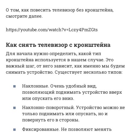
О том, как повесить телевизор без кронштейна,
смотрите далее.
https://youtube.com/watch?v=Lczy4PmZGts
Как снять телевизор с кронштейна
Для начала нужно определить, какой тип
кронштейна используется в нашем случае. Это
важный шаг, от него зависит, как именно мы будем
снимать устройство. Существует несколько типов:
Наклонные. Очень удобный вид,
позволяющий поднимать устройство вверх
или опускать его вниз.
Наклонно-поворотный. Устройство можно не
только поднимать или опускать, но и
повернуть его в стороны.
Фиксированные. Не позволяют менять