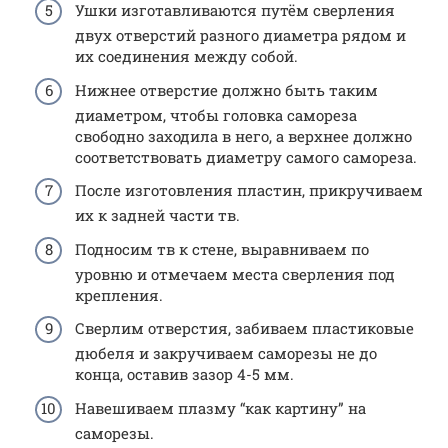
Ушки изготавливаются путём сверления
двух отверстий разного диаметра рядом и
их соединения между собой.
Нижнее отверстие должно быть таким
диаметром, чтобы головка самореза
свободно заходила в него, а верхнее должно
соответствовать диаметру самого самореза.
После изготовления пластин, прикручиваем
их к задней части тв.
Подносим тв к стене, выравниваем по
уровню и отмечаем места сверления под
крепления.
Сверлим отверстия, забиваем пластиковые
дюбеля и закручиваем саморезы не до
конца, оставив зазор 4-5 мм.
Навешиваем плазму “как картину” на
саморезы.