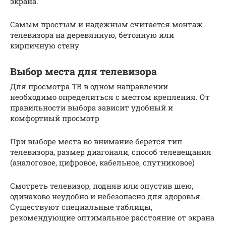
экрана.
Самым простым и надежным считается монтаж
телевизора на деревянную, бетонную или
кирпичную стену
Выбор места для телевизора
Для просмотра ТВ в одном направлении
необходимо определиться с местом крепления. От
правильности выбора зависит удобный и
комфортный просмотр
При выборе места во внимание берется тип
телевизора, размер диагонали, способ телевещания
(аналоговое, цифровое, кабельное, спутниковое)
Смотреть телевизор, подняв или опустив шею,
одинаково неудобно и небезопасно для здоровья.
Существуют специальные таблицы,
рекомендующие оптимальное расстояние от экрана