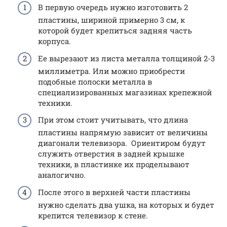
В первую очередь нужно изготовить 2
пластины, шириной примерно 3 см, к
которой будет крепиться задняя часть
корпуса.
Ее вырезают из листа металла толщиной 2-3
миллиметра. Или можно приобрести
подобные полоски металла в
специализированных магазинах крепежной
техники.
При этом стоит учитывать, что длина
пластины напрямую зависит от величины
диагонали телевизора. Ориентиром будут
служить отверстия в задней крышке
техники, в пластинке их проделывают
аналогично.
После этого в верхней части пластины
нужно сделать два ушка, на которых и будет
крепится телевизор к стене.