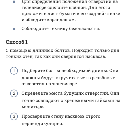
Для определения положения отверстий на
телевизоре сделайте шаблон. Для этого
приложите лист бумаги к его задней стенке
и обведите карандашом.
Соблюдайте технику безопасности.
Способ 1
С помощью длинных болтов. Подходит только для
тонких стен, так как они сверлятся насквозь.
Подберите болты необходимой длины. Они
должны будут вкручиваться в резьбовые
отверстия на телевизоре.
Определите места будущих отверстий. Они
точно совпадают с крепежными гайками на
мониторе.
Просверлите стену насквозь строго
перпендикулярно.