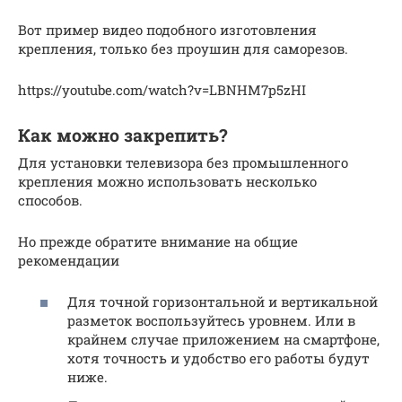
Вот пример видео подобного изготовления
крепления, только без проушин для саморезов.
https://youtube.com/watch?v=LBNHM7p5zHI
Как можно закрепить?
Для установки телевизора без промышленного
крепления можно использовать несколько
способов.
Но прежде обратите внимание на общие
рекомендации
Для точной горизонтальной и вертикальной
разметок воспользуйтесь уровнем. Или в
крайнем случае приложением на смартфоне,
хотя точность и удобство его работы будут
ниже.