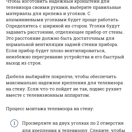
Чтобы изготовить надежный кронштейн для
телевизора своими руками, выберите правильные
материалы для крепежа и уголков. С
алюминиевыми уголками будет проще работать.
Определитесь с шириной их сторон. Уголки будут
задавать расстояние, отделяющее прибор от стены.
Это расстояние должно быть достаточным для
нормальной вентиляции задней стенки прибора.
Если прибор будет плохо вентилироваться,
неизбежно перегревание устройства и его быстрый
выход из строя.
Дюбеля выбирайте покрепче, чтобы обеспечить
максимально надежное крепления для телевизора
на стену. Если что-то пойдет не так, подвес рухнет
вместе с телевизионным аппаратом.
Процесс монтажа телевизора на стену:
Просверлите на двух уголках по 2 отверстия
для крепления к телевизору. Следите, чтобы