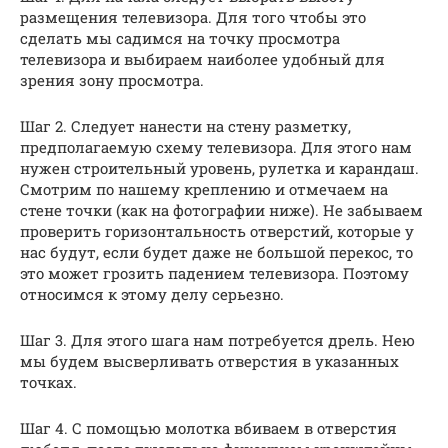
размещения телевизора. Для того чтобы это
сделать мы садимся на точку просмотра
телевизора и выбираем наиболее удобный для
зрения зону просмотра.
Шаг 2. Следует нанести на стену разметку,
предполагаемую схему телевизора. Для этого нам
нужен строительный уровень, рулетка и карандаш.
Смотрим по нашему креплению и отмечаем на
стене точки (как на фотографии ниже). Не забываем
проверить горизонтальность отверстий, которые у
нас будут, если будет даже не большой перекос, то
это может грозить падением телевизора. Поэтому
относимся к этому делу серьезно.
Шаг 3. Для этого шага нам потребуется дрель. Нею
мы будем высверливать отверстия в указанных
точках.
Шаг 4. С помощью молотка вбиваем в отверстия