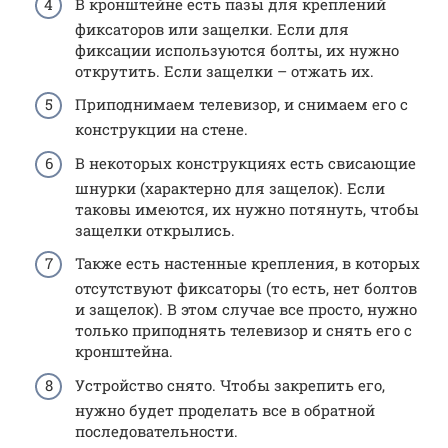
В кронштейне есть пазы для креплений
фиксаторов или защелки. Если для
фиксации используются болты, их нужно
открутить. Если защелки – отжать их.
Приподнимаем телевизор, и снимаем его с
конструкции на стене.
В некоторых конструкциях есть свисающие
шнурки (характерно для защелок). Если
таковы имеются, их нужно потянуть, чтобы
защелки открылись.
Также есть настенные крепления, в которых
отсутствуют фиксаторы (то есть, нет болтов
и защелок). В этом случае все просто, нужно
только приподнять телевизор и снять его с
кронштейна.
Устройство снято. Чтобы закрепить его,
нужно будет проделать все в обратной
последовательности.