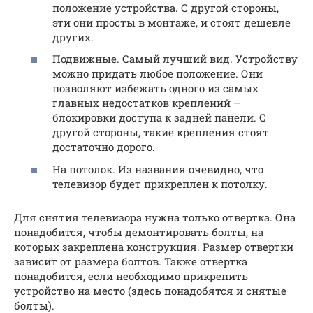
положение устройства. С другой стороны,
эти они просты в монтаже, и стоят дешевле
других.
Подвижные. Самый лучший вид. Устройству
можно придать любое положение. Они
позволяют избежать одного из самых
главных недостатков креплений –
блокировки доступа к задней панели. С
другой стороны, такие крепления стоят
достаточно дорого.
На потолок. Из названия очевидно, что
телевизор будет прикреплен к потолку.
Для снятия телевизора нужна только отвертка. Она
понадобится, чтобы демонтировать болты, на
которых закреплена конструкция. Размер отвертки
зависит от размера болтов. Также отвертка
понадобится, если необходимо прикрепить
устройство на место (здесь понадобятся и снятые
болты).