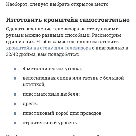
Наоборот, следует выбрать открытое место.
Изготовить кронштейн самостоятельно
Сделать крепление телевизора на стену своими
руками можно разными способами. Рассмотрим
один из них. Чтобы самостоятельно изготовить
кронштейн на стену для телевизора
с диагональю в
32/42 дюйма, вам понадобятся:
4 металлических уголка;
велосипедная спица или гвоздь с большой
шляпкой;
пластмассовые дюбеля;
дрель;
пластиковый короб для проводов;
строительный уровень.