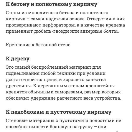
К бетону и полнотелому кирпичу
Стены из монолитного бетона и полнотелого
кирпича – самая надежная основа. Отверстия в них
просверливают перфоратором, а в качестве крепежа
применяют дюбель-гвозди или анкерные болты.
Крепление к бетонной стене
К дереву
Это самый беспроблемный материал для
подвешивания любой техники при условии
достаточной толщины и хорошего качества
древесины. К деревянным стенам кронштейны
крепятся обычными саморезами, размер которых
обеспечит удержание расчетного веса устройства.
К пеноблокам и пустотелому кирпичу
Стеновые материалы с пустотами и полостями не
способны вынести большую нагрузку – они