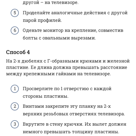
другой – на телевизоре.
Проделайте аналогичные действия с другой
парой профилей.
Оденьте монитор на крепление, совместив
болты с овальными вырезами.
Способ 4
На 2-х дюбелях с Г-образными крюками и железной
пластине. Ее длина должна превышать расстояние
между крепежными гайками на телевизоре.
Просверлите по 1 отверстию с каждой
стороны пластины.
Винтами закрепите эту планку на 2-х
верхних резьбовых отверстиях телевизора.
Вкрутите в стену крючки. Их вылет должен
немного превышать толщину пластины.