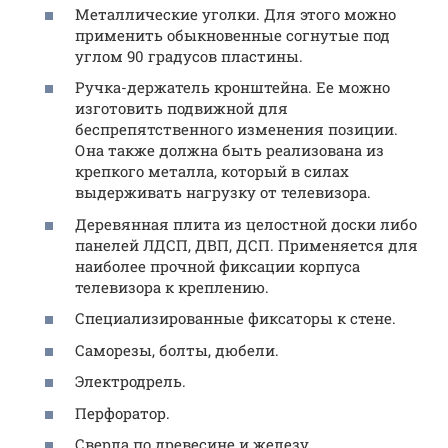
Металлические уголки. Для этого можно
применить обыкновенные согнутые под
углом 90 градусов пластины.
Ручка-держатель кронштейна. Ее можно
изготовить подвижной для
беспрепятственного изменения позиции.
Она также должна быть реализована из
крепкого металла, который в силах
выдерживать нагрузку от телевизора.
Деревянная плита из целостной доски либо
панелей ЛДСП, ДВП, ДСП. Применяется для
наиболее прочной фиксации корпуса
телевизора к креплению.
Специализированные фиксаторы к стене.
Саморезы, болты, дюбели.
Электродрель.
Перфоратор.
Сверла по древесине и железу.