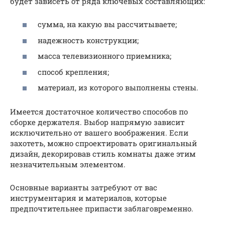
будет зависеть от ряда ключевых составляющих:
сумма, на какую вы рассчитываете;
надежность конструкции;
масса телевизионного приемника;
способ крепления;
материал, из которого выполнены стены.
Имеется достаточное количество способов по
сборке держателя. Выбор напрямую зависит
исключительно от вашего воображения. Если
захотеть, можно спроектировать оригинальный
дизайн, декорировав стиль комнаты даже этим
незначительным элементом.
Основные варианты затребуют от вас
инструментария и материалов, которые
предпочтительнее припасти заблаговременно.