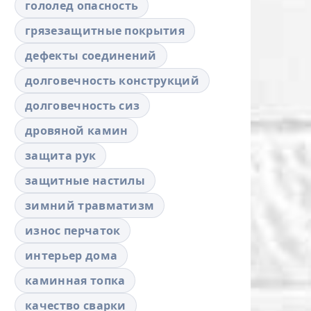
гололед опасность
грязезащитные покрытия
дефекты соединений
долговечность конструкций
долговечность сиз
дровяной камин
защита рук
защитные настилы
зимний травматизм
износ перчаток
интерьер дома
каминная топка
качество сварки