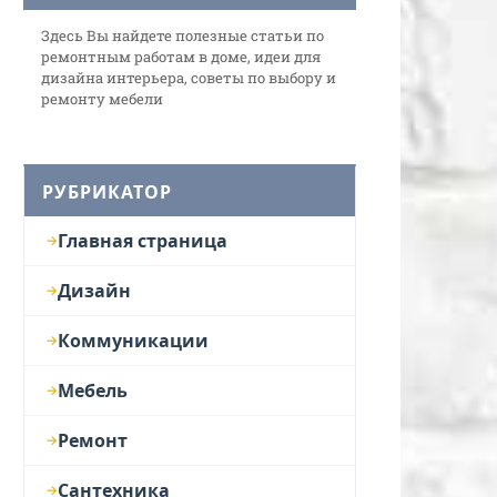
Здесь Вы найдете полезные статьи по
ремонтным работам в доме, идеи для
дизайна интерьера, советы по выбору и
ремонту мебели
РУБРИКАТОР
Главная страница
Дизайн
Коммуникации
Мебель
Ремонт
Сантехника