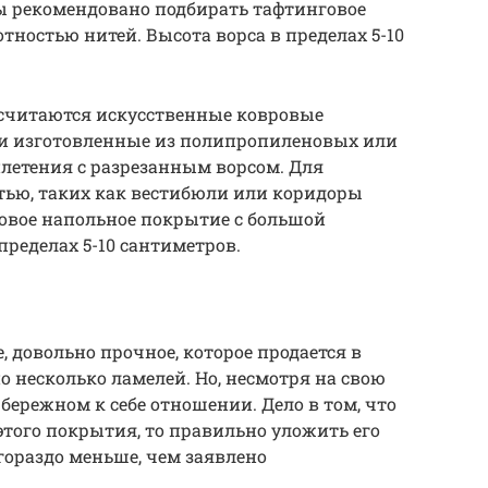
ы рекомендовано подбирать тафтинговое
тностью нитей. Высота ворса в пределах 5-10
считаются искусственные ковровые
и изготовленные из полипропиленовых или
летения с разрезанным ворсом. Для
ью, таких как вестибюли или коридоры
овое напольное покрытие с большой
пределах 5-10 сантиметров.
 довольно прочное, которое продается в
 несколько ламелей. Но, несмотря на свою
бережном к себе отношении. Дело в том, что
этого покрытия, то правильно уложить его
 гораздо меньше, чем заявлено