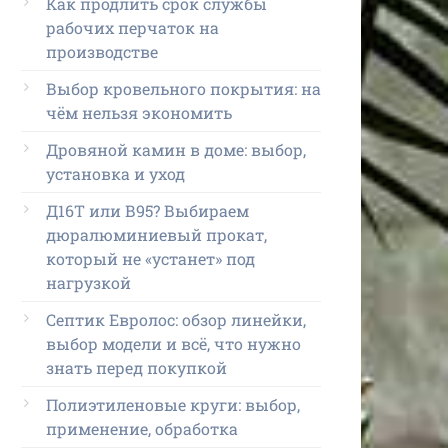
Как продлить срок службы
рабочих перчаток на
производстве
Выбор кровельного покрытия: на
чём нельзя экономить
Дровяной камин в доме: выбор,
установка и уход
Д16Т или В95? Выбираем
дюралюминиевый прокат,
который не «устанет» под
нагрузкой
Септик Евролос: обзор линейки,
выбор модели и всё, что нужно
знать перед покупкой
Полиэтиленовые круги: выбор,
применение, обработка