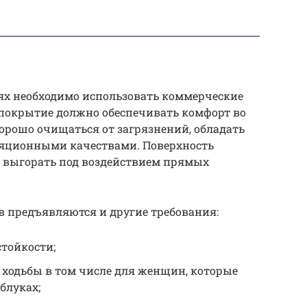
х необходимо использовать коммерческие
 покрытие должно обеспечивать комфорт во
орошо очищаться от загрязнений, обладать
яционными качествами. Поверхность
и выгорать под воздействием прямых
 предъявляются и другие требования:
тойкости;
 ходьбы в том числе для женщин, которые
блуках;