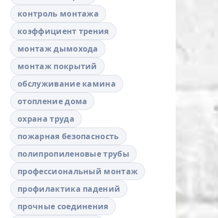
контроль монтажа
коэффициент трения
монтаж дымохода
монтаж покрытий
обслуживание камина
отопление дома
охрана труда
пожарная безопасность
полипропиленовые трубы
профессиональный монтаж
профилактика падений
прочные соединения