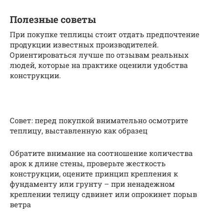
Полезные советы
При покупке теплицы стоит отдать предпочтение
продукции известных производителей.
Ориентироваться лучше по отзывам реальных
людей, которые на практике оценили удобства
конструкции.
Совет: перед покупкой внимательно осмотрите
теплицу, выставленную как образец
Обратите внимание на соотношение количества
арок к длине стены, проверьте жесткость
конструкции, оцените принцип крепления к
фундаменту или грунту – при ненадежном
креплении телицу сдвинет или опрокинет порыв
ветра