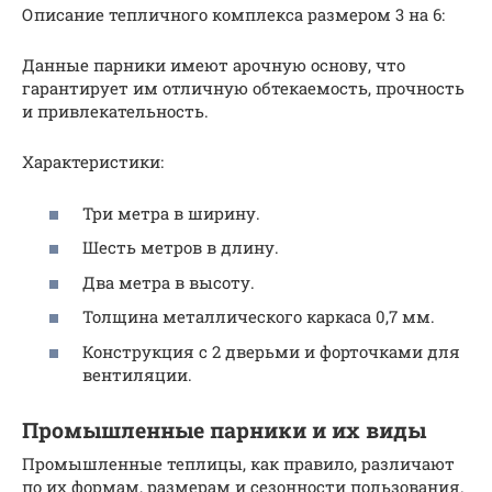
Описание тепличного комплекса размером 3 на 6:
Данные парники имеют арочную основу, что
гарантирует им отличную обтекаемость, прочность
и привлекательность.
Характеристики:
Три метра в ширину.
Шесть метров в длину.
Два метра в высоту.
Толщина металлического каркаса 0,7 мм.
Конструкция с 2 дверьми и форточками для
вентиляции.
Промышленные парники и их виды
Промышленные теплицы, как правило, различают
по их формам, размерам и сезонности пользования.