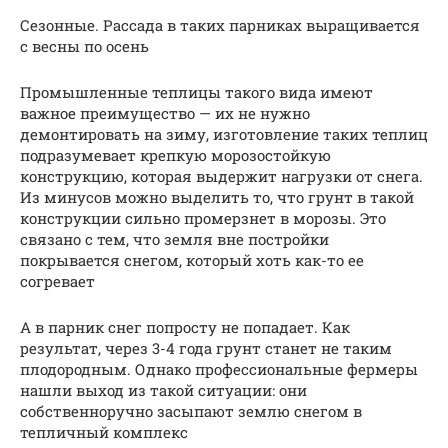
Сезонные. Рассада в таких парниках выращивается
с весны по осень
Промышленные теплицы такого вида имеют
важное преимущество — их не нужно
демонтировать на зиму, изготовление таких теплиц
подразумевает крепкую морозостойкую
конструкцию, которая выдержит нагрузки от снега.
Из минусов можно выделить то, что грунт в такой
конструкции сильно промерзнет в морозы. Это
связано с тем, что земля вне постройки
покрывается снегом, который хоть как-то ее
согревает
А в парник снег попросту не попадает. Как
результат, через 3-4 года грунт станет не таким
плодородным. Однако профессиональные фермеры
нашли выход из такой ситуации: они
собственноручно засыпают землю снегом в
тепличный комплекс