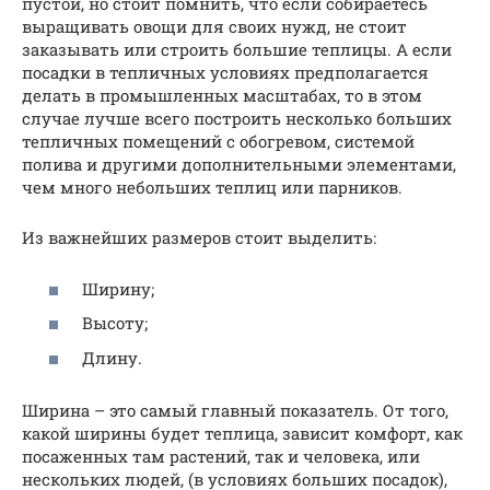
пустой, но стоит помнить, что если собираетесь
выращивать овощи для своих нужд, не стоит
заказывать или строить большие теплицы. А если
посадки в тепличных условиях предполагается
делать в промышленных масштабах, то в этом
случае лучше всего построить несколько больших
тепличных помещений с обогревом, системой
полива и другими дополнительными элементами,
чем много небольших теплиц или парников.
Из важнейших размеров стоит выделить:
Ширину;
Высоту;
Длину.
Ширина – это самый главный показатель. От того,
какой ширины будет теплица, зависит комфорт, как
посаженных там растений, так и человека, или
нескольких людей, (в условиях больших посадок),