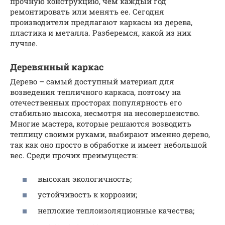
прочную конструкцию, чем каждый год
ремонтировать или менять ее. Сегодня
производители предлагают каркасы из дерева,
пластика и металла. Разберемся, какой из них
лучше.
Деревянный каркас
Дерево – самый доступный материал для
возведения тепличного каркаса, поэтому на
отечественных просторах популярность его
стабильно высока, несмотря на несовершенство.
Многие мастера, которые решаются возводить
теплицу своими руками, выбирают именно дерево,
так как оно просто в обработке и имеет небольшой
вес. Среди прочих преимуществ:
высокая экологичность;
устойчивость к коррозии;
неплохие теплоизоляционные качества;