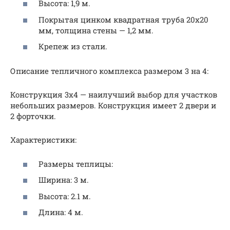
Высота: 1,9 м.
Покрытая цинком квадратная труба 20х20
мм, толщина стены — 1,2 мм.
Крепеж из стали.
Описание тепличного комплекса размером 3 на 4:
Конструкция 3х4 — наилучший выбор для участков
небольших размеров. Конструкция имеет 2 двери и
2 форточки.
Характеристики:
Размеры теплицы:
Ширина: 3 м.
Высота: 2.1 м.
Длина: 4 м.