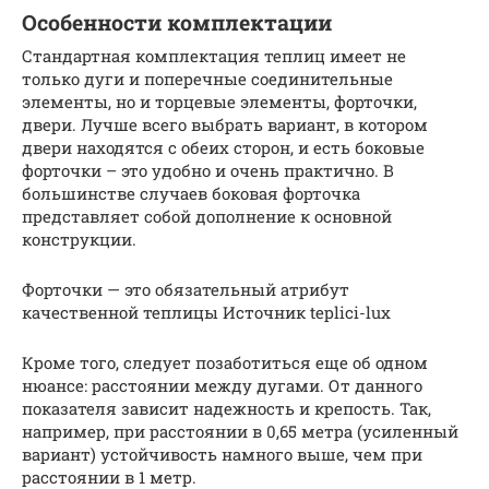
Особенности комплектации
Стандартная комплектация теплиц имеет не
только дуги и поперечные соединительные
элементы, но и торцевые элементы, форточки,
двери. Лучше всего выбрать вариант, в котором
двери находятся с обеих сторон, и есть боковые
форточки – это удобно и очень практично. В
большинстве случаев боковая форточка
представляет собой дополнение к основной
конструкции.
Форточки — это обязательный атрибут
качественной теплицы Источник teplici-lux
Кроме того, следует позаботиться еще об одном
нюансе: расстоянии между дугами. От данного
показателя зависит надежность и крепость. Так,
например, при расстоянии в 0,65 метра (усиленный
вариант) устойчивость намного выше, чем при
расстоянии в 1 метр.