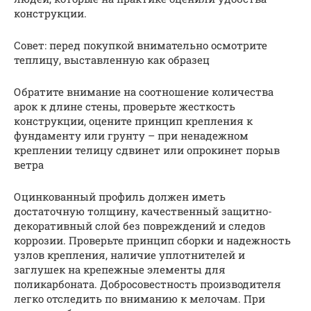
конструкции.
Совет: перед покупкой внимательно осмотрите
теплицу, выставленную как образец
Обратите внимание на соотношение количества
арок к длине стены, проверьте жесткость
конструкции, оцените принцип крепления к
фундаменту или грунту – при ненадежном
креплении телицу сдвинет или опрокинет порыв
ветра
Оцинкованный профиль должен иметь
достаточную толщину, качественный защитно-
декоративный слой без повреждений и следов
коррозии. Проверьте принцип сборки и надежность
узлов крепления, наличие уплотнителей и
заглушек на крепежные элементы для
поликарбоната. Добросовестность производителя
легко отследить по вниманию к мелочам. При