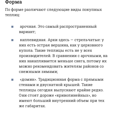
Форма
По форме различают следующие виды покупных
теплиц:
арочная. Это самый распространенный
вариант;
каплевидная. Арки здесь — стрельчатые: у
них есть острая вершина, как у церковного
купола. Такие теплицы есть не у всех
производителей. В сравнении с арочными, на
них накапливается меньше снега, потому их
можно рекомендовать жителям районов со
снежными зимами;
«домик». Традиционная форма с прямыми
стенами и двускатной крышей. Такие
теплицы сегодня выпускают крайне редко.
Они стоят дороже «криволинейных», но
имеют больший внутренний объем при тех
же габаритах.