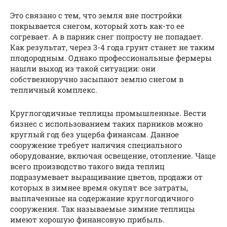
Это связано с тем, что земля вне постройки
покрывается снегом, который хоть как-то ее
согревает. А в парник снег попросту не попадает.
Как результат, через 3-4 года грунт станет не таким
плодородным. Однако профессиональные фермеры
нашли выход из такой ситуации: они
собственноручно засыпают землю снегом в
тепличный комплекс.
Круглогодичные теплицы промышленные. Вести
бизнес с использованием таких парников можно
круглый год без ущерба финансам. Данное
сооружение требует наличия специального
оборудование, включая освещение, отопление. Чаще
всего производство такого вида теплиц
подразумевает выращивание цветов, продажи от
которых в зимнее время окупят все затраты,
выплаченные на содержание круглогодичного
сооружения. Так называемые зимние теплицы
имеют хорошую финансовую прибыль.