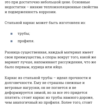
это при достаточно небольшой цене. Основные
недостатки – низкие теплоизоляционные свойства
и подверженность коррозии.
Стальной каркас может быть изготовлен из:
трубы;
профиля.
Разница существенная, каждый материал имеет
свои преимущества, а споры вокруг того, какой же
вариант лучше, напоминают рассуждения, что же
было первым, курица или яйцо.
Каркас из стальной трубы – идеал прочности и
долговечности. Ему не страшны снежные и
ветровые нагрузки, он не погнется и не
деформируется зимой, но за все это придется
платить: стоит каркас из трубы намного дороже,
чем аналогичный из профиля. Более того, стоит