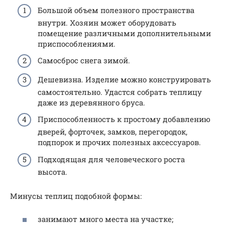
Большой объем полезного пространства
внутри. Хозяин может оборудовать
помещение различными дополнительными
приспособлениями.
Самосброс снега зимой.
Дешевизна. Изделие можно конструировать
самостоятельно. Удастся собрать теплицу
даже из деревянного бруса.
Приспособленность к простому добавлению
дверей, форточек, замков, перегородок,
подпорок и прочих полезных аксессуаров.
Подходящая для человеческого роста
высота.
Минусы теплиц подобной формы:
занимают много места на участке;