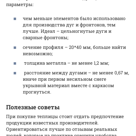
параметры:
чем меньше элементов было использовано
для производства дуг и фронтонов, тем
лучше. Идеал – цельногнутые дуги и
сварные фронтоны;
сечение профиля – 20*40 мм, больше найти
невозможно;
толщина металла – не менее 1,2 мм;
расстояние между дугами – не менее 0,67 м,
иначе при первом несильном снеге
укрывной материал вместе с каркасом
прогнуться.
Полезные советы
При покупке теплицы стоит отдать предпочтение
продукции известных производителей.
Ориентироваться лучше по отзывам реальных
людей, которые на практике оценили удобства