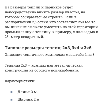
На размеры теплиц и парников будет
непосредственно влиять размер участка, на
котором собираетесь ее строить. Если в
распоряжении 2,5 сотки, что составляет 250 м2, то
вы никак не сможете уместить на этой территории
промышленную теплицу, к примеру, с площадью в
251 метр квадратный.
Типовые размеры теплиц: 2х3, 3х4 и 3х6
Описание тепличного комплекса масштаба 2 на 3:
Теплица 2х3 — компактная металлическая
конструкция из сотового поликарбоната.
Характеристики:
Длина: 3 м.
Ширина: 2 м.