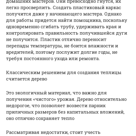
домашних мастеров. Они превосходно гнутся, их
легко просверлить. Создать пластиковый каркас
получится даже у начинающего мастера. Однако
для работы придется найти помощника, поскольку
одновременно сгибать трубу, удерживать края и
контролировать правильность получившейся дуги
не получится. Пластик отлично переносит
перепады температуры, не боится влажности и
вредителей, поэтому послужит долгие годы, не
требуя постоянного ухода или ремонта.
Классическим решением для создания теплицы
считается дерево
Это экологичный материал, что важно для
получения «чистого» урожая. Дерево относительно
недорогое, что позволяет возвести парник
приличных размеров без капитальных вложений,
оно отлично сохраняет тепло
Рассматривая недостатки, стоит учесть