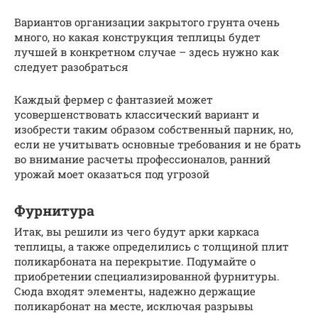
Вариантов организации закрытого грунта очень
много, но какая конструкция теплицы будет
лучшей в конкретном случае – здесь нужно как
следует разобраться
Каждый фермер с фантазией может
усовершенствовать классический вариант и
изобрести таким образом собственный парник, но,
если не учитывать основные требования и не брать
во внимание расчеты профессионалов, ранний
урожай моет оказаться под угрозой
Фурнитура
Итак, вы решили из чего будут арки каркаса
теплицы, а также определились с толщиной плит
поликарбоната на перекрытие. Подумайте о
приобретении специализированной фурнитуры.
Сюда входят элементы, надежно держащие
поликарбонат на месте, исключая разрывы