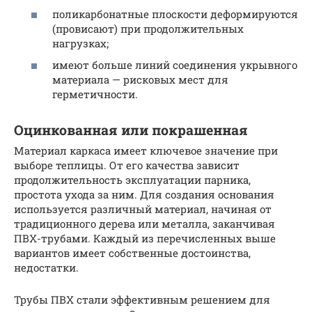
поликарбонатные плоскости деформируются
(провисают) при продолжительных
нагрузках;
имеют больше линий соединения укрывного
материала — рисковых мест для
герметичности.
Оцинкованная или покрашенная
Материал каркаса имеет ключевое значение при
выборе теплицы. От его качества зависит
продолжительность эксплуатации парника,
простота ухода за ним. Для создания основания
используется различный материал, начиная от
традиционного дерева или металла, заканчивая
ПВХ-трубами. Каждый из перечисленных выше
вариантов имеет собственные достоинства,
недостатки.
Трубы ПВХ стали эффективным решением для