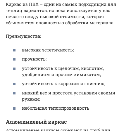
Каркас из ПВХ – один из самых подходящих для
теплиц вариантов, но пока используется у нас
нечасто ввиду высокой стоимости, которая
объясняется сложностью обработки материала.
Преимущества:
высокая эстетичность;
прочность;
устойчивость к щелочам, кислотам,
удобрениям и прочим химикатам;
устойчивость к коррозии и гниению;
низкий вес и простота установки своими
руками;
небольшая теплопроводность.
Алюминиевый каркас
Алюминиевые каркасы собирают из труб или