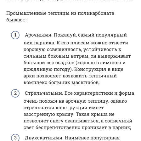
Промышленные теплицы из поликарбоната
бывают:
Арочными. Пожалуй, самый популярный
вид парника. К его плюсам можно отнести
хорошую освещенность, устойчивость к
сильным боковым ветрам, он выдерживает
большой вес осадков (хорошо в зимнюю и
дождливую погоду). Конструкция в виде
арки позволяет возводить тепличный
комплекс больших масштабов;
Стрельчатыми. Все характеристики и форма
очень похожи на арочную теплицу, однако
стрельчатая конструкция имеет
заостренную крышу. Такая крыша не
позволяет снегу скапливаться, а солнечный
свет беспрепятственно проникает в парник;
Двухскатными. Наименее популярная