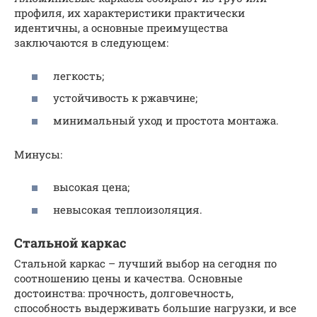
профиля, их характеристики практически
идентичны, а основные преимущества
заключаются в следующем:
легкость;
устойчивость к ржавчине;
минимальный уход и простота монтажа.
Минусы:
высокая цена;
невысокая теплоизоляция.
Стальной каркас
Стальной каркас – лучший выбор на сегодня по
соотношению цены и качества. Основные
достоинства: прочность, долговечность,
способность выдерживать большие нагрузки, и все