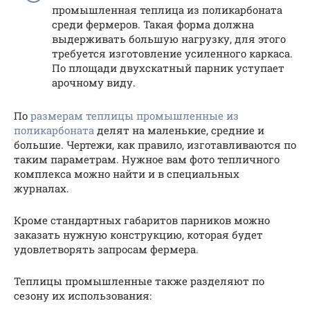
промышленная теплица из поликарбоната
среди фермеров. Такая форма должна
выдерживать большую нагрузку, для этого
требуется изготовление усиленного каркаса.
По площади двухскатный парник уступает
арочному виду.
По
размерам теплицы промышленные из
поликарбоната
делят на маленькие, средние и
большие. Чертежи, как правило, изготавливаются по
таким параметрам. Нужное вам фото тепличного
комплекса можно найти и в специальных
журналах.
Кроме стандартных габаритов парников можно
заказать нужную конструкцию, которая будет
удовлетворять запросам фермера.
Теплицы промышленные также разделяют по
сезону их использования: