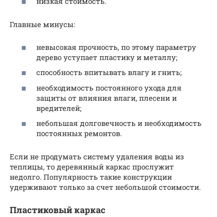
низкая стоимость.
Главные минусы:
невысокая прочность, по этому параметру
дерево уступает пластику и металлу;
способность впитывать влагу и гнить;
необходимость постоянного ухода для
защиты от влияния влаги, плесени и
вредителей;
небольшая долговечность и необходимость
постоянных ремонтов.
Если не продумать систему удаления воды из
теплицы, то деревянный каркас прослужит
недолго. Популярность такие конструкции
удерживают только за счет небольшой стоимости.
Пластиковый каркас