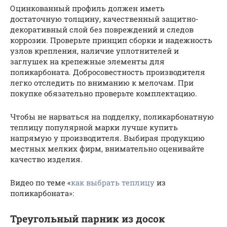
Оцинкованный профиль должен иметь
достаточную толщину, качественный защитно-
декоративный слой без повреждений и следов
коррозии. Проверьте принцип сборки и надежность
узлов крепления, наличие уплотнителей и
заглушек на крепежные элементы для
поликарбоната. Добросовестность производителя
легко отследить по вниманию к мелочам. При
покупке обязательно проверьте комплектацию.
Чтобы не нарваться на подделку, поликарбонатную
теплицу популярной марки лучше купить
напрямую у производителя. Выбирая продукцию
местных мелких фирм, внимательно оценивайте
качество изделия.
Видео по теме «
как выбрать теплицу
из
поликарбоната»:
Треугольный парник из досок