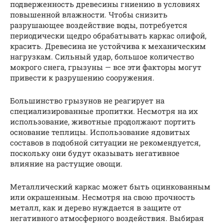
подверженность древесины гниению в условиях
повышенной влажности. Чтобы снизить
разрушающее воздействие воды, потребуется
периодически щедро обрабатывать каркас олифой,
красить. Древесина не устойчива к механическим
нагрузкам. Сильный удар, большое количество
мокрого снега, грызуны — все эти факторы могут
привести к разрушению сооружения.
Большинство грызунов не реагирует на
специализированные пропитки. Несмотря на их
использование, животные продолжают портить
основание теплицы. Использование ядовитых
составов в подобной ситуации не рекомендуется,
поскольку они будут оказывать негативное
влияние на растущие овощи.
Металлический каркас может быть оцинкованным
или окрашенным. Несмотря на свою прочность
металл, как и дерево нуждается в защите от
негативного атмосферного воздействия. Выбирая