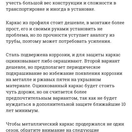
учесть большой вес конструкции и сложности в
транспортировке и иногда в установке.
Каркас из профиля стоит дешевле, в монтаже более
прост, его и своими руками установить не
проблема, но по прочности уступает аналогу из
трубы, поэтому может потребовать усиления.
Сталь подвержена коррозии, и для защиты каркас
оцинковывают либо окрашивают. Второй вариант
дешевле, но предполагает периодическое
подкрашивание во избежание появления коррозии
на металле и ржавых пятен на укрывном
материале. Оцинкованный каркас будет стоить
чуть дороже, но он считается более
предпочтительным вариантом, так как не будет
нуждаться в дополнительной защите ближайшие 10
лет минимум.
Чтобы металлический каркас продержался не один
сезон, обратите внимание на следующие