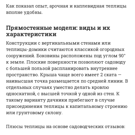
Как показал опыт, арочная и каплевидная теплицы
вполне удобны.
Прямостенные модели: виды и их
характеристики
Конструкции с вертикальными стенами или
теплицы-домики считаются классикой огородных
сооружений. Боковины расположены под углом 90°
к земле. Плоские поверхности позволяют садоводу
с большей пользой распланировать внутреннее
пространство. Крыша чаще всего имеет 2 ската —
наивысшая точка размещается по средней линии. В
отдельных случаях уместно делать кровлю
односкатной, с высшей точкой у одной из стен. К
такому варианту дачники прибегают в случае
присоединения теплицы к капитальному строению
или грунтовому склону.
Плюсы теплицы на основе садоводческих отзывов: