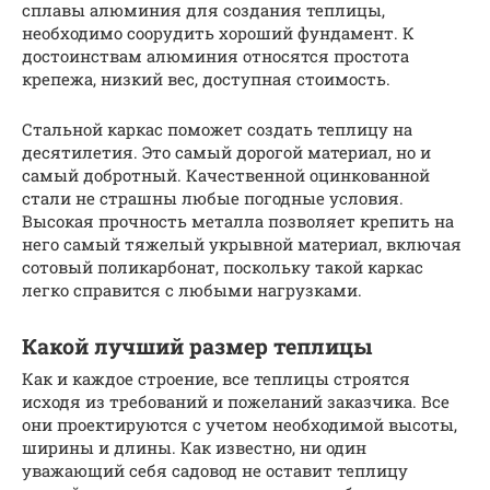
сплавы алюминия для создания теплицы,
необходимо соорудить хороший фундамент. К
достоинствам алюминия относятся простота
крепежа, низкий вес, доступная стоимость.
Стальной каркас поможет создать теплицу на
десятилетия. Это самый дорогой материал, но и
самый добротный. Качественной оцинкованной
стали не страшны любые погодные условия.
Высокая прочность металла позволяет крепить на
него самый тяжелый укрывной материал, включая
сотовый поликарбонат, поскольку такой каркас
легко справится с любыми нагрузками.
Какой лучший размер теплицы
Как и каждое строение, все теплицы строятся
исходя из требований и пожеланий заказчика. Все
они проектируются с учетом необходимой высоты,
ширины и длины. Как известно, ни один
уважающий себя садовод не оставит теплицу