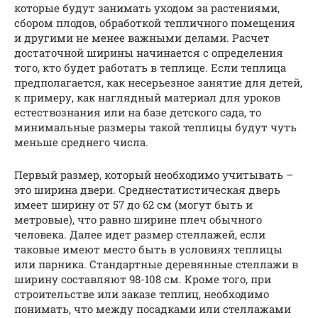
которые будут занимать уходом за растениями,
сбором плодов, обработкой тепличного помещения
и другими не менее важными делами. Расчет
достаточной ширины начинается с определения
того, кто будет работать в теплице. Если теплица
предполагается, как несерьезное занятие для детей,
к примеру, как наглядный материал для уроков
естествознания или на базе детского сада, то
минимальные размеры такой теплицы будут чуть
меньше среднего числа.
Первый размер, который необходимо учитывать –
это ширина двери. Среднестатистическая дверь
имеет ширину от 57 до 62 см (могут быть и
метровые), что равно ширине плеч обычного
человека. Далее идет размер стеллажей, если
таковые имеют место быть в условиях теплицы
или парника. Стандартные деревянные стеллажи в
ширину составляют 98-108 см. Кроме того, при
строительстве или заказе теплиц, необходимо
понимать, что между посадками или стеллажами