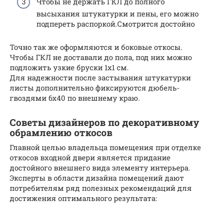
Чтобы не держать ГКЛ до полного
высыхания штукатурки и пены, его можно
подпереть распоркой.Смотрится достойно
Точно так же оформляются и боковые откосы.
Чтобы ГКЛ не доставали до пола, под них можно
подложить узкие бруски 1х1 см.
Для надежности после застывания штукатурки
листы дополнительно фиксируются дюбель-
гвоздями 6х40 по внешнему краю.
Советы дизайнеров по декоративному
обрамлению откосов
Главной целью владельца помещения при отделке
откосов входной двери является придание
достойного внешнего вида элементу интерьера.
Эксперты в области дизайна помещений дают
потребителям ряд полезных рекомендаций для
достижения оптимального результата: