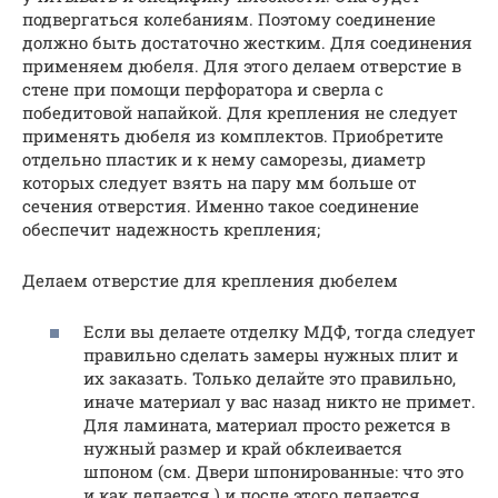
подвергаться колебаниям. Поэтому соединение
должно быть достаточно жестким. Для соединения
применяем дюбеля. Для этого делаем отверстие в
стене при помощи перфоратора и сверла с
победитовой напайкой. Для крепления не следует
применять дюбеля из комплектов. Приобретите
отдельно пластик и к нему саморезы, диаметр
которых следует взять на пару мм больше от
сечения отверстия. Именно такое соединение
обеспечит надежность крепления;
Делаем отверстие для крепления дюбелем
Если вы делаете отделку МДФ, тогда следует
правильно сделать замеры нужных плит и
их заказать. Только делайте это правильно,
иначе материал у вас назад никто не примет.
Для ламината, материал просто режется в
нужный размер и край обклеивается
шпоном (см. Двери шпонированные: что это
и как делается ) и после этого делается