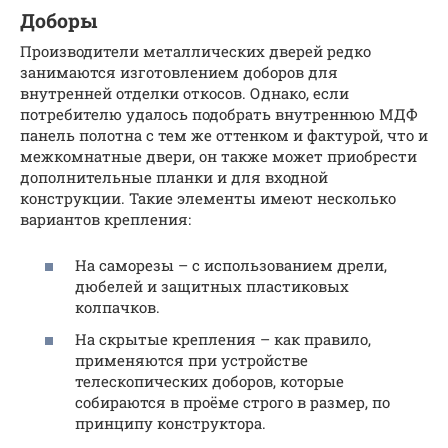
Доборы
Производители металлических дверей редко
занимаются изготовлением доборов для
внутренней отделки откосов. Однако, если
потребителю удалось подобрать внутреннюю МДФ
панель полотна с тем же оттенком и фактурой, что и
межкомнатные двери, он также может приобрести
дополнительные планки и для входной
конструкции. Такие элементы имеют несколько
вариантов крепления:
На саморезы – с использованием дрели,
дюбелей и защитных пластиковых
колпачков.
На скрытые крепления – как правило,
применяются при устройстве
телескопических доборов, которые
собираются в проёме строго в размер, по
принципу конструктора.