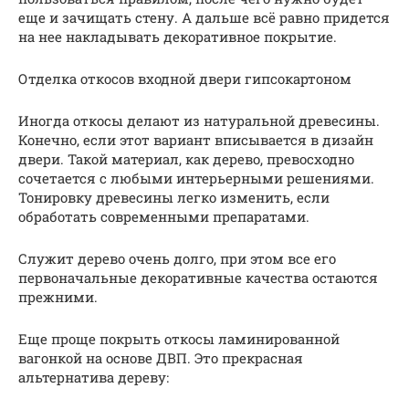
еще и зачищать стену. А дальше всё равно придется
на нее накладывать декоративное покрытие.
Отделка откосов входной двери гипсокартоном
Иногда откосы делают из натуральной древесины.
Конечно, если этот вариант вписывается в дизайн
двери. Такой материал, как дерево, превосходно
сочетается с любыми интерьерными решениями.
Тонировку древесины легко изменить, если
обработать современными препаратами.
Служит дерево очень долго, при этом все его
первоначальные декоративные качества остаются
прежними.
Еще проще покрыть откосы ламинированной
вагонкой на основе ДВП. Это прекрасная
альтернатива дереву: