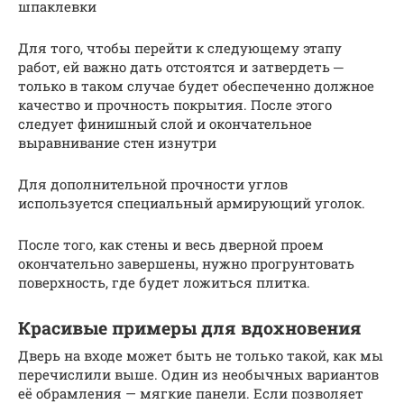
шпаклевки
Для того, чтобы перейти к следующему этапу
работ, ей важно дать отстоятся и затвердеть ─
только в таком случае будет обеспеченно должное
качество и прочность покрытия. После этого
следует финишный слой и окончательное
выравнивание стен изнутри
Для дополнительной прочности углов
используется специальный армирующий уголок.
После того, как стены и весь дверной проем
окончательно завершены, нужно прогрунтовать
поверхность, где будет ложиться плитка.
Красивые примеры для вдохновения
Дверь на входе может быть не только такой, как мы
перечислили выше. Один из необычных вариантов
её обрамления — мягкие панели. Если позволяет