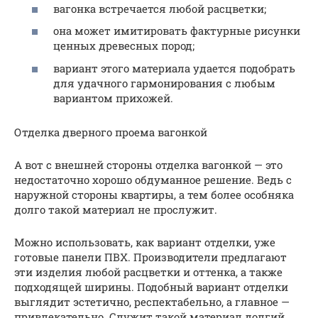
вагонка встречается любой расцветки;
она может имитировать фактурные рисунки
ценных древесных пород;
вариант этого материала удается подобрать
для удачного гармонирования с любым
вариантом прихожей.
Отделка дверного проема вагонкой
А вот с внешней стороны отделка вагонкой — это
недостаточно хорошо обдуманное решение. Ведь с
наружной стороны квартиры, а тем более особняка
долго такой материал не прослужит.
Можно использовать, как вариант отделки, уже
готовые панели ПВХ. Производители предлагают
эти изделия любой расцветки и оттенка, а также
подходящей ширины. Подобный вариант отделки
выглядит эстетично, респектабельно, а главное —
привлекательно. Служит такой материал долгий