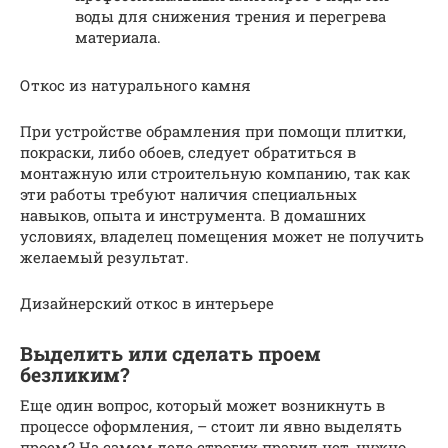
воды для снижения трения и перегрева
материала.
Откос из натурального камня
При устройстве обрамления при помощи плитки,
покраски, либо обоев, следует обратиться в
монтажную или строительную компанию, так как
эти работы требуют наличия специальных
навыков, опыта и инструмента. В домашних
условиях, владелец помещения может не получить
желаемый результат.
Дизайнерский откос в интерьере
Выделить или сделать проем
безликим?
Еще один вопрос, который может возникнуть в
процессе оформления, – стоит ли явно выделять
проем? На самом деле строгих правил нет, нужно