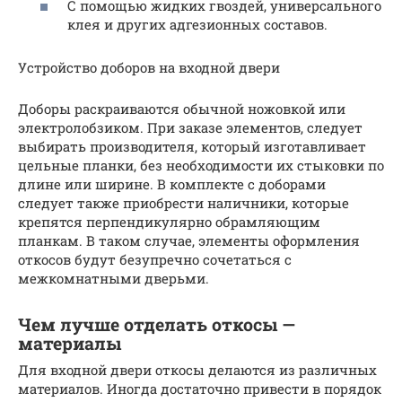
С помощью жидких гвоздей, универсального
клея и других адгезионных составов.
Устройство доборов на входной двери
Доборы раскраиваются обычной ножовкой или
электролобзиком. При заказе элементов, следует
выбирать производителя, который изготавливает
цельные планки, без необходимости их стыковки по
длине или ширине. В комплекте с доборами
следует также приобрести наличники, которые
крепятся перпендикулярно обрамляющим
планкам. В таком случае, элементы оформления
откосов будут безупречно сочетаться с
межкомнатными дверьми.
Чем лучше отделать откосы —
материалы
Для входной двери откосы делаются из различных
материалов. Иногда достаточно привести в порядок