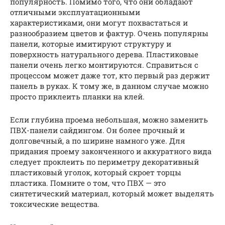
популярность. Помимо того, что они обладают
отличными эксплуатационными
характеристиками, они могут похвастаться и
разнообразием цветов и фактур. Очень популярны
панели, которые имитируют структуру и
поверхность натурального дерева. Пластиковые
панели очень легко монтируются. Справиться с
процессом может даже тот, кто первый раз держит
панель в руках. К тому же, в данном случае можно
просто приклеить планки на клей.
Если глубина проема небольшая, можно заменить
ПВХ-панели сайдингом. Он более прочный и
долговечный, а по ширине намного уже. Для
придания проему законченного и аккуратного вида
следует проклеить по периметру декоративный
пластиковый уголок, который скроет торцы
пластика. Помните о том, что ПВХ — это
синтетический материал, который может выделять
токсические вещества.