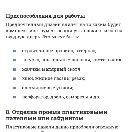
Приспособления для работы
Предпочтенный дизайн влияет на то каким будет
комплект инструментов для установки откосов на
входную дверь. Это могут быть:
строительное правило, ватерпас;
шкурка, шпательные лопатки, кисти, валик;
маячки, малярный скотч;
клей, жидкие гвозди, резак;
алюминиевые уголки;
перфоратор, дрель, саморезы и др.
8. Отделка проема пластиковыми
панелями или сайдингом
Пластиковые панели давно приобрели огромную