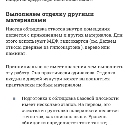
Выполняем отделку другими
материалами
Иногда облицовка откосов внутри помещения
делается с применением и других материалов. Для
этого используют МДФ, гипсокартон (см. Делаем
откосы дверные из гипсокартона ), дерево или
ламинат.
Принципиально не имеет значения чем выполнять
эту работу. Она практически одинакова. Отделка
входных дверей изнутри может выполняться
практически любым материалом.
Подготовка к облицовка базовой плоскости
имеет несколько этапов. На первом, это
очистка и грунтовка поверхности делается
точно так, как описано выше. Уровень
облицовки определяется тоже так же;