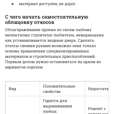
материал доступен, не дорог.
С чего начать самостоятельную
облицовку откосов
Облагораживание проема по силам любому
неопытному строителю-любителю, неведающему
как устанавливается входная дверь. Сделать
откосы своими руками возможно зная только
основы применения специализированных
материалов и строительных приспособлений.
Первым делом нужно остановиться на одном из
вариантов отделки:
Положительные
Вид
Недостатки
свойства
Годится для
выравнивания
Ремонт с
любых
использован