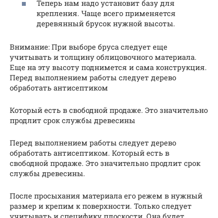
Теперь нам надо установит базу для
крепления. Чаще всего применяется
деревянный брусок нужной высоты.
Внимание: При выборе бруса следует еще
учитывать и толщину облицовочного материала.
Еще на эту высоту поднимется и сама конструкция.
Перед выполнением работы следует дерево
обработать антисептиком
Который есть в свободной продаже. Это значительно
продлит срок службы древесины
Перед выполнением работы следует дерево
обработать антисептиком. Который есть в
свободной продаже. Это значительно продлит срок
службы древесины.
После просыхания материала его режем в нужный
размер и крепим к поверхности. Только следует
учитывать и специфику плоскости. Она будет