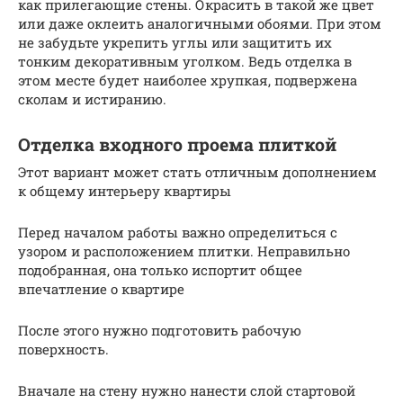
как прилегающие стены. Окрасить в такой же цвет
или даже оклеить аналогичными обоями. При этом
не забудьте укрепить углы или защитить их
тонким декоративным уголком. Ведь отделка в
этом месте будет наиболее хрупкая, подвержена
сколам и истиранию.
Отделка входного проема плиткой
Этот вариант может стать отличным дополнением
к общему интерьеру квартиры
Перед началом работы важно определиться с
узором и расположением плитки. Неправильно
подобранная, она только испортит общее
впечатление о квартире
После этого нужно подготовить рабочую
поверхность.
Вначале на стену нужно нанести слой стартовой