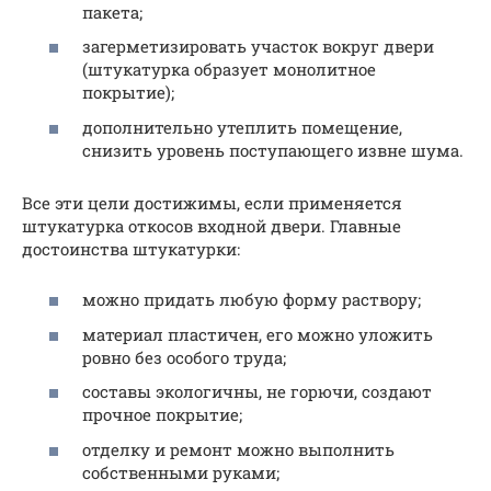
пакета;
загерметизировать участок вокруг двери
(штукатурка образует монолитное
покрытие);
дополнительно утеплить помещение,
снизить уровень поступающего извне шума.
Все эти цели достижимы, если применяется
штукатурка откосов входной двери. Главные
достоинства штукатурки:
можно придать любую форму раствору;
материал пластичен, его можно уложить
ровно без особого труда;
составы экологичны, не горючи, создают
прочное покрытие;
отделку и ремонт можно выполнить
собственными руками;