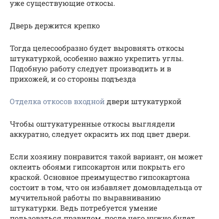
уже существующие откосы.
Дверь держится крепко
Тогда целесообразно будет выровнять откосы
штукатуркой, особенно важно укрепить углы.
Подобную работу следует производить и в
прихожей, и со стороны подъезда
Отделка откосов входной
двери штукатуркой
Чтобы оштукатуренные откосы выглядели
аккуратно, следует окрасить их под цвет двери.
Если хозяину понравится такой вариант, он может
оклеить обоями гипсокартон или покрыть его
краской. Основное преимущество гипсокартона
состоит в том, что он избавляет домовладельца от
мучительной работы по выравниванию
штукатурки. Ведь потребуется умение
пользоваться правилом, после чего нужно будет