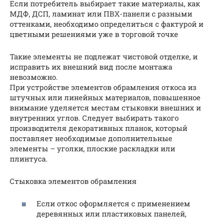
Если потребитель выбирает такие материалы, как
МДФ, ДСП, ламинат или ПВХ-панели с разными
оттенками, необходимо определиться с фактурой и
цветными решениями уже в торговой точке
Такие элементы не подлежат чистовой отделке, и
исправить их внешний вид после монтажа
невозможно.
При устройстве элементов обрамления откоса из
штучных или линейных материалов, повышенное
внимание уделяется местам стыковки внешних и
внутренних углов. Следует выбирать такого
производителя декоративных планок, который
поставляет необходимые дополнительные
элементы – уголки, плоские раскладки или
плинтуса.
Стыковка элементов обрамления
Если откос оформляется с применением
деревянных или пластиковых панелей,