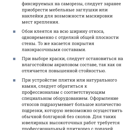
фиксируемых на саморезы, следует заранее
приобрести мебельные заглушки или
наклейки для возможности маскировки
мест крепления.
Обои клеятся на всю ширину откоса,
одновременно с отделкой общей плоскости
стены. То же касается покрытия
лакокрасочными составами.
При выборе краски, следует остановиться на
влагостойком акриловом составе, так как он
отличается повышенной стойкостью.
При устройстве плитки или натурального
камня, следует обратиться к
профессионалам с соответствующим
специальном оборудованием. Оформление
откосов подразумевает большое количество
подрезки, которую невозможно осуществить
обычной болгаркой без сколов. Для таких
ювелирных высокоточных работ требуется
профессиональный плиткорез с подачей