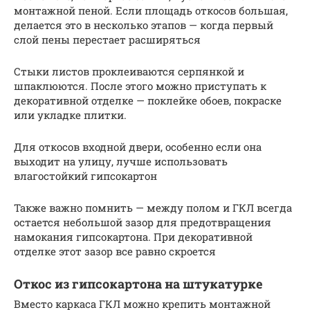
монтажной пеной. Если площадь откосов большая,
делается это в несколько этапов — когда первый
слой пены перестает расширяться
Стыки листов проклеиваются серпянкой и
шпаклюются. После этого можно приступать к
декоративной отделке — поклейке обоев, покраске
или укладке плитки.
Для откосов входной двери, особенно если она
выходит на улицу, лучше использовать
влагостойкий гипсокартон
Также важно помнить — между полом и ГКЛ всегда
остается небольшой зазор для предотвращения
намокания гипсокартона. При декоративной
отделке этот зазор все равно скроется
Откос из гипсокартона на штукатурке
Вместо каркаса ГКЛ можно крепить монтажной