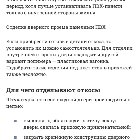
период, хотя лучше устанавливать ПВХ-панели
только с внутренней стороны жилья.
Отделка дверного проема панелями ПВХ
Если приобрести готовые детали откоса, то
установить их можно самостоятельно. Для отделки
внутренней стороны двери подходит и другой
вариант полимера — пластиковая вагонка.
Подобрать такие изделия под цвет стен в прихожей
также несложно.
Для чего отделывают откосы
Штукатурка откосов входной двери производится с
целью:
выровнять, облагородить стену вокруг
двери, сделать прихожую привлекательной;
закрыть крепёжную конструкцию дверного