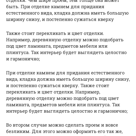
быть. При отделке камнем для придания
естественного вида, кладка должна иметь большую
ширину снизу, и постепенно сужаться кверху
Также стоит перекликать и цвет отделки.
Например, деревянную отделку можно подобрать
под цвет ламината, предметов мебели или
плинтуса. Так интерьер будет выглядеть целостно
и гармонично;
При отделке камнем для придания естественного
вида, кладка должна иметь большую ширину снизу,
и постепенно сужаться кверху. Также стоит
перекликать и цвет отделки. Например,
деревянную отделку можно подобрать под цвет
ламината, предметов мебели или плинтуса. Так
интерьер будет выглядеть целостно и гармонично;
Во втором случае можно сделать проем и вовсе
безликим. Для этого можно оформить его так же,