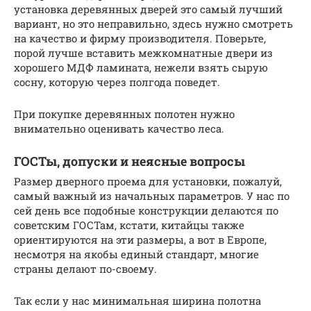
установка деревянных дверей это самый лучший
вариант, но это неправильно, здесь нужно смотреть
на качество и фирму производителя. Поверьте,
порой лучше вставить межкомнатные двери из
хорошего МДФ ламината, нежели взять сырую
сосну, которую через полгода поведет.
При покупке деревянных полотен нужно
внимательно оценивать качество леса.
ГОСТы, допуски и неясные вопросы
Размер дверного проема для установки, пожалуй,
самый важный из начальных параметров. У нас по
сей день все подобные конструкции делаются по
советским ГОСТам, кстати, китайцы также
ориентируются на эти размеры, а вот в Европе,
несмотря на якобы единый стандарт, многие
страны делают по-своему.
Так если у нас минимальная ширина полотна