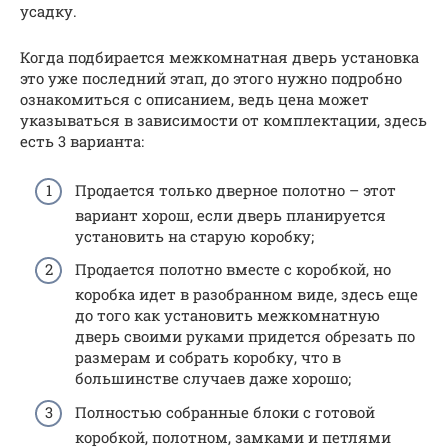
усадку.
Когда подбирается межкомнатная дверь установка
это уже последний этап, до этого нужно подробно
ознакомиться с описанием, ведь цена может
указываться в зависимости от комплектации, здесь
есть 3 варианта:
Продается только дверное полотно – этот
вариант хорош, если дверь планируется
установить на старую коробку;
Продается полотно вместе с коробкой, но
коробка идет в разобранном виде, здесь еще
до того как установить межкомнатную
дверь своими руками придется обрезать по
размерам и собрать коробку, что в
большинстве случаев даже хорошо;
Полностью собранные блоки с готовой
коробкой, полотном, замками и петлями