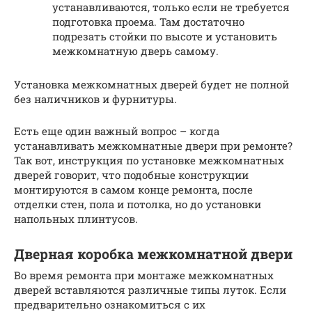
устанавливаются, только если не требуется
подготовка проема. Там достаточно
подрезать стойки по высоте и установить
межкомнатную дверь самому.
Установка межкомнатных дверей будет не полной
без наличников и фурнитуры.
Есть еще один важный вопрос – когда
устанавливать межкомнатные двери при ремонте?
Так вот, инструкция по установке межкомнатных
дверей говорит, что подобные конструкции
монтируются в самом конце ремонта, после
отделки стен, пола и потолка, но до установки
напольных плинтусов.
Дверная коробка межкомнатной двери
Во время ремонта при монтаже межкомнатных
дверей вставляются различные типы луток. Если
предварительно ознакомиться с их