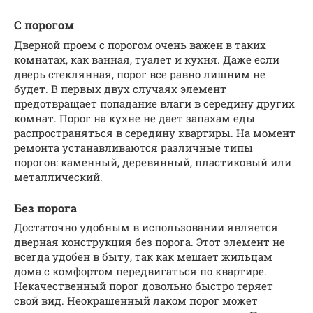
С порогом
Дверной проем с порогом очень важен в таких
комнатах, как ванная, туалет и кухня. Даже если
дверь стеклянная, порог все равно лишним не
будет. В первых двух случаях элемент
предотвращает попадание влаги в середину других
комнат. Порог на кухне не дает запахам еды
распространяться в середину квартиры. На момент
ремонта устанавливаются различные типы
порогов: каменный, деревянный, пластиковый или
металлический.
Без порога
Достаточно удобным в использовании является
дверная конструкция без порога. Этот элемент не
всегда удобен в быту, так как мешает жильцам
дома с комфортом передвигаться по квартире.
Некачественный порог довольно быстро теряет
свой вид. Неокрашенный лаком порог может