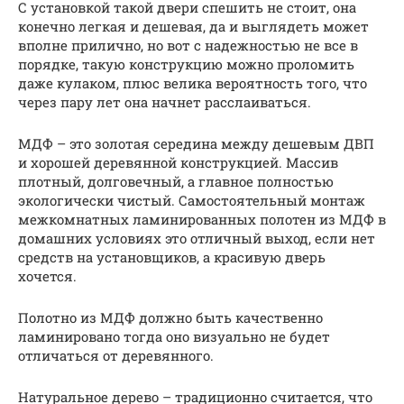
С установкой такой двери спешить не стоит, она
конечно легкая и дешевая, да и выглядеть может
вполне прилично, но вот с надежностью не все в
порядке, такую конструкцию можно проломить
даже кулаком, плюс велика вероятность того, что
через пару лет она начнет расслаиваться.
МДФ – это золотая середина между дешевым ДВП
и хорошей деревянной конструкцией. Массив
плотный, долговечный, а главное полностью
экологически чистый. Самостоятельный монтаж
межкомнатных ламинированных полотен из МДФ в
домашних условиях это отличный выход, если нет
средств на установщиков, а красивую дверь
хочется.
Полотно из МДФ должно быть качественно
ламинировано тогда оно визуально не будет
отличаться от деревянного.
Натуральное дерево – традиционно считается, что