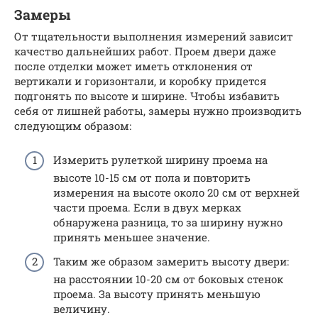
Замеры
От тщательности выполнения измерений зависит
качество дальнейших работ. Проем двери даже
после отделки может иметь отклонения от
вертикали и горизонтали, и коробку придется
подгонять по высоте и ширине. Чтобы избавить
себя от лишней работы, замеры нужно производить
следующим образом:
Измерить рулеткой ширину проема на
высоте 10-15 см от пола и повторить
измерения на высоте около 20 см от верхней
части проема. Если в двух мерках
обнаружена разница, то за ширину нужно
принять меньшее значение.
Таким же образом замерить высоту двери:
на расстоянии 10-20 см от боковых стенок
проема. За высоту принять меньшую
величину.