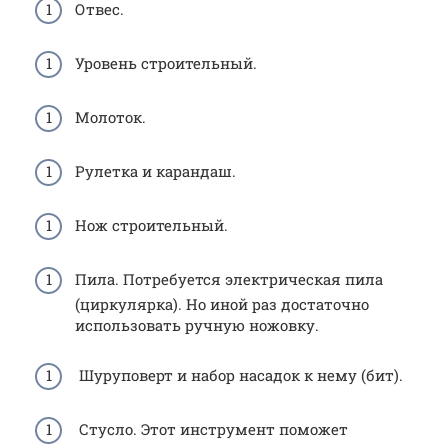
Отвес.
Уровень строительный.
Молоток.
Рулетка и карандаш.
Нож строительный.
Пила. Потребуется электрическая пила
(циркулярка). Но иной раз достаточно
использовать ручную ножовку.
Шуруповерт и набор насадок к нему (бит).
Стусло. Этот инструмент поможет