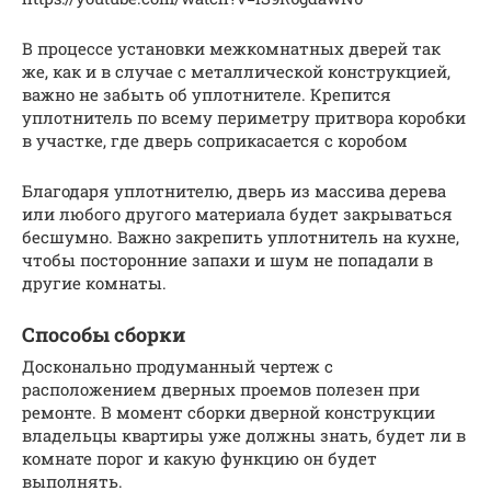
В процессе установки межкомнатных дверей так
же, как и в случае с металлической конструкцией,
важно не забыть об уплотнителе. Крепится
уплотнитель по всему периметру притвора коробки
в участке, где дверь соприкасается с коробом
Благодаря уплотнителю, дверь из массива дерева
или любого другого материала будет закрываться
бесшумно. Важно закрепить уплотнитель на кухне,
чтобы посторонние запахи и шум не попадали в
другие комнаты.
Способы сборки
Досконально продуманный чертеж с
расположением дверных проемов полезен при
ремонте. В момент сборки дверной конструкции
владельцы квартиры уже должны знать, будет ли в
комнате порог и какую функцию он будет
выполнять.