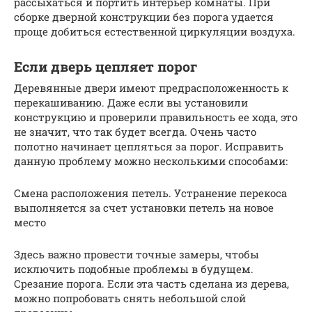
рассыхаться и портить интерьер комнаты. При
сборке дверной конструкции без порога удается
проще добиться естественной циркуляции воздуха.
Если дверь цепляет порог
Деревянные двери имеют предрасположенность к
перекашиванию. Даже если вы установили
конструкцию и проверили правильность ее хода, это
не значит, что так будет всегда. Очень часто
полотно начинает цепляться за порог. Исправить
данную проблему можно несколькими способами:
Смена расположения петель. Устранение перекоса
выполняется за счет установки петель на новое
место
Здесь важно провести точные замеры, чтобы
исключить подобные проблемы в будущем.
Срезание порога. Если эта часть сделана из дерева,
можно попробовать снять небольшой слой