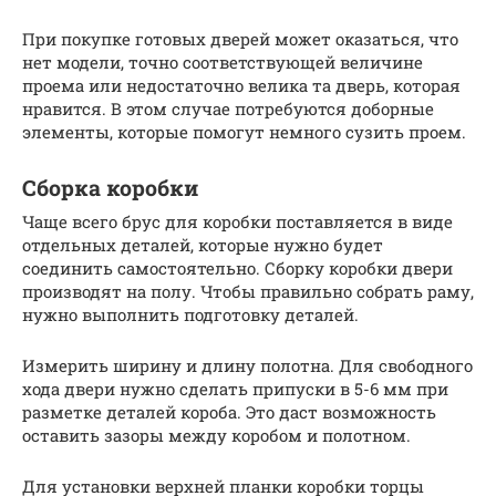
При покупке готовых дверей может оказаться, что
нет модели, точно соответствующей величине
проема или недостаточно велика та дверь, которая
нравится. В этом случае потребуются доборные
элементы, которые помогут немного сузить проем.
Сборка коробки
Чаще всего брус для коробки поставляется в виде
отдельных деталей, которые нужно будет
соединить самостоятельно. Сборку коробки двери
производят на полу. Чтобы правильно собрать раму,
нужно выполнить подготовку деталей.
Измерить ширину и длину полотна. Для свободного
хода двери нужно сделать припуски в 5-6 мм при
разметке деталей короба. Это даст возможность
оставить зазоры между коробом и полотном.
Для установки верхней планки коробки торцы