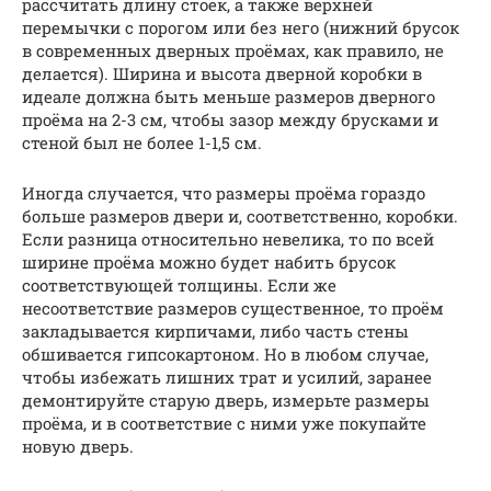
рассчитать длину стоек, а также верхней
перемычки с порогом или без него (нижний брусок
в современных дверных проёмах, как правило, не
делается). Ширина и высота дверной коробки в
идеале должна быть меньше размеров дверного
проёма на 2-3 см, чтобы зазор между брусками и
стеной был не более 1-1,5 см.
Иногда случается, что размеры проёма гораздо
больше размеров двери и, соответственно, коробки.
Если разница относительно невелика, то по всей
ширине проёма можно будет набить брусок
соответствующей толщины. Если же
несоответствие размеров существенное, то проём
закладывается кирпичами, либо часть стены
обшивается гипсокартоном. Но в любом случае,
чтобы избежать лишних трат и усилий, заранее
демонтируйте старую дверь, измерьте размеры
проёма, и в соответствие с ними уже покупайте
новую дверь.