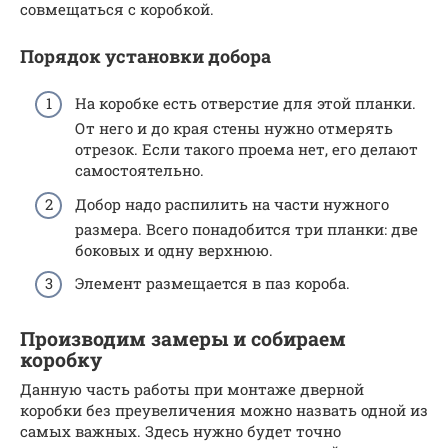
совмещаться с коробкой.
Порядок установки добора
На коробке есть отверстие для этой планки.
От него и до края стены нужно отмерять
отрезок. Если такого проема нет, его делают
самостоятельно.
Добор надо распилить на части нужного
размера. Всего понадобится три планки: две
боковых и одну верхнюю.
Элемент размещается в паз короба.
Производим замеры и собираем
коробку
Данную часть работы при монтаже дверной
коробки без преувеличения можно назвать одной из
самых важных. Здесь нужно будет точно