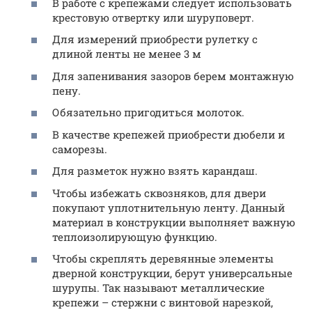
В работе с крепежами следует использовать
крестовую отвертку или шуруповерт.
Для измерений приобрести рулетку с
длиной ленты не менее 3 м
Для запенивания зазоров берем монтажную
пену.
Обязательно пригодиться молоток.
В качестве крепежей приобрести дюбели и
саморезы.
Для разметок нужно взять карандаш.
Чтобы избежать сквозняков, для двери
покупают уплотнительную ленту. Данный
материал в конструкции выполняет важную
теплоизолирующую функцию.
Чтобы скреплять деревянные элементы
дверной конструкции, берут универсальные
шурупы. Так называют металлические
крепежи – стержни с винтовой нарезкой,