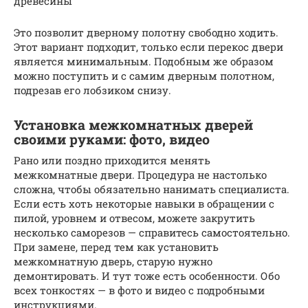
древесины
Это позволит дверному полотну свободно ходить.
Этот вариант подходит, только если перекос двери
является минимальным. Подобным же образом
можно поступить и с самим дверным полотном,
подрезав его лобзиком снизу.
Установка межкомнатных дверей
своими руками: фото, видео
Рано или поздно приходится менять
межкомнатные двери. Процедура не настолько
сложна, чтобы обязательно нанимать специалиста.
Если есть хоть некоторые навыки в обращении с
пилой, уровнем и отвесом, можете закрутить
несколько саморезов — справитесь самостоятельно.
При замене, перед тем как установить
межкомнатную дверь, старую нужно
демонтировать. И тут тоже есть особенности. Обо
всех тонкостях — в фото и видео с подробными
инструкциями.