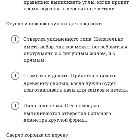
правильно выпиливать углы, когда придет
время подгонять деревянные детали.
Стусло и ножовка нужны для подгонки
Отвертка удлиненного типа. Желательно
иметь набор, так как может потребоваться
инструмент и с фигурным жалом, и с
прямым.
Стамеска и долото. Придется снимать
древесину слоями, когда нужно будет
подготавливать пазы для замков и петель.
Пила кольцевая. С ее помощью
выпиливаются отверстия большого
диаметра круглой формы.
Сверло коронка по дереву