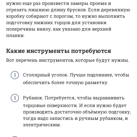
нужно еще раз произвести замеры проема и
отрезать лишнюю длину брусков. Если деревянную
коробку собирают с порогом, то нужно выполнить
подготовку нижних торцов для установки
поперечины внизу, как указано для верхней
планки.
Какие инструменты потребуются
Вот перечень инструментов, которые будут нужны.
Столярный уголок. Лучше подлиннее, чтобы
обеспечить более точную разметку.
Рубанок. Потребуется, чтобы выравнивать
торцовые поверхности. И если нужно будет
производить достаточно объёмную подгонку,
тогда надо запастись и ручным рубанком, и
электрическим.