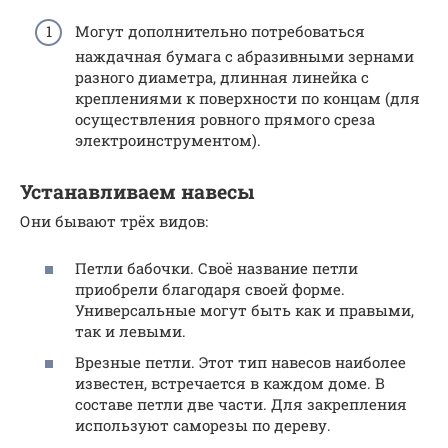
Могут дополнительно потребоваться
наждачная бумага с абразивными зернами
разного диаметра, длинная линейка с
креплениями к поверхности по концам (для
осуществления ровного прямого среза
электроинструментом).
Устанавливаем навесы
Они бывают трёх видов:
Петли бабочки. Своё название петли
приобрели благодаря своей форме.
Универсальные могут быть как и правыми,
так и левыми.
Врезные петли. Этот тип навесов наиболее
известен, встречается в каждом доме. В
составе петли две части. Для закрепления
используют саморезы по дереву.