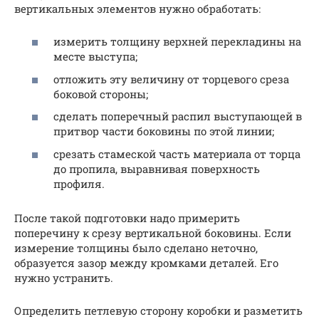
вертикальных элементов нужно обработать:
измерить толщину верхней перекладины на
месте выступа;
отложить эту величину от торцевого среза
боковой стороны;
сделать поперечный распил выступающей в
притвор части боковины по этой линии;
срезать стамеской часть материала от торца
до пропила, выравнивая поверхность
профиля.
После такой подготовки надо примерить
поперечину к срезу вертикальной боковины. Если
измерение толщины было сделано неточно,
образуется зазор между кромками деталей. Его
нужно устранить.
Определить петлевую сторону коробки и разметить