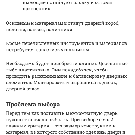
имеющие потайную головку и острый
наконечник.
Основными материалами станут дверной короб,
полотно, навесы, наличники.
Кроме перечисленных инструментов и материалов
потребуется запастись угольником.
Необходимо будет приобрести клинья. Деревянные
либо пластиковые. Они понадобятся, чтобы
проводить расклинивание и балансировку дверных
элементов. Монтировать и выравнивать дверь,
дверной откос.
Проблема выбора
Перед тем как поставить межкомнатную дверь,
нужно ее сначала выбрать. При выборе есть 2
главных критерия – это размер конструкции и
материал, из которого собственно сделаны двери и