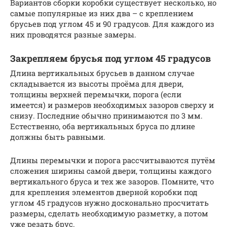
Вариантов сборки коробки существует несколько, но
самые популярные из них два – с креплением
брусьев под углом 45 и 90 градусов. Для каждого из
них проводятся разные замеры.
Закрепляем брусья под углом 45 градусов
Длина вертикальных брусьев в данном случае
складывается из высоты проёма для двери,
толщины верхней перемычки, порога (если
имеется) и размеров необходимых зазоров сверху и
снизу. Последние обычно принимаются по 3 мм.
Естественно, оба вертикальных бруса по длине
должны быть равными.
Длины перемычки и порога рассчитываются путём
сложения ширины самой двери, толщины каждого
вертикального бруса и тех же зазоров. Помните, что
для крепления элементов дверной коробки под
углом 45 градусов нужно досконально просчитать
размеры, сделать необходимую разметку, а потом
уже резать брус.