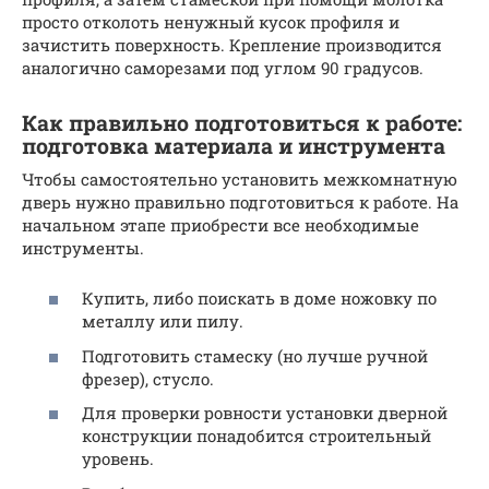
просто отколоть ненужный кусок профиля и
зачистить поверхность. Крепление производится
аналогично саморезами под углом 90 градусов.
Как правильно подготовиться к работе:
подготовка материала и инструмента
Чтобы самостоятельно установить межкомнатную
дверь нужно правильно подготовиться к работе. На
начальном этапе приобрести все необходимые
инструменты.
Купить, либо поискать в доме ножовку по
металлу или пилу.
Подготовить стамеску (но лучше ручной
фрезер), стусло.
Для проверки ровности установки дверной
конструкции понадобится строительный
уровень.