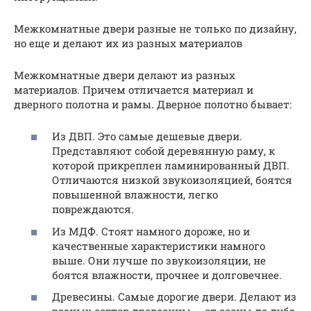
Межкомнатные двери разные не только по дизайну,
но еще и делают их из разных материалов
Межкомнатные двери делают из разных
материалов. Причем отличается материал и
дверного полотна и рамы. Дверное полотно бывает:
Из ДВП. Это самые дешевые двери.
Представляют собой деревянную раму, к
которой прикреплен ламинированный ДВП.
Отличаются низкой звукоизоляцией, боятся
повышенной влажности, легко
повреждаются.
Из МДФ. Стоят намного дороже, но и
качественные характеристики намного
выше. Они лучше по звукоизоляции, не
боятся влажности, прочнее и долговечнее.
Древесины. Самые дорогие двери. Делают из