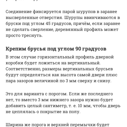
Соединение фиксируется парой шурупов в заранее
высверленные отверстия. Шурупы ввинчиваются в
бруски под углом 45 градусов, причём, если заранее
не сделать сверление, деревянный профиль может
просто треснуть.
Крепим брусья под углом 90 градусов
В этом случае горизонтальный профиль дверной
коробки будет ложиться на вертикальный.
Соответственно, размеры вертикальных брусьев
будут определяться как высота самой двери плюс
пара зазоров величиной по 3 мм сверху и снизу.
Это для варианта с порогом. Если же последнего
нет, то вместо 3 мм нижнего зазора нужно будет
добавить целый сантиметр, т. е. 10 мм, чтобы дверь
не цеплялась о покрытие на полу.
Ширина же порога и верхней перемычки будет