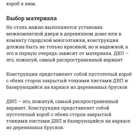
короб к ним.
Выбор материала
Не столь важно выполняется установка
межкомнатной двери в деревянном доме или в
комнату городской многоэтажки, конструкция
должна быть не только красивой, но и надежной, а
это в первую очередь зависит от материала. ДВП –
это, пожалуй, самый распространенный вариант
Конструкция представляет собой пустотелый короб
с обеих сторон закрытый тонкими листами ДВП и
базирующийся на каркасе из деревянных брусков
ДВП – это, пожалуй, самый распространенный
вариант. Конструкция представляет собой
пустотелый короб с обеих сторон закрытый
тонкими листами ДВП и базирующийся на каркасе
из деревянных брусков.