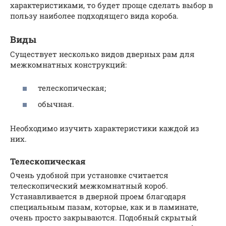
характеристиками, то будет проще сделать выбор в
пользу наиболее подходящего вида короба.
Виды
Существует несколько видов дверных рам для
межкомнатных конструкций:
телескопическая;
обычная.
Необходимо изучить характеристики каждой из
них.
Телескопическая
Очень удобной при установке считается
телескопический межкомнатный короб.
Устанавливается в дверной проем благодаря
специальным пазам, которые, как и в ламинате,
очень просто закрываются. Подобный скрытый