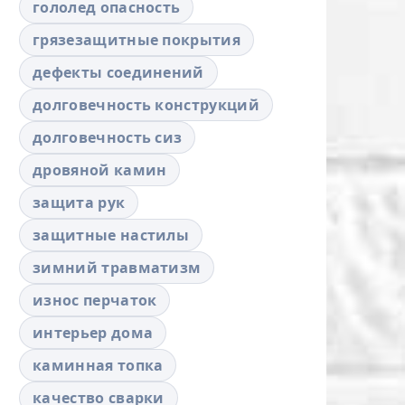
гололед опасность
грязезащитные покрытия
дефекты соединений
долговечность конструкций
долговечность сиз
дровяной камин
защита рук
защитные настилы
зимний травматизм
износ перчаток
интерьер дома
каминная топка
качество сварки