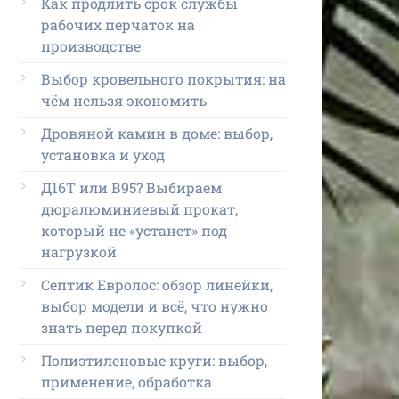
Как продлить срок службы
рабочих перчаток на
производстве
Выбор кровельного покрытия: на
чём нельзя экономить
Дровяной камин в доме: выбор,
установка и уход
Д16Т или В95? Выбираем
дюралюминиевый прокат,
который не «устанет» под
нагрузкой
Септик Евролос: обзор линейки,
выбор модели и всё, что нужно
знать перед покупкой
Полиэтиленовые круги: выбор,
применение, обработка