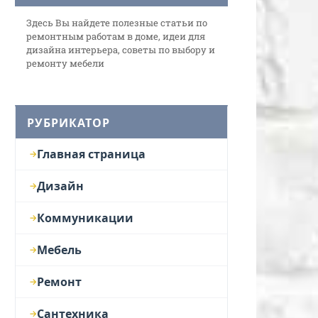
Здесь Вы найдете полезные статьи по
ремонтным работам в доме, идеи для
дизайна интерьера, советы по выбору и
ремонту мебели
РУБРИКАТОР
Главная страница
Дизайн
Коммуникации
Мебель
Ремонт
Сантехника