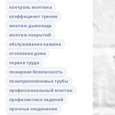
контроль монтажа
коэффициент трения
монтаж дымохода
монтаж покрытий
обслуживание камина
отопление дома
охрана труда
пожарная безопасность
полипропиленовые трубы
профессиональный монтаж
профилактика падений
прочные соединения