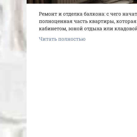
Ремонт и отделка балкона: с чего нача
полноценная часть квартиры, которая
кабинетом, зоной отдыха или кладово
Читать полностью