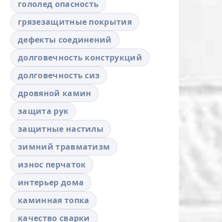
гололед опасность
грязезащитные покрытия
дефекты соединений
долговечность конструкций
долговечность сиз
дровяной камин
защита рук
защитные настилы
зимний травматизм
износ перчаток
интерьер дома
каминная топка
качество сварки