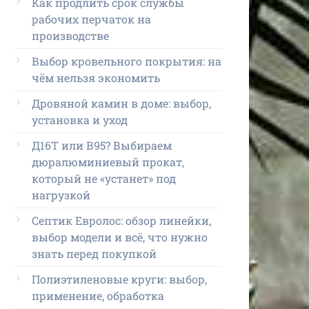
Как продлить срок службы
рабочих перчаток на
производстве
Выбор кровельного покрытия: на
чём нельзя экономить
Дровяной камин в доме: выбор,
установка и уход
Д16Т или В95? Выбираем
дюралюминиевый прокат,
который не «устанет» под
нагрузкой
Септик Евролос: обзор линейки,
выбор модели и всё, что нужно
знать перед покупкой
Полиэтиленовые круги: выбор,
применение, обработка