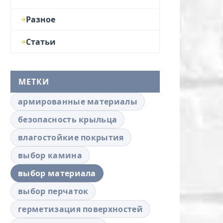
Разное
Статьи
МЕТКИ
армированные материалы
безопасность крыльца
влагостойкие покрытия
выбор камина
выбор материала
выбор перчаток
герметизация поверхностей