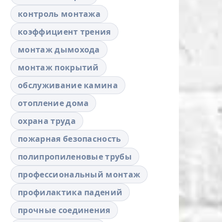
контроль монтажа
коэффициент трения
монтаж дымохода
монтаж покрытий
обслуживание камина
отопление дома
охрана труда
пожарная безопасность
полипропиленовые трубы
профессиональный монтаж
профилактика падений
прочные соединения