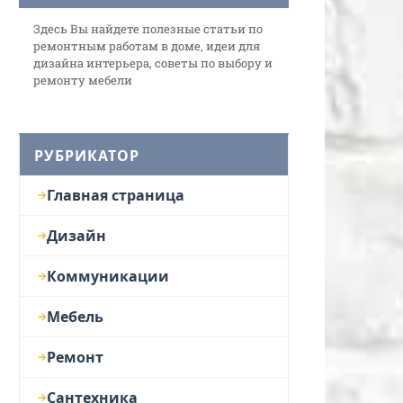
Здесь Вы найдете полезные статьи по
ремонтным работам в доме, идеи для
дизайна интерьера, советы по выбору и
ремонту мебели
РУБРИКАТОР
Главная страница
Дизайн
Коммуникации
Мебель
Ремонт
Сантехника