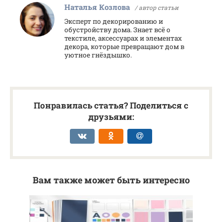
Наталья Козлова
/ автор статьи
Эксперт по декорированию и
обустройству дома. Знает всё о
текстиле, аксессуарах и элементах
декора, которые превращают дом в
уютное гнёздышко.
Понравилась статья? Поделиться с
друзьями:
Вам также может быть интересно