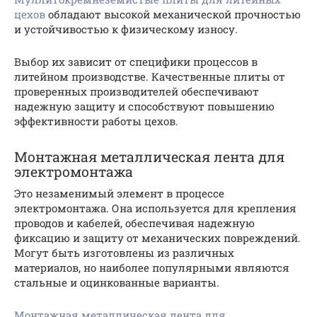
цехов
обладают высокой механической прочностью
и устойчивостью к физическому износу.
Выбор их зависит от специфики процессов в
литейном производстве. Качественные плиты от
проверенных производителей обеспечивают
надежную защиту и способствуют повышению
эффективности работы цехов.
Монтажная металлическая лента для
электромонтажа
Это незаменимый элемент в процессе
электромонтажа. Она используется для крепления
проводов и кабелей, обеспечивая надежную
фиксацию и защиту от механических повреждений.
Могут быть изготовлены из различных
материалов, но наиболее популярными являются
стальные и оцинкованные варианты.
Монтажная металлическая лента для