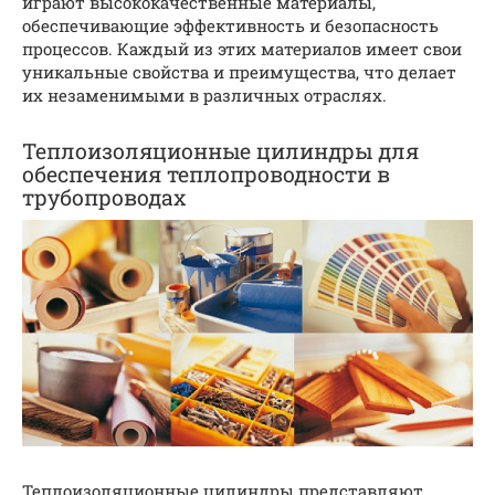
играют высококачественные материалы,
обеспечивающие эффективность и безопасность
процессов. Каждый из этих материалов имеет свои
уникальные свойства и преимущества, что делает
их незаменимыми в различных отраслях.
Теплоизоляционные цилиндры для
обеспечения теплопроводности в
трубопроводах
Теплоизоляционные цилиндры представляют