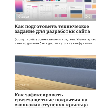
Статьи
0
Как подготовить техническое
задание для разработки сайта
Формулируйте основные цели и задачи. Укажите, что
именно должно быть достигнуто и какие функции
Статьи
0
Как зафиксировать
грязезащитные покрытия на
скользких ступенях крыльца