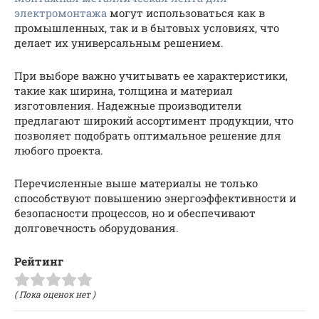
электромонтажа
могут использоваться как в
промышленных, так и в бытовых условиях, что
делает их универсальным решением.
При выборе важно учитывать ее характеристики,
такие как ширина, толщина и материал
изготовления. Надежные производители
предлагают широкий ассортимент продукции, что
позволяет подобрать оптимальное решение для
любого проекта.
Перечисленные выше материалы не только
способствуют повышению энергоэффективности и
безопасности процессов, но и обеспечивают
долговечность оборудования.
Рейтинг
( Пока оценок нет )