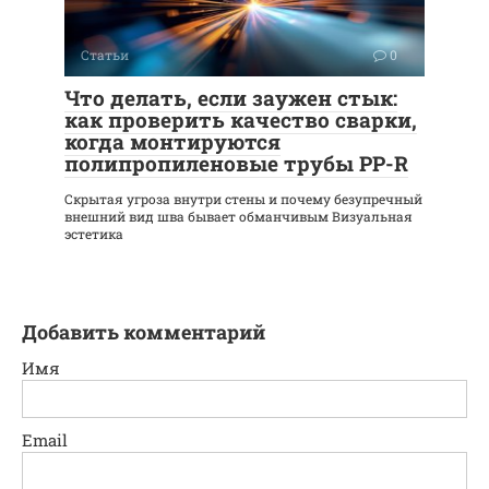
Статьи
0
Что делать, если заужен стык:
как проверить качество сварки,
когда монтируются
полипропиленовые трубы PP-R
Скрытая угроза внутри стены и почему безупречный
внешний вид шва бывает обманчивым Визуальная
эстетика
Добавить комментарий
Имя
Email