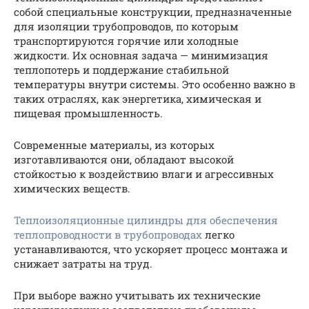
собой специальные конструкции, предназначенные
для изоляции трубопроводов, по которым
транспортируются горячие или холодные
жидкости. Их основная задача — минимизация
теплопотерь и поддержание стабильной
температуры внутри системы. Это особенно важно в
таких отраслях, как энергетика, химическая и
пищевая промышленность.
Современные материалы, из которых
изготавливаются они, обладают высокой
стойкостью к воздействию влаги и агрессивных
химических веществ.
Теплоизоляционные цилиндры для обеспечения
теплопроводности в трубопроводах
легко
устанавливаются, что ускоряет процесс монтажа и
снижает затраты на труд.
При выборе важно учитывать их технические