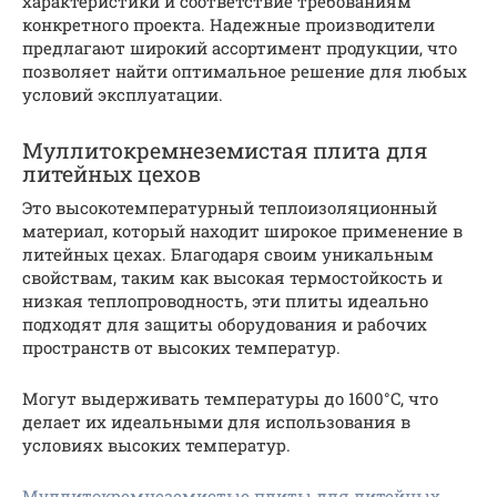
характеристики и соответствие требованиям
конкретного проекта. Надежные производители
предлагают широкий ассортимент продукции, что
позволяет найти оптимальное решение для любых
условий эксплуатации.
Муллитокремнеземистая плита для
литейных цехов
Это высокотемпературный теплоизоляционный
материал, который находит широкое применение в
литейных цехах. Благодаря своим уникальным
свойствам, таким как высокая термостойкость и
низкая теплопроводность, эти плиты идеально
подходят для защиты оборудования и рабочих
пространств от высоких температур.
Могут выдерживать температуры до 1600°C, что
делает их идеальными для использования в
условиях высоких температур.
Муллитокремнеземистые плиты для литейных