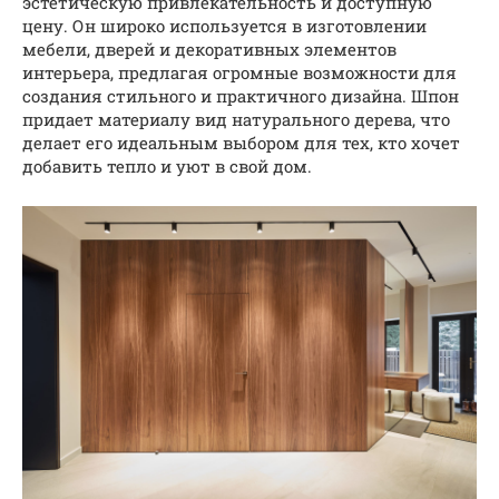
эстетическую привлекательность и доступную
цену. Он широко используется в изготовлении
мебели, дверей и декоративных элементов
интерьера, предлагая огромные возможности для
создания стильного и практичного дизайна. Шпон
придает материалу вид натурального дерева, что
делает его идеальным выбором для тех, кто хочет
добавить тепло и уют в свой дом.