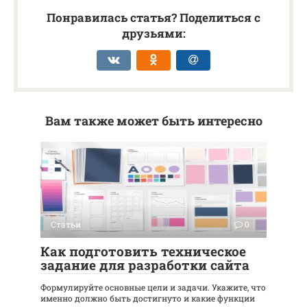
Понравилась статья? Поделиться с
друзьями:
Вам также может быть интересно
Статьи
0
Как подготовить техническое
задание для разработки сайта
Формулируйте основные цели и задачи. Укажите, что
именно должно быть достигнуто и какие функции