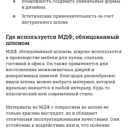
Возможность создавать уникальные формы
и дизайны
Эстетическая привлекательность за счет
натурального шпона
Где используется МДФ, облицованный
шпоном
МДФ, облицованный шпоном, широко используется
в производстве мебели для кухни, спальни,
гостиной и офиса. Он также применяется для
изготовления межкомнатных дверей и
декоративных панелей. Благодаря разнообразию
видов шпона, можно выбрать материал, который
идеально впишется в любой интерьер, будь то
классический или современный стиль.
Материалы из МДФ с покрытием из шпона не
только красиво выглядят, но и обладают
отличными эксплуатационными качествами. Они
устойчивы к воздействию влаги, что особенно