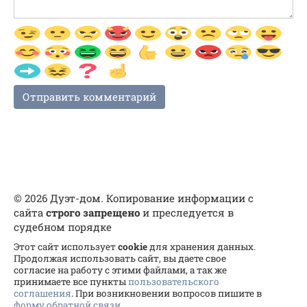
© 2026 Дуэт-дом. Копирование информации с
сайта
строго запрещено
и преследуется в
судебном порядке
Этот сайт использует
cookie
для хранения данных.
Продолжая использовать сайт, вы даете свое
согласие на работу с этими файлами, а так же
принимаете все пункты
пользовательского
соглашения
. При возникновении вопросов пишите в
форму обратной связи
.