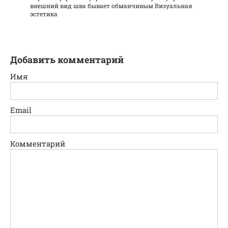
внешний вид шва бывает обманчивым Визуальная
эстетика
Добавить комментарий
Имя
Email
Комментарий