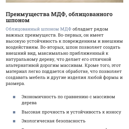
Преимущества МДФ, облицованного
шпоном
Облицованный шпоном МДФ
обладает рядом
важных преимуществ. Во-первых, он имеет
высокую устойчивость к повреждениям и внешним
воздействиям. Во-вторых, шпон позволяет создать
внешний вид, максимально приближенный к
натуральному дереву, что делает его отличной
альтернативой дорогим массивам. Кроме того, этот
материал легко поддается обработке, что позволяет
создавать мебель и другие изделия любой формы и
размера.
Экономичность по сравнению с массивом
дерева
Высокая прочность и устойчивость к износу
Экологическая безопасность