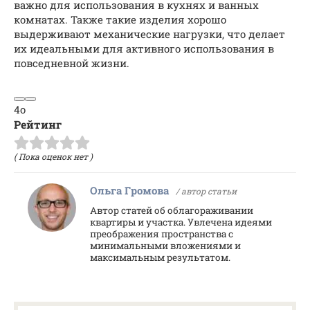
важно для использования в кухнях и ванных
комнатах. Также такие изделия хорошо
выдерживают механические нагрузки, что делает
их идеальными для активного использования в
повседневной жизни.
4o
Рейтинг
( Пока оценок нет )
Ольга Громова
/ автор статьи
Автор статей об облагораживании
квартиры и участка. Увлечена идеями
преображения пространства с
минимальными вложениями и
максимальным результатом.