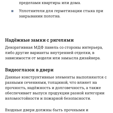
пределами квартиры или дома.
Уплотнители для герметизации стыка при
закрывании полотна.
Надёжные замки с ригелями
Декоративная МДФ панель со стороны интерьера,
либо другие варианты внутренней отделки, в
зависимости от модели или замысла дизайнера.
Видеоглазок в двери
Данные конструктивные элементы выполняются с
разными сечениями, толщиной, что влияет на
прочность, надёжность и долговечность, а также
обеспечивает выпуск продукции разной категории
взломостойкости и пожарной безопасности.
Входные двери должны быть прочными и