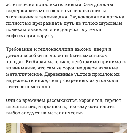
эстетически привлекательными. Они должны
выдерживать многократные открывания и
закрывания в течение дня. Звукоизоляция должна
полностью преграждать путь не только шумовым
помехам извне, но и не допускать утечки
информации наружу.
Требования к теплоизоляции высоки: двери и
детали коробки не должны быть «мостиком
холода». Выбирая материал, необходимо принимать
во внимание, что самые хорошие двери входные —
металлические. Деревянные ушли в прошлое: их
надежность ниже, чем у сваренных из уголков и
листового металла.
Они со временем рассыхаются, коробятся, теряют
внешний вид и прочность, поэтому остановить
выбор следует на металлических.