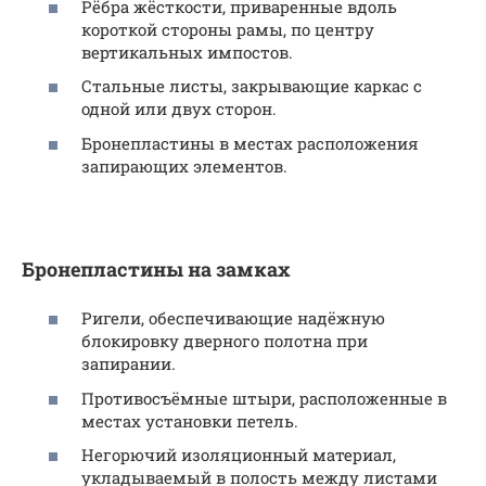
Рёбра жёсткости, приваренные вдоль
короткой стороны рамы, по центру
вертикальных импостов.
Стальные листы, закрывающие каркас с
одной или двух сторон.
Бронепластины в местах расположения
запирающих элементов.
Бронепластины на замках
Ригели, обеспечивающие надёжную
блокировку дверного полотна при
запирании.
Противосъёмные штыри, расположенные в
местах установки петель.
Негорючий изоляционный материал,
укладываемый в полость между листами