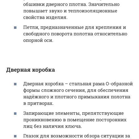
обшивки дверного плотна. Значительно
повышает звуко и теплоизоляционные
свойства изделия.
Петли, предназначенные для крепления и
свободного поворота полотна относительно
опорной оси.
Дверная коробка
Дверная коробка – стальная рама О-образной
формы сложного сечения, для обеспечения
надёжного и плотного примыкания полотна
в притворах.
Запирающие элементы, препятствующие
проникновению в помещение посторонних
лиц без наличия ключа.
Глазок для возможности обзора ситуации за