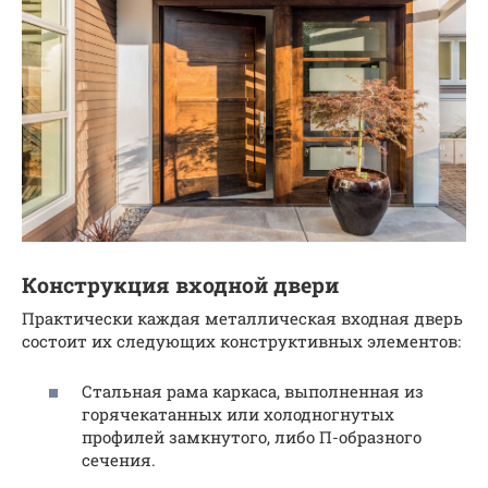
Конструкция входной двери
Практически каждая металлическая входная дверь
состоит их следующих конструктивных элементов:
Стальная рама каркаса, выполненная из
горячекатанных или холодногнутых
профилей замкнутого, либо П-образного
сечения.