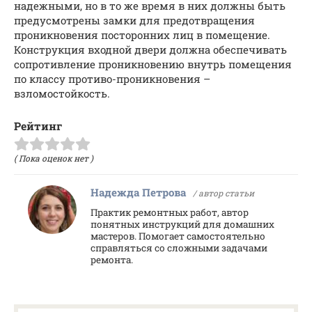
надежными, но в то же время в них должны быть
предусмотрены замки для предотвращения
проникновения посторонних лиц в помещение.
Конструкция входной двери должна обеспечивать
сопротивление проникновению внутрь помещения
по классу противо-проникновения –
взломостойкость.
Рейтинг
( Пока оценок нет )
Надежда Петрова
/ автор статьи
Практик ремонтных работ, автор
понятных инструкций для домашних
мастеров. Помогает самостоятельно
справляться со сложными задачами
ремонта.