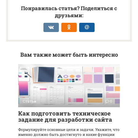
Понравилась статья? Поделиться с
друзьями:
Вам также может быть интересно
Статьи
0
Как подготовить техническое
задание для разработки сайта
Формулируйте основные цели и задачи. Укажите, что
именно должно быть достигнуто и какие функции