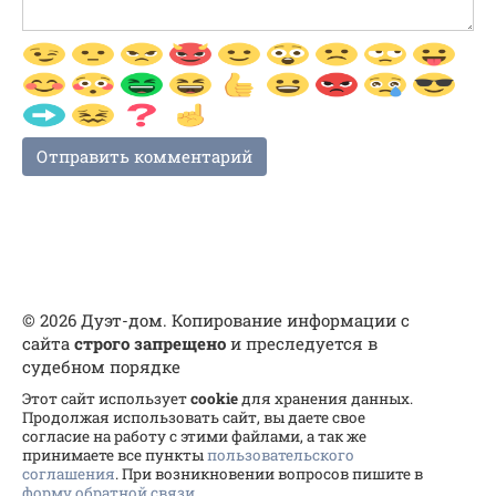
© 2026 Дуэт-дом. Копирование информации с
сайта
строго запрещено
и преследуется в
судебном порядке
Этот сайт использует
cookie
для хранения данных.
Продолжая использовать сайт, вы даете свое
согласие на работу с этими файлами, а так же
принимаете все пункты
пользовательского
соглашения
. При возникновении вопросов пишите в
форму обратной связи
.