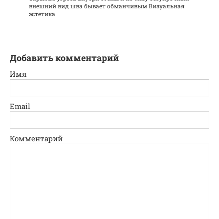
внешний вид шва бывает обманчивым Визуальная
эстетика
Добавить комментарий
Имя
Email
Комментарий