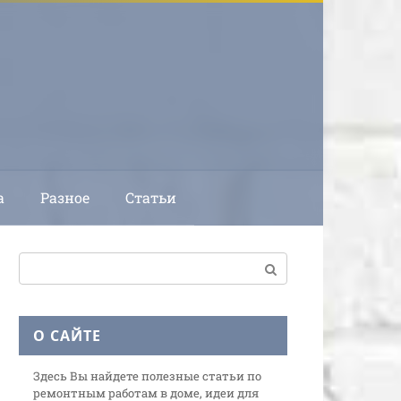
а
Разное
Статьи
Поиск:
О САЙТЕ
Здесь Вы найдете полезные статьи по
ремонтным работам в доме, идеи для