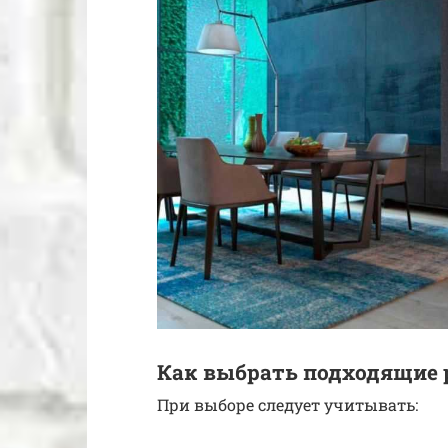
Как выбрать подходящие 
При выборе следует учитывать: