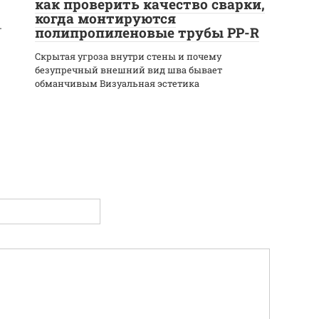
как проверить качество сварки,
когда монтируются
-
полипропиленовые трубы PP-R
Скрытая угроза внутри стены и почему
безупречный внешний вид шва бывает
обманчивым Визуальная эстетика