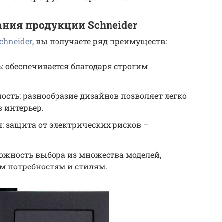
ния продукции Schneider
chneider
, вы получаете ряд преимуществ:
: обеспечивается благодаря строгим
ость: разнообразие дизайнов позволяет легко
 интерьер.
: защита от электрических рисков –
ожность выбора из множества моделей,
 потребностям и стилям.