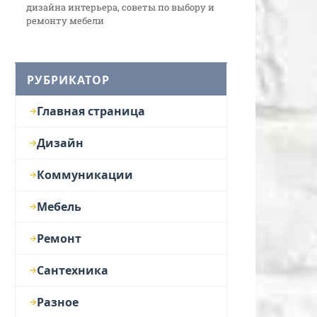
дизайна интерьера, советы по выбору и
ремонту мебели
РУБРИКАТОР
Главная страница
Дизайн
Коммуникации
Мебель
Ремонт
Сантехника
Разное