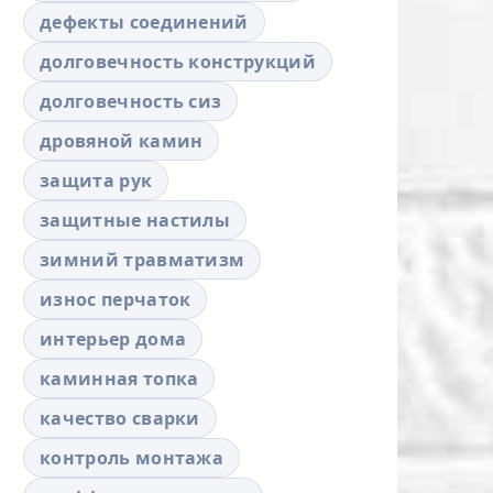
дефекты соединений
долговечность конструкций
долговечность сиз
дровяной камин
защита рук
защитные настилы
зимний травматизм
износ перчаток
интерьер дома
каминная топка
качество сварки
контроль монтажа