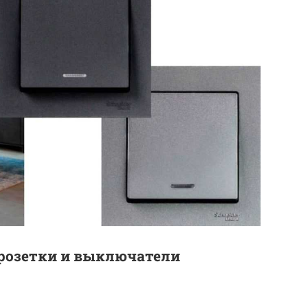
розетки и выключатели