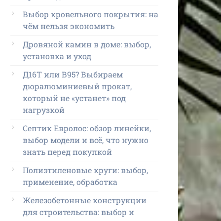
Выбор кровельного покрытия: на
чём нельзя экономить
Дровяной камин в доме: выбор,
установка и уход
Д16Т или В95? Выбираем
дюралюминиевый прокат,
который не «устанет» под
нагрузкой
Септик Евролос: обзор линейки,
выбор модели и всё, что нужно
знать перед покупкой
Полиэтиленовые круги: выбор,
применение, обработка
Железобетонные конструкции
для строительства: выбор и