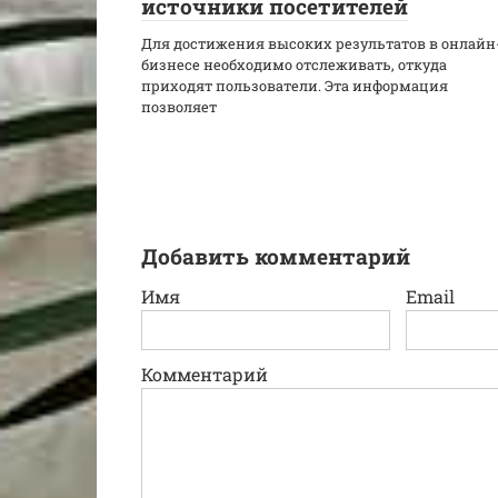
источники посетителей
Для достижения высоких результатов в онлайн
бизнесе необходимо отслеживать, откуда
приходят пользователи. Эта информация
позволяет
Добавить комментарий
Имя
Email
Комментарий