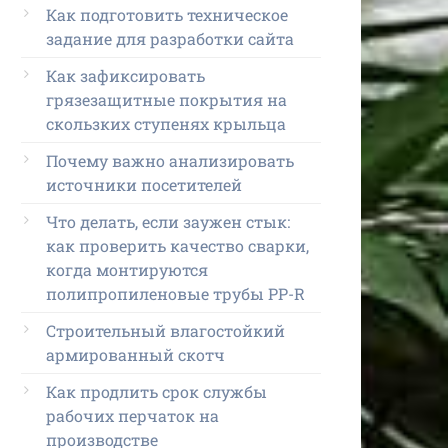
Как подготовить техническое
задание для разработки сайта
Как зафиксировать
грязезащитные покрытия на
скользких ступенях крыльца
Почему важно анализировать
источники посетителей
Что делать, если заужен стык:
как проверить качество сварки,
когда монтируются
полипропиленовые трубы PP-R
Строительный влагостойкий
армированный скотч
Как продлить срок службы
рабочих перчаток на
производстве