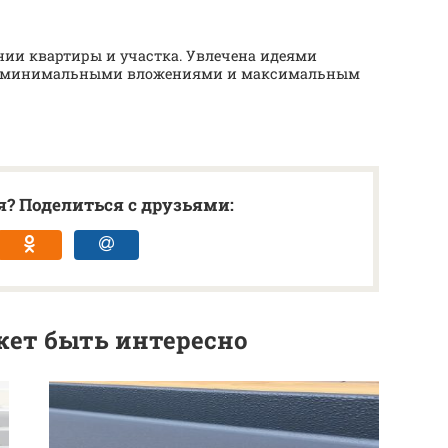
нии квартиры и участка. Увлечена идеями
 с минимальными вложениями и максимальным
? Поделиться с друзьями:
ет быть интересно