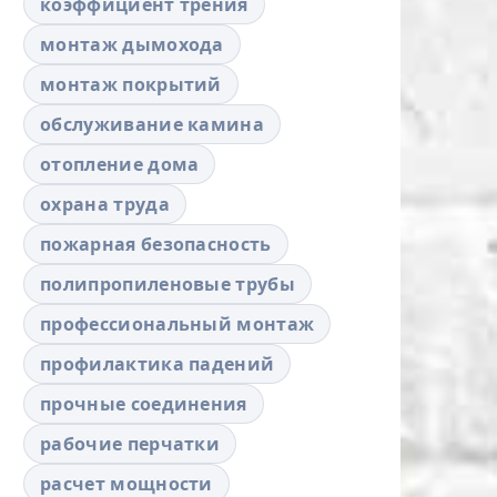
коэффициент трения
монтаж дымохода
монтаж покрытий
обслуживание камина
отопление дома
охрана труда
пожарная безопасность
полипропиленовые трубы
профессиональный монтаж
профилактика падений
прочные соединения
рабочие перчатки
расчет мощности