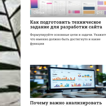
Статьи
0
Как подготовить техническое
задание для разработки сайта
Формулируйте основные цели и задачи. Укажит
что именно должно быть достигнуто и какие
функции
Статьи
0
Почему важно анализировать