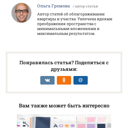
Ольга Громова
/ автор статьи
Автор статей об облагораживании
квартиры и участка. Увлечена идеями
преображения пространства с
минимальными вложениями и
максимальным результатом.
Понравилась статья? Поделиться с
друзьями:
Вам также может быть интересно