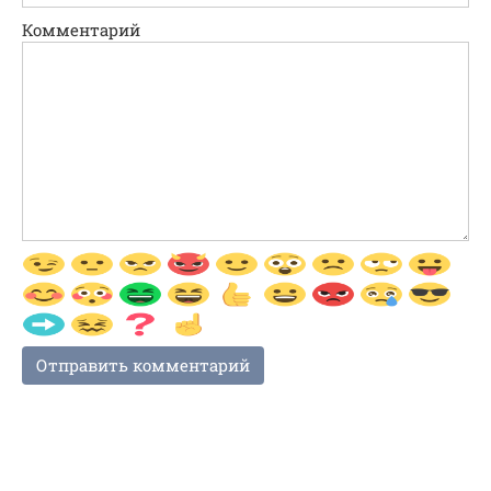
Комментарий