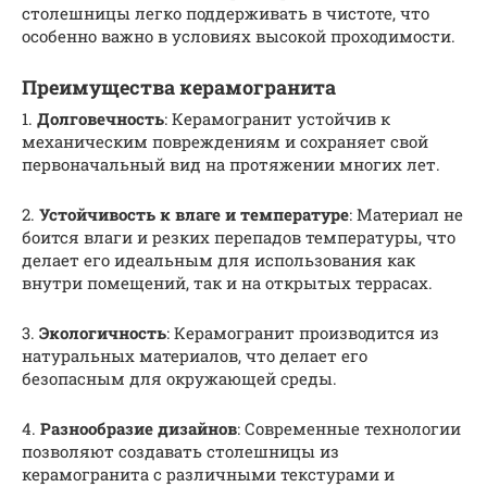
столешницы легко поддерживать в чистоте, что
особенно важно в условиях высокой проходимости.
Преимущества керамогранита
1.
Долговечность
: Керамогранит устойчив к
механическим повреждениям и сохраняет свой
первоначальный вид на протяжении многих лет.
2.
Устойчивость к влаге и температуре
: Материал не
боится влаги и резких перепадов температуры, что
делает его идеальным для использования как
внутри помещений, так и на открытых террасах.
3.
Экологичность
: Керамогранит производится из
натуральных материалов, что делает его
безопасным для окружающей среды.
4.
Разнообразие дизайнов
: Современные технологии
позволяют создавать столешницы из
керамогранита с различными текстурами и