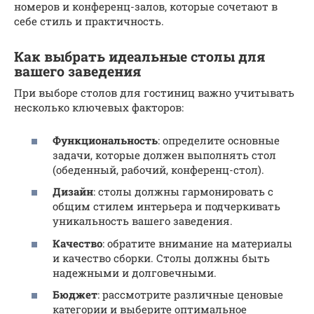
номеров и конференц-залов, которые сочетают в
себе стиль и практичность.
Как выбрать идеальные столы для
вашего заведения
При выборе столов для гостиниц важно учитывать
несколько ключевых факторов:
Функциональность
: определите основные
задачи, которые должен выполнять стол
(обеденный, рабочий, конференц-стол).
Дизайн
: столы должны гармонировать с
общим стилем интерьера и подчеркивать
уникальность вашего заведения.
Качество
: обратите внимание на материалы
и качество сборки. Столы должны быть
надежными и долговечными.
Бюджет
: рассмотрите различные ценовые
категории и выберите оптимальное