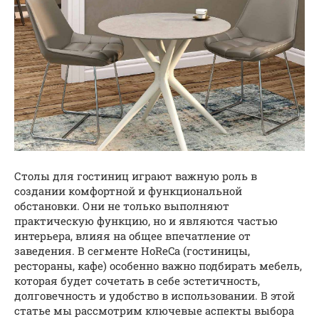
Столы для гостиниц играют важную роль в
создании комфортной и функциональной
обстановки. Они не только выполняют
практическую функцию, но и являются частью
интерьера, влияя на общее впечатление от
заведения. В сегменте HoReCa (гостиницы,
рестораны, кафе) особенно важно подбирать мебель,
которая будет сочетать в себе эстетичность,
долговечность и удобство в использовании. В этой
статье мы рассмотрим ключевые аспекты выбора