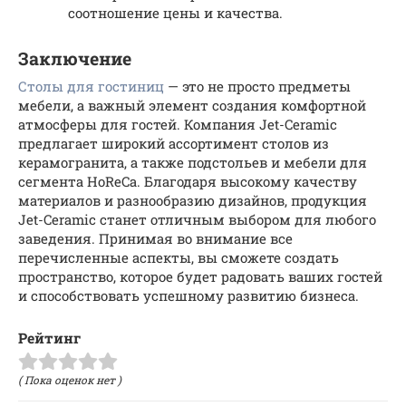
соотношение цены и качества.
Заключение
Столы для гостиниц
— это не просто предметы
мебели, а важный элемент создания комфортной
атмосферы для гостей. Компания Jet-Ceramic
предлагает широкий ассортимент столов из
керамогранита, а также подстольев и мебели для
сегмента HoReCa. Благодаря высокому качеству
материалов и разнообразию дизайнов, продукция
Jet-Ceramic станет отличным выбором для любого
заведения. Принимая во внимание все
перечисленные аспекты, вы сможете создать
пространство, которое будет радовать ваших гостей
и способствовать успешному развитию бизнеса.
Рейтинг
( Пока оценок нет )