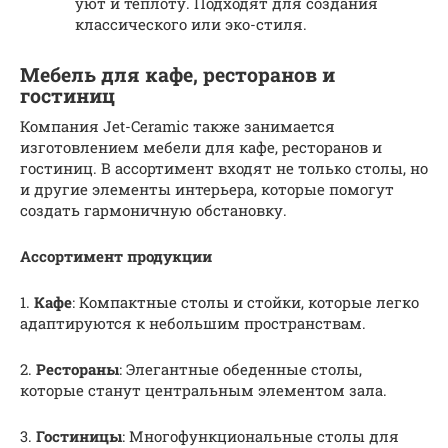
уют и теплоту. Подходят для создания
классического или эко-стиля.
Мебель для кафе, ресторанов и
гостиниц
Компания Jet-Ceramic также занимается
изготовлением мебели для кафе, ресторанов и
гостиниц. В ассортимент входят не только столы, но
и другие элементы интерьера, которые помогут
создать гармоничную обстановку.
Ассортимент продукции
1.
Кафе
: Компактные столы и стойки, которые легко
адаптируются к небольшим пространствам.
2.
Рестораны
: Элегантные обеденные столы,
которые станут центральным элементом зала.
3.
Гостиницы
: Многофункциональные столы для