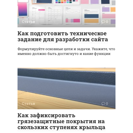
Статьи
0
Как подготовить техническое
задание для разработки сайта
Формулируйте основные цели и задачи. Укажите, что
именно должно быть достигнуто и какие функции
Статьи
0
Как зафиксировать
грязезащитные покрытия на
скользких ступенях крыльца