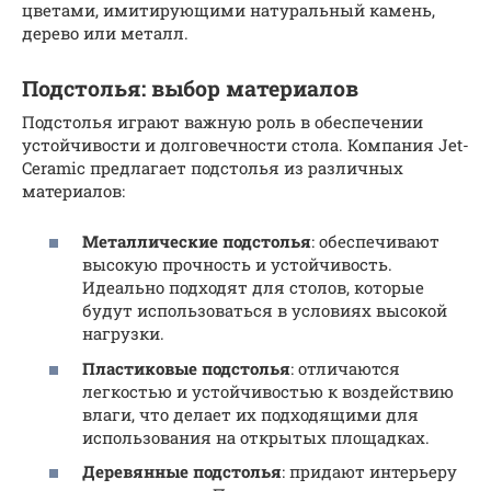
цветами, имитирующими натуральный камень,
дерево или металл.
Подстолья: выбор материалов
Подстолья играют важную роль в обеспечении
устойчивости и долговечности стола. Компания Jet-
Ceramic предлагает подстолья из различных
материалов:
Металлические подстолья
: обеспечивают
высокую прочность и устойчивость.
Идеально подходят для столов, которые
будут использоваться в условиях высокой
нагрузки.
Пластиковые подстолья
: отличаются
легкостью и устойчивостью к воздействию
влаги, что делает их подходящими для
использования на открытых площадках.
Деревянные подстолья
: придают интерьеру