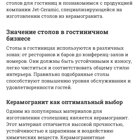
столов для гостиниц и познакомимся с продукцией
компании Jet-Ceramic, специализирующейся на
изготовлении столов из керамогранита.
Значение столов в гостиничном
бизнесе
Столы в гостиницах используются в различных
зонах: от ресторанов и баров до конференц-залов и
номеров. Они должны быть устойчивыми к износу,
легко чиститься и соответствовать общему стилю
интерьера. Правильно подобранные столы
способствуют повышению уровня обслуживания и
удовлетворенности гостей.
Керамогранит как оптимальный выбор
Одним из популярных материалов для
изготовления столешниц является керамогранит.
Этот материал отличается высокой прочностью,
устойчивостью к царапинам и воздействию
химических веществ. Керамогранитные