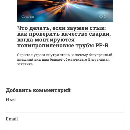
Статьи
0
Что делать, если заужен стык:
как проверить качество сварки,
когда монтируются
полипропиленовые трубы PP-R
Скрытая угроза внутри стены и почему безупречный
внешний вид шва бывает обманчивым Визуальная
эстетика
Добавить комментарий
Имя
Email