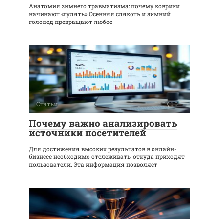
Анатомия зимнего травматизма: почему коврики
начинают «гулять» Осенняя слякоть и зимний
гололед превращают любое
Статьи
0
Почему важно анализировать
источники посетителей
Для достижения высоких результатов в онлайн-
бизнесе необходимо отслеживать, откуда приходят
пользователи. Эта информация позволяет