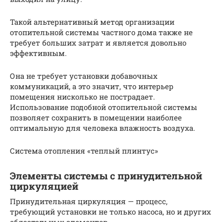
Такой альтернативный метод организации
отопительной системы частного дома также не
требует больших затрат и является довольно
эффективным.
Она не требует установки добавочных
коммуникаций, а это значит, что интерьер
помещения нисколько не пострадает.
Использование подобной отопительной системы
позволяет сохранить в помещении наиболее
оптимальную для человека влажность воздуха.
Система отопления «теплый плинтус»
Элементы системы с принудительной
циркуляцией
Принудительная циркуляция — процесс,
требующий установки не только насоса, но и других