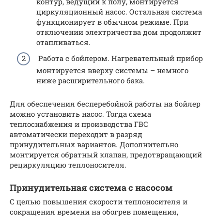
контур, ведущий к полу, монтируется
циркуляционный насос. Остальная система
функционирует в обычном режиме. При
отключении электричества дом продолжит
отапливаться.
Работа с бойлером. Нагревательный прибор
монтируется вверху системы – немного
ниже расширительного бака.
Для обеспечения бесперебойной работы на бойлер
можно установить насос. Тогда схема
теплоснабжения и производства ГВС
автоматически переходит в разряд
принудительных вариантов. Дополнительно
монтируется обратный клапан, предотвращающий
рециркуляцию теплоносителя.
Принудительная система с насосом
С целью повышения скорости теплоносителя и
сокращения времени на обогрев помещения,