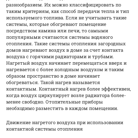
разнообразием. Их можно классифицировать по
таким критериям, как способ передачи тепла и тип
используемого топлива. Если не учитывать такие
системы, которые обогревают помещение
посредством камина или печи, то самыми
популярными считаются системы водяного
отопления. Такие системы отопления загородных
домов нагревают воздух в доме за счет контакта
воздуха с горячими радиаторами и трубами.
Нагретый воздух начинает перемещаться вверх и
нагревается с более холодным воздухом и таким
образом пространство в доме начинает
обогреваться. Такой нагрев называется
контактным. Контактный нагрев более эффективен,
когда воздух циркулирует возле радиатора более-
менее свободно. Отопительные приборы
необходимо разместить в каждом помещении.
Движение нагретого воздуха при использовании
контактной системы отопления