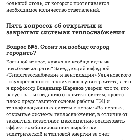
большой стояк, от которого протягивается
необходимое количество ответвлений.
Пять вопросов об открытых и
закрытых системах теплоснабжения
Вопрос №5. Стоит ли вообще огород
городить?
Большой вопрос, нужно ли вообще идти на
подобные затраты? Заведующий кафедрой
«Теплогазоснабжение и вентиляция» Ульяновского
государственного технического университета, д.т.н.
и профессор
Владимир Шарапов
уверен, что те, кто
ратует за ликвидацию открытых систем, просто
плохо представляют основы работы ТЭЦ и
теплофикационных систем в целом: «Во-первых,
открытые системы теплоснабжения, в отличие от
закрытых, позволяют максимально реализовать
эффект комбинированной выработки
электрической и тепловой энергии за счет