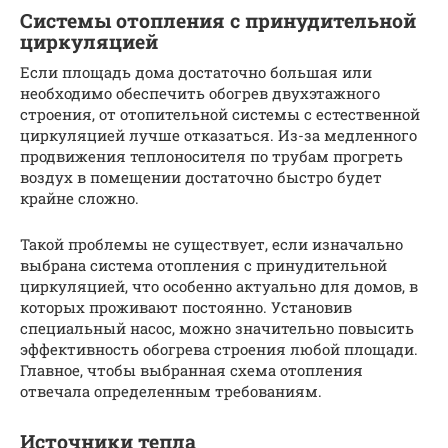
Системы отопления с принудительной
циркуляцией
Если площадь дома достаточно большая или
необходимо обеспечить обогрев двухэтажного
строения, от отопительной системы с естественной
циркуляцией лучше отказаться. Из-за медленного
продвижения теплоносителя по трубам прогреть
воздух в помещении достаточно быстро будет
крайне сложно.
Такой проблемы не существует, если изначально
выбрана система отопления с принудительной
циркуляцией, что особенно актуально для домов, в
которых проживают постоянно. Установив
специальный насос, можно значительно повысить
эффективность обогрева строения любой площади.
Главное, чтобы выбранная схема отопления
отвечала определенным требованиям.
Источники тепла