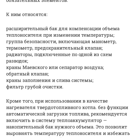
обязательных элементов.
К ним относятся:
расширительный бак для компенсации объема
теплоносителя при изменении температуры;
группа безопасности, включающая манометр,
термометр, предохранительный клапан;
радиаторы, подключенные по одной из схем
разводок;
краны Маевского или сепаратор воздуха;
обратный клапан;
краны заполнения и слива системы;
фильтр грубой очистки.
Кроме того, при использовании в качестве
нагревателя твердотопливного котла. без функции
автоматической загрузки топлива, рекомендуется
включить в систему теплоаккумулятор —
накопительный бак нужного объема. Это позволит
выровнять температуру теплоносителя и избежать