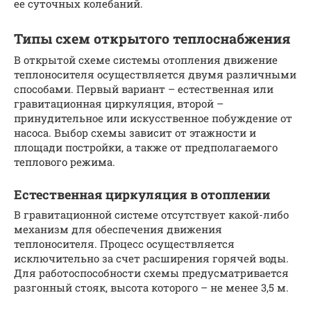
ее суточных колебаний.
Типы схем открытого теплоснабжения
В открытой схеме системы отопления движение
теплоносителя осуществляется двумя различными
способами. Первый вариант – естественная или
гравитационная циркуляция, второй –
принудительное или искусственное побуждение от
насоса. Выбор схемы зависит от этажности и
площади постройки, а также от предполагаемого
теплового режима.
Естественная циркуляция в отоплении
В гравитационной системе отсутствует какой-либо
механизм для обеспечения движения
теплоносителя. Процесс осуществляется
исключительно за счет расширения горячей воды.
Для работоспособности схемы предусматривается
разгонный стояк, высота которого – не менее 3,5 м.