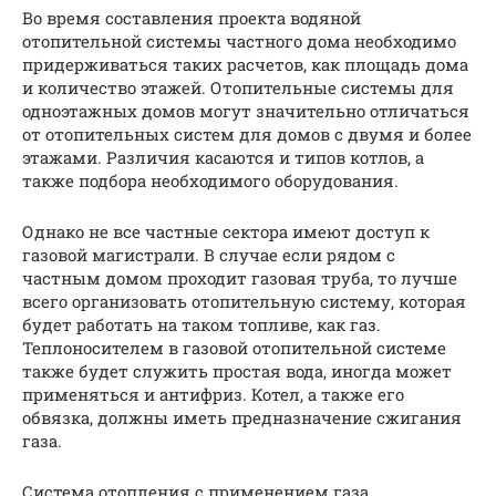
Во время составления проекта водяной
отопительной системы частного дома необходимо
придерживаться таких расчетов, как площадь дома
и количество этажей. Отопительные системы для
одноэтажных домов могут значительно отличаться
от отопительных систем для домов с двумя и более
этажами. Различия касаются и типов котлов, а
также подбора необходимого оборудования.
Однако не все частные сектора имеют доступ к
газовой магистрали. В случае если рядом с
частным домом проходит газовая труба, то лучше
всего организовать отопительную систему, которая
будет работать на таком топливе, как газ.
Теплоносителем в газовой отопительной системе
также будет служить простая вода, иногда может
применяться и антифриз. Котел, а также его
обвязка, должны иметь предназначение сжигания
газа.
Система отопления с применением газа