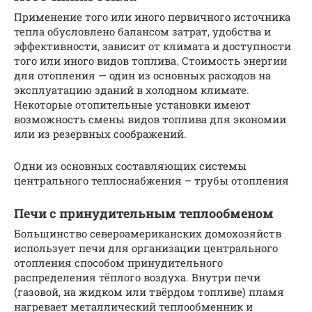
Применение того или иного первичного источника
тепла обусловлено балансом затрат, удобства и
эффективности, зависит от климата и доступности
того или иного видов топлива. Стоимость энергии
для отопления — один из основных расходов на
эксплуатацию зданий в холодном климате.
Некоторые отопительные установки имеют
возможность смены видов топлива для экономии
или из резервных соображений.
Одни из основных составляющих системы
центрального теплоснабжения – трубы отопления
Печи с принудительным теплообменом
Большинство североамериканских домохозяйств
использует печи для организации центрального
отопления способом принудительного
распределения тёплого воздуха. Внутри печи
(газовой, на жидком или твёрдом топливе) пламя
нагревает металлический теплообменник и