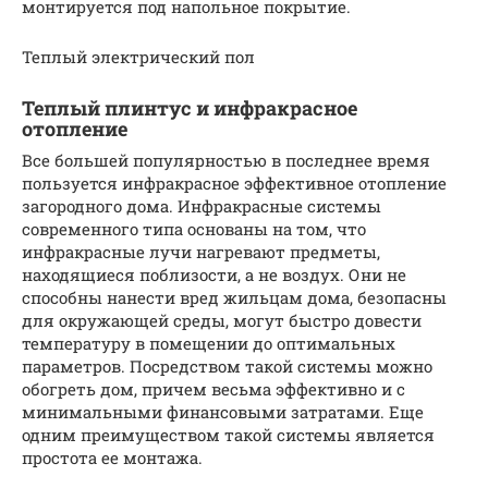
монтируется под напольное покрытие.
Теплый электрический пол
Теплый плинтус и инфракрасное
отопление
Все большей популярностью в последнее время
пользуется инфракрасное эффективное отопление
загородного дома. Инфракрасные системы
современного типа основаны на том, что
инфракрасные лучи нагревают предметы,
находящиеся поблизости, а не воздух. Они не
способны нанести вред жильцам дома, безопасны
для окружающей среды, могут быстро довести
температуру в помещении до оптимальных
параметров. Посредством такой системы можно
обогреть дом, причем весьма эффективно и с
минимальными финансовыми затратами. Еще
одним преимуществом такой системы является
простота ее монтажа.