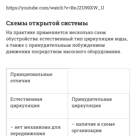
https://youtube.com/watch?v=BeJZU99XW_U
Схемы открытой системы
На практике применяется несколько схем
обустройства: естественный тип циркуляции воды,
а также с принудительным побуждением
движения посредством насосного оборудования.
Принципиальные
отличия
Естественная
Принудительная
циркуляция
циркуляция
– наличие в схеме
– нет механизма для
организации
передвижения