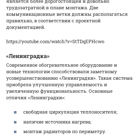
является более дорогостоящей и довольно
трудозатратной в плане монтажа. Две
коммуникационные ветки должны располагаться
правильно, в соответствии с проектной
документацией.
https://youtube.com/watch?v=StTDqEPHcwo
«Ленинградка»
Современное обогревательное оборудование и
новые технологии способствовали заметному
усовершенствованию «Ленинградки». Такая система
приобрела улучшенную управляемость и
увеличенную функциональность. Основные
отличия «Ленинградки»:
свободная циркуляция теплоносителя;
наличие источника нагрева;
монтаж радиаторов по периметру.