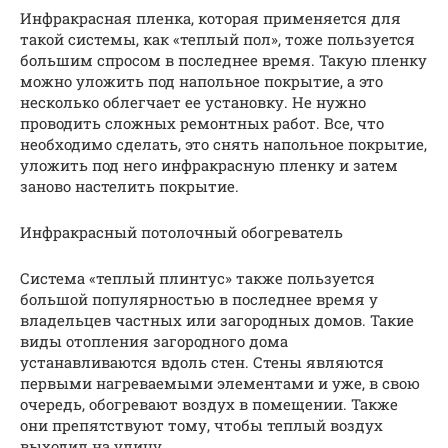
Инфракрасная пленка, которая применяется для
такой системы, как «теплый пол», тоже пользуется
большим спросом в последнее время. Такую пленку
можно уложить под напольное покрытие, а это
несколько облегчает ее установку. Не нужно
проводить сложных ремонтных работ. Все, что
необходимо сделать, это снять напольное покрытие,
уложить под него инфракрасную пленку и затем
заново настелить покрытие.
Инфракрасный потолочный обогреватель
Система «теплый плинтус» также пользуется
большой популярностью в последнее время у
владельцев частных или загородных домов. Такие
виды отопления загородного дома
устанавливаются вдоль стен. Стены являются
первыми нагреваемыми элементами и уже, в свою
очередь, обогревают воздух в помещении. Также
они препятствуют тому, чтобы теплый воздух
выходил на улицу.