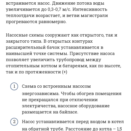
встраивается насос. Движение потока воды
увеличивается до 0,3-0,7 м/с. Интенсивность
теплоотдачи возрастает, и ветви магистрали
прогреваются равномерно.
Насосные схемы сооружают как открытого, так и
закрытого типа. В открытых контурах
расширительный бачок устанавливается в
наивысшей точке системы. Присутствие насоса
позволяет увеличить трубопровод между
отопительным котлом и батареями, как по высоте,
так и по протяженности (+)
Схема со встроенным насосом
энергозависима. Чтобы обогрев помещения
не прекращался при отключении
электричества, насосное оборудование
размещается на байпасе.
Насос устанавливается перед входом в котел
на обратной трубе. Расстояние до котла – 1,5