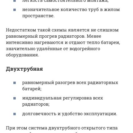
незначительное количество труб в жилом
пространстве.
Недостатком такой схемы является не слишком
равномерный прогрев радиаторов. Менее
интенсивно нагреваются и отдают тепло батареи,
значительно удалённые от водогрейного
оборудования.
Двухтрубная
равномерный разогрев всех радиаторных
батарей;
индивидуальная регулировка всех
радиаторов;
долговечность и удобство эксплуатации.
При этом система двухтрубного открытого типа