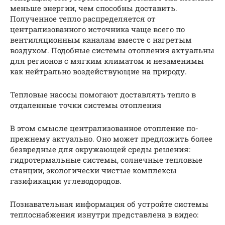
меньше энергии, чем способны доставить.
Полученное тепло распределяется от
централизованного источника чаще всего по
вентиляционным каналам вместе с нагретым
воздухом. Подобные системы отопления актуальны
для регионов с мягким климатом и незаменимы
как нейтрально воздействующие на природу.
Тепловые насосы помогают доставлять тепло в
отдаленные точки системы отопления
В этом смысле централизованное отопление по-
прежнему актуально. Оно может предложить более
безвредные для окружающей среды решения:
гидротермальные системы, солнечные тепловые
станции, экологически чистые комплексы
газификации углеводородов.
Познавательная информация об устройте системы
теплоснабжения изнутри представлена в видео: