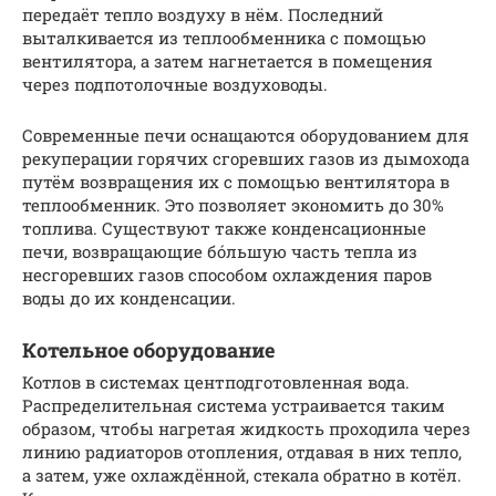
передаёт тепло воздуху в нём. Последний
выталкивается из теплообменника с помощью
вентилятора, а затем нагнетается в помещения
через подпотолочные воздуховоды.
Современные печи оснащаются оборудованием для
рекуперации горячих сгоревших газов из дымохода
путём возвращения их с помощью вентилятора в
теплообменник. Это позволяет экономить до 30%
топлива. Существуют также конденсационные
печи, возвращающие бо́льшую часть тепла из
несгоревших газов способом охлаждения паров
воды до их конденсации.
Котельное оборудование
Котлов в системах центподготовленная вода.
Распределительная система устраивается таким
образом, чтобы нагретая жидкость проходила через
линию радиаторов отопления, отдавая в них тепло,
а затем, уже охлаждённой, стекала обратно в котёл.