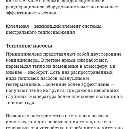
Как и в случае с печами, конденсационное и
рекуперационное оборудование заметно повышает
эффективность котлов.
Котельная – важнейший элемент системы
центрального теплоснабжения
Тепловые насосы
Принципиально представляют собой двусторонние
кондиционеры. В летнее время они работают,
перемещая тепло из помещения в атмосферу, а в
зимнее — наоборот. Есть два распространённых
вида тепловых насосов: воздушные и
геотермальные. Последние более эффективны —
получают тепло из грунта, где даже на небольших
глубинах температура более или менее постоянна в
течение года.
Поскольку электричество в тепловых насосах
используется для перемещения тепла, а не его
генерации, эти устройства потребляют значительно