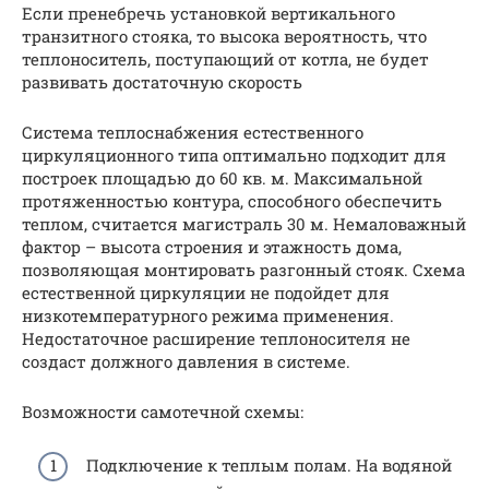
Если пренебречь установкой вертикального
транзитного стояка, то высока вероятность, что
теплоноситель, поступающий от котла, не будет
развивать достаточную скорость
Система теплоснабжения естественного
циркуляционного типа оптимально подходит для
построек площадью до 60 кв. м. Максимальной
протяженностью контура, способного обеспечить
теплом, считается магистраль 30 м. Немаловажный
фактор – высота строения и этажность дома,
позволяющая монтировать разгонный стояк. Схема
естественной циркуляции не подойдет для
низкотемпературного режима применения.
Недостаточное расширение теплоносителя не
создаст должного давления в системе.
Возможности самотечной схемы:
Подключение к теплым полам. На водяной