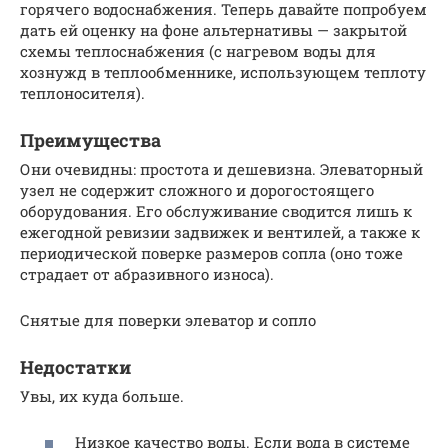
горячего водоснабжения. Теперь давайте попробуем
дать ей оценку на фоне альтернативы — закрытой
схемы теплоснабжения (с нагревом воды для
хознужд в теплообменнике, использующем теплоту
теплоносителя).
Преимущества
Они очевидны: простота и дешевизна. Элеваторный
узел не содержит сложного и дорогостоящего
оборудования. Его обслуживание сводится лишь к
ежегодной ревизии задвижек и вентилей, а также к
периодической поверке размеров сопла (оно тоже
страдает от абразивного износа).
Снятые для поверки элеватор и сопло
Недостатки
Увы, их куда больше.
Низкое качество воды. Если вода в системе