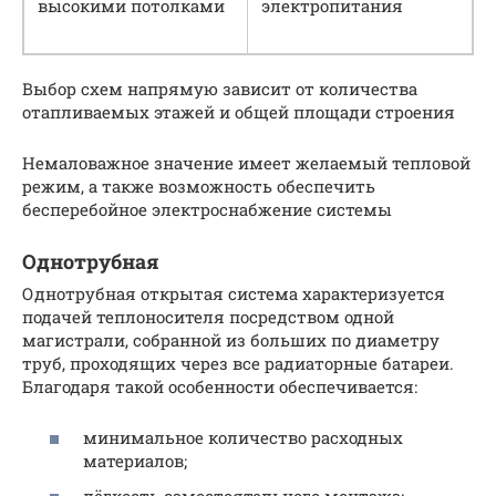
высокими потолками
электропитания
Выбор схем напрямую зависит от количества
отапливаемых этажей и общей площади строения
Немаловажное значение имеет желаемый тепловой
режим, а также возможность обеспечить
бесперебойное электроснабжение системы
Однотрубная
Однотрубная открытая система характеризуется
подачей теплоносителя посредством одной
магистрали, собранной из больших по диаметру
труб, проходящих через все радиаторные батареи.
Благодаря такой особенности обеспечивается:
минимальное количество расходных
материалов;
лёгкость самостоятельного монтажа;