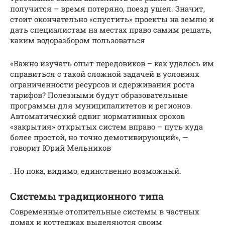
получится – время потеряно, поезд ушел. Значит,
стоит окончательно «спустить» проекты на землю и
дать специалистам на местах право самим решать,
каким водоразбором пользоваться
«Важно изучать опыт передовиков – как удалось им
справиться с такой сложной задачей в условиях
ограниченности ресурсов и сдерживания роста
тарифов? Полезными будут образовательные
программы для муниципалитетов и регионов.
Автоматический сдвиг нормативных сроков
«закрытия» открытых систем вправо – путь куда
более простой, но точно демотивирующий», —
говорит Юрий Мельников
. Но пока, видимо, единственно возможный.
Системы традиционного типа
Современные отопительные системы в частных
домах и коттеджах выделяются своим