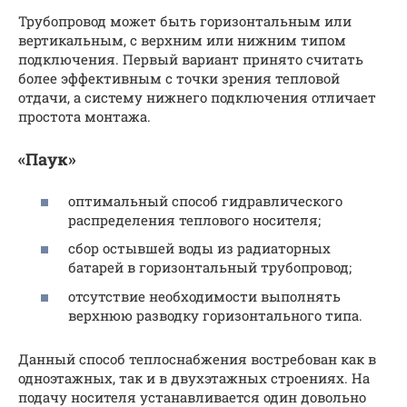
Трубопровод может быть горизонтальным или
вертикальным, с верхним или нижним типом
подключения. Первый вариант принято считать
более эффективным с точки зрения тепловой
отдачи, а систему нижнего подключения отличает
простота монтажа.
«Паук»
оптимальный способ гидравлического
распределения теплового носителя;
сбор остывшей воды из радиаторных
батарей в горизонтальный трубопровод;
отсутствие необходимости выполнять
верхнюю разводку горизонтального типа.
Данный способ теплоснабжения востребован как в
одноэтажных, так и в двухэтажных строениях. На
подачу носителя устанавливается один довольно