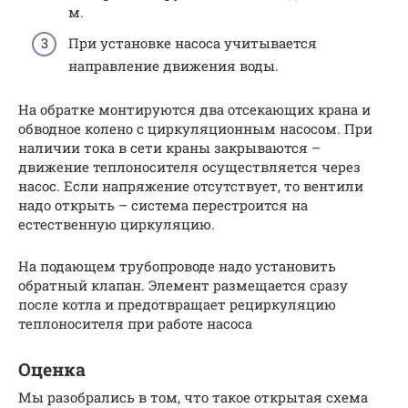
м.
При установке насоса учитывается
направление движения воды.
На обратке монтируются два отсекающих крана и
обводное колено с циркуляционным насосом. При
наличии тока в сети краны закрываются –
движение теплоносителя осуществляется через
насос. Если напряжение отсутствует, то вентили
надо открыть – система перестроится на
естественную циркуляцию.
На подающем трубопроводе надо установить
обратный клапан. Элемент размещается сразу
после котла и предотвращает рециркуляцию
теплоносителя при работе насоса
Оценка
Мы разобрались в том, что такое открытая схема