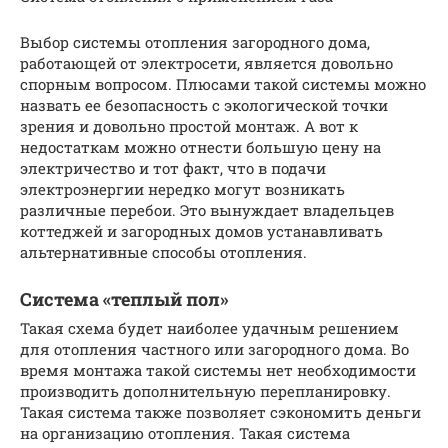
Выбор системы отопления загородного дома,
работающей от электросети, является довольно
спорным вопросом. Плюсами такой системы можно
назвать ее безопасность с экологической точки
зрения и довольно простой монтаж. А вот к
недостаткам можно отнести большую цену на
электричество и тот факт, что в подачи
электроэнергии нередко могут возникать
различные перебои. Это вынуждает владельцев
коттеджей и загородных домов устанавливать
альтернативные способы отопления.
Система «теплый пол»
Такая схема будет наиболее удачным решением
для отопления частного или загородного дома. Во
время монтажа такой системы нет необходимости
производить дополнительную перепланировку.
Такая система также позволяет сэкономить деньги
на организацию отопления. Такая система